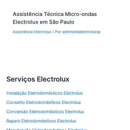
Assistência Técnica Micro-ondas
Electrolux em São Paulo
Assistência Electrolux
/ Por
adminsiteelectroluxsp
Serviços Electrolux
Instalação Eletrodomésticos Electrolux
Conserto Eletrodomésticos Electrolux
Conversão Eletrodomésticos Electrolux
Reparo Eletrodomésticos Electrolux