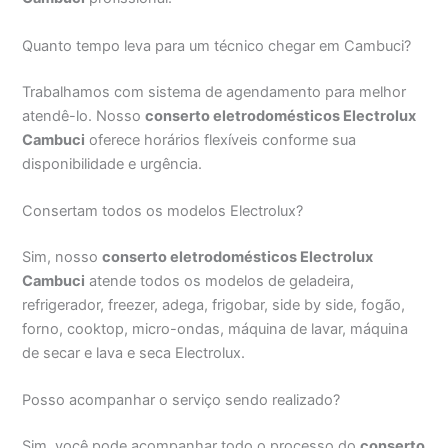
Quanto tempo leva para um técnico chegar em Cambuci?
Trabalhamos com sistema de agendamento para melhor
atendê-lo. Nosso
conserto eletrodomésticos Electrolux
Cambuci
oferece horários flexíveis conforme sua
disponibilidade e urgência.
Consertam todos os modelos Electrolux?
Sim, nosso
conserto eletrodomésticos Electrolux
Cambuci
atende todos os modelos de geladeira,
refrigerador, freezer, adega, frigobar, side by side, fogão,
forno, cooktop, micro-ondas, máquina de lavar, máquina
de secar e lava e seca Electrolux.
Posso acompanhar o serviço sendo realizado?
Sim, você pode acompanhar todo o processo do
conserto