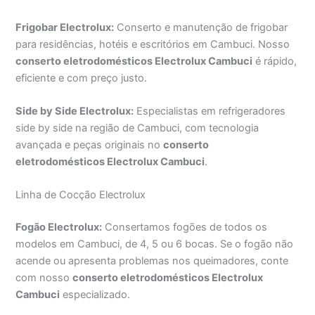
Frigobar Electrolux:
Conserto e manutenção de frigobar
para residências, hotéis e escritórios em Cambuci. Nosso
conserto eletrodomésticos Electrolux Cambuci
é rápido,
eficiente e com preço justo.
Side by Side Electrolux:
Especialistas em refrigeradores
side by side na região de Cambuci, com tecnologia
avançada e peças originais no
conserto
eletrodomésticos Electrolux Cambuci
.
Linha de Cocção Electrolux
Fogão Electrolux:
Consertamos fogões de todos os
modelos em Cambuci, de 4, 5 ou 6 bocas. Se o fogão não
acende ou apresenta problemas nos queimadores, conte
com nosso
conserto eletrodomésticos Electrolux
Cambuci
especializado.