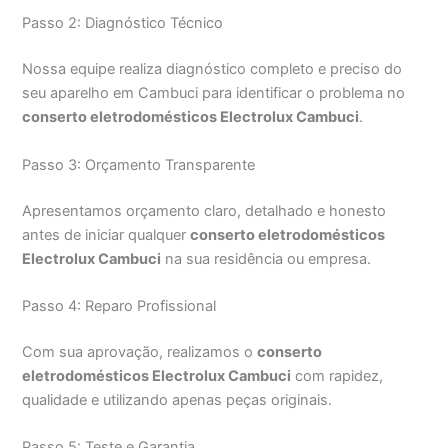
Passo 2: Diagnóstico Técnico
Nossa equipe realiza diagnóstico completo e preciso do
seu aparelho em Cambuci para identificar o problema no
conserto eletrodomésticos Electrolux Cambuci
.
Passo 3: Orçamento Transparente
Apresentamos orçamento claro, detalhado e honesto
antes de iniciar qualquer
conserto eletrodomésticos
Electrolux Cambuci
na sua residência ou empresa.
Passo 4: Reparo Profissional
Com sua aprovação, realizamos o
conserto
eletrodomésticos Electrolux Cambuci
com rapidez,
qualidade e utilizando apenas peças originais.
Passo 5: Teste e Garantia