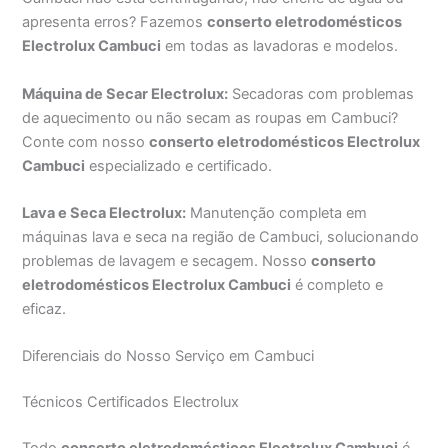
apresenta erros? Fazemos
conserto eletrodomésticos
Electrolux Cambuci
em todas as lavadoras e modelos.
Máquina de Secar Electrolux:
Secadoras com problemas
de aquecimento ou não secam as roupas em Cambuci?
Conte com nosso
conserto eletrodomésticos Electrolux
Cambuci
especializado e certificado.
Lava e Seca Electrolux:
Manutenção completa em
máquinas lava e seca na região de Cambuci, solucionando
problemas de lavagem e secagem. Nosso
conserto
eletrodomésticos Electrolux Cambuci
é completo e
eficaz.
Diferenciais do Nosso Serviço em Cambuci
Técnicos Certificados Electrolux