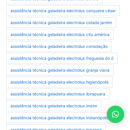
assistência técnica geladeira electrolux cerqueira césar
assistência técnica geladeira electrolux cidade jardim
assistência técnica geladeira electrolux city américa
assistência técnica geladeira electrolux consolação
assistência técnica geladeira electrolux freguesia do ó
assistência técnica geladeira electrolux granja viana
assistência técnica geladeira electrolux higienópolis
assistência técnica geladeira electrolux ibirapuera
assistência técnica geladeira electrolux imirim
assistência técnica geladeira electrolux indianópolis
assistência técnica geladeira electrolux ipiranga