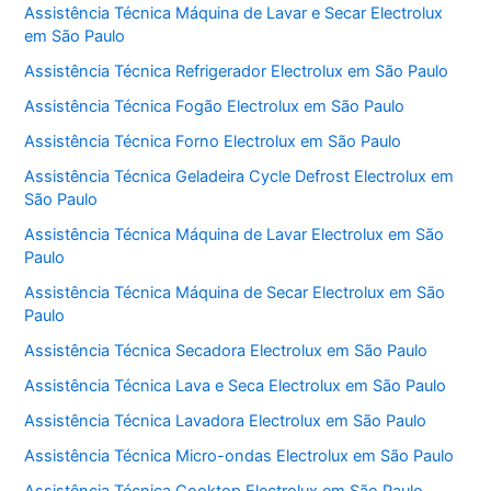
Assistência Técnica Máquina de Lavar e Secar Electrolux
em São Paulo
Assistência Técnica Refrigerador Electrolux em São Paulo
Assistência Técnica Fogão Electrolux em São Paulo
Assistência Técnica Forno Electrolux em São Paulo
Assistência Técnica Geladeira Cycle Defrost Electrolux em
São Paulo
Assistência Técnica Máquina de Lavar Electrolux em São
Paulo
Assistência Técnica Máquina de Secar Electrolux em São
Paulo
Assistência Técnica Secadora Electrolux em São Paulo
Assistência Técnica Lava e Seca Electrolux em São Paulo
Assistência Técnica Lavadora Electrolux em São Paulo
Assistência Técnica Micro-ondas Electrolux em São Paulo
Assistência Técnica Cooktop Electrolux em São Paulo