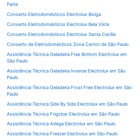
Parte
Conserto Eletrodomésticos Electrolux Bixiga
Conserto Eletrodomésticos Electrolux Bela Vista
Conserto Eletrodomésticos Electrolux Santa Cecília
Conserto de Eletrodomésticos Zona Centro de São Paulo
Assistência Técnica Geladeira Free Bottom Electrolux em
São Paulo
Assistência Técnica Geladeira Inverse Electrolux em São
Paulo
Assistência Técnica Geladeira Frost Free Electrolux em São
Paulo
Assistência Técnica Side By Side Electrolux em São Paulo
Assistência Técnica Frigobar Electrolux em São Paulo
Assistência Técnica Adega Electrolux em São Paulo
Assistência Técnica Freezer Electrolux em São Paulo