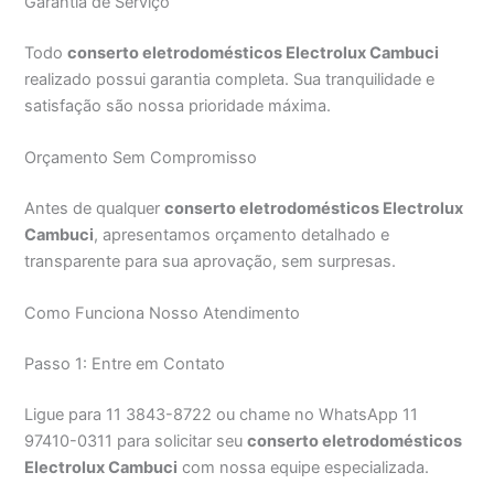
Garantia de Serviço
Todo
conserto eletrodomésticos Electrolux Cambuci
realizado possui garantia completa. Sua tranquilidade e
satisfação são nossa prioridade máxima.
Orçamento Sem Compromisso
Antes de qualquer
conserto eletrodomésticos Electrolux
Cambuci
, apresentamos orçamento detalhado e
transparente para sua aprovação, sem surpresas.
Como Funciona Nosso Atendimento
Passo 1: Entre em Contato
Ligue para 11 3843-8722 ou chame no WhatsApp 11
97410-0311 para solicitar seu
conserto eletrodomésticos
Electrolux Cambuci
com nossa equipe especializada.