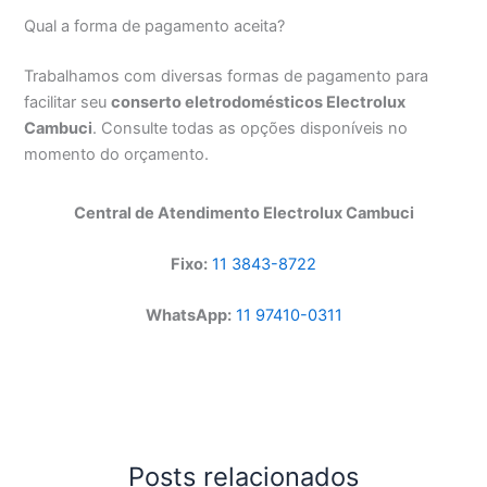
Qual a forma de pagamento aceita?
Trabalhamos com diversas formas de pagamento para
facilitar seu
conserto eletrodomésticos Electrolux
Cambuci
. Consulte todas as opções disponíveis no
momento do orçamento.
Central de Atendimento Electrolux Cambuci
Fixo:
11 3843-8722
WhatsApp:
11 97410-0311
Posts relacionados