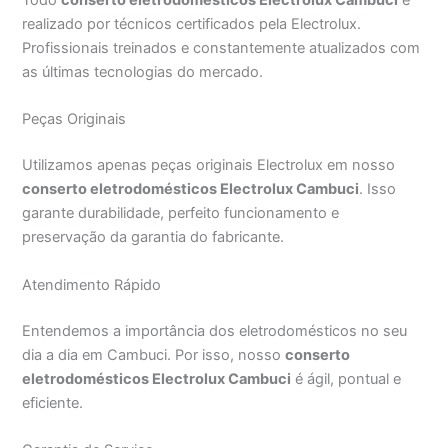
Todo
conserto eletrodomésticos Electrolux Cambuci
é
realizado por técnicos certificados pela Electrolux.
Profissionais treinados e constantemente atualizados com
as últimas tecnologias do mercado.
Peças Originais
Utilizamos apenas peças originais Electrolux em nosso
conserto eletrodomésticos Electrolux Cambuci
. Isso
garante durabilidade, perfeito funcionamento e
preservação da garantia do fabricante.
Atendimento Rápido
Entendemos a importância dos eletrodomésticos no seu
dia a dia em Cambuci. Por isso, nosso
conserto
eletrodomésticos Electrolux Cambuci
é ágil, pontual e
eficiente.