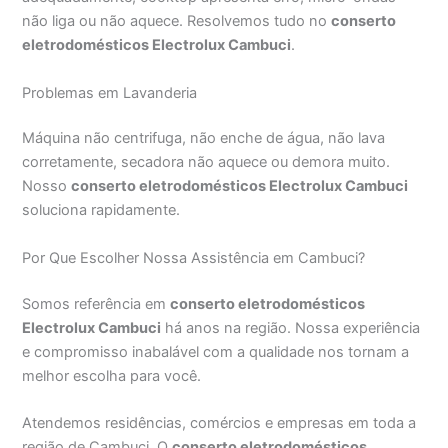
não liga ou não aquece. Resolvemos tudo no
conserto
eletrodomésticos Electrolux Cambuci
.
Problemas em Lavanderia
Máquina não centrifuga, não enche de água, não lava
corretamente, secadora não aquece ou demora muito.
Nosso
conserto eletrodomésticos Electrolux Cambuci
soluciona rapidamente.
Por Que Escolher Nossa Assistência em Cambuci?
Somos referência em
conserto eletrodomésticos
Electrolux Cambuci
há anos na região. Nossa experiência
e compromisso inabalável com a qualidade nos tornam a
melhor escolha para você.
Atendemos residências, comércios e empresas em toda a
região de Cambuci. O
conserto eletrodomésticos