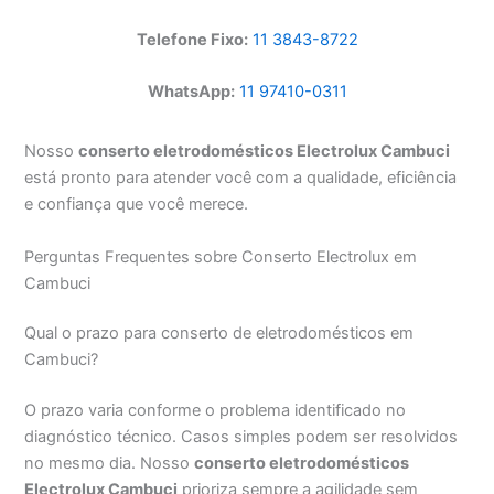
Telefone Fixo:
11 3843-8722
WhatsApp:
11 97410-0311
Nosso
conserto eletrodomésticos Electrolux Cambuci
está pronto para atender você com a qualidade, eficiência
e confiança que você merece.
Perguntas Frequentes sobre Conserto Electrolux em
Cambuci
Qual o prazo para conserto de eletrodomésticos em
Cambuci?
O prazo varia conforme o problema identificado no
diagnóstico técnico. Casos simples podem ser resolvidos
no mesmo dia. Nosso
conserto eletrodomésticos
Electrolux Cambuci
prioriza sempre a agilidade sem