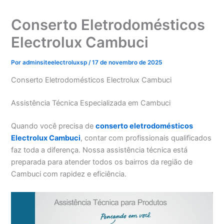
Conserto Eletrodomésticos
Electrolux Cambuci
Por
adminsiteelectroluxsp
/
17 de novembro de 2025
Conserto Eletrodomésticos Electrolux Cambuci
Assistência Técnica Especializada em Cambuci
Quando você precisa de
conserto eletrodomésticos
Electrolux Cambuci
, contar com profissionais qualificados
faz toda a diferença. Nossa assistência técnica está
preparada para atender todos os bairros da região de
Cambuci com rapidez e eficiência.