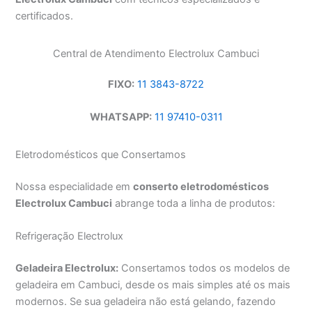
certificados.
Central de Atendimento Electrolux Cambuci
FIXO:
11 3843-8722
WHATSAPP:
11 97410-0311
Eletrodomésticos que Consertamos
Nossa especialidade em
conserto eletrodomésticos
Electrolux Cambuci
abrange toda a linha de produtos:
Refrigeração Electrolux
Geladeira Electrolux:
Consertamos todos os modelos de
geladeira em Cambuci, desde os mais simples até os mais
modernos. Se sua geladeira não está gelando, fazendo