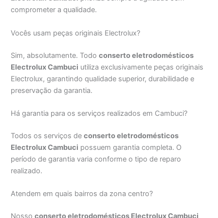
comprometer a qualidade.
Vocês usam peças originais Electrolux?
Sim, absolutamente. Todo
conserto eletrodomésticos
Electrolux Cambuci
utiliza exclusivamente peças originais
Electrolux, garantindo qualidade superior, durabilidade e
preservação da garantia.
Há garantia para os serviços realizados em Cambuci?
Todos os serviços de
conserto eletrodomésticos
Electrolux Cambuci
possuem garantia completa. O
período de garantia varia conforme o tipo de reparo
realizado.
Atendem em quais bairros da zona centro?
Nosso
conserto eletrodomésticos Electrolux Cambuci