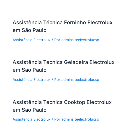
Assistência Técnica Forninho Electrolux
em São Paulo
Assistência Electrolux
/ Por
adminsiteelectroluxsp
Assistência Técnica Geladeira Electrolux
em São Paulo
Assistência Electrolux
/ Por
adminsiteelectroluxsp
Assistência Técnica Cooktop Electrolux
em São Paulo
Assistência Electrolux
/ Por
adminsiteelectroluxsp