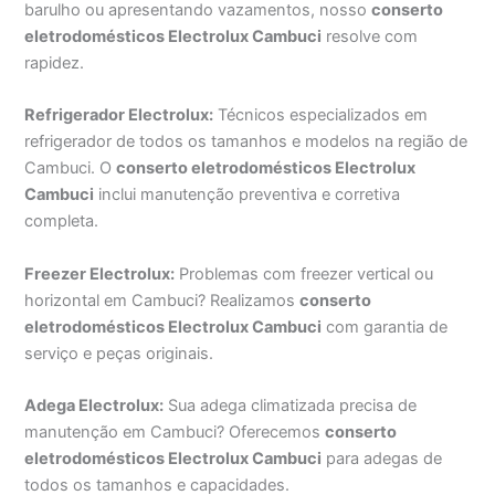
barulho ou apresentando vazamentos, nosso
conserto
eletrodomésticos Electrolux Cambuci
resolve com
rapidez.
Refrigerador Electrolux:
Técnicos especializados em
refrigerador de todos os tamanhos e modelos na região de
Cambuci. O
conserto eletrodomésticos Electrolux
Cambuci
inclui manutenção preventiva e corretiva
completa.
Freezer Electrolux:
Problemas com freezer vertical ou
horizontal em Cambuci? Realizamos
conserto
eletrodomésticos Electrolux Cambuci
com garantia de
serviço e peças originais.
Adega Electrolux:
Sua adega climatizada precisa de
manutenção em Cambuci? Oferecemos
conserto
eletrodomésticos Electrolux Cambuci
para adegas de
todos os tamanhos e capacidades.