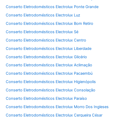
Conserto Eletrodomésticos Electrolux Ponte Grande
Conserto Eletrodomésticos Electrolux Luz
Conserto Eletrodomésticos Electrolux Bom Retiro
Conserto Eletrodomésticos Electrolux Sé
Conserto Eletrodomésticos Electrolux Centro
Conserto Eletrodomésticos Electrolux Liberdade
Conserto Eletrodomésticos Electrolux Glicério
Conserto Eletrodomésticos Electrolux Aclimação
Conserto Eletrodomésticos Electrolux Pacaembú
Conserto Eletrodomésticos Electrolux Higienópolis
Conserto Eletrodomésticos Electrolux Consolação
Conserto Eletrodomésticos Electrolux Paraíso
Conserto Eletrodomésticos Electrolux Morro Dos Ingleses
Conserto Eletrodomésticos Electrolux Cerqueira César