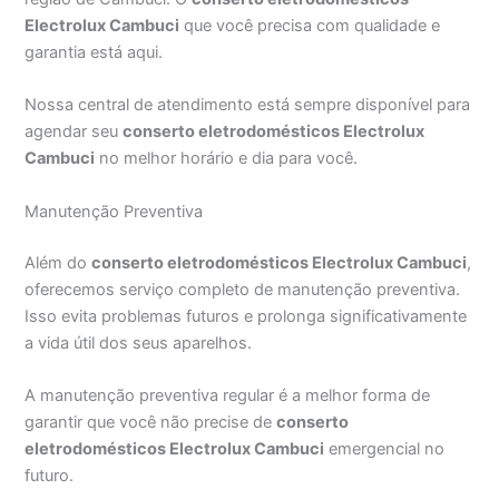
Electrolux Cambuci
que você precisa com qualidade e
garantia está aqui.
Nossa central de atendimento está sempre disponível para
agendar seu
conserto eletrodomésticos Electrolux
Cambuci
no melhor horário e dia para você.
Manutenção Preventiva
Além do
conserto eletrodomésticos Electrolux Cambuci
,
oferecemos serviço completo de manutenção preventiva.
Isso evita problemas futuros e prolonga significativamente
a vida útil dos seus aparelhos.
A manutenção preventiva regular é a melhor forma de
garantir que você não precise de
conserto
eletrodomésticos Electrolux Cambuci
emergencial no
futuro.