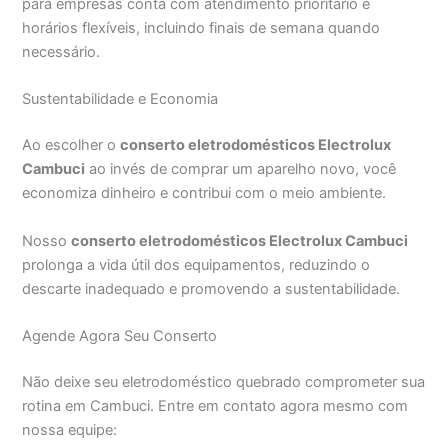
para empresas conta com atendimento prioritário e
horários flexíveis, incluindo finais de semana quando
necessário.
Sustentabilidade e Economia
Ao escolher o
conserto eletrodomésticos Electrolux
Cambuci
ao invés de comprar um aparelho novo, você
economiza dinheiro e contribui com o meio ambiente.
Nosso
conserto eletrodomésticos Electrolux Cambuci
prolonga a vida útil dos equipamentos, reduzindo o
descarte inadequado e promovendo a sustentabilidade.
Agende Agora Seu Conserto
Não deixe seu eletrodoméstico quebrado comprometer sua
rotina em Cambuci. Entre em contato agora mesmo com
nossa equipe: