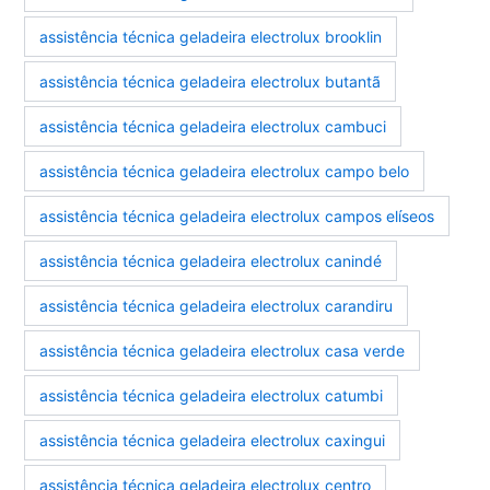
assistência técnica geladeira electrolux brooklin
assistência técnica geladeira electrolux butantã
assistência técnica geladeira electrolux cambuci
assistência técnica geladeira electrolux campo belo
assistência técnica geladeira electrolux campos elíseos
assistência técnica geladeira electrolux canindé
assistência técnica geladeira electrolux carandiru
assistência técnica geladeira electrolux casa verde
assistência técnica geladeira electrolux catumbi
assistência técnica geladeira electrolux caxingui
assistência técnica geladeira electrolux centro