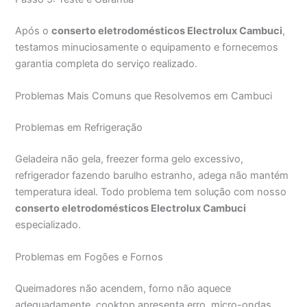
Após o
conserto eletrodomésticos Electrolux Cambuci
,
testamos minuciosamente o equipamento e fornecemos
garantia completa do serviço realizado.
Problemas Mais Comuns que Resolvemos em Cambuci
Problemas em Refrigeração
Geladeira não gela, freezer forma gelo excessivo,
refrigerador fazendo barulho estranho, adega não mantém
temperatura ideal. Todo problema tem solução com nosso
conserto eletrodomésticos Electrolux Cambuci
especializado.
Problemas em Fogões e Fornos
Queimadores não acendem, forno não aquece
adequadamente, cooktop apresenta erro, micro-ondas