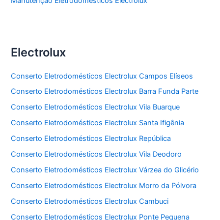
Manutenção Eletrodomésticos Electrolux
Electrolux
Conserto Eletrodomésticos Electrolux Campos Elíseos
Conserto Eletrodomésticos Electrolux Barra Funda Parte
Conserto Eletrodomésticos Electrolux Vila Buarque
Conserto Eletrodomésticos Electrolux Santa Ifigênia
Conserto Eletrodomésticos Electrolux República
Conserto Eletrodomésticos Electrolux Vila Deodoro
Conserto Eletrodomésticos Electrolux Várzea do Glicério
Conserto Eletrodomésticos Electrolux Morro da Pólvora
Conserto Eletrodomésticos Electrolux Cambuci
Conserto Eletrodomésticos Electrolux Ponte Pequena