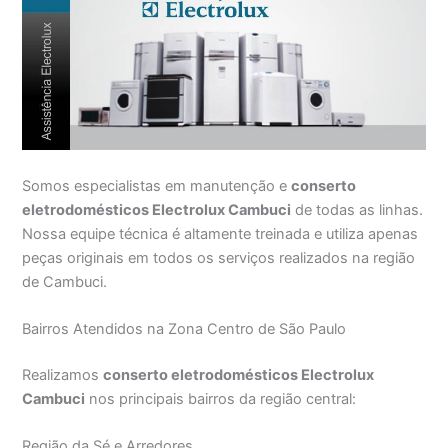
Somos especialistas em manutenção e
conserto
eletrodomésticos Electrolux Cambuci
de todas as linhas.
Nossa equipe técnica é altamente treinada e utiliza apenas
peças originais em todos os serviços realizados na região
de Cambuci.
Bairros Atendidos na Zona Centro de São Paulo
Realizamos
conserto eletrodomésticos Electrolux
Cambuci
nos principais bairros da região central:
Região da Sé e Arredores