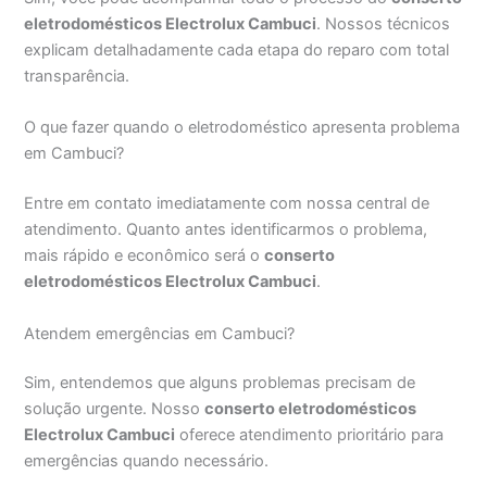
eletrodomésticos Electrolux Cambuci
. Nossos técnicos
explicam detalhadamente cada etapa do reparo com total
transparência.
O que fazer quando o eletrodoméstico apresenta problema
em Cambuci?
Entre em contato imediatamente com nossa central de
atendimento. Quanto antes identificarmos o problema,
mais rápido e econômico será o
conserto
eletrodomésticos Electrolux Cambuci
.
Atendem emergências em Cambuci?
Sim, entendemos que alguns problemas precisam de
solução urgente. Nosso
conserto eletrodomésticos
Electrolux Cambuci
oferece atendimento prioritário para
emergências quando necessário.