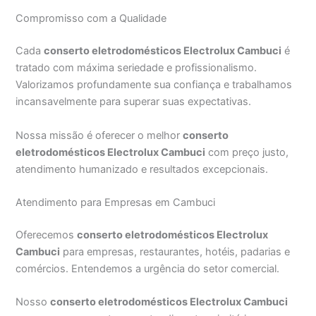
Compromisso com a Qualidade
Cada
conserto eletrodomésticos Electrolux Cambuci
é
tratado com máxima seriedade e profissionalismo.
Valorizamos profundamente sua confiança e trabalhamos
incansavelmente para superar suas expectativas.
Nossa missão é oferecer o melhor
conserto
eletrodomésticos Electrolux Cambuci
com preço justo,
atendimento humanizado e resultados excepcionais.
Atendimento para Empresas em Cambuci
Oferecemos
conserto eletrodomésticos Electrolux
Cambuci
para empresas, restaurantes, hotéis, padarias e
comércios. Entendemos a urgência do setor comercial.
Nosso
conserto eletrodomésticos Electrolux Cambuci