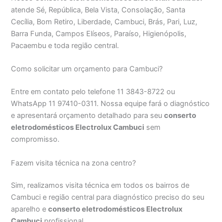
atende Sé, República, Bela Vista, Consolação, Santa
Cecília, Bom Retiro, Liberdade, Cambuci, Brás, Pari, Luz,
Barra Funda, Campos Elíseos, Paraíso, Higienópolis,
Pacaembu e toda região central.
Como solicitar um orçamento para Cambuci?
Entre em contato pelo telefone 11 3843-8722 ou
WhatsApp 11 97410-0311. Nossa equipe fará o diagnóstico
e apresentará orçamento detalhado para seu
conserto
eletrodomésticos Electrolux Cambuci
sem
compromisso.
Fazem visita técnica na zona centro?
Sim, realizamos visita técnica em todos os bairros de
Cambuci e região central para diagnóstico preciso do seu
aparelho e
conserto eletrodomésticos Electrolux
Cambuci
profissional.