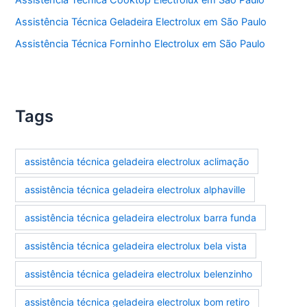
Assistência Técnica Geladeira Electrolux em São Paulo
Assistência Técnica Forninho Electrolux em São Paulo
Tags
assistência técnica geladeira electrolux aclimação
assistência técnica geladeira electrolux alphaville
assistência técnica geladeira electrolux barra funda
assistência técnica geladeira electrolux bela vista
assistência técnica geladeira electrolux belenzinho
assistência técnica geladeira electrolux bom retiro