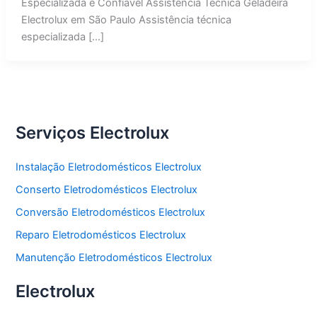
Especializada e Confiável Assistência Técnica Geladeira
Electrolux em São Paulo Assistência técnica
especializada […]
Serviços Electrolux
Instalação Eletrodomésticos Electrolux
Conserto Eletrodomésticos Electrolux
Conversão Eletrodomésticos Electrolux
Reparo Eletrodomésticos Electrolux
Manutenção Eletrodomésticos Electrolux
Electrolux