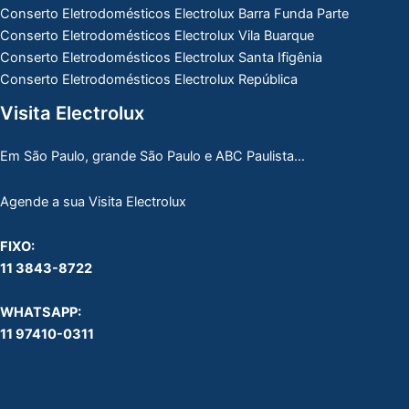
Conserto Eletrodomésticos Electrolux Barra Funda Parte
Conserto Eletrodomésticos Electrolux Vila Buarque
Conserto Eletrodomésticos Electrolux Santa Ifigênia
Conserto Eletrodomésticos Electrolux República
Visita Electrolux
Em São Paulo, grande São Paulo e ABC Paulista…
Agende a sua Visita Electrolux
FIXO:
11 3843-8722
WHATSAPP:
11 97410-0311