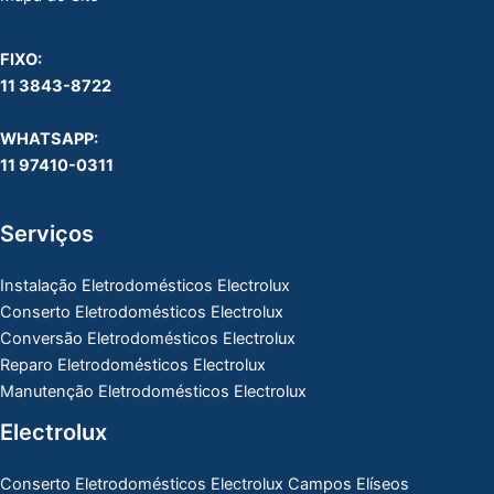
FIXO:
11 3843-8722
WHATSAPP:
11 97410-0311
Serviços
Instalação Eletrodomésticos Electrolux
Conserto Eletrodomésticos Electrolux
Conversão Eletrodomésticos Electrolux
Reparo Eletrodomésticos Electrolux
Manutenção Eletrodomésticos Electrolux
Electrolux
Conserto Eletrodomésticos Electrolux Campos Elíseos