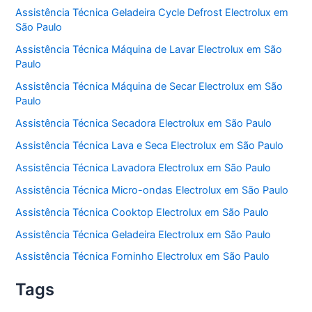
Assistência Técnica Geladeira Cycle Defrost Electrolux em
São Paulo
Assistência Técnica Máquina de Lavar Electrolux em São
Paulo
Assistência Técnica Máquina de Secar Electrolux em São
Paulo
Assistência Técnica Secadora Electrolux em São Paulo
Assistência Técnica Lava e Seca Electrolux em São Paulo
Assistência Técnica Lavadora Electrolux em São Paulo
Assistência Técnica Micro-ondas Electrolux em São Paulo
Assistência Técnica Cooktop Electrolux em São Paulo
Assistência Técnica Geladeira Electrolux em São Paulo
Assistência Técnica Forninho Electrolux em São Paulo
Tags