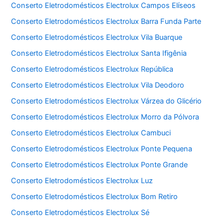
Conserto Eletrodomésticos Electrolux Campos Elíseos
Conserto Eletrodomésticos Electrolux Barra Funda Parte
Conserto Eletrodomésticos Electrolux Vila Buarque
Conserto Eletrodomésticos Electrolux Santa Ifigênia
Conserto Eletrodomésticos Electrolux República
Conserto Eletrodomésticos Electrolux Vila Deodoro
Conserto Eletrodomésticos Electrolux Várzea do Glicério
Conserto Eletrodomésticos Electrolux Morro da Pólvora
Conserto Eletrodomésticos Electrolux Cambuci
Conserto Eletrodomésticos Electrolux Ponte Pequena
Conserto Eletrodomésticos Electrolux Ponte Grande
Conserto Eletrodomésticos Electrolux Luz
Conserto Eletrodomésticos Electrolux Bom Retiro
Conserto Eletrodomésticos Electrolux Sé