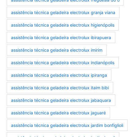
assistência técnica geladeira electrolux granja viana
assistência técnica geladeira electrolux higienópolis
assistência técnica geladeira electrolux ibirapuera
assistência técnica geladeira electrolux imirim
assistência técnica geladeira electrolux indianópolis
assistência técnica geladeira electrolux ipiranga
assistência técnica geladeira electrolux itaim bibi
assistência técnica geladeira electrolux jabaquara
assistência técnica geladeira electrolux jaguaré
assistência técnica geladeira electrolux jardim bonfiglioli