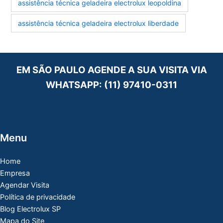
assistência técnica geladeira electrolux leopoldina
assistência técnica geladeira electrolux liberdade
EM SÃO PAULO AGENDE A SUA VISITA VIA
WHATSAPP:
(11) 97410-0311
Menu
Home
Empresa
Agendar Visita
Política de privacidade
Blog Electrolux SP
Mapa do Site