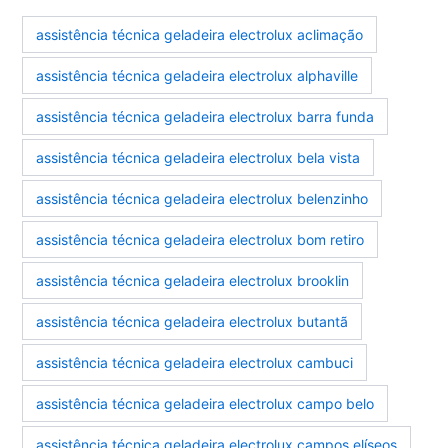
assistência técnica geladeira electrolux aclimação
assistência técnica geladeira electrolux alphaville
assistência técnica geladeira electrolux barra funda
assistência técnica geladeira electrolux bela vista
assistência técnica geladeira electrolux belenzinho
assistência técnica geladeira electrolux bom retiro
assistência técnica geladeira electrolux brooklin
assistência técnica geladeira electrolux butantã
assistência técnica geladeira electrolux cambuci
assistência técnica geladeira electrolux campo belo
assistência técnica geladeira electrolux campos elíseos