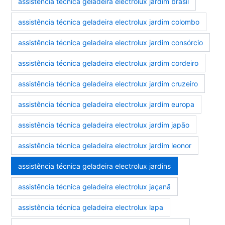
assistência técnica geladeira electrolux jardim brasil
assistência técnica geladeira electrolux jardim colombo
assistência técnica geladeira electrolux jardim consórcio
assistência técnica geladeira electrolux jardim cordeiro
assistência técnica geladeira electrolux jardim cruzeiro
assistência técnica geladeira electrolux jardim europa
assistência técnica geladeira electrolux jardim japão
assistência técnica geladeira electrolux jardim leonor
assistência técnica geladeira electrolux jardins
assistência técnica geladeira electrolux jaçanã
assistência técnica geladeira electrolux lapa