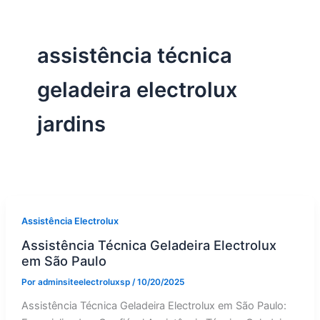
assistência técnica
geladeira electrolux
jardins
Assistência Electrolux
Assistência Técnica Geladeira Electrolux
em São Paulo
Por
adminsiteelectroluxsp
/
10/20/2025
Assistência Técnica Geladeira Electrolux em São Paulo: