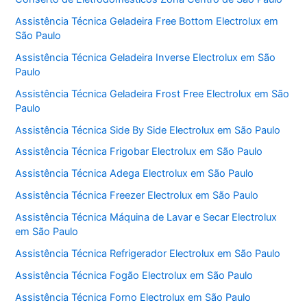
Assistência Técnica Geladeira Free Bottom Electrolux em
São Paulo
Assistência Técnica Geladeira Inverse Electrolux em São
Paulo
Assistência Técnica Geladeira Frost Free Electrolux em São
Paulo
Assistência Técnica Side By Side Electrolux em São Paulo
Assistência Técnica Frigobar Electrolux em São Paulo
Assistência Técnica Adega Electrolux em São Paulo
Assistência Técnica Freezer Electrolux em São Paulo
Assistência Técnica Máquina de Lavar e Secar Electrolux
em São Paulo
Assistência Técnica Refrigerador Electrolux em São Paulo
Assistência Técnica Fogão Electrolux em São Paulo
Assistência Técnica Forno Electrolux em São Paulo