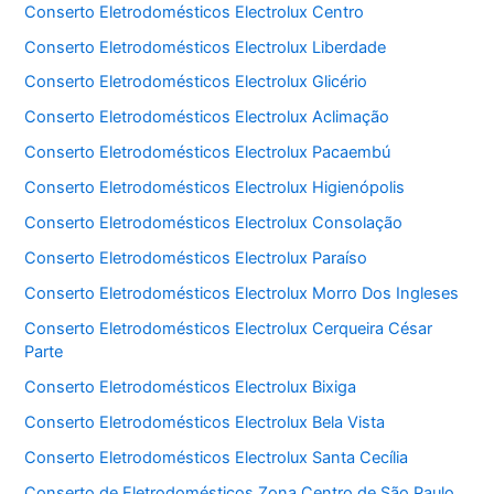
Conserto Eletrodomésticos Electrolux Centro
Conserto Eletrodomésticos Electrolux Liberdade
Conserto Eletrodomésticos Electrolux Glicério
Conserto Eletrodomésticos Electrolux Aclimação
Conserto Eletrodomésticos Electrolux Pacaembú
Conserto Eletrodomésticos Electrolux Higienópolis
Conserto Eletrodomésticos Electrolux Consolação
Conserto Eletrodomésticos Electrolux Paraíso
Conserto Eletrodomésticos Electrolux Morro Dos Ingleses
Conserto Eletrodomésticos Electrolux Cerqueira César
Parte
Conserto Eletrodomésticos Electrolux Bixiga
Conserto Eletrodomésticos Electrolux Bela Vista
Conserto Eletrodomésticos Electrolux Santa Cecília
Conserto de Eletrodomésticos Zona Centro de São Paulo