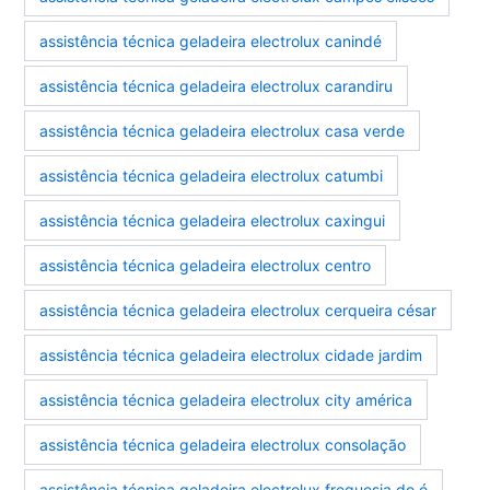
assistência técnica geladeira electrolux canindé
assistência técnica geladeira electrolux carandiru
assistência técnica geladeira electrolux casa verde
assistência técnica geladeira electrolux catumbi
assistência técnica geladeira electrolux caxingui
assistência técnica geladeira electrolux centro
assistência técnica geladeira electrolux cerqueira césar
assistência técnica geladeira electrolux cidade jardim
assistência técnica geladeira electrolux city américa
assistência técnica geladeira electrolux consolação
assistência técnica geladeira electrolux freguesia do ó