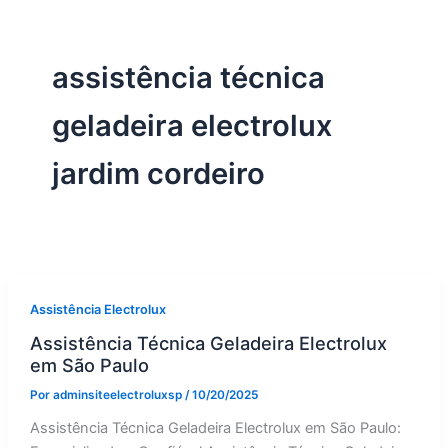
assistência técnica
geladeira electrolux
jardim cordeiro
Assistência Electrolux
Assistência Técnica Geladeira Electrolux
em São Paulo
Por
adminsiteelectroluxsp
/
10/20/2025
Assistência Técnica Geladeira Electrolux em São Paulo: