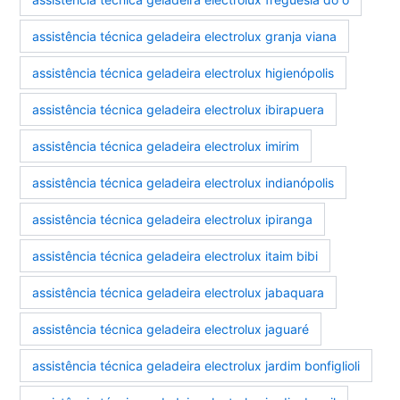
assistência técnica geladeira electrolux granja viana
assistência técnica geladeira electrolux higienópolis
assistência técnica geladeira electrolux ibirapuera
assistência técnica geladeira electrolux imirim
assistência técnica geladeira electrolux indianópolis
assistência técnica geladeira electrolux ipiranga
assistência técnica geladeira electrolux itaim bibi
assistência técnica geladeira electrolux jabaquara
assistência técnica geladeira electrolux jaguaré
assistência técnica geladeira electrolux jardim bonfiglioli