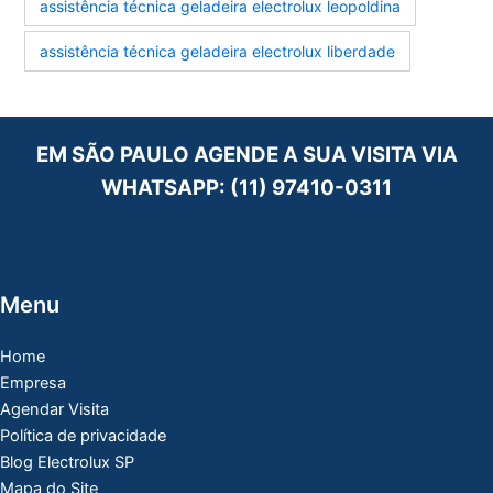
assistência técnica geladeira electrolux leopoldina
assistência técnica geladeira electrolux liberdade
EM SÃO PAULO AGENDE A SUA VISITA VIA
WHATSAPP:
(11) 97410-0311
Menu
Home
Empresa
Agendar Visita
Política de privacidade
Blog Electrolux SP
Mapa do Site