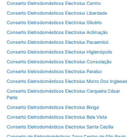
Conserto Eletrodomésticos Electrolux Centro
Conserto Eletrodomésticos Electrolux Liberdade
Conserto Eletrodomésticos Electrolux Glicério
Conserto Eletrodomésticos Electrolux Aclimação
Conserto Eletrodomésticos Electrolux Pacaembú
Conserto Eletrodomésticos Electrolux Higienópolis
Conserto Eletrodomésticos Electrolux Consolação
Conserto Eletrodomésticos Electrolux Paraíso
Conserto Eletrodomésticos Electrolux Morro Dos Ingleses
Conserto Eletrodomésticos Electrolux Cerqueira César
Parte
Conserto Eletrodomésticos Electrolux Bixiga
Conserto Eletrodomésticos Electrolux Bela Vista
Conserto Eletrodomésticos Electrolux Santa Cecília
Conserto de Eletrodomésticos Zona Centro de São Paulo