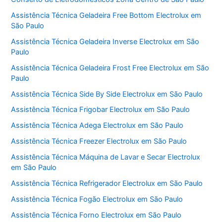
Assistência Técnica Geladeira Free Bottom Electrolux em
São Paulo
Assistência Técnica Geladeira Inverse Electrolux em São
Paulo
Assistência Técnica Geladeira Frost Free Electrolux em São
Paulo
Assistência Técnica Side By Side Electrolux em São Paulo
Assistência Técnica Frigobar Electrolux em São Paulo
Assistência Técnica Adega Electrolux em São Paulo
Assistência Técnica Freezer Electrolux em São Paulo
Assistência Técnica Máquina de Lavar e Secar Electrolux
em São Paulo
Assistência Técnica Refrigerador Electrolux em São Paulo
Assistência Técnica Fogão Electrolux em São Paulo
Assistência Técnica Forno Electrolux em São Paulo