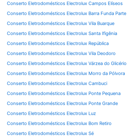
Conserto Eletrodomésticos Electrolux Campos Elíseos
Conserto Eletrodomésticos Electrolux Barra Funda Parte
Conserto Eletrodomésticos Electrolux Vila Buarque
Conserto Eletrodomésticos Electrolux Santa Ifigênia
Conserto Eletrodomésticos Electrolux República
Conserto Eletrodomésticos Electrolux Vila Deodoro
Conserto Eletrodomésticos Electrolux Várzea do Glicério
Conserto Eletrodomésticos Electrolux Morro da Pólvora
Conserto Eletrodomésticos Electrolux Cambuci
Conserto Eletrodomésticos Electrolux Ponte Pequena
Conserto Eletrodomésticos Electrolux Ponte Grande
Conserto Eletrodomésticos Electrolux Luz
Conserto Eletrodomésticos Electrolux Bom Retiro
Conserto Eletrodomésticos Electrolux Sé