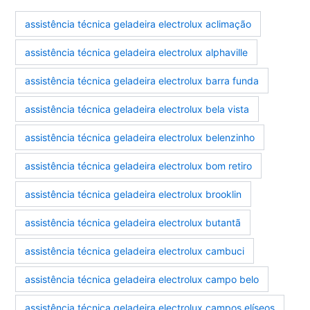
assistência técnica geladeira electrolux aclimação
assistência técnica geladeira electrolux alphaville
assistência técnica geladeira electrolux barra funda
assistência técnica geladeira electrolux bela vista
assistência técnica geladeira electrolux belenzinho
assistência técnica geladeira electrolux bom retiro
assistência técnica geladeira electrolux brooklin
assistência técnica geladeira electrolux butantã
assistência técnica geladeira electrolux cambuci
assistência técnica geladeira electrolux campo belo
assistência técnica geladeira electrolux campos elíseos