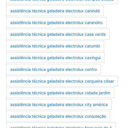
assistência técnica geladeira electrolux canindé
assistência técnica geladeira electrolux carandiru
assistência técnica geladeira electrolux casa verde
assistência técnica geladeira electrolux catumbi
assistência técnica geladeira electrolux caxingui
assistência técnica geladeira electrolux centro
assistência técnica geladeira electrolux cerqueira césar
assistência técnica geladeira electrolux cidade jardim
assistência técnica geladeira electrolux city américa
assistência técnica geladeira electrolux consolação
assistência técnica geladeira electrolux freguesia do ó