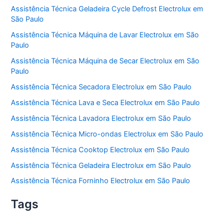
Assistência Técnica Geladeira Cycle Defrost Electrolux em
São Paulo
Assistência Técnica Máquina de Lavar Electrolux em São
Paulo
Assistência Técnica Máquina de Secar Electrolux em São
Paulo
Assistência Técnica Secadora Electrolux em São Paulo
Assistência Técnica Lava e Seca Electrolux em São Paulo
Assistência Técnica Lavadora Electrolux em São Paulo
Assistência Técnica Micro-ondas Electrolux em São Paulo
Assistência Técnica Cooktop Electrolux em São Paulo
Assistência Técnica Geladeira Electrolux em São Paulo
Assistência Técnica Forninho Electrolux em São Paulo
Tags