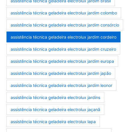
assistência técnica geladeira electrolux jardim brasil
assistência técnica geladeira electrolux jardim colombo
assistência técnica geladeira electrolux jardim consórcio
assistência técnica geladeira electrolux jardim cordeiro
assistência técnica geladeira electrolux jardim cruzeiro
assistência técnica geladeira electrolux jardim europa
assistência técnica geladeira electrolux jardim japão
assistência técnica geladeira electrolux jardim leonor
assistência técnica geladeira electrolux jardins
assistência técnica geladeira electrolux jaçanã
assistência técnica geladeira electrolux lapa