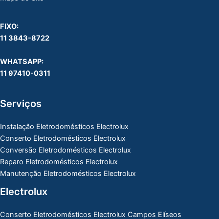
FIXO:
11 3843-8722
WHATSAPP:
11 97410-0311
Serviços
Instalação Eletrodomésticos Electrolux
Conserto Eletrodomésticos Electrolux
Conversão Eletrodomésticos Electrolux
Reparo Eletrodomésticos Electrolux
Manutenção Eletrodomésticos Electrolux
Electrolux
Conserto Eletrodomésticos Electrolux Campos Elíseos