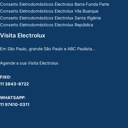
Conserto Eletrodomésticos Electrolux Barra Funda Parte
Conserto Eletrodomésticos Electrolux Vila Buarque
Conserto Eletrodomésticos Electrolux Santa Ifigênia
Conserto Eletrodomésticos Electrolux República
Visita Electrolux
Em São Paulo, grande São Paulo e ABC Paulista…
Agende a sua Visita Electrolux
FIXO:
11 3843-8722
WHATSAPP:
11 97410-0311