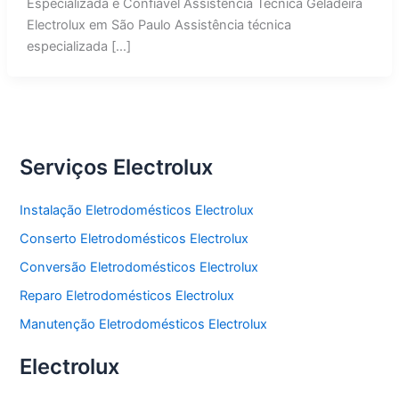
Especializada e Confiável Assistência Técnica Geladeira
Electrolux em São Paulo Assistência técnica
especializada […]
Serviços Electrolux
Instalação Eletrodomésticos Electrolux
Conserto Eletrodomésticos Electrolux
Conversão Eletrodomésticos Electrolux
Reparo Eletrodomésticos Electrolux
Manutenção Eletrodomésticos Electrolux
Electrolux