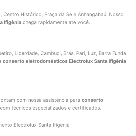
, Centro Histórico, Praça da Sé e Anhangabaú. Nosso
 Ifigênia
chega rapidamente até você.
etiro, Liberdade, Cambuci, Brás, Pari, Luz, Barra Funda
de
conserto eletrodomésticos Electrolux Santa Ifigênia
contam com nossa assistência para
conserto
com técnicos especializados e certificados.
ento Electrolux Santa Ifigênia