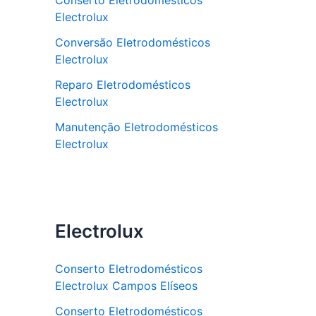
Conserto Eletrodomésticos
Electrolux
Conversão Eletrodomésticos
Electrolux
Reparo Eletrodomésticos
Electrolux
Manutenção Eletrodomésticos
Electrolux
Electrolux
Conserto Eletrodomésticos
Electrolux Campos Elíseos
Conserto Eletrodomésticos