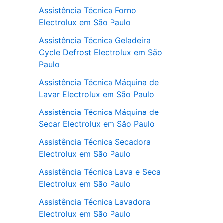
Assistência Técnica Forno
Electrolux em São Paulo
Assistência Técnica Geladeira
Cycle Defrost Electrolux em São
Paulo
Assistência Técnica Máquina de
Lavar Electrolux em São Paulo
Assistência Técnica Máquina de
Secar Electrolux em São Paulo
Assistência Técnica Secadora
Electrolux em São Paulo
Assistência Técnica Lava e Seca
Electrolux em São Paulo
Assistência Técnica Lavadora
Electrolux em São Paulo