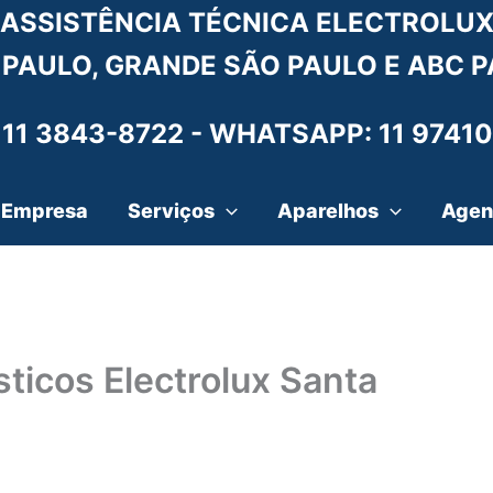
ASSISTÊNCIA TÉCNICA ELECTROLU
 PAULO, GRANDE SÃO PAULO E ABC P
 11 3843-8722 -
WHATSAPP: 11 97410
Empresa
Serviços
Aparelhos
Agen
ticos Electrolux Santa