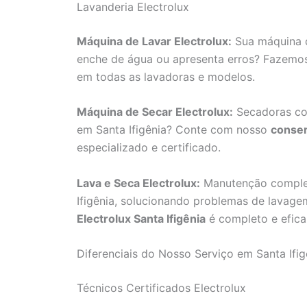
Lavanderia Electrolux
Máquina de Lavar Electrolux:
Sua máquina d
enche de água ou apresenta erros? Fazem
em todas as lavadoras e modelos.
Máquina de Secar Electrolux:
Secadoras co
em Santa Ifigênia? Conte com nosso
conser
especializado e certificado.
Lava e Seca Electrolux:
Manutenção complet
Ifigênia, solucionando problemas de lava
Electrolux Santa Ifigênia
é completo e efica
Diferenciais do Nosso Serviço em Santa Ifig
Técnicos Certificados Electrolux