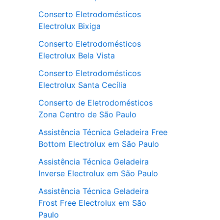
Conserto Eletrodomésticos
Electrolux Bixiga
Conserto Eletrodomésticos
Electrolux Bela Vista
Conserto Eletrodomésticos
Electrolux Santa Cecília
Conserto de Eletrodomésticos
Zona Centro de São Paulo
Assistência Técnica Geladeira Free
Bottom Electrolux em São Paulo
Assistência Técnica Geladeira
Inverse Electrolux em São Paulo
Assistência Técnica Geladeira
Frost Free Electrolux em São
Paulo