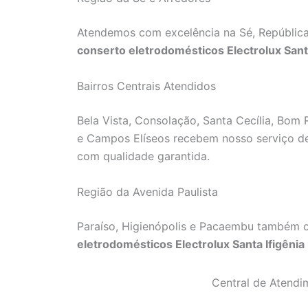
Atendemos com excelência na Sé, República
conserto eletrodomésticos Electrolux Santa
Bairros Centrais Atendidos
Bela Vista, Consolação, Santa Cecília, Bom R
e Campos Elíseos recebem nosso serviço 
com qualidade garantida.
Região da Avenida Paulista
Paraíso, Higienópolis e Pacaembu também 
eletrodomésticos Electrolux Santa Ifigênia
Central de Atendim