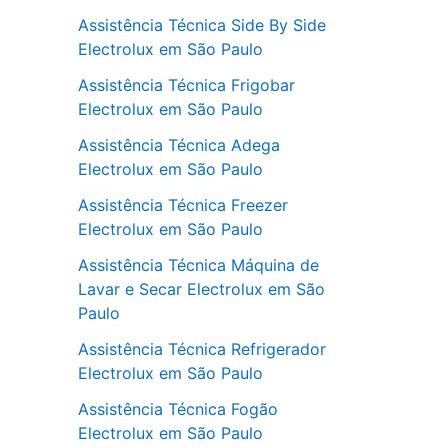
Assistência Técnica Side By Side
Electrolux em São Paulo
Assistência Técnica Frigobar
Electrolux em São Paulo
Assistência Técnica Adega
Electrolux em São Paulo
Assistência Técnica Freezer
Electrolux em São Paulo
Assistência Técnica Máquina de
Lavar e Secar Electrolux em São
Paulo
Assistência Técnica Refrigerador
Electrolux em São Paulo
Assistência Técnica Fogão
Electrolux em São Paulo