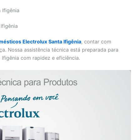
Ifigênia
Ifigênia
ésticos Electrolux Santa Ifigênia
, contar com
nça. Nossa assistência técnica está preparada para
Ifigênia com rapidez e eficiência.