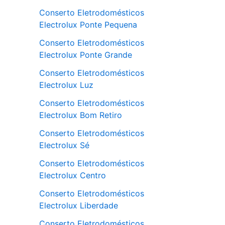
Conserto Eletrodomésticos
Electrolux Ponte Pequena
Conserto Eletrodomésticos
Electrolux Ponte Grande
Conserto Eletrodomésticos
Electrolux Luz
Conserto Eletrodomésticos
Electrolux Bom Retiro
Conserto Eletrodomésticos
Electrolux Sé
Conserto Eletrodomésticos
Electrolux Centro
Conserto Eletrodomésticos
Electrolux Liberdade
Conserto Eletrodomésticos