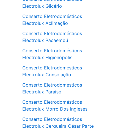
Electrolux Glicério
Conserto Eletrodomésticos
Electrolux Aclimação
Conserto Eletrodomésticos
Electrolux Pacaembú
Conserto Eletrodomésticos
Electrolux Higienópolis
Conserto Eletrodomésticos
Electrolux Consolação
Conserto Eletrodomésticos
Electrolux Paraíso
Conserto Eletrodomésticos
Electrolux Morro Dos Ingleses
Conserto Eletrodomésticos
Electrolux Cerqueira César Parte