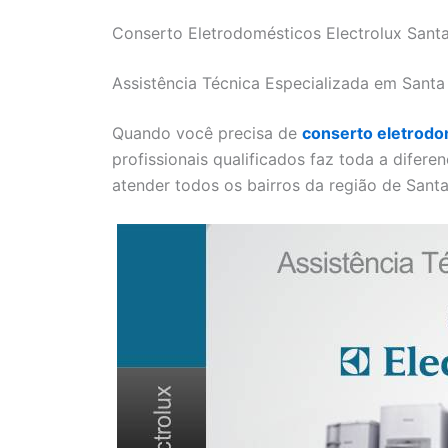
Conserto Eletrodomésticos Electrolux Santa 
Assistência Técnica Especializada em Santa 
Quando você precisa de
conserto eletrodom
profissionais qualificados faz toda a difere
atender todos os bairros da região de Santa 