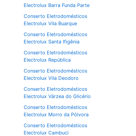
Electrolux Barra Funda Parte
Conserto Eletrodomésticos
Electrolux Vila Buarque
Conserto Eletrodomésticos
Electrolux Santa Ifigênia
Conserto Eletrodomésticos
Electrolux República
Conserto Eletrodomésticos
Electrolux Vila Deodoro
Conserto Eletrodomésticos
Electrolux Várzea do Glicério
Conserto Eletrodomésticos
Electrolux Morro da Pólvora
Conserto Eletrodomésticos
Electrolux Cambuci