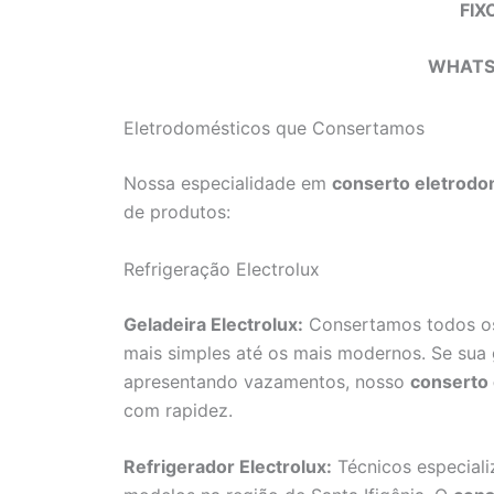
FIX
WHATS
Eletrodomésticos que Consertamos
Nossa especialidade em
conserto eletrodom
de produtos:
Refrigeração Electrolux
Geladeira Electrolux:
Consertamos todos os 
mais simples até os mais modernos. Se sua 
apresentando vazamentos, nosso
conserto 
com rapidez.
Refrigerador Electrolux:
Técnicos especiali