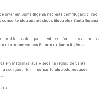
e lavar em Santa Ifigênia não está centrifugando, não
os
conserto eletrodomésticos Electrolux Santa Ifigênia
m problemas de aquecimento ou não secam as roupas
to eletrodomésticos Electrolux Santa Ifigênia
a em máquinas lava e seca na região de Santa
gem e secagem. Nosso
conserto eletrodomésticos
z.
ênia