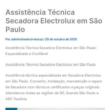
Assistência Técnica
Secadora Electrolux em São
Paulo
Por
adminsiteelectroluxsp
/
20 de outubro de 2025
Assistência Técnica Secadora Electrolux em São Paulo:
Especializada e Confiável
Assistência Técnica Secadora Electrolux em São Paulo
Assistência técnica especializada em Secadora Electrolux
em São Paulo. Conserto, instalação, manutenção e reparo
de Secadora com técnicos certificados e peças originais.
Atendemos todas as regiões de SP, Grande São Paulo e
ABC Paulista.