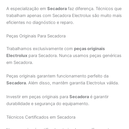
A especialização em
Secadora
faz diferença. Técnicos que
trabalham apenas com Secadora Electrolux são muito mais
eficientes no diagnóstico e reparo.
Peças Originais Para Secadora
Trabalhamos exclusivamente com
peças originais
Electrolux
para Secadora. Nunca usamos peças genéricas
em Secadora.
Peças originais garantem funcionamento perfeito da
Secadora
. Além disso, mantêm garantia Electrolux válida.
Investir em peças originais para
Secadora
é garantir
durabilidade e segurança do equipamento.
Técnicos Certificados em Secadora