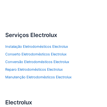
Serviços Electrolux
Instalação Eletrodomésticos Electrolux
Conserto Eletrodomésticos Electrolux
Conversão Eletrodomésticos Electrolux
Reparo Eletrodomésticos Electrolux
Manutenção Eletrodomésticos Electrolux
Electrolux