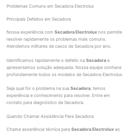
Problemas Comuns em Secadora Electrolux
Principais Defeitos em Secadora
Nossa experiência com
Secadora Electrolux
nos permite
resolver rapidamente os problemas mais comuns.
Atendemos milhares de casos de Secadora por ano.
Identificamos rapidamente o defeito na
Secadora
e
apresentamos solução adequada. Nossa equipe conhece
profundamente todos os modelos de Secadora Electrolux.
Seja qual for o problema na sua
Secadora
, temos
experiência e conhecimento para resolver. Entre em
contato para diagnóstico da Secadora.
Quando Chamar Assistência Para Secadora
Chame assistência técnica para
Secadora Electrolux
ao