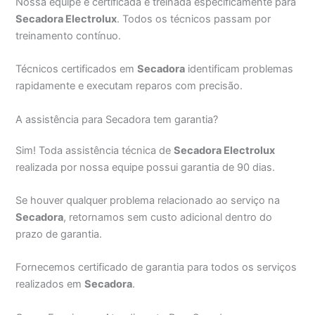
Nossa equipe é certificada e treinada especificamente para
Secadora Electrolux
. Todos os técnicos passam por
treinamento contínuo.
Técnicos certificados em
Secadora
identificam problemas
rapidamente e executam reparos com precisão.
A assistência para Secadora tem garantia?
Sim! Toda assistência técnica de
Secadora Electrolux
realizada por nossa equipe possui garantia de 90 dias.
Se houver qualquer problema relacionado ao serviço na
Secadora
, retornamos sem custo adicional dentro do
prazo de garantia.
Fornecemos certificado de garantia para todos os serviços
realizados em
Secadora
.