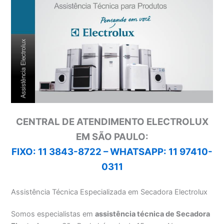
CENTRAL DE ATENDIMENTO ELECTROLUX
EM SÃO PAULO:
FIXO: 11 3843-8722 –
WHATSAPP: 11 97410-
0311
Assistência Técnica Especializada em Secadora Electrolux
Somos especialistas em
assistência técnica de Secadora