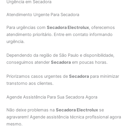
Urgência em Secadora
Atendimento Urgente Para Secadora
Para urgências com
Secadora Electrolux
, oferecemos
atendimento prioritário. Entre em contato informando
urgência.
Dependendo da região de São Paulo e disponibilidade,
conseguimos atender
Secadora
em poucas horas.
Priorizamos casos urgentes de
Secadora
para minimizar
transtorno aos clientes.
Agende Assistência Para Sua Secadora Agora
Não deixe problemas na
Secadora Electrolux
se
agravarem! Agende assistência técnica profissional agora
mesmo.