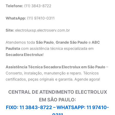
Telefone:
(11) 3843-8722
WhatsApp:
(11) 97410-0311
Site:
electroluxsp.electroserv.com.br
Atendemos toda
São Paulo
,
Grande São Paulo
e
ABC
Paulista
com assistência técnica especializada em
Secadora Electrolux
!
Assistência Técnica Secadora Electrolux em São Paulo
–
Conserto, instalação, manutenção e reparo. Técnicos
certificados, peças originais e garantia. Agende agora!
CENTRAL DE ATENDIMENTO ELECTROLUX
EM SÃO PAULO:
FIXO: 11 3843-8722 –
WHATSAPP: 11 97410-