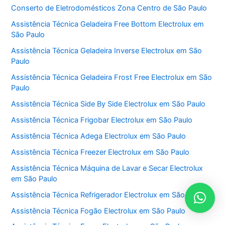
Conserto de Eletrodomésticos Zona Centro de São Paulo
Assistência Técnica Geladeira Free Bottom Electrolux em
São Paulo
Assistência Técnica Geladeira Inverse Electrolux em São
Paulo
Assistência Técnica Geladeira Frost Free Electrolux em São
Paulo
Assistência Técnica Side By Side Electrolux em São Paulo
Assistência Técnica Frigobar Electrolux em São Paulo
Assistência Técnica Adega Electrolux em São Paulo
Assistência Técnica Freezer Electrolux em São Paulo
Assistência Técnica Máquina de Lavar e Secar Electrolux
em São Paulo
Assistência Técnica Refrigerador Electrolux em São Paulo
Assistência Técnica Fogão Electrolux em São Paulo