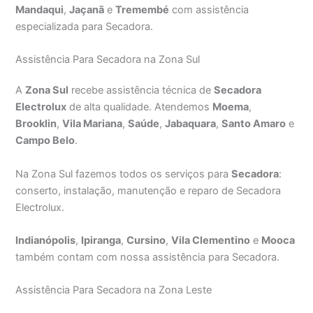
Mandaqui
,
Jaçanã
e
Tremembé
com assistência
especializada para Secadora.
Assistência Para Secadora na Zona Sul
A
Zona Sul
recebe assistência técnica de
Secadora
Electrolux
de alta qualidade. Atendemos
Moema
,
Brooklin
,
Vila Mariana
,
Saúde
,
Jabaquara
,
Santo Amaro
e
Campo Belo
.
Na Zona Sul fazemos todos os serviços para
Secadora
:
conserto, instalação, manutenção e reparo de Secadora
Electrolux.
Indianópolis
,
Ipiranga
,
Cursino
,
Vila Clementino
e
Mooca
também contam com nossa assistência para Secadora.
Assistência Para Secadora na Zona Leste