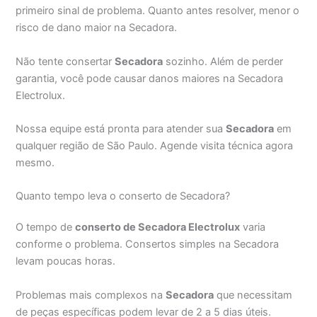
primeiro sinal de problema. Quanto antes resolver, menor o
risco de dano maior na Secadora.
Não tente consertar
Secadora
sozinho. Além de perder
garantia, você pode causar danos maiores na Secadora
Electrolux.
Nossa equipe está pronta para atender sua
Secadora
em
qualquer região de São Paulo. Agende visita técnica agora
mesmo.
Quanto tempo leva o conserto de Secadora?
O tempo de
conserto de Secadora Electrolux
varia
conforme o problema. Consertos simples na Secadora
levam poucas horas.
Problemas mais complexos na
Secadora
que necessitam
de peças específicas podem levar de 2 a 5 dias úteis.