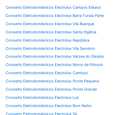
Conserto Eletrodomésticos Electrolux Campos Elíseos
Conserto Eletrodomésticos Electrolux Barra Funda Parte
Conserto Eletrodomésticos Electrolux Vila Buarque
Conserto Eletrodomésticos Electrolux Santa Ifigênia
Conserto Eletrodomésticos Electrolux República
Conserto Eletrodomésticos Electrolux Vila Deodoro
Conserto Eletrodomésticos Electrolux Várzea do Glicério
Conserto Eletrodomésticos Electrolux Morro da Pólvora
Conserto Eletrodomésticos Electrolux Cambuci
Conserto Eletrodomésticos Electrolux Ponte Pequena
Conserto Eletrodomésticos Electrolux Ponte Grande
Conserto Eletrodomésticos Electrolux Luz
Conserto Eletrodomésticos Electrolux Bom Retiro
Conserto Eletrodomésticos Electrolux Sé