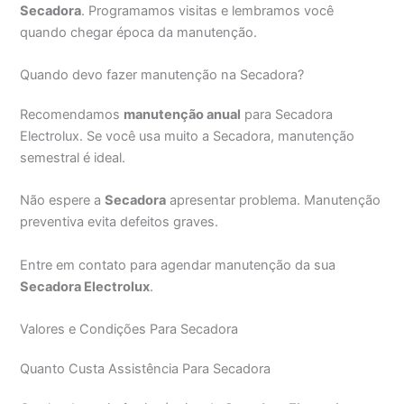
Secadora
. Programamos visitas e lembramos você
quando chegar época da manutenção.
Quando devo fazer manutenção na Secadora?
Recomendamos
manutenção anual
para Secadora
Electrolux. Se você usa muito a Secadora, manutenção
semestral é ideal.
Não espere a
Secadora
apresentar problema. Manutenção
preventiva evita defeitos graves.
Entre em contato para agendar manutenção da sua
Secadora Electrolux
.
Valores e Condições Para Secadora
Quanto Custa Assistência Para Secadora