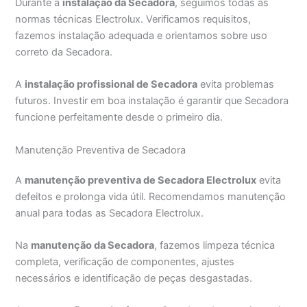
Durante a
instalação da Secadora
, seguimos todas as
normas técnicas Electrolux. Verificamos requisitos,
fazemos instalação adequada e orientamos sobre uso
correto da Secadora.
A
instalação profissional de Secadora
evita problemas
futuros. Investir em boa instalação é garantir que Secadora
funcione perfeitamente desde o primeiro dia.
Manutenção Preventiva de Secadora
A
manutenção preventiva de Secadora Electrolux
evita
defeitos e prolonga vida útil. Recomendamos manutenção
anual para todas as Secadora Electrolux.
Na
manutenção da Secadora
, fazemos limpeza técnica
completa, verificação de componentes, ajustes
necessários e identificação de peças desgastadas.