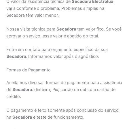
O valor da assistência técnica de
Secadora Electrolux
varia conforme o problema. Problemas simples na
Secadora têm valor menor.
Nossa visita técnica para
Secadora
tem valor fixo. Se você
aprovar o serviço, esse valor é abatido do total.
Entre em contato para orçamento específico da sua
Secadora
. Informamos valor após diagnóstico.
Formas de Pagamento
Aceitamos diversas formas de pagamento para assistência
de
Secadora
: dinheiro, Pix, cartão de débito e cartão de
crédito.
O pagamento é feito somente após conclusão do serviço
na
Secadora
e teste de funcionamento.