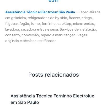
0311
Assistência Técnica Electrolux São Paulo
– Especializada
em geladeira, refrigerador side by side, freezer, adega,
frigobar, fogão, forno, forninho, cooktop, micro-ondas,
lavadora, secadora e lava e seca. Serviços de instalação,
conserto, conversão, reparo e manutenção. Peças
originais e técnicos certificados.
Posts relacionados
Assistência Técnica Forninho Electrolux
em São Paulo