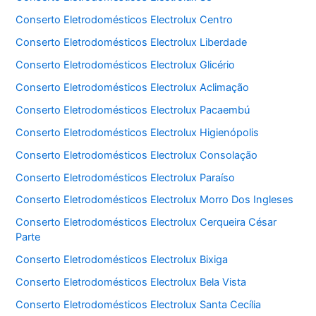
Conserto Eletrodomésticos Electrolux Centro
Conserto Eletrodomésticos Electrolux Liberdade
Conserto Eletrodomésticos Electrolux Glicério
Conserto Eletrodomésticos Electrolux Aclimação
Conserto Eletrodomésticos Electrolux Pacaembú
Conserto Eletrodomésticos Electrolux Higienópolis
Conserto Eletrodomésticos Electrolux Consolação
Conserto Eletrodomésticos Electrolux Paraíso
Conserto Eletrodomésticos Electrolux Morro Dos Ingleses
Conserto Eletrodomésticos Electrolux Cerqueira César
Parte
Conserto Eletrodomésticos Electrolux Bixiga
Conserto Eletrodomésticos Electrolux Bela Vista
Conserto Eletrodomésticos Electrolux Santa Cecília