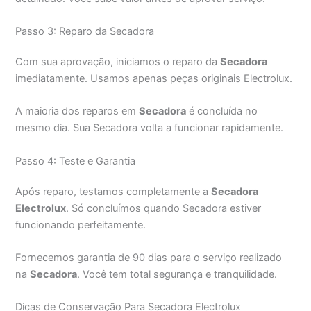
Passo 3: Reparo da Secadora
Com sua aprovação, iniciamos o reparo da
Secadora
imediatamente. Usamos apenas peças originais Electrolux.
A maioria dos reparos em
Secadora
é concluída no
mesmo dia. Sua Secadora volta a funcionar rapidamente.
Passo 4: Teste e Garantia
Após reparo, testamos completamente a
Secadora
Electrolux
. Só concluímos quando Secadora estiver
funcionando perfeitamente.
Fornecemos garantia de 90 dias para o serviço realizado
na
Secadora
. Você tem total segurança e tranquilidade.
Dicas de Conservação Para Secadora Electrolux