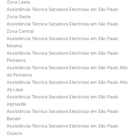
Zona Leste
Assistência Técnica Secadora Electrolux em São Paulo
Zona Oeste
Assistência Técnica Secadora Electrolux em São Paulo
Zona Central
Assistência Técnica Secadora Electrolux em São Paulo
Moema
Assistência Técnica Secadora Electrolux em São Paulo
Pinheiros
Assistência Técnica Secadora Electrolux em São Paulo Alto
de Pinheiros
Assistência Técnica Secadora Electrolux em São Paulo Alto
da Lapa
Assistência Técnica Secadora Electrolux em São Paulo
Alphaville
Assistência Técnica Secadora Electrolux em São Paulo
Barueri
Assistência Técnica Secadora Electrolux em São Paulo
Osasco