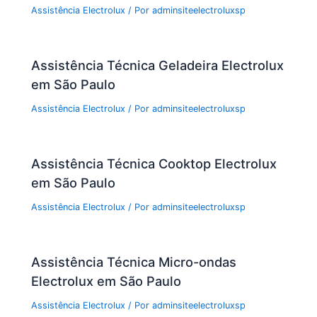
Assistência Electrolux
/ Por
adminsiteelectroluxsp
Assistência Técnica Geladeira Electrolux
em São Paulo
Assistência Electrolux
/ Por
adminsiteelectroluxsp
Assistência Técnica Cooktop Electrolux
em São Paulo
Assistência Electrolux
/ Por
adminsiteelectroluxsp
Assistência Técnica Micro-ondas
Electrolux em São Paulo
Assistência Electrolux
/ Por
adminsiteelectroluxsp