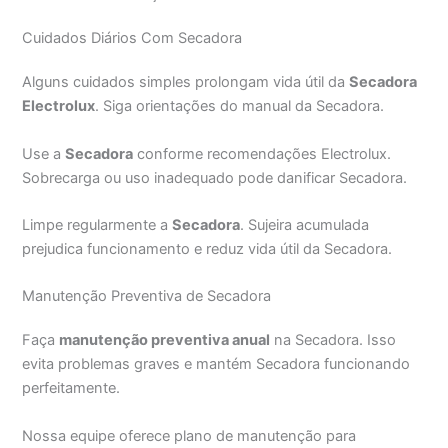
Cuidados Diários Com Secadora
Alguns cuidados simples prolongam vida útil da
Secadora
Electrolux
. Siga orientações do manual da Secadora.
Use a
Secadora
conforme recomendações Electrolux.
Sobrecarga ou uso inadequado pode danificar Secadora.
Limpe regularmente a
Secadora
. Sujeira acumulada
prejudica funcionamento e reduz vida útil da Secadora.
Manutenção Preventiva de Secadora
Faça
manutenção preventiva anual
na Secadora. Isso
evita problemas graves e mantém Secadora funcionando
perfeitamente.
Nossa equipe oferece plano de manutenção para