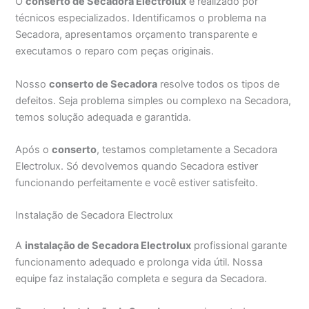
O
conserto de Secadora Electrolux
é realizado por
técnicos especializados. Identificamos o problema na
Secadora, apresentamos orçamento transparente e
executamos o reparo com peças originais.
Nosso
conserto de Secadora
resolve todos os tipos de
defeitos. Seja problema simples ou complexo na Secadora,
temos solução adequada e garantida.
Após o
conserto
, testamos completamente a Secadora
Electrolux. Só devolvemos quando Secadora estiver
funcionando perfeitamente e você estiver satisfeito.
Instalação de Secadora Electrolux
A
instalação de Secadora Electrolux
profissional garante
funcionamento adequado e prolonga vida útil. Nossa
equipe faz instalação completa e segura da Secadora.