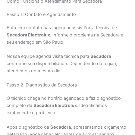
Como Funciona o Atendimento Para Secadora
Passo 1: Contato e Agendamento
Entre em contato para agendar assistência técnica de
Secadora Electrolux
. Informe o problema na Secadora e
seu endereço em São Paulo.
Nossa equipe agenda visita técnica para
Secadora
conforme sua disponibilidade. Dependendo da região,
atendemos no mesmo dia.
Passo 2: Diagnóstico da Secadora
O técnico chega no horário agendado e faz diagnóstico
completo da
Secadora Electrolux
. Identificamos
exatamente o problema.
Após diagnóstico da
Secadora
, apresentamos orçamento
detalhado. Você sabe valor antes de aprovar serviço.