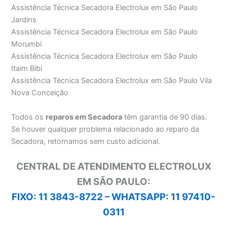
Assistência Técnica Secadora Electrolux em São Paulo
Jardins
Assistência Técnica Secadora Electrolux em São Paulo
Morumbi
Assistência Técnica Secadora Electrolux em São Paulo
Itaim Bibi
Assistência Técnica Secadora Electrolux em São Paulo Vila
Nova Conceição
Todos os
reparos em Secadora
têm garantia de 90 dias.
Se houver qualquer problema relacionado ao reparo da
Secadora, retornamos sem custo adicional.
CENTRAL DE ATENDIMENTO ELECTROLUX
EM SÃO PAULO:
FIXO: 11 3843-8722 –
WHATSAPP: 11 97410-
0311