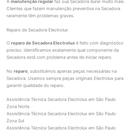
A
manutenção regular
faz sua Secadora durar muito mais.
Clientes que fazem manutenção preventiva na Secadora
raramente têm problemas graves.
Reparo de Secadora Electrolux
O
reparo de Secadora Electrolux
é feito com diagnóstico
preciso. Identificamos exatamente qual componente da
Secadora está com problema antes de iniciar reparo.
No
reparo
, substituímos apenas peças necessárias na
Secadora. Usamos sempre peças originais Electrolux para
garantir qualidade do reparo.
Assistência Técnica Secadora Electrolux em São Paulo
Zona Norte
Assistência Técnica Secadora Electrolux em São Paulo
Zona Sul
Assistência Técnica Secadora Electrolux em São Paulo