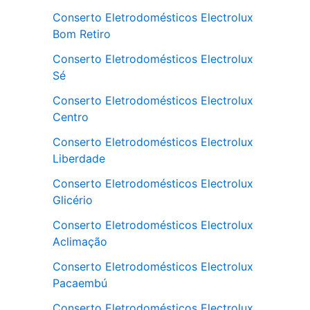
Conserto Eletrodomésticos Electrolux
Bom Retiro
Conserto Eletrodomésticos Electrolux
Sé
Conserto Eletrodomésticos Electrolux
Centro
Conserto Eletrodomésticos Electrolux
Liberdade
Conserto Eletrodomésticos Electrolux
Glicério
Conserto Eletrodomésticos Electrolux
Aclimação
Conserto Eletrodomésticos Electrolux
Pacaembú
Conserto Eletrodomésticos Electrolux