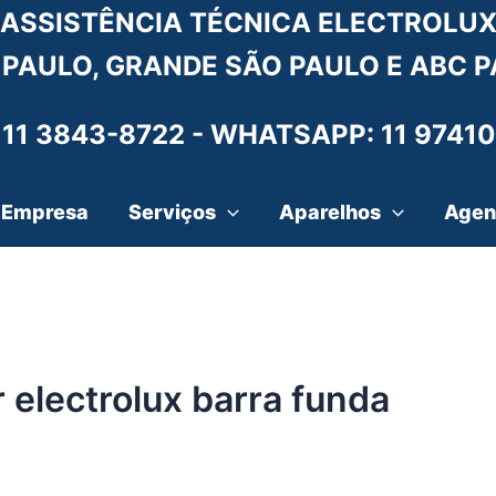
ASSISTÊNCIA TÉCNICA ELECTROLU
 PAULO, GRANDE SÃO PAULO E ABC P
 11 3843-8722 -
WHATSAPP: 11 97410
Empresa
Serviços
Aparelhos
Agen
 electrolux barra funda