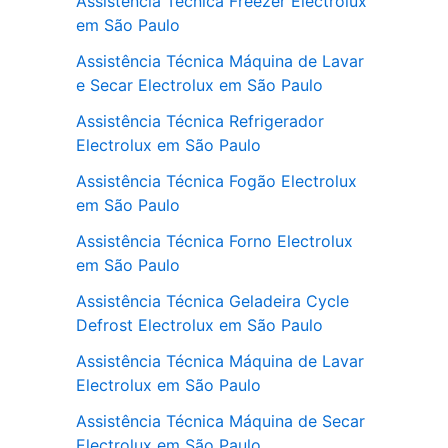
Assistência Técnica Freezer Electrolux
em São Paulo
Assistência Técnica Máquina de Lavar
e Secar Electrolux em São Paulo
Assistência Técnica Refrigerador
Electrolux em São Paulo
Assistência Técnica Fogão Electrolux
em São Paulo
Assistência Técnica Forno Electrolux
em São Paulo
Assistência Técnica Geladeira Cycle
Defrost Electrolux em São Paulo
Assistência Técnica Máquina de Lavar
Electrolux em São Paulo
Assistência Técnica Máquina de Secar
Electrolux em São Paulo