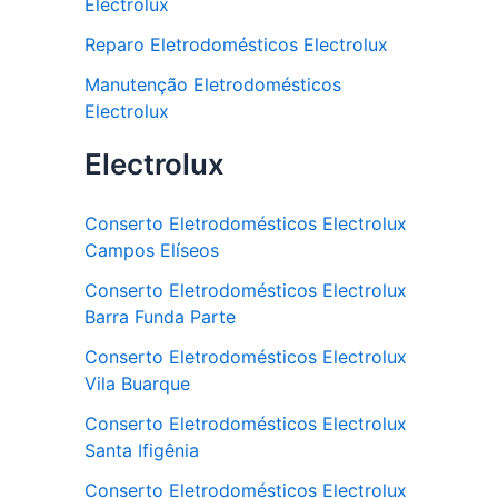
Electrolux
Reparo Eletrodomésticos Electrolux
Manutenção Eletrodomésticos
Electrolux
Electrolux
Conserto Eletrodomésticos Electrolux
Campos Elíseos
Conserto Eletrodomésticos Electrolux
Barra Funda Parte
Conserto Eletrodomésticos Electrolux
Vila Buarque
Conserto Eletrodomésticos Electrolux
Santa Ifigênia
Conserto Eletrodomésticos Electrolux