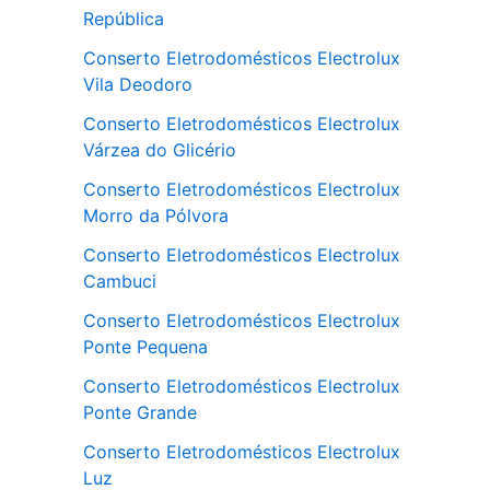
República
Conserto Eletrodomésticos Electrolux
Vila Deodoro
Conserto Eletrodomésticos Electrolux
Várzea do Glicério
Conserto Eletrodomésticos Electrolux
Morro da Pólvora
Conserto Eletrodomésticos Electrolux
Cambuci
Conserto Eletrodomésticos Electrolux
Ponte Pequena
Conserto Eletrodomésticos Electrolux
Ponte Grande
Conserto Eletrodomésticos Electrolux
Luz