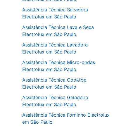
Assistência Técnica Secadora
Electrolux em São Paulo
Assistência Técnica Lava e Seca
Electrolux em São Paulo
Assistência Técnica Lavadora
Electrolux em São Paulo
Assistência Técnica Micro-ondas
Electrolux em São Paulo
Assistência Técnica Cooktop
Electrolux em São Paulo
Assistência Técnica Geladeira
Electrolux em São Paulo
Assistência Técnica Forninho Electrolux
em São Paulo