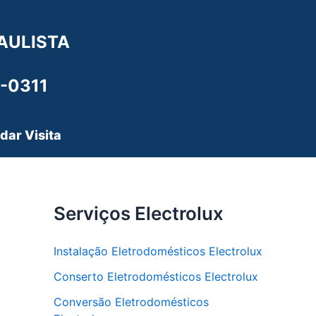
X
AULISTA
-0311
dar Visita
Serviços Electrolux
Instalação Eletrodomésticos Electrolux
Conserto Eletrodomésticos Electrolux
Conversão Eletrodomésticos