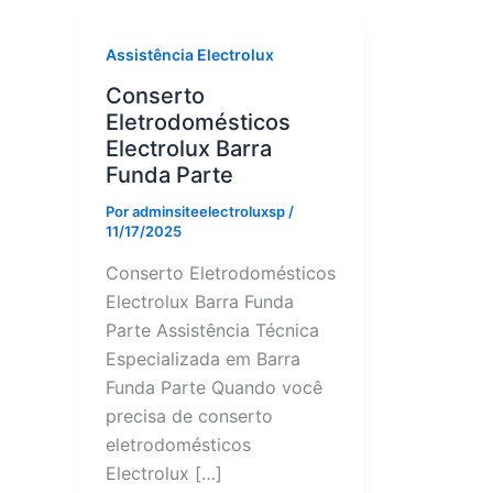
Assistência Electrolux
Conserto
Eletrodomésticos
Electrolux Barra
Funda Parte
Por
adminsiteelectroluxsp
/
11/17/2025
Conserto Eletrodomésticos
Electrolux Barra Funda
Parte Assistência Técnica
Especializada em Barra
Funda Parte Quando você
precisa de conserto
eletrodomésticos
Electrolux […]