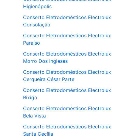
Higienópolis
Conserto Eletrodomésticos Electrolux
Consolação
Conserto Eletrodomésticos Electrolux
Paraíso
Conserto Eletrodomésticos Electrolux
Morro Dos Ingleses
Conserto Eletrodomésticos Electrolux
Cerqueira César Parte
Conserto Eletrodomésticos Electrolux
Bixiga
Conserto Eletrodomésticos Electrolux
Bela Vista
Conserto Eletrodomésticos Electrolux
Santa Cecília