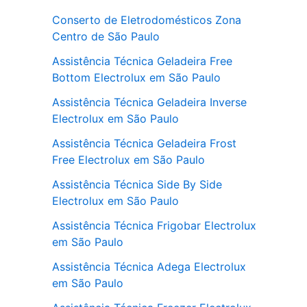
Conserto de Eletrodomésticos Zona
Centro de São Paulo
Assistência Técnica Geladeira Free
Bottom Electrolux em São Paulo
Assistência Técnica Geladeira Inverse
Electrolux em São Paulo
Assistência Técnica Geladeira Frost
Free Electrolux em São Paulo
Assistência Técnica Side By Side
Electrolux em São Paulo
Assistência Técnica Frigobar Electrolux
em São Paulo
Assistência Técnica Adega Electrolux
em São Paulo