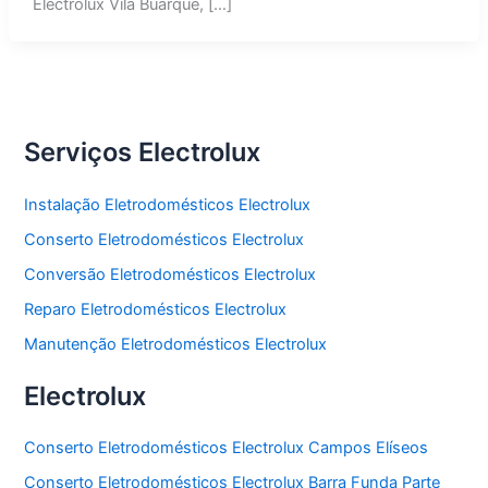
Electrolux Vila Buarque, […]
Serviços Electrolux
Instalação Eletrodomésticos Electrolux
Conserto Eletrodomésticos Electrolux
Conversão Eletrodomésticos Electrolux
Reparo Eletrodomésticos Electrolux
Manutenção Eletrodomésticos Electrolux
Electrolux
Conserto Eletrodomésticos Electrolux Campos Elíseos
Conserto Eletrodomésticos Electrolux Barra Funda Parte