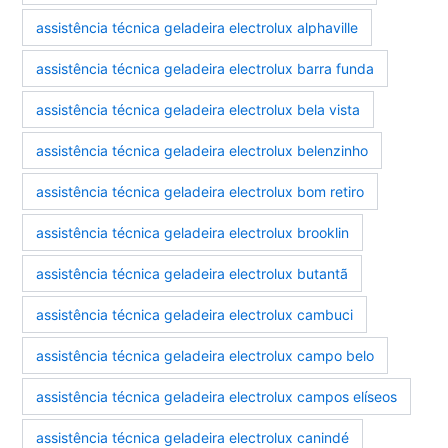
assistência técnica geladeira electrolux alphaville
assistência técnica geladeira electrolux barra funda
assistência técnica geladeira electrolux bela vista
assistência técnica geladeira electrolux belenzinho
assistência técnica geladeira electrolux bom retiro
assistência técnica geladeira electrolux brooklin
assistência técnica geladeira electrolux butantã
assistência técnica geladeira electrolux cambuci
assistência técnica geladeira electrolux campo belo
assistência técnica geladeira electrolux campos elíseos
assistência técnica geladeira electrolux canindé