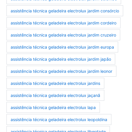
assistência técnica geladeira electrolux jardim consórcio
assistência técnica geladeira electrolux jardim cordeiro
assistência técnica geladeira electrolux jardim cruzeiro
assistência técnica geladeira electrolux jardim europa
assistência técnica geladeira electrolux jardim japão
assistência técnica geladeira electrolux jardim leonor
assistência técnica geladeira electrolux jardins
assistência técnica geladeira electrolux jaçanã
assistência técnica geladeira electrolux lapa
assistência técnica geladeira electrolux leopoldina
assistência técnica geladeira electrolux liberdade