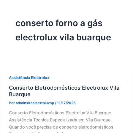
conserto forno a gás
electrolux vila buarque
Assistência Electrolux
Conserto Eletrodomésticos Electrolux Vila
Buarque
Por
adminsiteelectroluxsp
/
11/17/2025
Conserto Eletrodomésticos Electrolux Vila Buarque
Assistência Técnica Especializada em Vila Buarque
Quando você precisa de conserto eletrodomésticos