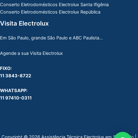
Conserto Eletrodomésticos Electrolux Santa Ifigênia
Conserto Eletrodomésticos Electrolux República
Visita Electrolux
Em São Paulo, grande São Paulo e ABC Paulista…
Agende a sua Visita Electrolux
FIXO:
11 3843-8722
WHATSAPP:
11 97410-0311
Copyright © 2026 Assistência Técnica Electrolux em São Paulo |