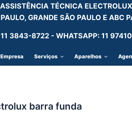
ASSISTÊNCIA TÉCNICA ELECTROLU
 PAULO, GRANDE SÃO PAULO E ABC P
 11 3843-8722 -
WHATSAPP: 11 97410
Empresa
Serviços
Aparelhos
Agen
trolux barra funda