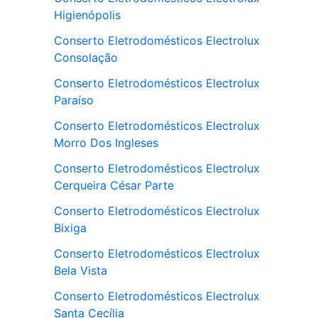
Higienópolis
Conserto Eletrodomésticos Electrolux
Consolação
Conserto Eletrodomésticos Electrolux
Paraíso
Conserto Eletrodomésticos Electrolux
Morro Dos Ingleses
Conserto Eletrodomésticos Electrolux
Cerqueira César Parte
Conserto Eletrodomésticos Electrolux
Bixiga
Conserto Eletrodomésticos Electrolux
Bela Vista
Conserto Eletrodomésticos Electrolux
Santa Cecília