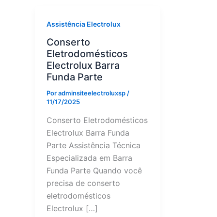
Assistência Electrolux
Conserto
Eletrodomésticos
Electrolux Barra
Funda Parte
Por
adminsiteelectroluxsp
/
11/17/2025
Conserto Eletrodomésticos
Electrolux Barra Funda
Parte Assistência Técnica
Especializada em Barra
Funda Parte Quando você
precisa de conserto
eletrodomésticos
Electrolux […]