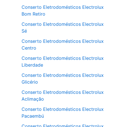
Conserto Eletrodomésticos Electrolux
Bom Retiro
Conserto Eletrodomésticos Electrolux
Sé
Conserto Eletrodomésticos Electrolux
Centro
Conserto Eletrodomésticos Electrolux
Liberdade
Conserto Eletrodomésticos Electrolux
Glicério
Conserto Eletrodomésticos Electrolux
Aclimação
Conserto Eletrodomésticos Electrolux
Pacaembú
Conserto Eletrodomésticos Electrolux