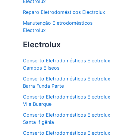
Electrolux
Reparo Eletrodomésticos Electrolux
Manutenção Eletrodomésticos
Electrolux
Electrolux
Conserto Eletrodomésticos Electrolux
Campos Elíseos
Conserto Eletrodomésticos Electrolux
Barra Funda Parte
Conserto Eletrodomésticos Electrolux
Vila Buarque
Conserto Eletrodomésticos Electrolux
Santa Ifigênia
Conserto Eletrodomésticos Electrolux