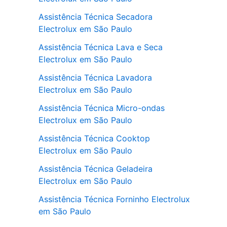
Assistência Técnica Secadora
Electrolux em São Paulo
Assistência Técnica Lava e Seca
Electrolux em São Paulo
Assistência Técnica Lavadora
Electrolux em São Paulo
Assistência Técnica Micro-ondas
Electrolux em São Paulo
Assistência Técnica Cooktop
Electrolux em São Paulo
Assistência Técnica Geladeira
Electrolux em São Paulo
Assistência Técnica Forninho Electrolux
em São Paulo