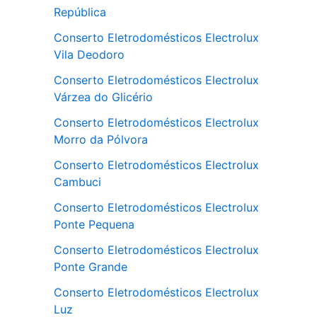
República
Conserto Eletrodomésticos Electrolux
Vila Deodoro
Conserto Eletrodomésticos Electrolux
Várzea do Glicério
Conserto Eletrodomésticos Electrolux
Morro da Pólvora
Conserto Eletrodomésticos Electrolux
Cambuci
Conserto Eletrodomésticos Electrolux
Ponte Pequena
Conserto Eletrodomésticos Electrolux
Ponte Grande
Conserto Eletrodomésticos Electrolux
Luz