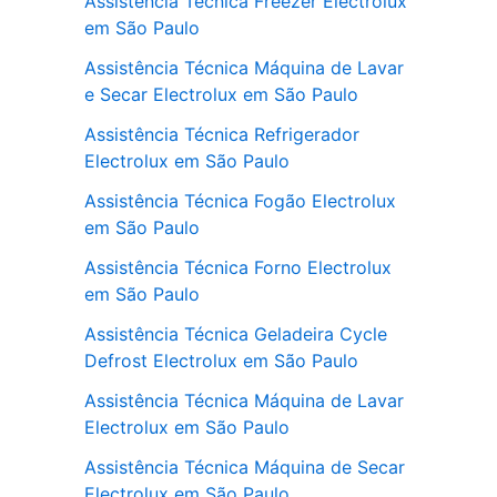
Assistência Técnica Freezer Electrolux
em São Paulo
Assistência Técnica Máquina de Lavar
e Secar Electrolux em São Paulo
Assistência Técnica Refrigerador
Electrolux em São Paulo
Assistência Técnica Fogão Electrolux
em São Paulo
Assistência Técnica Forno Electrolux
em São Paulo
Assistência Técnica Geladeira Cycle
Defrost Electrolux em São Paulo
Assistência Técnica Máquina de Lavar
Electrolux em São Paulo
Assistência Técnica Máquina de Secar
Electrolux em São Paulo