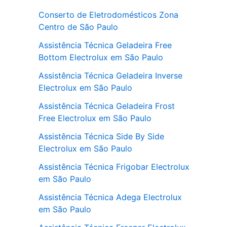
Conserto de Eletrodomésticos Zona
Centro de São Paulo
Assistência Técnica Geladeira Free
Bottom Electrolux em São Paulo
Assistência Técnica Geladeira Inverse
Electrolux em São Paulo
Assistência Técnica Geladeira Frost
Free Electrolux em São Paulo
Assistência Técnica Side By Side
Electrolux em São Paulo
Assistência Técnica Frigobar Electrolux
em São Paulo
Assistência Técnica Adega Electrolux
em São Paulo