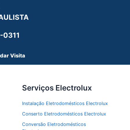
X
AULISTA
-0311
dar Visita
Serviços Electrolux
Instalação Eletrodomésticos Electrolux
Conserto Eletrodomésticos Electrolux
Conversão Eletrodomésticos