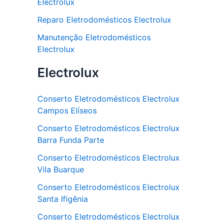
Electrolux
Reparo Eletrodomésticos Electrolux
Manutenção Eletrodomésticos
Electrolux
Electrolux
Conserto Eletrodomésticos Electrolux
Campos Elíseos
Conserto Eletrodomésticos Electrolux
Barra Funda Parte
Conserto Eletrodomésticos Electrolux
Vila Buarque
Conserto Eletrodomésticos Electrolux
Santa Ifigênia
Conserto Eletrodomésticos Electrolux