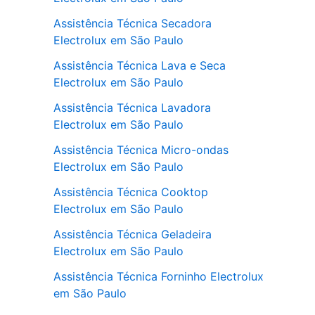
Assistência Técnica Secadora
Electrolux em São Paulo
Assistência Técnica Lava e Seca
Electrolux em São Paulo
Assistência Técnica Lavadora
Electrolux em São Paulo
Assistência Técnica Micro-ondas
Electrolux em São Paulo
Assistência Técnica Cooktop
Electrolux em São Paulo
Assistência Técnica Geladeira
Electrolux em São Paulo
Assistência Técnica Forninho Electrolux
em São Paulo