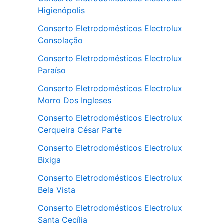
Higienópolis
Conserto Eletrodomésticos Electrolux
Consolação
Conserto Eletrodomésticos Electrolux
Paraíso
Conserto Eletrodomésticos Electrolux
Morro Dos Ingleses
Conserto Eletrodomésticos Electrolux
Cerqueira César Parte
Conserto Eletrodomésticos Electrolux
Bixiga
Conserto Eletrodomésticos Electrolux
Bela Vista
Conserto Eletrodomésticos Electrolux
Santa Cecília