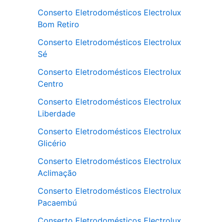
Conserto Eletrodomésticos Electrolux
Bom Retiro
Conserto Eletrodomésticos Electrolux
Sé
Conserto Eletrodomésticos Electrolux
Centro
Conserto Eletrodomésticos Electrolux
Liberdade
Conserto Eletrodomésticos Electrolux
Glicério
Conserto Eletrodomésticos Electrolux
Aclimação
Conserto Eletrodomésticos Electrolux
Pacaembú
Conserto Eletrodomésticos Electrolux