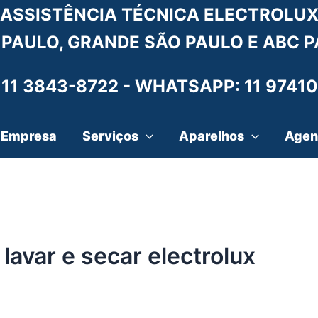
ASSISTÊNCIA TÉCNICA ELECTROLU
 PAULO, GRANDE SÃO PAULO E ABC P
 11 3843-8722 -
WHATSAPP: 11 97410
Empresa
Serviços
Aparelhos
Agen
lavar e secar electrolux