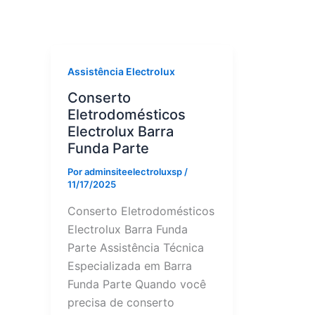
Assistência Electrolux
Conserto
Eletrodomésticos
Electrolux Barra
Funda Parte
Por
adminsiteelectroluxsp
/
11/17/2025
Conserto Eletrodomésticos
Electrolux Barra Funda
Parte Assistência Técnica
Especializada em Barra
Funda Parte Quando você
precisa de conserto