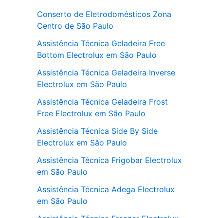
Conserto de Eletrodomésticos Zona
Centro de São Paulo
Assistência Técnica Geladeira Free
Bottom Electrolux em São Paulo
Assistência Técnica Geladeira Inverse
Electrolux em São Paulo
Assistência Técnica Geladeira Frost
Free Electrolux em São Paulo
Assistência Técnica Side By Side
Electrolux em São Paulo
Assistência Técnica Frigobar Electrolux
em São Paulo
Assistência Técnica Adega Electrolux
em São Paulo