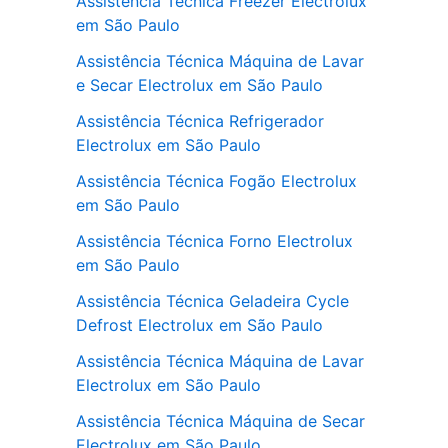
Assistência Técnica Freezer Electrolux
em São Paulo
Assistência Técnica Máquina de Lavar
e Secar Electrolux em São Paulo
Assistência Técnica Refrigerador
Electrolux em São Paulo
Assistência Técnica Fogão Electrolux
em São Paulo
Assistência Técnica Forno Electrolux
em São Paulo
Assistência Técnica Geladeira Cycle
Defrost Electrolux em São Paulo
Assistência Técnica Máquina de Lavar
Electrolux em São Paulo
Assistência Técnica Máquina de Secar
Electrolux em São Paulo