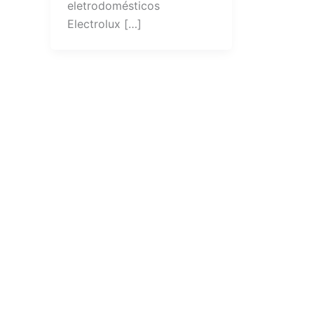
eletrodomésticos
Electrolux […]