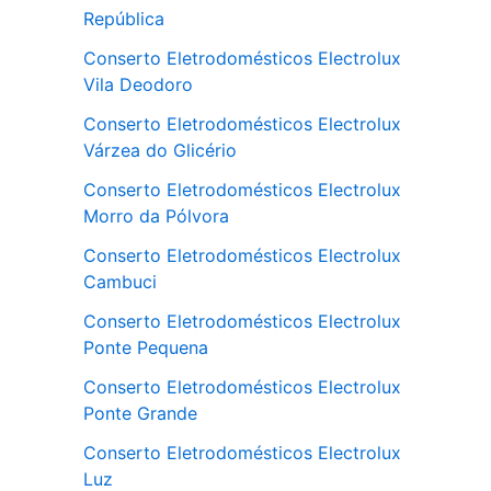
República
Conserto Eletrodomésticos Electrolux
Vila Deodoro
Conserto Eletrodomésticos Electrolux
Várzea do Glicério
Conserto Eletrodomésticos Electrolux
Morro da Pólvora
Conserto Eletrodomésticos Electrolux
Cambuci
Conserto Eletrodomésticos Electrolux
Ponte Pequena
Conserto Eletrodomésticos Electrolux
Ponte Grande
Conserto Eletrodomésticos Electrolux
Luz