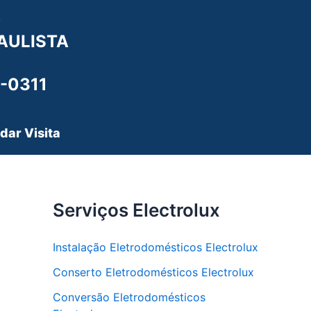
X
AULISTA
-0311
dar Visita
Serviços Electrolux
Instalação Eletrodomésticos Electrolux
Conserto Eletrodomésticos Electrolux
Conversão Eletrodomésticos