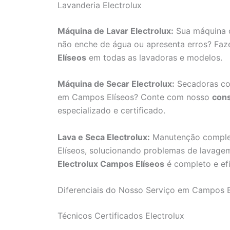
Lavanderia Electrolux
Máquina de Lavar Electrolux:
Sua máquina d
não enche de água ou apresenta erros? Fa
Elíseos
em todas as lavadoras e modelos.
Máquina de Secar Electrolux:
Secadoras co
em Campos Elíseos? Conte com nosso
cons
especializado e certificado.
Lava e Seca Electrolux:
Manutenção complet
Elíseos, solucionando problemas de lavag
Electrolux Campos Elíseos
é completo e efi
Diferenciais do Nosso Serviço em Campos E
Técnicos Certificados Electrolux