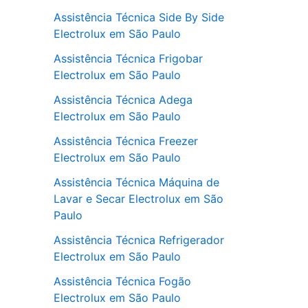
Assistência Técnica Side By Side
Electrolux em São Paulo
Assistência Técnica Frigobar
Electrolux em São Paulo
Assistência Técnica Adega
Electrolux em São Paulo
Assistência Técnica Freezer
Electrolux em São Paulo
Assistência Técnica Máquina de
Lavar e Secar Electrolux em São
Paulo
Assistência Técnica Refrigerador
Electrolux em São Paulo
Assistência Técnica Fogão
Electrolux em São Paulo