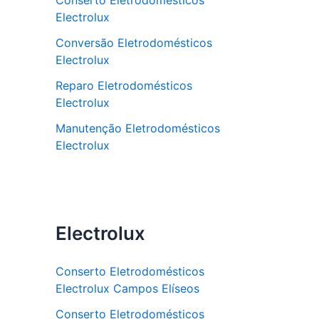
Conserto Eletrodomésticos
Electrolux
Conversão Eletrodomésticos
Electrolux
Reparo Eletrodomésticos
Electrolux
Manutenção Eletrodomésticos
Electrolux
Electrolux
Conserto Eletrodomésticos
Electrolux Campos Elíseos
Conserto Eletrodomésticos