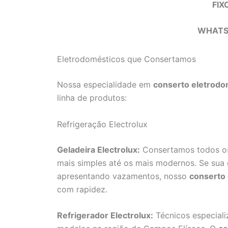
FIX
WHATS
Eletrodomésticos que Consertamos
Nossa especialidade em
conserto eletrodo
linha de produtos:
Refrigeração Electrolux
Geladeira Electrolux:
Consertamos todos os
mais simples até os mais modernos. Se sua 
apresentando vazamentos, nosso
conserto 
com rapidez.
Refrigerador Electrolux:
Técnicos especiali