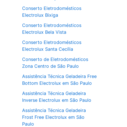
Conserto Eletrodomésticos
Electrolux Bixiga
Conserto Eletrodomésticos
Electrolux Bela Vista
Conserto Eletrodomésticos
Electrolux Santa Cecília
Conserto de Eletrodomésticos
Zona Centro de São Paulo
Assistência Técnica Geladeira Free
Bottom Electrolux em São Paulo
Assistência Técnica Geladeira
Inverse Electrolux em São Paulo
Assistência Técnica Geladeira
Frost Free Electrolux em São
Paulo