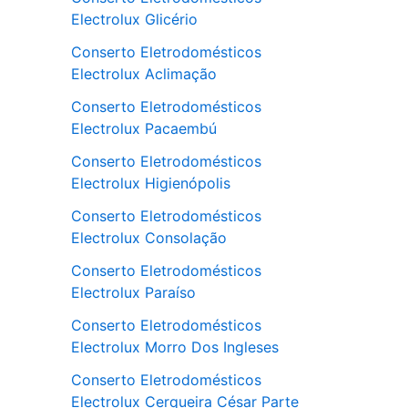
Electrolux Glicério
Conserto Eletrodomésticos
Electrolux Aclimação
Conserto Eletrodomésticos
Electrolux Pacaembú
Conserto Eletrodomésticos
Electrolux Higienópolis
Conserto Eletrodomésticos
Electrolux Consolação
Conserto Eletrodomésticos
Electrolux Paraíso
Conserto Eletrodomésticos
Electrolux Morro Dos Ingleses
Conserto Eletrodomésticos
Electrolux Cerqueira César Parte