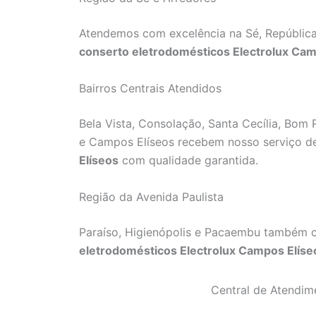
Atendemos com excelência na Sé, República
conserto eletrodomésticos Electrolux Cam
Bairros Centrais Atendidos
Bela Vista, Consolação, Santa Cecília, Bom R
e Campos Elíseos recebem nosso serviço 
Elíseos
com qualidade garantida.
Região da Avenida Paulista
Paraíso, Higienópolis e Pacaembu também 
eletrodomésticos Electrolux Campos Elíse
Central de Atendim