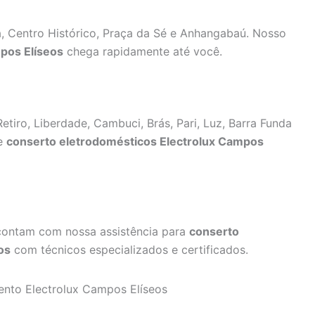
, Centro Histórico, Praça da Sé e Anhangabaú. Nosso
pos Elíseos
chega rapidamente até você.
etiro, Liberdade, Cambuci, Brás, Pari, Luz, Barra Funda
de
conserto eletrodomésticos Electrolux Campos
contam com nossa assistência para
conserto
os
com técnicos especializados e certificados.
ento Electrolux Campos Elíseos