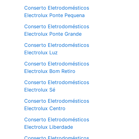
Conserto Eletrodomésticos
Electrolux Ponte Pequena
Conserto Eletrodomésticos
Electrolux Ponte Grande
Conserto Eletrodomésticos
Electrolux Luz
Conserto Eletrodomésticos
Electrolux Bom Retiro
Conserto Eletrodomésticos
Electrolux Sé
Conserto Eletrodomésticos
Electrolux Centro
Conserto Eletrodomésticos
Electrolux Liberdade
Conserto Eletrodomésticos