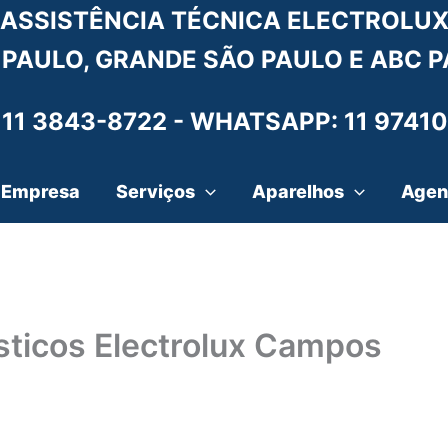
ASSISTÊNCIA TÉCNICA ELECTROLU
 PAULO, GRANDE SÃO PAULO E ABC P
 11 3843-8722 -
WHATSAPP: 11 97410
Empresa
Serviços
Aparelhos
Agen
ticos Electrolux Campos