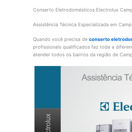
Conserto Eletrodomésticos Electrolux Camp
Assistência Técnica Especializada em Camp
Quando você precisa de
conserto eletrodo
profissionais qualificados faz toda a difere
atender todos os bairros da região de Camp