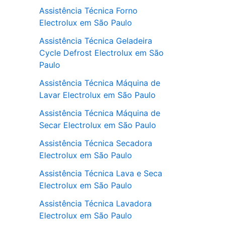
Assistência Técnica Forno
Electrolux em São Paulo
Assistência Técnica Geladeira
Cycle Defrost Electrolux em São
Paulo
Assistência Técnica Máquina de
Lavar Electrolux em São Paulo
Assistência Técnica Máquina de
Secar Electrolux em São Paulo
Assistência Técnica Secadora
Electrolux em São Paulo
Assistência Técnica Lava e Seca
Electrolux em São Paulo
Assistência Técnica Lavadora
Electrolux em São Paulo