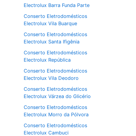
Electrolux Barra Funda Parte
Conserto Eletrodomésticos
Electrolux Vila Buarque
Conserto Eletrodomésticos
Electrolux Santa Ifigênia
Conserto Eletrodomésticos
Electrolux República
Conserto Eletrodomésticos
Electrolux Vila Deodoro
Conserto Eletrodomésticos
Electrolux Várzea do Glicério
Conserto Eletrodomésticos
Electrolux Morro da Pólvora
Conserto Eletrodomésticos
Electrolux Cambuci