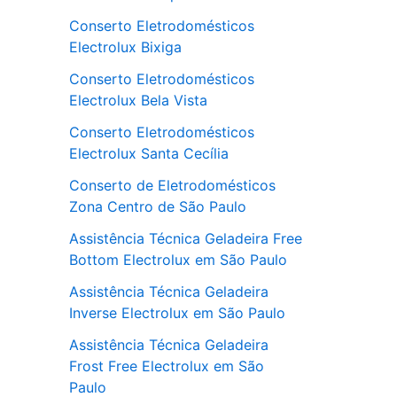
Conserto Eletrodomésticos
Electrolux Bixiga
Conserto Eletrodomésticos
Electrolux Bela Vista
Conserto Eletrodomésticos
Electrolux Santa Cecília
Conserto de Eletrodomésticos
Zona Centro de São Paulo
Assistência Técnica Geladeira Free
Bottom Electrolux em São Paulo
Assistência Técnica Geladeira
Inverse Electrolux em São Paulo
Assistência Técnica Geladeira
Frost Free Electrolux em São
Paulo