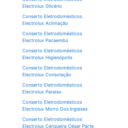
Electrolux Glicério
Conserto Eletrodomésticos
Electrolux Aclimação
Conserto Eletrodomésticos
Electrolux Pacaembú
Conserto Eletrodomésticos
Electrolux Higienópolis
Conserto Eletrodomésticos
Electrolux Consolação
Conserto Eletrodomésticos
Electrolux Paraíso
Conserto Eletrodomésticos
Electrolux Morro Dos Ingleses
Conserto Eletrodomésticos
Electrolux Cerqueira César Parte