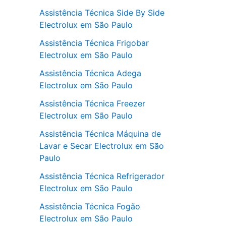
Assistência Técnica Side By Side
Electrolux em São Paulo
Assistência Técnica Frigobar
Electrolux em São Paulo
Assistência Técnica Adega
Electrolux em São Paulo
Assistência Técnica Freezer
Electrolux em São Paulo
Assistência Técnica Máquina de
Lavar e Secar Electrolux em São
Paulo
Assistência Técnica Refrigerador
Electrolux em São Paulo
Assistência Técnica Fogão
Electrolux em São Paulo