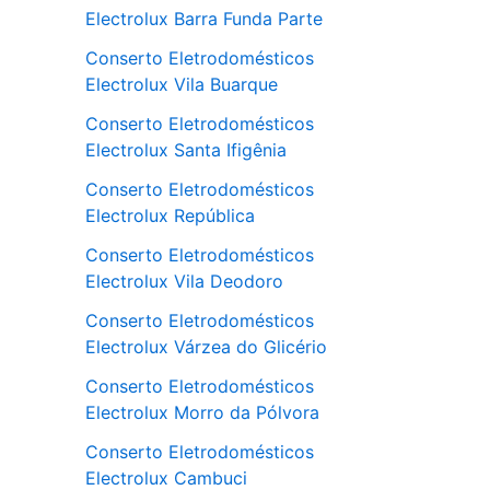
Electrolux Barra Funda Parte
Conserto Eletrodomésticos
Electrolux Vila Buarque
Conserto Eletrodomésticos
Electrolux Santa Ifigênia
Conserto Eletrodomésticos
Electrolux República
Conserto Eletrodomésticos
Electrolux Vila Deodoro
Conserto Eletrodomésticos
Electrolux Várzea do Glicério
Conserto Eletrodomésticos
Electrolux Morro da Pólvora
Conserto Eletrodomésticos
Electrolux Cambuci