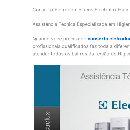
Conserto Eletrodomésticos Electrolux Higie
Assistência Técnica Especializada em Higie
Quando você precisa de
conserto eletrodo
profissionais qualificados faz toda a difere
atender todos os bairros da região de Higie