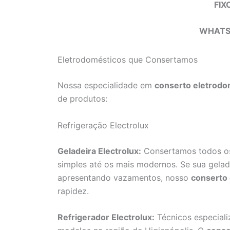
FIX
WHATS
Eletrodomésticos que Consertamos
Nossa especialidade em
conserto eletrodom
de produtos:
Refrigeração Electrolux
Geladeira Electrolux:
Consertamos todos os 
simples até os mais modernos. Se sua gelad
apresentando vazamentos, nosso
conserto 
rapidez.
Refrigerador Electrolux:
Técnicos especiali