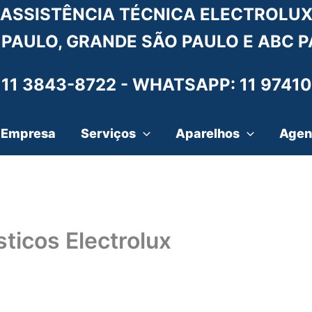
ASSISTÊNCIA TÉCNICA ELECTROLU
 PAULO, GRANDE SÃO PAULO E ABC P
 11 3843-8722 -
WHATSAPP: 11 97410
Empresa
Serviços
Aparelhos
Agen
ticos Electrolux