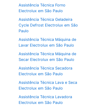
Assistência Técnica Forno
Electrolux em São Paulo
Assistência Técnica Geladeira
Cycle Defrost Electrolux em São
Paulo
Assistência Técnica Máquina de
Lavar Electrolux em São Paulo
Assistência Técnica Máquina de
Secar Electrolux em São Paulo
Assistência Técnica Secadora
Electrolux em São Paulo
Assistência Técnica Lava e Seca
Electrolux em São Paulo
Assistência Técnica Lavadora
Electrolux em São Paulo