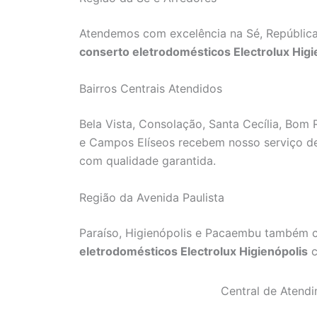
Atendemos com excelência na Sé, República
conserto eletrodomésticos Electrolux Higi
Bairros Centrais Atendidos
Bela Vista, Consolação, Santa Cecília, Bom R
e Campos Elíseos recebem nosso serviço 
com qualidade garantida.
Região da Avenida Paulista
Paraíso, Higienópolis e Pacaembu também 
eletrodomésticos Electrolux Higienópolis
c
Central de Atendi