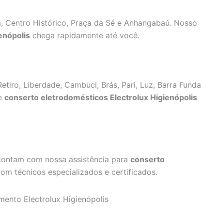
, Centro Histórico, Praça da Sé e Anhangabaú. Nosso
enópolis
chega rapidamente até você.
etiro, Liberdade, Cambuci, Brás, Pari, Luz, Barra Funda
de
conserto eletrodomésticos Electrolux Higienópolis
contam com nossa assistência para
conserto
om técnicos especializados e certificados.
mento Electrolux Higienópolis