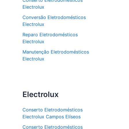
Conserto Eletrodomésticos
Electrolux
Conversão Eletrodomésticos
Electrolux
Reparo Eletrodomésticos
Electrolux
Manutenção Eletrodomésticos
Electrolux
Electrolux
Conserto Eletrodomésticos
Electrolux Campos Elíseos
Conserto Eletrodomésticos