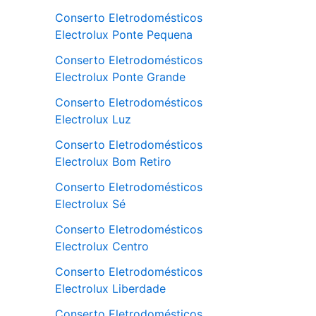
Conserto Eletrodomésticos
Electrolux Ponte Pequena
Conserto Eletrodomésticos
Electrolux Ponte Grande
Conserto Eletrodomésticos
Electrolux Luz
Conserto Eletrodomésticos
Electrolux Bom Retiro
Conserto Eletrodomésticos
Electrolux Sé
Conserto Eletrodomésticos
Electrolux Centro
Conserto Eletrodomésticos
Electrolux Liberdade
Conserto Eletrodomésticos