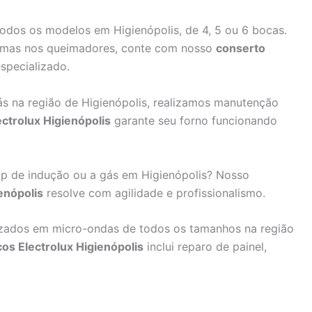
dos os modelos em Higienópolis, de 4, 5 ou 6 bocas.
emas nos queimadores, conte com nosso
conserto
specializado.
gás na região de Higienópolis, realizamos manutenção
ctrolux Higienópolis
garante seu forno funcionando
 de indução ou a gás em Higienópolis? Nosso
enópolis
resolve com agilidade e profissionalismo.
izados em micro-ondas de todos os tamanhos na região
os Electrolux Higienópolis
inclui reparo de painel,