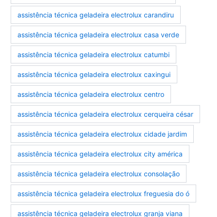
assistência técnica geladeira electrolux carandiru
assistência técnica geladeira electrolux casa verde
assistência técnica geladeira electrolux catumbi
assistência técnica geladeira electrolux caxingui
assistência técnica geladeira electrolux centro
assistência técnica geladeira electrolux cerqueira césar
assistência técnica geladeira electrolux cidade jardim
assistência técnica geladeira electrolux city américa
assistência técnica geladeira electrolux consolação
assistência técnica geladeira electrolux freguesia do ó
assistência técnica geladeira electrolux granja viana