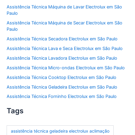
Assistência Técnica Máquina de Lavar Electrolux em São
Paulo
Assistência Técnica Máquina de Secar Electrolux em São
Paulo
Assistência Técnica Secadora Electrolux em São Paulo
Assistência Técnica Lava e Seca Electrolux em São Paulo
Assistência Técnica Lavadora Electrolux em São Paulo
Assistência Técnica Micro-ondas Electrolux em São Paulo
Assistência Técnica Cooktop Electrolux em São Paulo
Assistência Técnica Geladeira Electrolux em São Paulo
Assistência Técnica Forninho Electrolux em São Paulo
Tags
assistência técnica geladeira electrolux aclimação