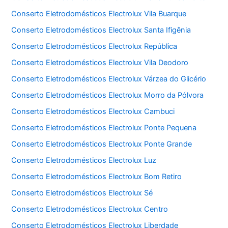
Conserto Eletrodomésticos Electrolux Vila Buarque
Conserto Eletrodomésticos Electrolux Santa Ifigênia
Conserto Eletrodomésticos Electrolux República
Conserto Eletrodomésticos Electrolux Vila Deodoro
Conserto Eletrodomésticos Electrolux Várzea do Glicério
Conserto Eletrodomésticos Electrolux Morro da Pólvora
Conserto Eletrodomésticos Electrolux Cambuci
Conserto Eletrodomésticos Electrolux Ponte Pequena
Conserto Eletrodomésticos Electrolux Ponte Grande
Conserto Eletrodomésticos Electrolux Luz
Conserto Eletrodomésticos Electrolux Bom Retiro
Conserto Eletrodomésticos Electrolux Sé
Conserto Eletrodomésticos Electrolux Centro
Conserto Eletrodomésticos Electrolux Liberdade