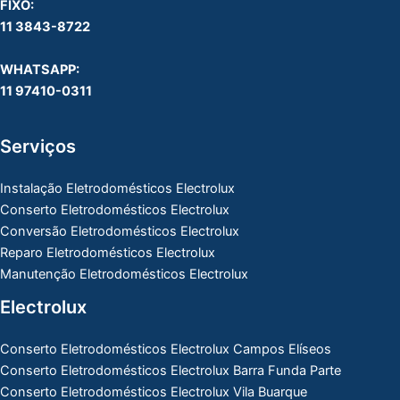
FIXO:
11 3843-8722
WHATSAPP:
11 97410-0311
Serviços
Instalação Eletrodomésticos Electrolux
Conserto Eletrodomésticos Electrolux
Conversão Eletrodomésticos Electrolux
Reparo Eletrodomésticos Electrolux
Manutenção Eletrodomésticos Electrolux
Electrolux
Conserto Eletrodomésticos Electrolux Campos Elíseos
Conserto Eletrodomésticos Electrolux Barra Funda Parte
Conserto Eletrodomésticos Electrolux Vila Buarque