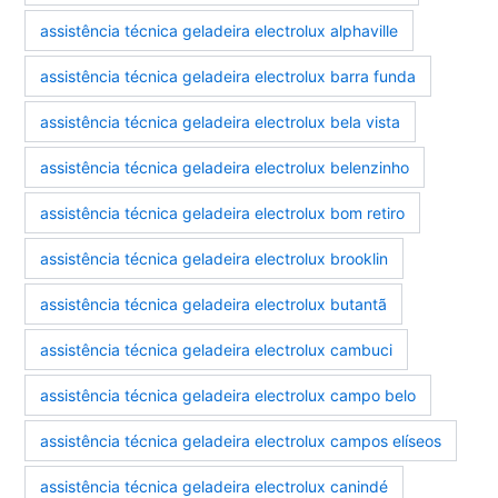
assistência técnica geladeira electrolux alphaville
assistência técnica geladeira electrolux barra funda
assistência técnica geladeira electrolux bela vista
assistência técnica geladeira electrolux belenzinho
assistência técnica geladeira electrolux bom retiro
assistência técnica geladeira electrolux brooklin
assistência técnica geladeira electrolux butantã
assistência técnica geladeira electrolux cambuci
assistência técnica geladeira electrolux campo belo
assistência técnica geladeira electrolux campos elíseos
assistência técnica geladeira electrolux canindé