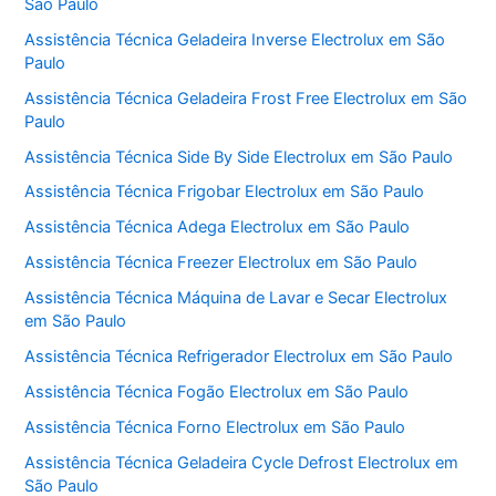
São Paulo
Assistência Técnica Geladeira Inverse Electrolux em São
Paulo
Assistência Técnica Geladeira Frost Free Electrolux em São
Paulo
Assistência Técnica Side By Side Electrolux em São Paulo
Assistência Técnica Frigobar Electrolux em São Paulo
Assistência Técnica Adega Electrolux em São Paulo
Assistência Técnica Freezer Electrolux em São Paulo
Assistência Técnica Máquina de Lavar e Secar Electrolux
em São Paulo
Assistência Técnica Refrigerador Electrolux em São Paulo
Assistência Técnica Fogão Electrolux em São Paulo
Assistência Técnica Forno Electrolux em São Paulo
Assistência Técnica Geladeira Cycle Defrost Electrolux em
São Paulo