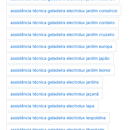
assistência técnica geladeira electrolux jardim consórcio
assistência técnica geladeira electrolux jardim cordeiro
assistência técnica geladeira electrolux jardim cruzeiro
assistência técnica geladeira electrolux jardim europa
assistência técnica geladeira electrolux jardim japão
assistência técnica geladeira electrolux jardim leonor
assistência técnica geladeira electrolux jardins
assistência técnica geladeira electrolux jaçanã
assistência técnica geladeira electrolux lapa
assistência técnica geladeira electrolux leopoldina
assistência técnica geladeira electrolux liberdade