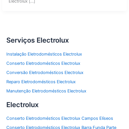
Electrolux […]
Serviços Electrolux
Instalação Eletrodomésticos Electrolux
Conserto Eletrodomésticos Electrolux
Conversão Eletrodomésticos Electrolux
Reparo Eletrodomésticos Electrolux
Manutenção Eletrodomésticos Electrolux
Electrolux
Conserto Eletrodomésticos Electrolux Campos Elíseos
Conserto Eletrodomésticos Electrolux Barra Funda Parte