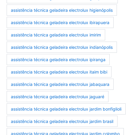
assistência técnica geladeira electrolux higienópolis
assistência técnica geladeira electrolux ibirapuera
assistência técnica geladeira electrolux imirim
assistência técnica geladeira electrolux indianópolis
assistência técnica geladeira electrolux ipiranga
assistência técnica geladeira electrolux itaim bibi
assistência técnica geladeira electrolux jabaquara
assistência técnica geladeira electrolux jaguaré
assistência técnica geladeira electrolux jardim bonfiglioli
assistência técnica geladeira electrolux jardim brasil
assistência técnica geladeira electrolux jardim colombo