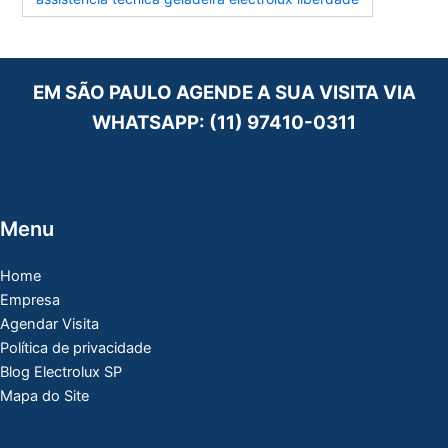
EM SÃO PAULO AGENDE A SUA VISITA VIA
WHATSAPP:
(11) 97410-0311
Menu
Home
Empresa
Agendar Visita
Política de privacidade
Blog Electrolux SP
Mapa do Site