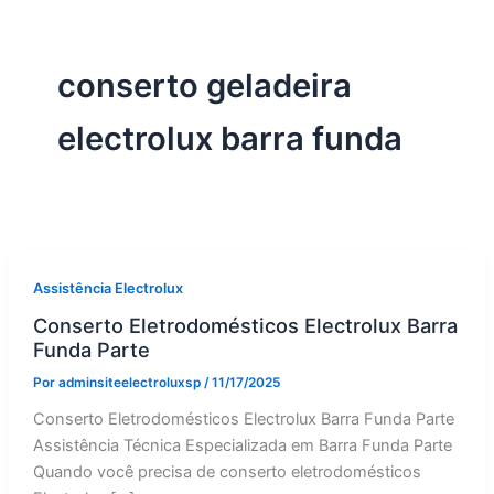
conserto geladeira
electrolux barra funda
Assistência Electrolux
Conserto Eletrodomésticos Electrolux Barra
Funda Parte
Por
adminsiteelectroluxsp
/
11/17/2025
Conserto Eletrodomésticos Electrolux Barra Funda Parte
Assistência Técnica Especializada em Barra Funda Parte
Quando você precisa de conserto eletrodomésticos