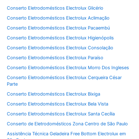
Conserto Eletrodomésticos Electrolux Glicério
Conserto Eletrodomésticos Electrolux Aclimação
Conserto Eletrodomésticos Electrolux Pacaembú
Conserto Eletrodomésticos Electrolux Higienópolis
Conserto Eletrodomésticos Electrolux Consolação
Conserto Eletrodomésticos Electrolux Paraíso
Conserto Eletrodomésticos Electrolux Morro Dos Ingleses
Conserto Eletrodomésticos Electrolux Cerqueira César
Parte
Conserto Eletrodomésticos Electrolux Bixiga
Conserto Eletrodomésticos Electrolux Bela Vista
Conserto Eletrodomésticos Electrolux Santa Cecília
Conserto de Eletrodomésticos Zona Centro de São Paulo
Assistência Técnica Geladeira Free Bottom Electrolux em