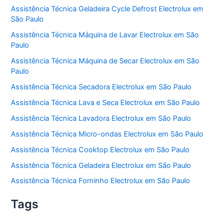
Assistência Técnica Geladeira Cycle Defrost Electrolux em
São Paulo
Assistência Técnica Máquina de Lavar Electrolux em São
Paulo
Assistência Técnica Máquina de Secar Electrolux em São
Paulo
Assistência Técnica Secadora Electrolux em São Paulo
Assistência Técnica Lava e Seca Electrolux em São Paulo
Assistência Técnica Lavadora Electrolux em São Paulo
Assistência Técnica Micro-ondas Electrolux em São Paulo
Assistência Técnica Cooktop Electrolux em São Paulo
Assistência Técnica Geladeira Electrolux em São Paulo
Assistência Técnica Forninho Electrolux em São Paulo
Tags