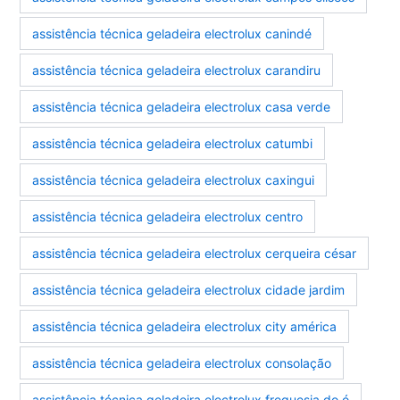
assistência técnica geladeira electrolux canindé
assistência técnica geladeira electrolux carandiru
assistência técnica geladeira electrolux casa verde
assistência técnica geladeira electrolux catumbi
assistência técnica geladeira electrolux caxingui
assistência técnica geladeira electrolux centro
assistência técnica geladeira electrolux cerqueira césar
assistência técnica geladeira electrolux cidade jardim
assistência técnica geladeira electrolux city américa
assistência técnica geladeira electrolux consolação
assistência técnica geladeira electrolux freguesia do ó