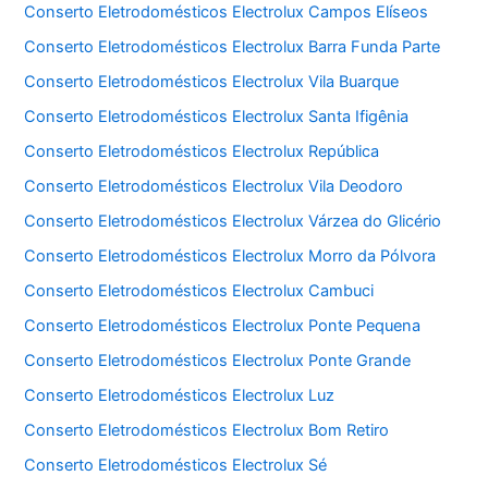
Conserto Eletrodomésticos Electrolux Campos Elíseos
Conserto Eletrodomésticos Electrolux Barra Funda Parte
Conserto Eletrodomésticos Electrolux Vila Buarque
Conserto Eletrodomésticos Electrolux Santa Ifigênia
Conserto Eletrodomésticos Electrolux República
Conserto Eletrodomésticos Electrolux Vila Deodoro
Conserto Eletrodomésticos Electrolux Várzea do Glicério
Conserto Eletrodomésticos Electrolux Morro da Pólvora
Conserto Eletrodomésticos Electrolux Cambuci
Conserto Eletrodomésticos Electrolux Ponte Pequena
Conserto Eletrodomésticos Electrolux Ponte Grande
Conserto Eletrodomésticos Electrolux Luz
Conserto Eletrodomésticos Electrolux Bom Retiro
Conserto Eletrodomésticos Electrolux Sé