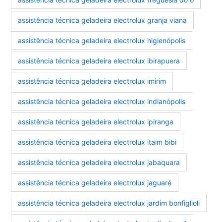
assistência técnica geladeira electrolux granja viana
assistência técnica geladeira electrolux higienópolis
assistência técnica geladeira electrolux ibirapuera
assistência técnica geladeira electrolux imirim
assistência técnica geladeira electrolux indianópolis
assistência técnica geladeira electrolux ipiranga
assistência técnica geladeira electrolux itaim bibi
assistência técnica geladeira electrolux jabaquara
assistência técnica geladeira electrolux jaguaré
assistência técnica geladeira electrolux jardim bonfiglioli