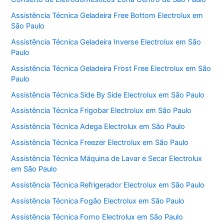
Assistência Técnica Geladeira Free Bottom Electrolux em
São Paulo
Assistência Técnica Geladeira Inverse Electrolux em São
Paulo
Assistência Técnica Geladeira Frost Free Electrolux em São
Paulo
Assistência Técnica Side By Side Electrolux em São Paulo
Assistência Técnica Frigobar Electrolux em São Paulo
Assistência Técnica Adega Electrolux em São Paulo
Assistência Técnica Freezer Electrolux em São Paulo
Assistência Técnica Máquina de Lavar e Secar Electrolux
em São Paulo
Assistência Técnica Refrigerador Electrolux em São Paulo
Assistência Técnica Fogão Electrolux em São Paulo
Assistência Técnica Forno Electrolux em São Paulo