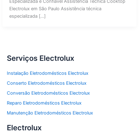
Especializada e Confiável Assistência Técnica Cooktop
Electrolux em São Paulo Assistência técnica
especializada […]
Serviços Electrolux
Instalação Eletrodomésticos Electrolux
Conserto Eletrodomésticos Electrolux
Conversão Eletrodomésticos Electrolux
Reparo Eletrodomésticos Electrolux
Manutenção Eletrodomésticos Electrolux
Electrolux