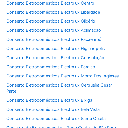
Conserto Eletrodomésticos Electrolux Centro
Conserto Eletrodomésticos Electrolux Liberdade
Conserto Eletrodomésticos Electrolux Glicério
Conserto Eletrodomésticos Electrolux Aclimação
Conserto Eletrodomésticos Electrolux Pacaembú
Conserto Eletrodomésticos Electrolux Higienópolis
Conserto Eletrodomésticos Electrolux Consolação
Conserto Eletrodomésticos Electrolux Paraíso
Conserto Eletrodomésticos Electrolux Morro Dos Ingleses
Conserto Eletrodomésticos Electrolux Cerqueira César
Parte
Conserto Eletrodomésticos Electrolux Bixiga
Conserto Eletrodomésticos Electrolux Bela Vista
Conserto Eletrodomésticos Electrolux Santa Cecília
Conserto de Eletrodomésticos Zona Centro de São Paulo