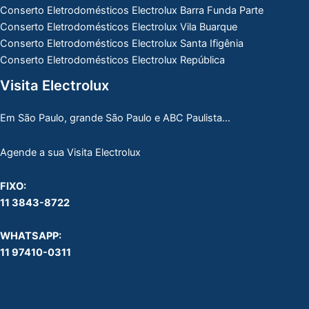
Conserto Eletrodomésticos Electrolux Barra Funda Parte
Conserto Eletrodomésticos Electrolux Vila Buarque
Conserto Eletrodomésticos Electrolux Santa Ifigênia
Conserto Eletrodomésticos Electrolux República
Visita Electrolux
Em São Paulo, grande São Paulo e ABC Paulista…
Agende a sua Visita Electrolux
FIXO:
11 3843-8722
WHATSAPP:
11 97410-0311