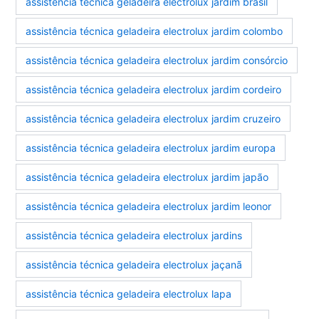
assistência técnica geladeira electrolux jardim brasil
assistência técnica geladeira electrolux jardim colombo
assistência técnica geladeira electrolux jardim consórcio
assistência técnica geladeira electrolux jardim cordeiro
assistência técnica geladeira electrolux jardim cruzeiro
assistência técnica geladeira electrolux jardim europa
assistência técnica geladeira electrolux jardim japão
assistência técnica geladeira electrolux jardim leonor
assistência técnica geladeira electrolux jardins
assistência técnica geladeira electrolux jaçanã
assistência técnica geladeira electrolux lapa