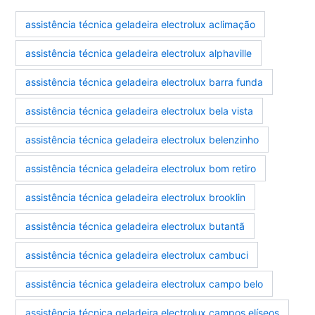
assistência técnica geladeira electrolux aclimação
assistência técnica geladeira electrolux alphaville
assistência técnica geladeira electrolux barra funda
assistência técnica geladeira electrolux bela vista
assistência técnica geladeira electrolux belenzinho
assistência técnica geladeira electrolux bom retiro
assistência técnica geladeira electrolux brooklin
assistência técnica geladeira electrolux butantã
assistência técnica geladeira electrolux cambuci
assistência técnica geladeira electrolux campo belo
assistência técnica geladeira electrolux campos elíseos