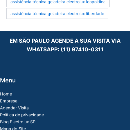
assistência técnica geladeira electrolux leopoldina
assistência técnica geladeira electrolux liberdade
EM SÃO PAULO AGENDE A SUA VISITA VIA
WHATSAPP:
(11) 97410-0311
Menu
Home
Empresa
Agendar Visita
Política de privacidade
Blog Electrolux SP
Mapa do Site