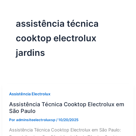
assistência técnica
cooktop electrolux
jardins
Assistência Electrolux
Assistência Técnica Cooktop Electrolux em
São Paulo
Por
adminsiteelectroluxsp
/
10/20/2025
Assistência Técnica Cooktop Electrolux em São Paulo: