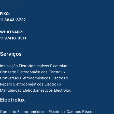
FIXO:
11 3843-8722
WHATSAPP:
11 97410-0311
Serviços
Instalação Eletrodomésticos Electrolux
Conserto Eletrodomésticos Electrolux
Conversão Eletrodomésticos Electrolux
Reparo Eletrodomésticos Electrolux
Manutenção Eletrodomésticos Electrolux
Electrolux
Conserto Eletrodomésticos Electrolux Campos Elíseos