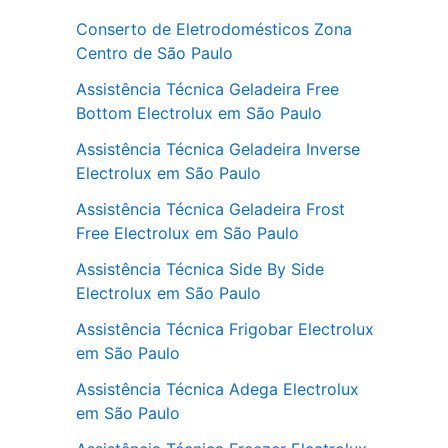
Conserto de Eletrodomésticos Zona
Centro de São Paulo
Assistência Técnica Geladeira Free
Bottom Electrolux em São Paulo
Assistência Técnica Geladeira Inverse
Electrolux em São Paulo
Assistência Técnica Geladeira Frost
Free Electrolux em São Paulo
Assistência Técnica Side By Side
Electrolux em São Paulo
Assistência Técnica Frigobar Electrolux
em São Paulo
Assistência Técnica Adega Electrolux
em São Paulo