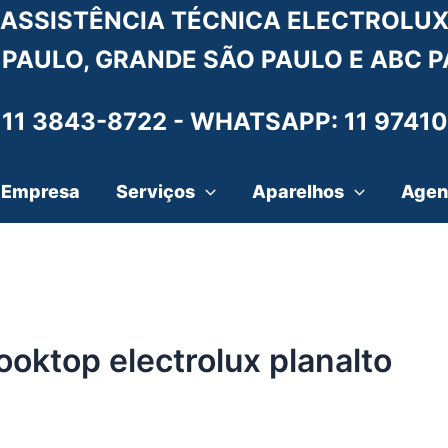
ASSISTÊNCIA TÉCNICA ELECTROLU
 PAULO, GRANDE SÃO PAULO E ABC P
 11 3843-8722 -
WHATSAPP: 11 97410
Empresa
Serviços
Aparelhos
Agen
ooktop electrolux planalto