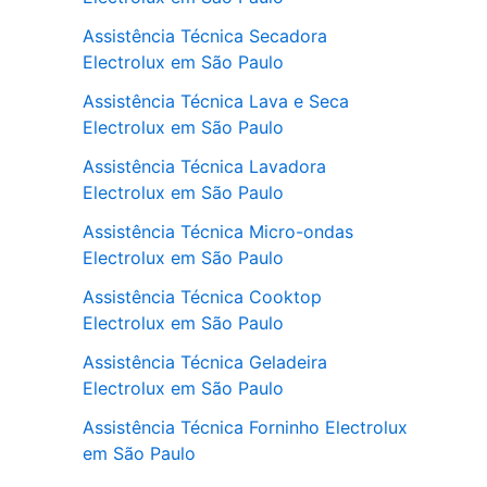
Assistência Técnica Secadora
Electrolux em São Paulo
Assistência Técnica Lava e Seca
Electrolux em São Paulo
Assistência Técnica Lavadora
Electrolux em São Paulo
Assistência Técnica Micro-ondas
Electrolux em São Paulo
Assistência Técnica Cooktop
Electrolux em São Paulo
Assistência Técnica Geladeira
Electrolux em São Paulo
Assistência Técnica Forninho Electrolux
em São Paulo