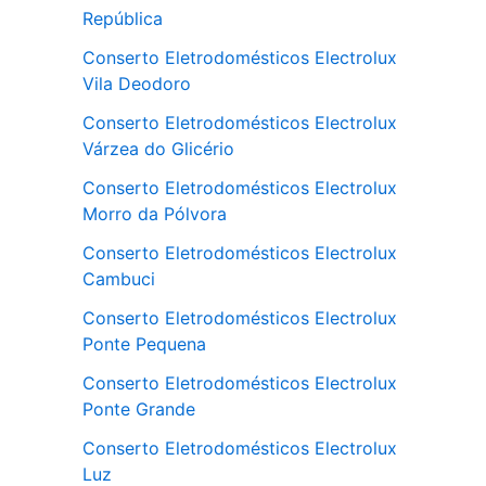
República
Conserto Eletrodomésticos Electrolux
Vila Deodoro
Conserto Eletrodomésticos Electrolux
Várzea do Glicério
Conserto Eletrodomésticos Electrolux
Morro da Pólvora
Conserto Eletrodomésticos Electrolux
Cambuci
Conserto Eletrodomésticos Electrolux
Ponte Pequena
Conserto Eletrodomésticos Electrolux
Ponte Grande
Conserto Eletrodomésticos Electrolux
Luz