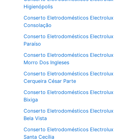
Higienópolis
Conserto Eletrodomésticos Electrolux
Consolação
Conserto Eletrodomésticos Electrolux
Paraíso
Conserto Eletrodomésticos Electrolux
Morro Dos Ingleses
Conserto Eletrodomésticos Electrolux
Cerqueira César Parte
Conserto Eletrodomésticos Electrolux
Bixiga
Conserto Eletrodomésticos Electrolux
Bela Vista
Conserto Eletrodomésticos Electrolux
Santa Cecília