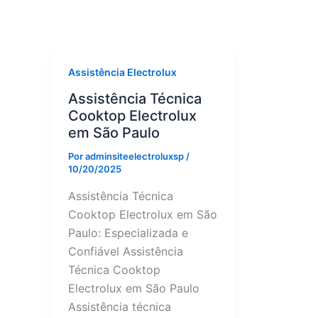
Assistência Electrolux
Assistência Técnica
Cooktop Electrolux
em São Paulo
Por
adminsiteelectroluxsp
/
10/20/2025
Assistência Técnica
Cooktop Electrolux em São
Paulo: Especializada e
Confiável Assistência
Técnica Cooktop
Electrolux em São Paulo
Assistência técnica