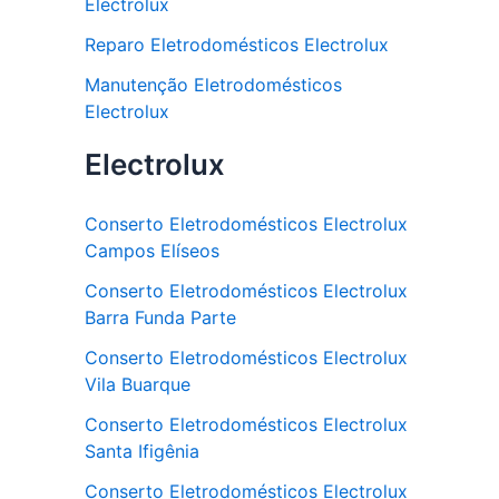
Electrolux
Reparo Eletrodomésticos Electrolux
Manutenção Eletrodomésticos
Electrolux
Electrolux
Conserto Eletrodomésticos Electrolux
Campos Elíseos
Conserto Eletrodomésticos Electrolux
Barra Funda Parte
Conserto Eletrodomésticos Electrolux
Vila Buarque
Conserto Eletrodomésticos Electrolux
Santa Ifigênia
Conserto Eletrodomésticos Electrolux