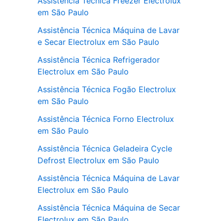
Assistência Técnica Freezer Electrolux
em São Paulo
Assistência Técnica Máquina de Lavar
e Secar Electrolux em São Paulo
Assistência Técnica Refrigerador
Electrolux em São Paulo
Assistência Técnica Fogão Electrolux
em São Paulo
Assistência Técnica Forno Electrolux
em São Paulo
Assistência Técnica Geladeira Cycle
Defrost Electrolux em São Paulo
Assistência Técnica Máquina de Lavar
Electrolux em São Paulo
Assistência Técnica Máquina de Secar
Electrolux em São Paulo