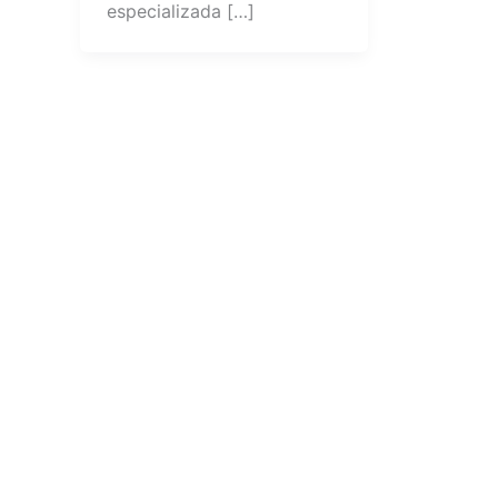
especializada […]