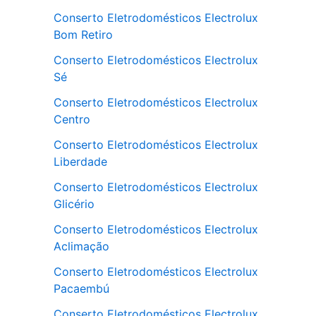
Conserto Eletrodomésticos Electrolux
Bom Retiro
Conserto Eletrodomésticos Electrolux
Sé
Conserto Eletrodomésticos Electrolux
Centro
Conserto Eletrodomésticos Electrolux
Liberdade
Conserto Eletrodomésticos Electrolux
Glicério
Conserto Eletrodomésticos Electrolux
Aclimação
Conserto Eletrodomésticos Electrolux
Pacaembú
Conserto Eletrodomésticos Electrolux