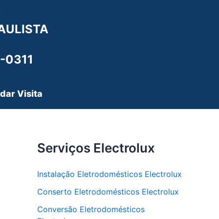
X
AULISTA
-0311
dar Visita
Serviços Electrolux
Instalação Eletrodomésticos Electrolux
Conserto Eletrodomésticos Electrolux
Conversão Eletrodomésticos