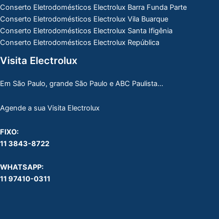
Conserto Eletrodomésticos Electrolux Barra Funda Parte
Conserto Eletrodomésticos Electrolux Vila Buarque
Conserto Eletrodomésticos Electrolux Santa Ifigênia
Conserto Eletrodomésticos Electrolux República
Visita Electrolux
Em São Paulo, grande São Paulo e ABC Paulista…
Agende a sua Visita Electrolux
FIXO:
11 3843-8722
WHATSAPP:
11 97410-0311