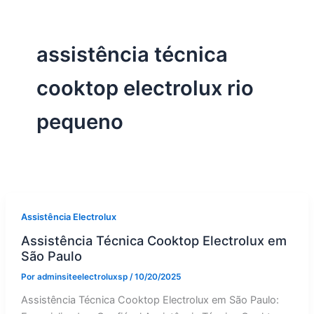
assistência técnica
cooktop electrolux rio
pequeno
Assistência Electrolux
Assistência Técnica Cooktop Electrolux em
São Paulo
Por
adminsiteelectroluxsp
/
10/20/2025
Assistência Técnica Cooktop Electrolux em São Paulo: