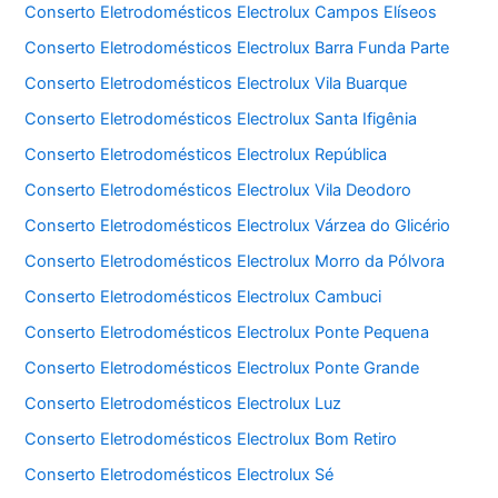
Conserto Eletrodomésticos Electrolux Campos Elíseos
Conserto Eletrodomésticos Electrolux Barra Funda Parte
Conserto Eletrodomésticos Electrolux Vila Buarque
Conserto Eletrodomésticos Electrolux Santa Ifigênia
Conserto Eletrodomésticos Electrolux República
Conserto Eletrodomésticos Electrolux Vila Deodoro
Conserto Eletrodomésticos Electrolux Várzea do Glicério
Conserto Eletrodomésticos Electrolux Morro da Pólvora
Conserto Eletrodomésticos Electrolux Cambuci
Conserto Eletrodomésticos Electrolux Ponte Pequena
Conserto Eletrodomésticos Electrolux Ponte Grande
Conserto Eletrodomésticos Electrolux Luz
Conserto Eletrodomésticos Electrolux Bom Retiro
Conserto Eletrodomésticos Electrolux Sé