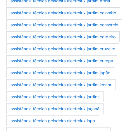
assistência técnica geladeira electrolux jardim brasil
assistência técnica geladeira electrolux jardim colombo
assistência técnica geladeira electrolux jardim consórcio
assistência técnica geladeira electrolux jardim cordeiro
assistência técnica geladeira electrolux jardim cruzeiro
assistência técnica geladeira electrolux jardim europa
assistência técnica geladeira electrolux jardim japão
assistência técnica geladeira electrolux jardim leonor
assistência técnica geladeira electrolux jardins
assistência técnica geladeira electrolux jaçanã
assistência técnica geladeira electrolux lapa