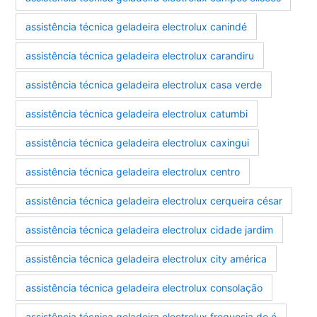
assistência técnica geladeira electrolux canindé
assistência técnica geladeira electrolux carandiru
assistência técnica geladeira electrolux casa verde
assistência técnica geladeira electrolux catumbi
assistência técnica geladeira electrolux caxingui
assistência técnica geladeira electrolux centro
assistência técnica geladeira electrolux cerqueira césar
assistência técnica geladeira electrolux cidade jardim
assistência técnica geladeira electrolux city américa
assistência técnica geladeira electrolux consolação
assistência técnica geladeira electrolux freguesia do ó