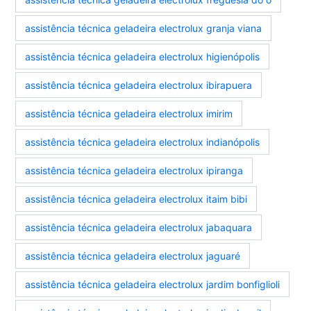
assistência técnica geladeira electrolux granja viana
assistência técnica geladeira electrolux higienópolis
assistência técnica geladeira electrolux ibirapuera
assistência técnica geladeira electrolux imirim
assistência técnica geladeira electrolux indianópolis
assistência técnica geladeira electrolux ipiranga
assistência técnica geladeira electrolux itaim bibi
assistência técnica geladeira electrolux jabaquara
assistência técnica geladeira electrolux jaguaré
assistência técnica geladeira electrolux jardim bonfiglioli