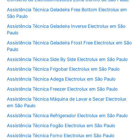
Assistência Técnica Geladeira Free Bottom Electrolux em
São Paulo
Assistência Técnica Geladeira Inverse Electrolux em São
Paulo
Assistência Técnica Geladeira Frost Free Electrolux em São
Paulo
Assistência Técnica Side By Side Electrolux em São Paulo
Assistência Técnica Frigobar Electrolux em São Paulo
Assistência Técnica Adega Electrolux em São Paulo
Assistência Técnica Freezer Electrolux em São Paulo
Assistência Técnica Máquina de Lavar e Secar Electrolux
em São Paulo
Assistência Técnica Refrigerador Electrolux em São Paulo
Assistência Técnica Fogão Electrolux em São Paulo
Assistência Técnica Forno Electrolux em São Paulo