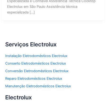
Especializada e Confiável Assistência Técnica Cooktop
Electrolux em São Paulo Assistência técnica
especializada […]
Serviços Electrolux
Instalação Eletrodomésticos Electrolux
Conserto Eletrodomésticos Electrolux
Conversão Eletrodomésticos Electrolux
Reparo Eletrodomésticos Electrolux
Manutenção Eletrodomésticos Electrolux
Electrolux