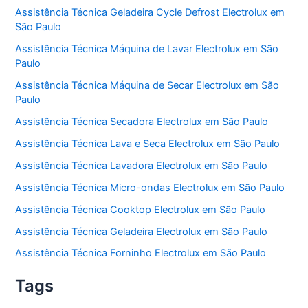
Assistência Técnica Geladeira Cycle Defrost Electrolux em
São Paulo
Assistência Técnica Máquina de Lavar Electrolux em São
Paulo
Assistência Técnica Máquina de Secar Electrolux em São
Paulo
Assistência Técnica Secadora Electrolux em São Paulo
Assistência Técnica Lava e Seca Electrolux em São Paulo
Assistência Técnica Lavadora Electrolux em São Paulo
Assistência Técnica Micro-ondas Electrolux em São Paulo
Assistência Técnica Cooktop Electrolux em São Paulo
Assistência Técnica Geladeira Electrolux em São Paulo
Assistência Técnica Forninho Electrolux em São Paulo
Tags