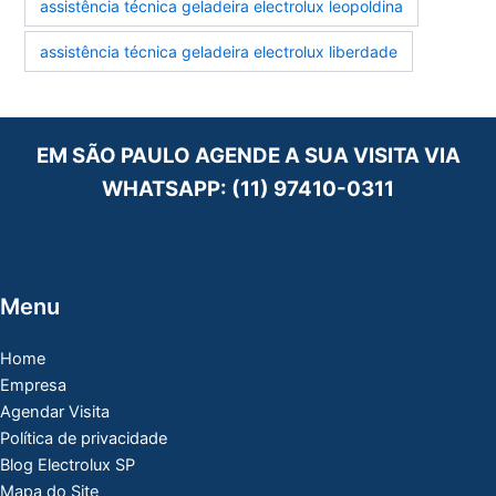
assistência técnica geladeira electrolux leopoldina
assistência técnica geladeira electrolux liberdade
EM SÃO PAULO AGENDE A SUA VISITA VIA
WHATSAPP:
(11) 97410-0311
Menu
Home
Empresa
Agendar Visita
Política de privacidade
Blog Electrolux SP
Mapa do Site