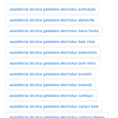
assistência técnica geladeira electrolux aclimação
assistência técnica geladeira electrolux alphaville
assistência técnica geladeira electrolux barra funda
assistência técnica geladeira electrolux bela vista
assistência técnica geladeira electrolux belenzinho
assistência técnica geladeira electrolux bom retiro
assistência técnica geladeira electrolux brooklin
assistência técnica geladeira electrolux butantã
assistência técnica geladeira electrolux cambuci
assistência técnica geladeira electrolux campo belo
assistência técnica geladeira electrolux campos elíseos