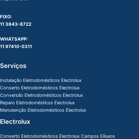
FIXO:
11 3843-8722
WHATSAPP:
11 97410-0311
Serviços
Instalação Eletrodomésticos Electrolux
Conserto Eletrodomésticos Electrolux
Conversão Eletrodomésticos Electrolux
Reparo Eletrodomésticos Electrolux
Manutenção Eletrodomésticos Electrolux
Electrolux
Conserto Eletrodomésticos Electrolux Campos Elíseos