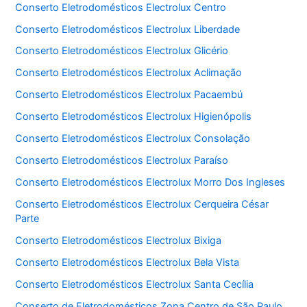
Conserto Eletrodomésticos Electrolux Centro
Conserto Eletrodomésticos Electrolux Liberdade
Conserto Eletrodomésticos Electrolux Glicério
Conserto Eletrodomésticos Electrolux Aclimação
Conserto Eletrodomésticos Electrolux Pacaembú
Conserto Eletrodomésticos Electrolux Higienópolis
Conserto Eletrodomésticos Electrolux Consolação
Conserto Eletrodomésticos Electrolux Paraíso
Conserto Eletrodomésticos Electrolux Morro Dos Ingleses
Conserto Eletrodomésticos Electrolux Cerqueira César
Parte
Conserto Eletrodomésticos Electrolux Bixiga
Conserto Eletrodomésticos Electrolux Bela Vista
Conserto Eletrodomésticos Electrolux Santa Cecília
Conserto de Eletrodomésticos Zona Centro de São Paulo