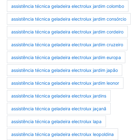
assistência técnica geladeira electrolux jardim colombo
assistência técnica geladeira electrolux jardim consórcio
assistência técnica geladeira electrolux jardim cordeiro
assistência técnica geladeira electrolux jardim cruzeiro
assistência técnica geladeira electrolux jardim europa
assistência técnica geladeira electrolux jardim japão
assistência técnica geladeira electrolux jardim leonor
assistência técnica geladeira electrolux jardins
assistência técnica geladeira electrolux jaçanã
assistência técnica geladeira electrolux lapa
assistência técnica geladeira electrolux leopoldina