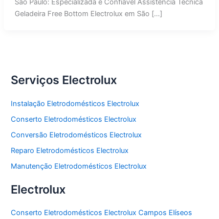
São Paulo: Especializada e Confiável Assistência Técnica
Geladeira Free Bottom Electrolux em São […]
Serviços Electrolux
Instalação Eletrodomésticos Electrolux
Conserto Eletrodomésticos Electrolux
Conversão Eletrodomésticos Electrolux
Reparo Eletrodomésticos Electrolux
Manutenção Eletrodomésticos Electrolux
Electrolux
Conserto Eletrodomésticos Electrolux Campos Elíseos