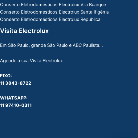
Conserto Eletrodomésticos Electrolux Vila Buarque
Conserto Eletrodomésticos Electrolux Santa Ifigênia
Conserto Eletrodomésticos Electrolux República
Visita Electrolux
Em São Paulo, grande São Paulo e ABC Paulista…
Agende a sua Visita Electrolux
FIXO:
11 3843-8722
WHATSAPP:
11 97410-0311