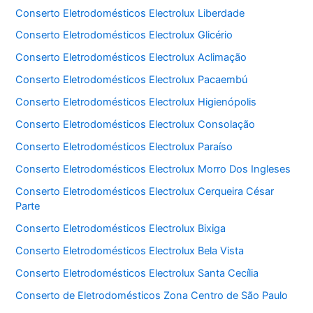
Conserto Eletrodomésticos Electrolux Liberdade
Conserto Eletrodomésticos Electrolux Glicério
Conserto Eletrodomésticos Electrolux Aclimação
Conserto Eletrodomésticos Electrolux Pacaembú
Conserto Eletrodomésticos Electrolux Higienópolis
Conserto Eletrodomésticos Electrolux Consolação
Conserto Eletrodomésticos Electrolux Paraíso
Conserto Eletrodomésticos Electrolux Morro Dos Ingleses
Conserto Eletrodomésticos Electrolux Cerqueira César
Parte
Conserto Eletrodomésticos Electrolux Bixiga
Conserto Eletrodomésticos Electrolux Bela Vista
Conserto Eletrodomésticos Electrolux Santa Cecília
Conserto de Eletrodomésticos Zona Centro de São Paulo