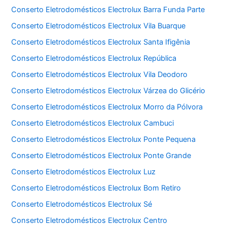
Conserto Eletrodomésticos Electrolux Barra Funda Parte
Conserto Eletrodomésticos Electrolux Vila Buarque
Conserto Eletrodomésticos Electrolux Santa Ifigênia
Conserto Eletrodomésticos Electrolux República
Conserto Eletrodomésticos Electrolux Vila Deodoro
Conserto Eletrodomésticos Electrolux Várzea do Glicério
Conserto Eletrodomésticos Electrolux Morro da Pólvora
Conserto Eletrodomésticos Electrolux Cambuci
Conserto Eletrodomésticos Electrolux Ponte Pequena
Conserto Eletrodomésticos Electrolux Ponte Grande
Conserto Eletrodomésticos Electrolux Luz
Conserto Eletrodomésticos Electrolux Bom Retiro
Conserto Eletrodomésticos Electrolux Sé
Conserto Eletrodomésticos Electrolux Centro