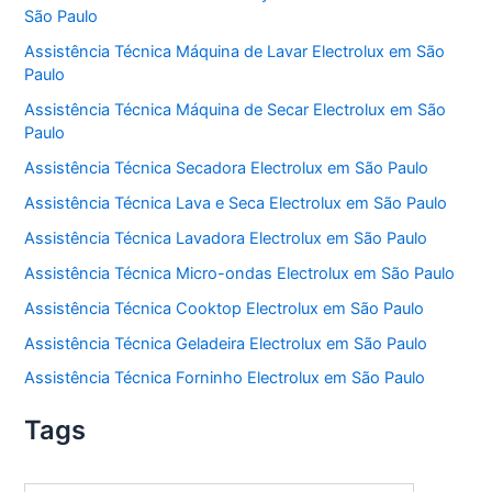
São Paulo
Assistência Técnica Máquina de Lavar Electrolux em São
Paulo
Assistência Técnica Máquina de Secar Electrolux em São
Paulo
Assistência Técnica Secadora Electrolux em São Paulo
Assistência Técnica Lava e Seca Electrolux em São Paulo
Assistência Técnica Lavadora Electrolux em São Paulo
Assistência Técnica Micro-ondas Electrolux em São Paulo
Assistência Técnica Cooktop Electrolux em São Paulo
Assistência Técnica Geladeira Electrolux em São Paulo
Assistência Técnica Forninho Electrolux em São Paulo
Tags