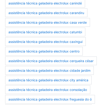
assistência técnica geladeira electrolux canindé
assistência técnica geladeira electrolux carandiru
assistência técnica geladeira electrolux casa verde
assistência técnica geladeira electrolux catumbi
assistência técnica geladeira electrolux caxingui
assistência técnica geladeira electrolux centro
assistência técnica geladeira electrolux cerqueira césar
assistência técnica geladeira electrolux cidade jardim
assistência técnica geladeira electrolux city américa
assistência técnica geladeira electrolux consolação
assistência técnica geladeira electrolux freguesia do ó