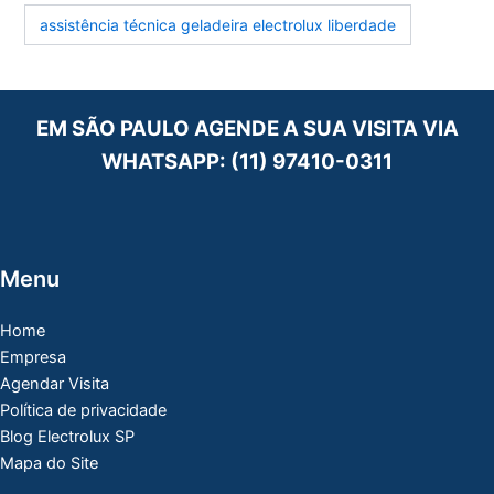
assistência técnica geladeira electrolux liberdade
EM SÃO PAULO AGENDE A SUA VISITA VIA
WHATSAPP:
(11) 97410-0311
Menu
Home
Empresa
Agendar Visita
Política de privacidade
Blog Electrolux SP
Mapa do Site