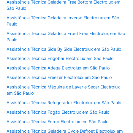
Assistência Técnica Geladeira Free Bottom Electrolux em
São Paulo
Assistência Técnica Geladeira Inverse Electrolux em São
Paulo
Assistência Técnica Geladeira Frost Free Electrolux em São
Paulo
Assistência Técnica Side By Side Electrolux em São Paulo
Assistência Técnica Frigobar Electrolux em São Paulo
Assistência Técnica Adega Electrolux em São Paulo
Assistência Técnica Freezer Electrolux em São Paulo
Assistência Técnica Máquina de Lavar e Secar Electrolux
em São Paulo
Assistência Técnica Refrigerador Electrolux em São Paulo
Assistência Técnica Fogão Electrolux em São Paulo
Assistência Técnica Forno Electrolux em São Paulo
Assistência Técnica Geladeira Cycle Defrost Electrolux em