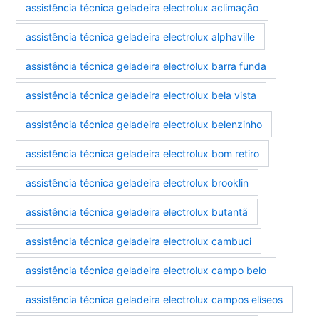
assistência técnica geladeira electrolux aclimação
assistência técnica geladeira electrolux alphaville
assistência técnica geladeira electrolux barra funda
assistência técnica geladeira electrolux bela vista
assistência técnica geladeira electrolux belenzinho
assistência técnica geladeira electrolux bom retiro
assistência técnica geladeira electrolux brooklin
assistência técnica geladeira electrolux butantã
assistência técnica geladeira electrolux cambuci
assistência técnica geladeira electrolux campo belo
assistência técnica geladeira electrolux campos elíseos