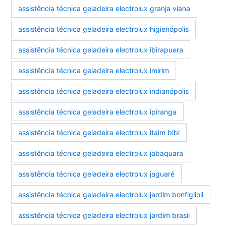
assistência técnica geladeira electrolux granja viana
assistência técnica geladeira electrolux higienópolis
assistência técnica geladeira electrolux ibirapuera
assistência técnica geladeira electrolux imirim
assistência técnica geladeira electrolux indianópolis
assistência técnica geladeira electrolux ipiranga
assistência técnica geladeira electrolux itaim bibi
assistência técnica geladeira electrolux jabaquara
assistência técnica geladeira electrolux jaguaré
assistência técnica geladeira electrolux jardim bonfiglioli
assistência técnica geladeira electrolux jardim brasil