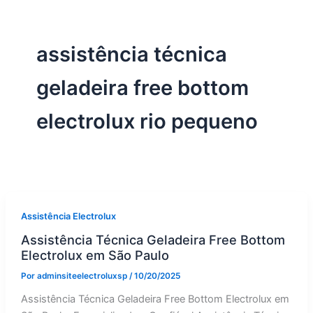
assistência técnica
geladeira free bottom
electrolux rio pequeno
Assistência Electrolux
Assistência Técnica Geladeira Free Bottom
Electrolux em São Paulo
Por
adminsiteelectroluxsp
/
10/20/2025
Assistência Técnica Geladeira Free Bottom Electrolux em