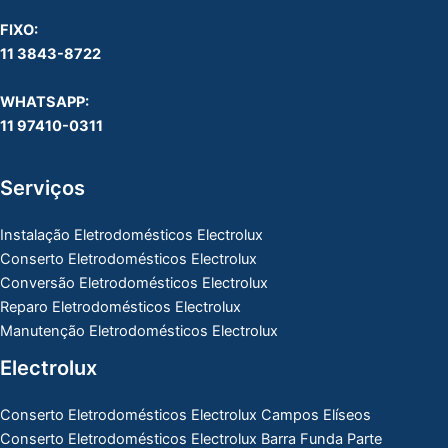
FIXO:
11 3843-8722
WHATSAPP:
11 97410-0311
Serviços
Instalação Eletrodomésticos Electrolux
Conserto Eletrodomésticos Electrolux
Conversão Eletrodomésticos Electrolux
Reparo Eletrodomésticos Electrolux
Manutenção Eletrodomésticos Electrolux
Electrolux
Conserto Eletrodomésticos Electrolux Campos Elíseos
Conserto Eletrodomésticos Electrolux Barra Funda Parte