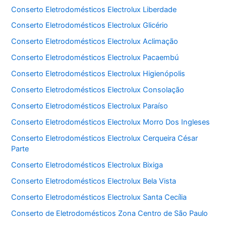
Conserto Eletrodomésticos Electrolux Liberdade
Conserto Eletrodomésticos Electrolux Glicério
Conserto Eletrodomésticos Electrolux Aclimação
Conserto Eletrodomésticos Electrolux Pacaembú
Conserto Eletrodomésticos Electrolux Higienópolis
Conserto Eletrodomésticos Electrolux Consolação
Conserto Eletrodomésticos Electrolux Paraíso
Conserto Eletrodomésticos Electrolux Morro Dos Ingleses
Conserto Eletrodomésticos Electrolux Cerqueira César
Parte
Conserto Eletrodomésticos Electrolux Bixiga
Conserto Eletrodomésticos Electrolux Bela Vista
Conserto Eletrodomésticos Electrolux Santa Cecília
Conserto de Eletrodomésticos Zona Centro de São Paulo