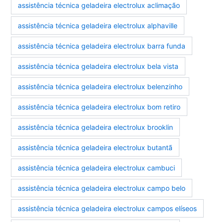
assistência técnica geladeira electrolux aclimação
assistência técnica geladeira electrolux alphaville
assistência técnica geladeira electrolux barra funda
assistência técnica geladeira electrolux bela vista
assistência técnica geladeira electrolux belenzinho
assistência técnica geladeira electrolux bom retiro
assistência técnica geladeira electrolux brooklin
assistência técnica geladeira electrolux butantã
assistência técnica geladeira electrolux cambuci
assistência técnica geladeira electrolux campo belo
assistência técnica geladeira electrolux campos elíseos