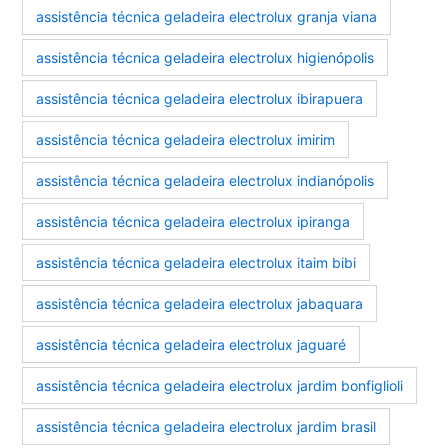
assistência técnica geladeira electrolux granja viana
assistência técnica geladeira electrolux higienópolis
assistência técnica geladeira electrolux ibirapuera
assistência técnica geladeira electrolux imirim
assistência técnica geladeira electrolux indianópolis
assistência técnica geladeira electrolux ipiranga
assistência técnica geladeira electrolux itaim bibi
assistência técnica geladeira electrolux jabaquara
assistência técnica geladeira electrolux jaguaré
assistência técnica geladeira electrolux jardim bonfiglioli
assistência técnica geladeira electrolux jardim brasil