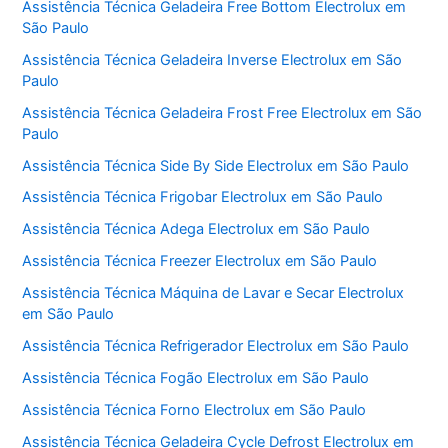
Assistência Técnica Geladeira Free Bottom Electrolux em
São Paulo
Assistência Técnica Geladeira Inverse Electrolux em São
Paulo
Assistência Técnica Geladeira Frost Free Electrolux em São
Paulo
Assistência Técnica Side By Side Electrolux em São Paulo
Assistência Técnica Frigobar Electrolux em São Paulo
Assistência Técnica Adega Electrolux em São Paulo
Assistência Técnica Freezer Electrolux em São Paulo
Assistência Técnica Máquina de Lavar e Secar Electrolux
em São Paulo
Assistência Técnica Refrigerador Electrolux em São Paulo
Assistência Técnica Fogão Electrolux em São Paulo
Assistência Técnica Forno Electrolux em São Paulo
Assistência Técnica Geladeira Cycle Defrost Electrolux em