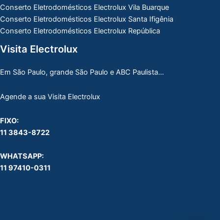
Conserto Eletrodomésticos Electrolux Vila Buarque
Conserto Eletrodomésticos Electrolux Santa Ifigênia
Conserto Eletrodomésticos Electrolux República
Visita Electrolux
Em São Paulo, grande São Paulo e ABC Paulista…
Agende a sua Visita Electrolux
FIXO:
11 3843-8722
WHATSAPP:
11 97410-0311