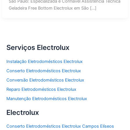
São Paulo: Especializada e Confiável Assistência Técnica
Geladeira Free Bottom Electrolux em São […]
Serviços Electrolux
Instalação Eletrodomésticos Electrolux
Conserto Eletrodomésticos Electrolux
Conversão Eletrodomésticos Electrolux
Reparo Eletrodomésticos Electrolux
Manutenção Eletrodomésticos Electrolux
Electrolux
Conserto Eletrodomésticos Electrolux Campos Elíseos