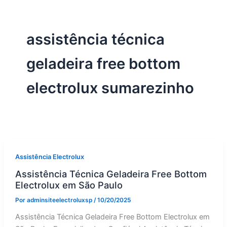
assistência técnica
geladeira free bottom
electrolux sumarezinho
Assistência Electrolux
Assistência Técnica Geladeira Free Bottom
Electrolux em São Paulo
Por
adminsiteelectroluxsp
/
10/20/2025
Assistência Técnica Geladeira Free Bottom Electrolux em