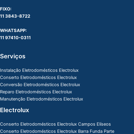
FIXO:
11 3843-8722
WHATSAPP:
11 97410-0311
Serviços
Instalação Eletrodomésticos Electrolux
Conserto Eletrodomésticos Electrolux
Conversão Eletrodomésticos Electrolux
Reparo Eletrodomésticos Electrolux
Manutenção Eletrodomésticos Electrolux
Electrolux
Conserto Eletrodomésticos Electrolux Campos Elíseos
Conserto Eletrodomésticos Electrolux Barra Funda Parte