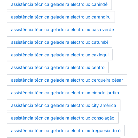
assistência técnica geladeira electrolux canindé
assistência técnica geladeira electrolux carandiru
assistência técnica geladeira electrolux casa verde
assistência técnica geladeira electrolux catumbi
assistência técnica geladeira electrolux caxingui
assistência técnica geladeira electrolux centro
assistência técnica geladeira electrolux cerqueira césar
assistência técnica geladeira electrolux cidade jardim
assistência técnica geladeira electrolux city américa
assistência técnica geladeira electrolux consolação
assistência técnica geladeira electrolux freguesia do ó