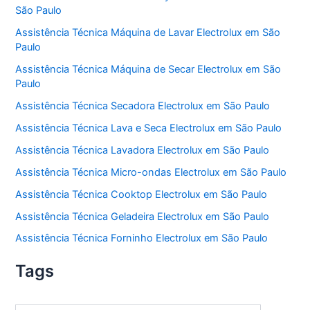
São Paulo
Assistência Técnica Máquina de Lavar Electrolux em São
Paulo
Assistência Técnica Máquina de Secar Electrolux em São
Paulo
Assistência Técnica Secadora Electrolux em São Paulo
Assistência Técnica Lava e Seca Electrolux em São Paulo
Assistência Técnica Lavadora Electrolux em São Paulo
Assistência Técnica Micro-ondas Electrolux em São Paulo
Assistência Técnica Cooktop Electrolux em São Paulo
Assistência Técnica Geladeira Electrolux em São Paulo
Assistência Técnica Forninho Electrolux em São Paulo
Tags