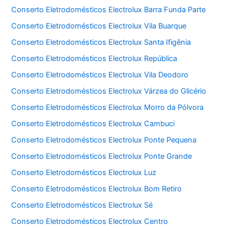
Conserto Eletrodomésticos Electrolux Barra Funda Parte
Conserto Eletrodomésticos Electrolux Vila Buarque
Conserto Eletrodomésticos Electrolux Santa Ifigênia
Conserto Eletrodomésticos Electrolux República
Conserto Eletrodomésticos Electrolux Vila Deodoro
Conserto Eletrodomésticos Electrolux Várzea do Glicério
Conserto Eletrodomésticos Electrolux Morro da Pólvora
Conserto Eletrodomésticos Electrolux Cambuci
Conserto Eletrodomésticos Electrolux Ponte Pequena
Conserto Eletrodomésticos Electrolux Ponte Grande
Conserto Eletrodomésticos Electrolux Luz
Conserto Eletrodomésticos Electrolux Bom Retiro
Conserto Eletrodomésticos Electrolux Sé
Conserto Eletrodomésticos Electrolux Centro