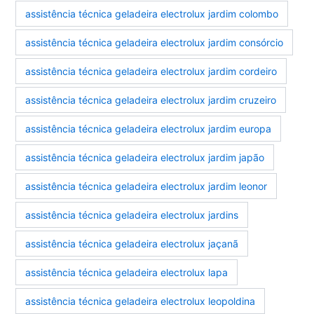
assistência técnica geladeira electrolux jardim colombo
assistência técnica geladeira electrolux jardim consórcio
assistência técnica geladeira electrolux jardim cordeiro
assistência técnica geladeira electrolux jardim cruzeiro
assistência técnica geladeira electrolux jardim europa
assistência técnica geladeira electrolux jardim japão
assistência técnica geladeira electrolux jardim leonor
assistência técnica geladeira electrolux jardins
assistência técnica geladeira electrolux jaçanã
assistência técnica geladeira electrolux lapa
assistência técnica geladeira electrolux leopoldina