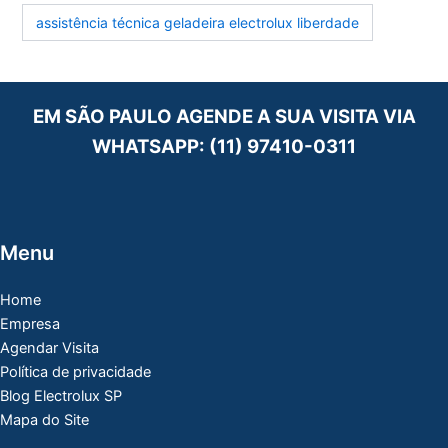
assistência técnica geladeira electrolux liberdade
EM SÃO PAULO AGENDE A SUA VISITA VIA
WHATSAPP:
(11) 97410-0311
Menu
Home
Empresa
Agendar Visita
Política de privacidade
Blog Electrolux SP
Mapa do Site