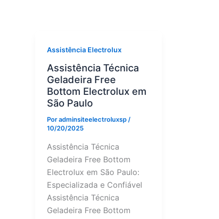
Assistência Electrolux
Assistência Técnica
Geladeira Free
Bottom Electrolux em
São Paulo
Por
adminsiteelectroluxsp
/
10/20/2025
Assistência Técnica
Geladeira Free Bottom
Electrolux em São Paulo:
Especializada e Confiável
Assistência Técnica
Geladeira Free Bottom