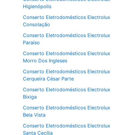
Higienópolis
Conserto Eletrodomésticos Electrolux
Consolação
Conserto Eletrodomésticos Electrolux
Paraíso
Conserto Eletrodomésticos Electrolux
Morro Dos Ingleses
Conserto Eletrodomésticos Electrolux
Cerqueira César Parte
Conserto Eletrodomésticos Electrolux
Bixiga
Conserto Eletrodomésticos Electrolux
Bela Vista
Conserto Eletrodomésticos Electrolux
Santa Cecília