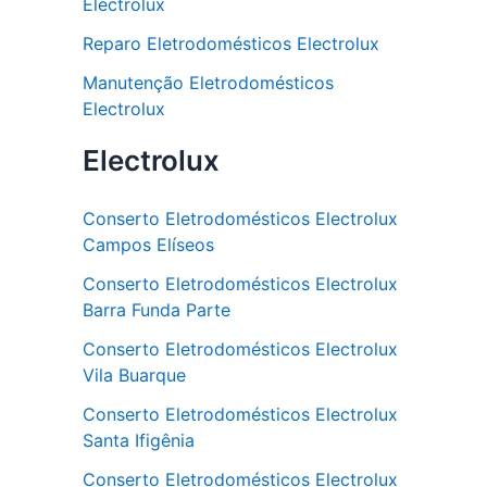
Electrolux
Reparo Eletrodomésticos Electrolux
Manutenção Eletrodomésticos
Electrolux
Electrolux
Conserto Eletrodomésticos Electrolux
Campos Elíseos
Conserto Eletrodomésticos Electrolux
Barra Funda Parte
Conserto Eletrodomésticos Electrolux
Vila Buarque
Conserto Eletrodomésticos Electrolux
Santa Ifigênia
Conserto Eletrodomésticos Electrolux