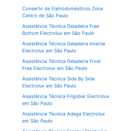
Conserto de Eletrodomésticos Zona
Centro de São Paulo
Assistência Técnica Geladeira Free
Bottom Electrolux em São Paulo
Assistência Técnica Geladeira Inverse
Electrolux em São Paulo
Assistência Técnica Geladeira Frost
Free Electrolux em São Paulo
Assistência Técnica Side By Side
Electrolux em São Paulo
Assistência Técnica Frigobar Electrolux
em São Paulo
Assistência Técnica Adega Electrolux
em São Paulo