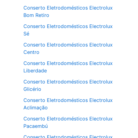
Conserto Eletrodomésticos Electrolux
Bom Retiro
Conserto Eletrodomésticos Electrolux
Sé
Conserto Eletrodomésticos Electrolux
Centro
Conserto Eletrodomésticos Electrolux
Liberdade
Conserto Eletrodomésticos Electrolux
Glicério
Conserto Eletrodomésticos Electrolux
Aclimação
Conserto Eletrodomésticos Electrolux
Pacaembú
Conserto Eletrodomésticos Electrolux