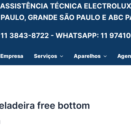
ASSISTÊNCIA TÉCNICA ELECTROLU
 PAULO, GRANDE SÃO PAULO E ABC P
 11 3843-8722 -
WHATSAPP: 11 97410
Empresa
Serviços
Aparelhos
Agen
eladeira free bottom
a