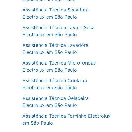
Assistência Técnica Secadora
Electrolux em São Paulo
Assistência Técnica Lava e Seca
Electrolux em São Paulo
Assistência Técnica Lavadora
Electrolux em São Paulo
Assistência Técnica Micro-ondas
Electrolux em São Paulo
Assistência Técnica Cooktop
Electrolux em São Paulo
Assistência Técnica Geladeira
Electrolux em São Paulo
Assistência Técnica Forninho Electrolux
em São Paulo