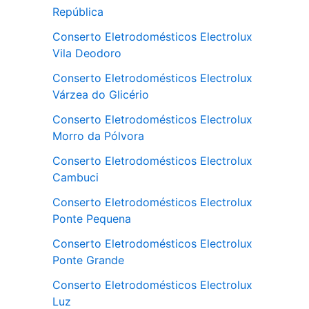
República
Conserto Eletrodomésticos Electrolux
Vila Deodoro
Conserto Eletrodomésticos Electrolux
Várzea do Glicério
Conserto Eletrodomésticos Electrolux
Morro da Pólvora
Conserto Eletrodomésticos Electrolux
Cambuci
Conserto Eletrodomésticos Electrolux
Ponte Pequena
Conserto Eletrodomésticos Electrolux
Ponte Grande
Conserto Eletrodomésticos Electrolux
Luz