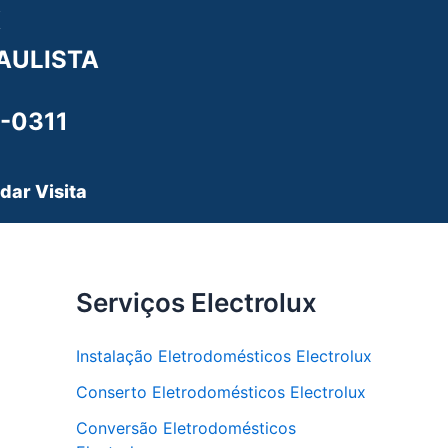
X
AULISTA
-0311
dar Visita
Serviços Electrolux
Instalação Eletrodomésticos Electrolux
Conserto Eletrodomésticos Electrolux
Conversão Eletrodomésticos