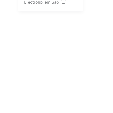
Electrolux em São […]