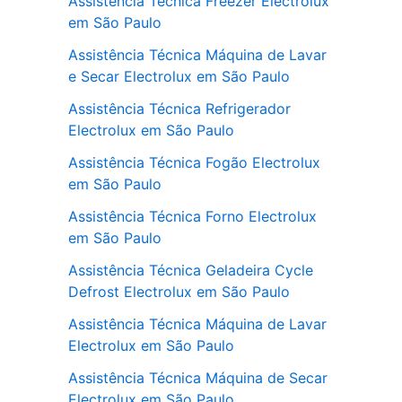
Assistência Técnica Freezer Electrolux
em São Paulo
Assistência Técnica Máquina de Lavar
e Secar Electrolux em São Paulo
Assistência Técnica Refrigerador
Electrolux em São Paulo
Assistência Técnica Fogão Electrolux
em São Paulo
Assistência Técnica Forno Electrolux
em São Paulo
Assistência Técnica Geladeira Cycle
Defrost Electrolux em São Paulo
Assistência Técnica Máquina de Lavar
Electrolux em São Paulo
Assistência Técnica Máquina de Secar
Electrolux em São Paulo