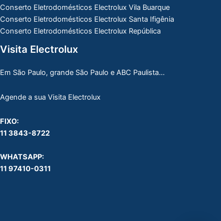
Conserto Eletrodomésticos Electrolux Vila Buarque
Conserto Eletrodomésticos Electrolux Santa Ifigênia
Conserto Eletrodomésticos Electrolux República
Visita Electrolux
Em São Paulo, grande São Paulo e ABC Paulista…
Agende a sua Visita Electrolux
FIXO:
11 3843-8722
WHATSAPP:
11 97410-0311