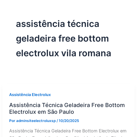
assistência técnica
geladeira free bottom
electrolux vila romana
Assistência Electrolux
Assistência Técnica Geladeira Free Bottom
Electrolux em São Paulo
Por
adminsiteelectroluxsp
/
10/20/2025
Assistência Técnica Geladeira Free Bottom Electrolux em