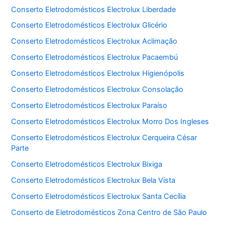
Conserto Eletrodomésticos Electrolux Liberdade
Conserto Eletrodomésticos Electrolux Glicério
Conserto Eletrodomésticos Electrolux Aclimação
Conserto Eletrodomésticos Electrolux Pacaembú
Conserto Eletrodomésticos Electrolux Higienópolis
Conserto Eletrodomésticos Electrolux Consolação
Conserto Eletrodomésticos Electrolux Paraíso
Conserto Eletrodomésticos Electrolux Morro Dos Ingleses
Conserto Eletrodomésticos Electrolux Cerqueira César
Parte
Conserto Eletrodomésticos Electrolux Bixiga
Conserto Eletrodomésticos Electrolux Bela Vista
Conserto Eletrodomésticos Electrolux Santa Cecília
Conserto de Eletrodomésticos Zona Centro de São Paulo