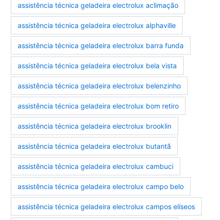
assistência técnica geladeira electrolux aclimação
assistência técnica geladeira electrolux alphaville
assistência técnica geladeira electrolux barra funda
assistência técnica geladeira electrolux bela vista
assistência técnica geladeira electrolux belenzinho
assistência técnica geladeira electrolux bom retiro
assistência técnica geladeira electrolux brooklin
assistência técnica geladeira electrolux butantã
assistência técnica geladeira electrolux cambuci
assistência técnica geladeira electrolux campo belo
assistência técnica geladeira electrolux campos elíseos