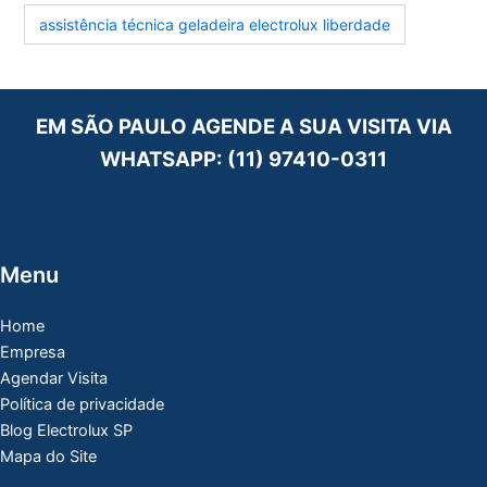
assistência técnica geladeira electrolux liberdade
EM SÃO PAULO AGENDE A SUA VISITA VIA
WHATSAPP:
(11) 97410-0311
Menu
Home
Empresa
Agendar Visita
Política de privacidade
Blog Electrolux SP
Mapa do Site