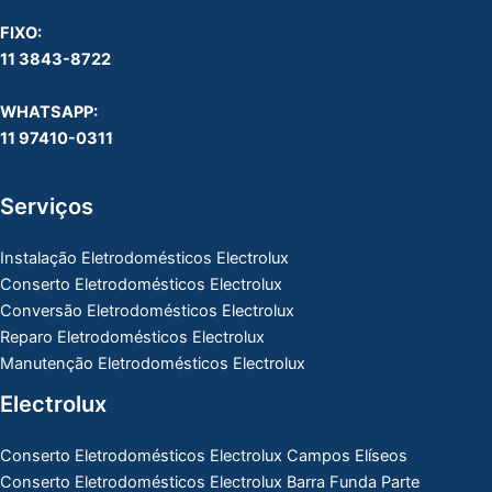
FIXO:
11 3843-8722
WHATSAPP:
11 97410-0311
Serviços
Instalação Eletrodomésticos Electrolux
Conserto Eletrodomésticos Electrolux
Conversão Eletrodomésticos Electrolux
Reparo Eletrodomésticos Electrolux
Manutenção Eletrodomésticos Electrolux
Electrolux
Conserto Eletrodomésticos Electrolux Campos Elíseos
Conserto Eletrodomésticos Electrolux Barra Funda Parte