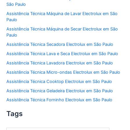
São Paulo
Assistência Técnica Máquina de Lavar Electrolux em São
Paulo
Assistência Técnica Máquina de Secar Electrolux em São
Paulo
Assistência Técnica Secadora Electrolux em São Paulo
Assistência Técnica Lava e Seca Electrolux em São Paulo
Assistência Técnica Lavadora Electrolux em São Paulo
Assistência Técnica Micro-ondas Electrolux em São Paulo
Assistência Técnica Cooktop Electrolux em São Paulo
Assistência Técnica Geladeira Electrolux em São Paulo
Assistência Técnica Forninho Electrolux em São Paulo
Tags