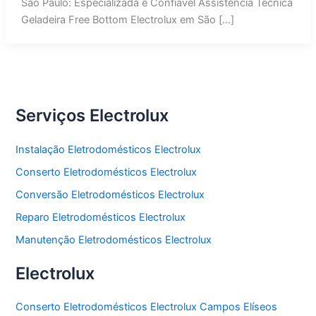
São Paulo: Especializada e Confiável Assistência Técnica
Geladeira Free Bottom Electrolux em São […]
Serviços Electrolux
Instalação Eletrodomésticos Electrolux
Conserto Eletrodomésticos Electrolux
Conversão Eletrodomésticos Electrolux
Reparo Eletrodomésticos Electrolux
Manutenção Eletrodomésticos Electrolux
Electrolux
Conserto Eletrodomésticos Electrolux Campos Elíseos