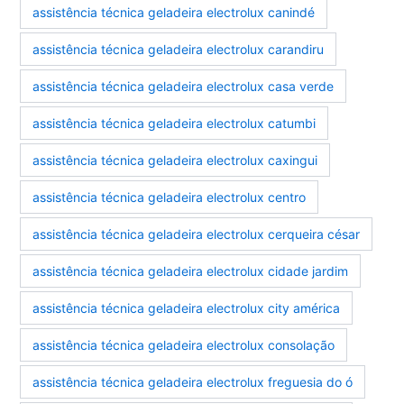
assistência técnica geladeira electrolux canindé
assistência técnica geladeira electrolux carandiru
assistência técnica geladeira electrolux casa verde
assistência técnica geladeira electrolux catumbi
assistência técnica geladeira electrolux caxingui
assistência técnica geladeira electrolux centro
assistência técnica geladeira electrolux cerqueira césar
assistência técnica geladeira electrolux cidade jardim
assistência técnica geladeira electrolux city américa
assistência técnica geladeira electrolux consolação
assistência técnica geladeira electrolux freguesia do ó