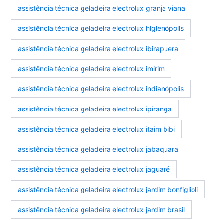
assistência técnica geladeira electrolux granja viana
assistência técnica geladeira electrolux higienópolis
assistência técnica geladeira electrolux ibirapuera
assistência técnica geladeira electrolux imirim
assistência técnica geladeira electrolux indianópolis
assistência técnica geladeira electrolux ipiranga
assistência técnica geladeira electrolux itaim bibi
assistência técnica geladeira electrolux jabaquara
assistência técnica geladeira electrolux jaguaré
assistência técnica geladeira electrolux jardim bonfiglioli
assistência técnica geladeira electrolux jardim brasil