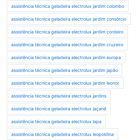
assistência técnica geladeira electrolux jardim colombo
assistência técnica geladeira electrolux jardim consórcio
assistência técnica geladeira electrolux jardim cordeiro
assistência técnica geladeira electrolux jardim cruzeiro
assistência técnica geladeira electrolux jardim europa
assistência técnica geladeira electrolux jardim japão
assistência técnica geladeira electrolux jardim leonor
assistência técnica geladeira electrolux jardins
assistência técnica geladeira electrolux jaçanã
assistência técnica geladeira electrolux lapa
assistência técnica geladeira electrolux leopoldina