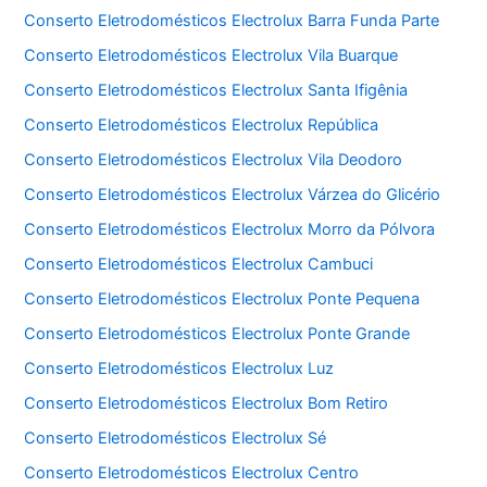
Conserto Eletrodomésticos Electrolux Barra Funda Parte
Conserto Eletrodomésticos Electrolux Vila Buarque
Conserto Eletrodomésticos Electrolux Santa Ifigênia
Conserto Eletrodomésticos Electrolux República
Conserto Eletrodomésticos Electrolux Vila Deodoro
Conserto Eletrodomésticos Electrolux Várzea do Glicério
Conserto Eletrodomésticos Electrolux Morro da Pólvora
Conserto Eletrodomésticos Electrolux Cambuci
Conserto Eletrodomésticos Electrolux Ponte Pequena
Conserto Eletrodomésticos Electrolux Ponte Grande
Conserto Eletrodomésticos Electrolux Luz
Conserto Eletrodomésticos Electrolux Bom Retiro
Conserto Eletrodomésticos Electrolux Sé
Conserto Eletrodomésticos Electrolux Centro