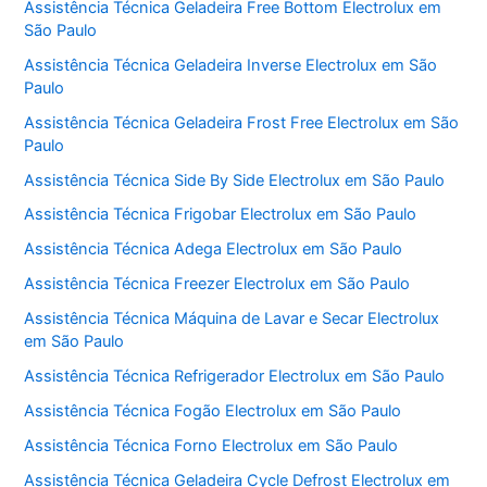
Assistência Técnica Geladeira Free Bottom Electrolux em
São Paulo
Assistência Técnica Geladeira Inverse Electrolux em São
Paulo
Assistência Técnica Geladeira Frost Free Electrolux em São
Paulo
Assistência Técnica Side By Side Electrolux em São Paulo
Assistência Técnica Frigobar Electrolux em São Paulo
Assistência Técnica Adega Electrolux em São Paulo
Assistência Técnica Freezer Electrolux em São Paulo
Assistência Técnica Máquina de Lavar e Secar Electrolux
em São Paulo
Assistência Técnica Refrigerador Electrolux em São Paulo
Assistência Técnica Fogão Electrolux em São Paulo
Assistência Técnica Forno Electrolux em São Paulo
Assistência Técnica Geladeira Cycle Defrost Electrolux em