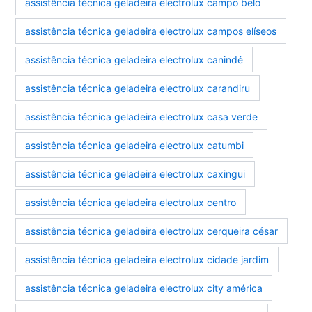
assistência técnica geladeira electrolux campo belo
assistência técnica geladeira electrolux campos elíseos
assistência técnica geladeira electrolux canindé
assistência técnica geladeira electrolux carandiru
assistência técnica geladeira electrolux casa verde
assistência técnica geladeira electrolux catumbi
assistência técnica geladeira electrolux caxingui
assistência técnica geladeira electrolux centro
assistência técnica geladeira electrolux cerqueira césar
assistência técnica geladeira electrolux cidade jardim
assistência técnica geladeira electrolux city américa