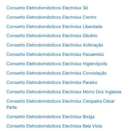
Conserto Eletrodomésticos Electrolux Sé
Conserto Eletrodomésticos Electrolux Centro
Conserto Eletrodomésticos Electrolux Liberdade
Conserto Eletrodomésticos Electrolux Glicério
Conserto Eletrodomésticos Electrolux Aclimação
Conserto Eletrodomésticos Electrolux Pacaembú
Conserto Eletrodomésticos Electrolux Higienópolis
Conserto Eletrodomésticos Electrolux Consolação
Conserto Eletrodomésticos Electrolux Paraíso
Conserto Eletrodomésticos Electrolux Morro Dos Ingleses
Conserto Eletrodomésticos Electrolux Cerqueira César
Parte
Conserto Eletrodomésticos Electrolux Bixiga
Conserto Eletrodomésticos Electrolux Bela Vista