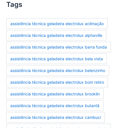
Tags
assistência técnica geladeira electrolux aclimação
assistência técnica geladeira electrolux alphaville
assistência técnica geladeira electrolux barra funda
assistência técnica geladeira electrolux bela vista
assistência técnica geladeira electrolux belenzinho
assistência técnica geladeira electrolux bom retiro
assistência técnica geladeira electrolux brooklin
assistência técnica geladeira electrolux butantã
assistência técnica geladeira electrolux cambuci