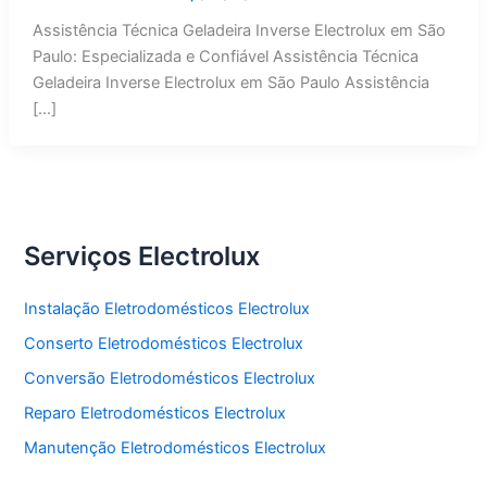
Assistência Técnica Geladeira Inverse Electrolux em São
Paulo: Especializada e Confiável Assistência Técnica
Geladeira Inverse Electrolux em São Paulo Assistência
[…]
Serviços Electrolux
Instalação Eletrodomésticos Electrolux
Conserto Eletrodomésticos Electrolux
Conversão Eletrodomésticos Electrolux
Reparo Eletrodomésticos Electrolux
Manutenção Eletrodomésticos Electrolux