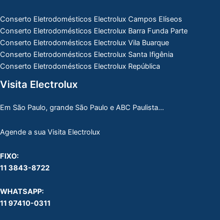
Conserto Eletrodomésticos Electrolux Campos Elíseos
Conserto Eletrodomésticos Electrolux Barra Funda Parte
Conserto Eletrodomésticos Electrolux Vila Buarque
Conserto Eletrodomésticos Electrolux Santa Ifigênia
Conserto Eletrodomésticos Electrolux República
Visita Electrolux
Em São Paulo, grande São Paulo e ABC Paulista…
Agende a sua Visita Electrolux
FIXO:
11 3843-8722
WHATSAPP:
11 97410-0311