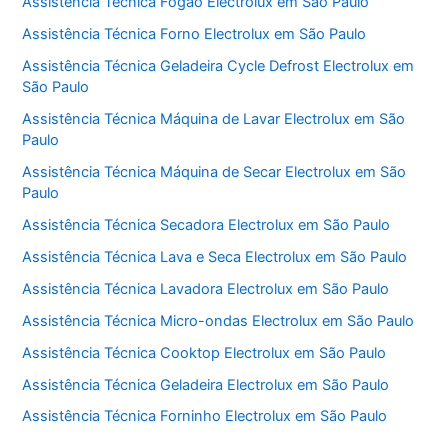
Assistência Técnica Fogão Electrolux em São Paulo
Assistência Técnica Forno Electrolux em São Paulo
Assistência Técnica Geladeira Cycle Defrost Electrolux em
São Paulo
Assistência Técnica Máquina de Lavar Electrolux em São
Paulo
Assistência Técnica Máquina de Secar Electrolux em São
Paulo
Assistência Técnica Secadora Electrolux em São Paulo
Assistência Técnica Lava e Seca Electrolux em São Paulo
Assistência Técnica Lavadora Electrolux em São Paulo
Assistência Técnica Micro-ondas Electrolux em São Paulo
Assistência Técnica Cooktop Electrolux em São Paulo
Assistência Técnica Geladeira Electrolux em São Paulo
Assistência Técnica Forninho Electrolux em São Paulo