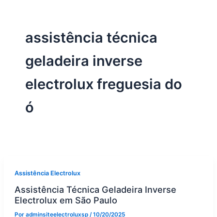
assistência técnica
geladeira inverse
electrolux freguesia do
ó
Assistência Electrolux
Assistência Técnica Geladeira Inverse
Electrolux em São Paulo
Por
adminsiteelectroluxsp
/
10/20/2025