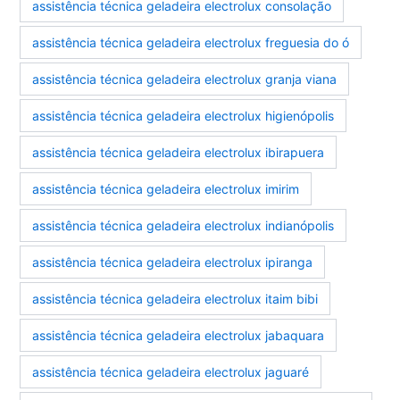
assistência técnica geladeira electrolux consolação
assistência técnica geladeira electrolux freguesia do ó
assistência técnica geladeira electrolux granja viana
assistência técnica geladeira electrolux higienópolis
assistência técnica geladeira electrolux ibirapuera
assistência técnica geladeira electrolux imirim
assistência técnica geladeira electrolux indianópolis
assistência técnica geladeira electrolux ipiranga
assistência técnica geladeira electrolux itaim bibi
assistência técnica geladeira electrolux jabaquara
assistência técnica geladeira electrolux jaguaré