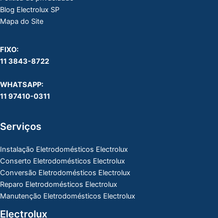
Blog Electrolux SP
Mapa do Site
FIXO:
11 3843-8722
WHATSAPP:
11 97410-0311
Serviços
Instalação Eletrodomésticos Electrolux
Conserto Eletrodomésticos Electrolux
Conversão Eletrodomésticos Electrolux
Reparo Eletrodomésticos Electrolux
Manutenção Eletrodomésticos Electrolux
Electrolux