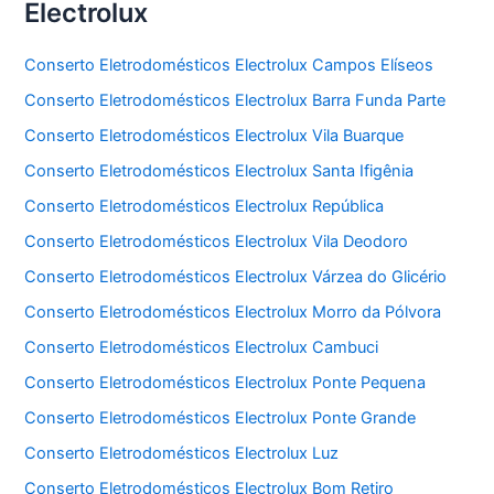
Electrolux
Conserto Eletrodomésticos Electrolux Campos Elíseos
Conserto Eletrodomésticos Electrolux Barra Funda Parte
Conserto Eletrodomésticos Electrolux Vila Buarque
Conserto Eletrodomésticos Electrolux Santa Ifigênia
Conserto Eletrodomésticos Electrolux República
Conserto Eletrodomésticos Electrolux Vila Deodoro
Conserto Eletrodomésticos Electrolux Várzea do Glicério
Conserto Eletrodomésticos Electrolux Morro da Pólvora
Conserto Eletrodomésticos Electrolux Cambuci
Conserto Eletrodomésticos Electrolux Ponte Pequena
Conserto Eletrodomésticos Electrolux Ponte Grande
Conserto Eletrodomésticos Electrolux Luz
Conserto Eletrodomésticos Electrolux Bom Retiro