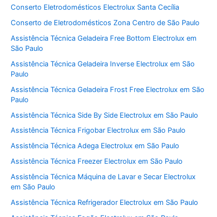
Conserto Eletrodomésticos Electrolux Santa Cecília
Conserto de Eletrodomésticos Zona Centro de São Paulo
Assistência Técnica Geladeira Free Bottom Electrolux em
São Paulo
Assistência Técnica Geladeira Inverse Electrolux em São
Paulo
Assistência Técnica Geladeira Frost Free Electrolux em São
Paulo
Assistência Técnica Side By Side Electrolux em São Paulo
Assistência Técnica Frigobar Electrolux em São Paulo
Assistência Técnica Adega Electrolux em São Paulo
Assistência Técnica Freezer Electrolux em São Paulo
Assistência Técnica Máquina de Lavar e Secar Electrolux
em São Paulo
Assistência Técnica Refrigerador Electrolux em São Paulo