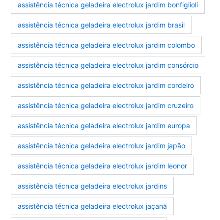
assistência técnica geladeira electrolux jardim bonfiglioli
assistência técnica geladeira electrolux jardim brasil
assistência técnica geladeira electrolux jardim colombo
assistência técnica geladeira electrolux jardim consórcio
assistência técnica geladeira electrolux jardim cordeiro
assistência técnica geladeira electrolux jardim cruzeiro
assistência técnica geladeira electrolux jardim europa
assistência técnica geladeira electrolux jardim japão
assistência técnica geladeira electrolux jardim leonor
assistência técnica geladeira electrolux jardins
assistência técnica geladeira electrolux jaçanã