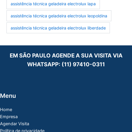
assistência técnica geladeira electrolux lapa
assistência técnica geladeira electrolux leopoldina
assistência técnica geladeira electrolux liberdade
EM SÃO PAULO AGENDE A SUA VISITA VIA
WHATSAPP:
(11) 97410-0311
Menu
Home
Empresa
Agendar Visita
Política de privacidade