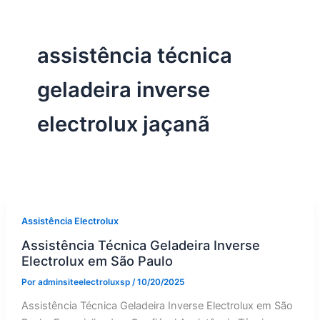
assistência técnica
geladeira inverse
electrolux jaçanã
Assistência Electrolux
Assistência Técnica Geladeira Inverse
Electrolux em São Paulo
Por
adminsiteelectroluxsp
/
10/20/2025
Assistência Técnica Geladeira Inverse Electrolux em São