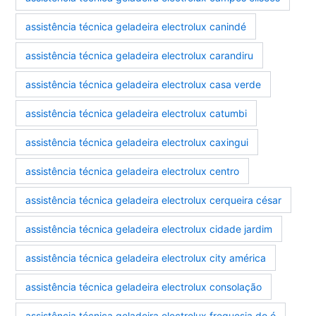
assistência técnica geladeira electrolux canindé
assistência técnica geladeira electrolux carandiru
assistência técnica geladeira electrolux casa verde
assistência técnica geladeira electrolux catumbi
assistência técnica geladeira electrolux caxingui
assistência técnica geladeira electrolux centro
assistência técnica geladeira electrolux cerqueira césar
assistência técnica geladeira electrolux cidade jardim
assistência técnica geladeira electrolux city américa
assistência técnica geladeira electrolux consolação
assistência técnica geladeira electrolux freguesia do ó