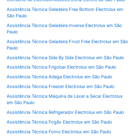
Assistência Técnica Geladeira Free Bottom Electrolux em
São Paulo
Assistência Técnica Geladeira Inverse Electrolux em São
Paulo
Assistência Técnica Geladeira Frost Free Electrolux em São
Paulo
Assistência Técnica Side By Side Electrolux em São Paulo
Assistência Técnica Frigobar Electrolux em São Paulo
Assistência Técnica Adega Electrolux em São Paulo
Assistência Técnica Freezer Electrolux em São Paulo
Assistência Técnica Máquina de Lavar e Secar Electrolux
em São Paulo
Assistência Técnica Refrigerador Electrolux em São Paulo
Assistência Técnica Fogão Electrolux em São Paulo
Assistência Técnica Forno Electrolux em São Paulo