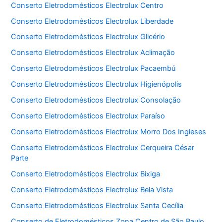
Conserto Eletrodomésticos Electrolux Centro
Conserto Eletrodomésticos Electrolux Liberdade
Conserto Eletrodomésticos Electrolux Glicério
Conserto Eletrodomésticos Electrolux Aclimação
Conserto Eletrodomésticos Electrolux Pacaembú
Conserto Eletrodomésticos Electrolux Higienópolis
Conserto Eletrodomésticos Electrolux Consolação
Conserto Eletrodomésticos Electrolux Paraíso
Conserto Eletrodomésticos Electrolux Morro Dos Ingleses
Conserto Eletrodomésticos Electrolux Cerqueira César
Parte
Conserto Eletrodomésticos Electrolux Bixiga
Conserto Eletrodomésticos Electrolux Bela Vista
Conserto Eletrodomésticos Electrolux Santa Cecília
Conserto de Eletrodomésticos Zona Centro de São Paulo