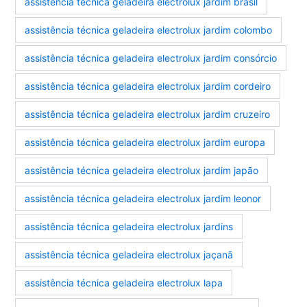
assistência técnica geladeira electrolux jardim brasil
assistência técnica geladeira electrolux jardim colombo
assistência técnica geladeira electrolux jardim consórcio
assistência técnica geladeira electrolux jardim cordeiro
assistência técnica geladeira electrolux jardim cruzeiro
assistência técnica geladeira electrolux jardim europa
assistência técnica geladeira electrolux jardim japão
assistência técnica geladeira electrolux jardim leonor
assistência técnica geladeira electrolux jardins
assistência técnica geladeira electrolux jaçanã
assistência técnica geladeira electrolux lapa