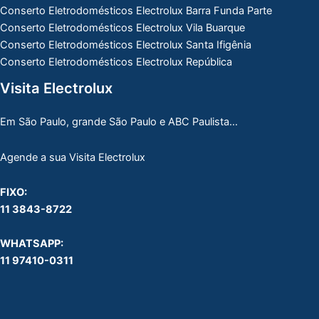
Conserto Eletrodomésticos Electrolux Barra Funda Parte
Conserto Eletrodomésticos Electrolux Vila Buarque
Conserto Eletrodomésticos Electrolux Santa Ifigênia
Conserto Eletrodomésticos Electrolux República
Visita Electrolux
Em São Paulo, grande São Paulo e ABC Paulista…
Agende a sua Visita Electrolux
FIXO:
11 3843-8722
WHATSAPP:
11 97410-0311