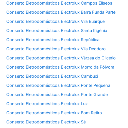
Conserto Eletrodomésticos Electrolux Campos Elíseos
Conserto Eletrodomésticos Electrolux Barra Funda Parte
Conserto Eletrodomésticos Electrolux Vila Buarque
Conserto Eletrodomésticos Electrolux Santa Ifigênia
Conserto Eletrodomésticos Electrolux República
Conserto Eletrodomésticos Electrolux Vila Deodoro
Conserto Eletrodomésticos Electrolux Várzea do Glicério
Conserto Eletrodomésticos Electrolux Morro da Pólvora
Conserto Eletrodomésticos Electrolux Cambuci
Conserto Eletrodomésticos Electrolux Ponte Pequena
Conserto Eletrodomésticos Electrolux Ponte Grande
Conserto Eletrodomésticos Electrolux Luz
Conserto Eletrodomésticos Electrolux Bom Retiro
Conserto Eletrodomésticos Electrolux Sé