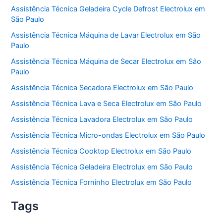
Assistência Técnica Geladeira Cycle Defrost Electrolux em
São Paulo
Assistência Técnica Máquina de Lavar Electrolux em São
Paulo
Assistência Técnica Máquina de Secar Electrolux em São
Paulo
Assistência Técnica Secadora Electrolux em São Paulo
Assistência Técnica Lava e Seca Electrolux em São Paulo
Assistência Técnica Lavadora Electrolux em São Paulo
Assistência Técnica Micro-ondas Electrolux em São Paulo
Assistência Técnica Cooktop Electrolux em São Paulo
Assistência Técnica Geladeira Electrolux em São Paulo
Assistência Técnica Forninho Electrolux em São Paulo
Tags