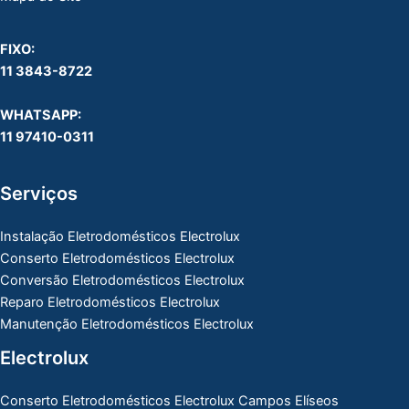
FIXO:
11 3843-8722
WHATSAPP:
11 97410-0311
Serviços
Instalação Eletrodomésticos Electrolux
Conserto Eletrodomésticos Electrolux
Conversão Eletrodomésticos Electrolux
Reparo Eletrodomésticos Electrolux
Manutenção Eletrodomésticos Electrolux
Electrolux
Conserto Eletrodomésticos Electrolux Campos Elíseos