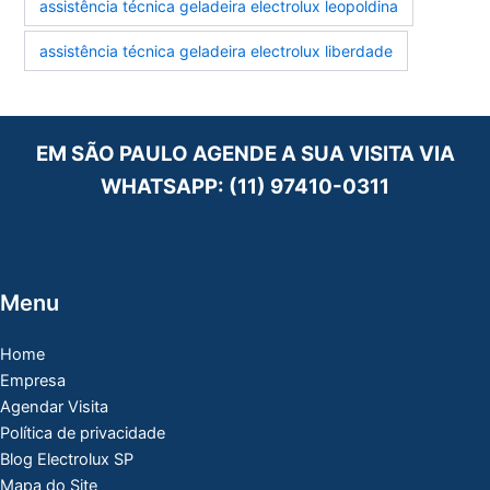
assistência técnica geladeira electrolux leopoldina
assistência técnica geladeira electrolux liberdade
EM SÃO PAULO AGENDE A SUA VISITA VIA
WHATSAPP:
(11) 97410-0311
Menu
Home
Empresa
Agendar Visita
Política de privacidade
Blog Electrolux SP
Mapa do Site