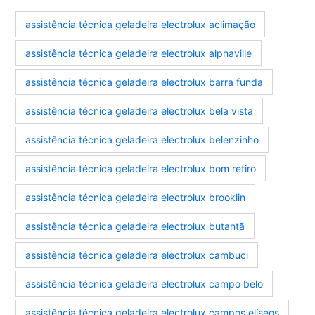
assistência técnica geladeira electrolux aclimação
assistência técnica geladeira electrolux alphaville
assistência técnica geladeira electrolux barra funda
assistência técnica geladeira electrolux bela vista
assistência técnica geladeira electrolux belenzinho
assistência técnica geladeira electrolux bom retiro
assistência técnica geladeira electrolux brooklin
assistência técnica geladeira electrolux butantã
assistência técnica geladeira electrolux cambuci
assistência técnica geladeira electrolux campo belo
assistência técnica geladeira electrolux campos elíseos