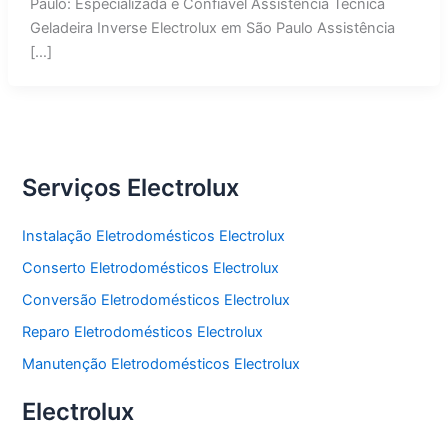
Paulo: Especializada e Confiável Assistência Técnica
Geladeira Inverse Electrolux em São Paulo Assistência
[…]
Serviços Electrolux
Instalação Eletrodomésticos Electrolux
Conserto Eletrodomésticos Electrolux
Conversão Eletrodomésticos Electrolux
Reparo Eletrodomésticos Electrolux
Manutenção Eletrodomésticos Electrolux
Electrolux