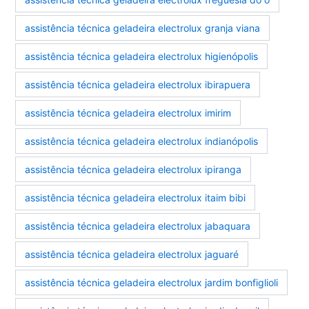
assistência técnica geladeira electrolux granja viana
assistência técnica geladeira electrolux higienópolis
assistência técnica geladeira electrolux ibirapuera
assistência técnica geladeira electrolux imirim
assistência técnica geladeira electrolux indianópolis
assistência técnica geladeira electrolux ipiranga
assistência técnica geladeira electrolux itaim bibi
assistência técnica geladeira electrolux jabaquara
assistência técnica geladeira electrolux jaguaré
assistência técnica geladeira electrolux jardim bonfiglioli