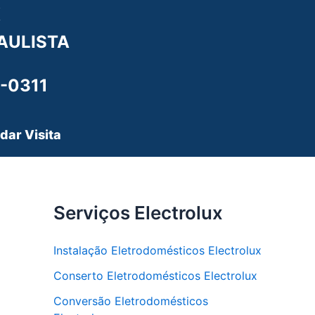
X
AULISTA
-0311
dar Visita
Serviços Electrolux
Instalação Eletrodomésticos Electrolux
Conserto Eletrodomésticos Electrolux
Conversão Eletrodomésticos