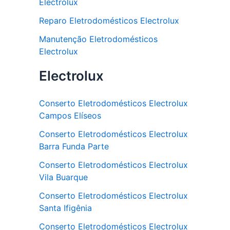
Electrolux
Reparo Eletrodomésticos Electrolux
Manutenção Eletrodomésticos
Electrolux
Electrolux
Conserto Eletrodomésticos Electrolux
Campos Elíseos
Conserto Eletrodomésticos Electrolux
Barra Funda Parte
Conserto Eletrodomésticos Electrolux
Vila Buarque
Conserto Eletrodomésticos Electrolux
Santa Ifigênia
Conserto Eletrodomésticos Electrolux