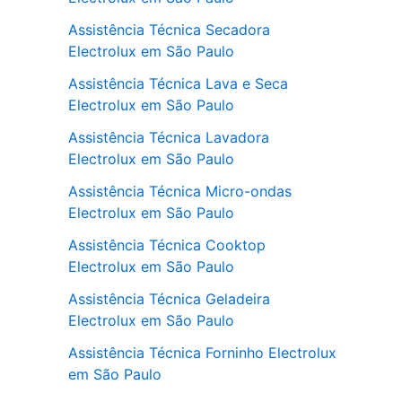
Assistência Técnica Secadora
Electrolux em São Paulo
Assistência Técnica Lava e Seca
Electrolux em São Paulo
Assistência Técnica Lavadora
Electrolux em São Paulo
Assistência Técnica Micro-ondas
Electrolux em São Paulo
Assistência Técnica Cooktop
Electrolux em São Paulo
Assistência Técnica Geladeira
Electrolux em São Paulo
Assistência Técnica Forninho Electrolux
em São Paulo