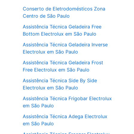
Conserto de Eletrodomésticos Zona
Centro de São Paulo
Assistência Técnica Geladeira Free
Bottom Electrolux em São Paulo
Assistência Técnica Geladeira Inverse
Electrolux em São Paulo
Assistência Técnica Geladeira Frost
Free Electrolux em São Paulo
Assistência Técnica Side By Side
Electrolux em São Paulo
Assistência Técnica Frigobar Electrolux
em São Paulo
Assistência Técnica Adega Electrolux
em São Paulo