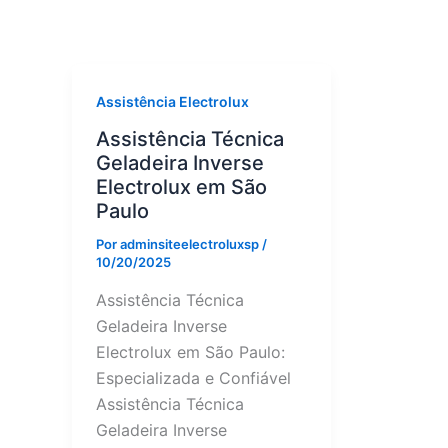
Assistência Electrolux
Assistência Técnica
Geladeira Inverse
Electrolux em São
Paulo
Por
adminsiteelectroluxsp
/
10/20/2025
Assistência Técnica
Geladeira Inverse
Electrolux em São Paulo:
Especializada e Confiável
Assistência Técnica
Geladeira Inverse