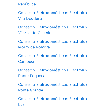
República
Conserto Eletrodomésticos Electrolux
Vila Deodoro
Conserto Eletrodomésticos Electrolux
Várzea do Glicério
Conserto Eletrodomésticos Electrolux
Morro da Pólvora
Conserto Eletrodomésticos Electrolux
Cambuci
Conserto Eletrodomésticos Electrolux
Ponte Pequena
Conserto Eletrodomésticos Electrolux
Ponte Grande
Conserto Eletrodomésticos Electrolux
Luz