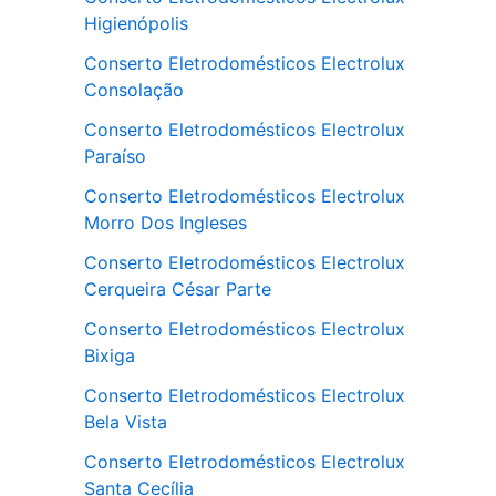
Higienópolis
Conserto Eletrodomésticos Electrolux
Consolação
Conserto Eletrodomésticos Electrolux
Paraíso
Conserto Eletrodomésticos Electrolux
Morro Dos Ingleses
Conserto Eletrodomésticos Electrolux
Cerqueira César Parte
Conserto Eletrodomésticos Electrolux
Bixiga
Conserto Eletrodomésticos Electrolux
Bela Vista
Conserto Eletrodomésticos Electrolux
Santa Cecília