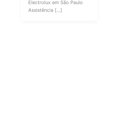
Electrolux em São Paulo
Assistência […]