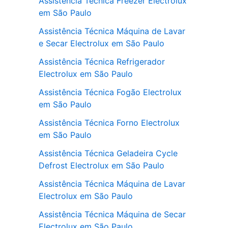
Assistência Técnica Freezer Electrolux
em São Paulo
Assistência Técnica Máquina de Lavar
e Secar Electrolux em São Paulo
Assistência Técnica Refrigerador
Electrolux em São Paulo
Assistência Técnica Fogão Electrolux
em São Paulo
Assistência Técnica Forno Electrolux
em São Paulo
Assistência Técnica Geladeira Cycle
Defrost Electrolux em São Paulo
Assistência Técnica Máquina de Lavar
Electrolux em São Paulo
Assistência Técnica Máquina de Secar
Electrolux em São Paulo