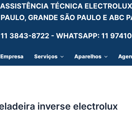
ASSISTÊNCIA TÉCNICA ELECTROLU
 PAULO, GRANDE SÃO PAULO E ABC P
 11 3843-8722 -
WHATSAPP: 11 97410
Empresa
Serviços
Aparelhos
Agen
eladeira inverse electrolux