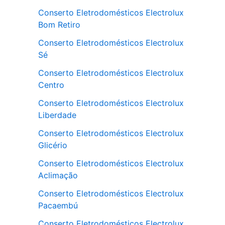
Conserto Eletrodomésticos Electrolux
Bom Retiro
Conserto Eletrodomésticos Electrolux
Sé
Conserto Eletrodomésticos Electrolux
Centro
Conserto Eletrodomésticos Electrolux
Liberdade
Conserto Eletrodomésticos Electrolux
Glicério
Conserto Eletrodomésticos Electrolux
Aclimação
Conserto Eletrodomésticos Electrolux
Pacaembú
Conserto Eletrodomésticos Electrolux