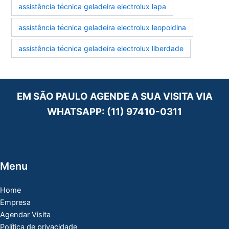
assistência técnica geladeira electrolux lapa
assistência técnica geladeira electrolux leopoldina
assistência técnica geladeira electrolux liberdade
EM SÃO PAULO AGENDE A SUA VISITA VIA
WHATSAPP:
(11) 97410-0311
Menu
Home
Empresa
Agendar Visita
Política de privacidade