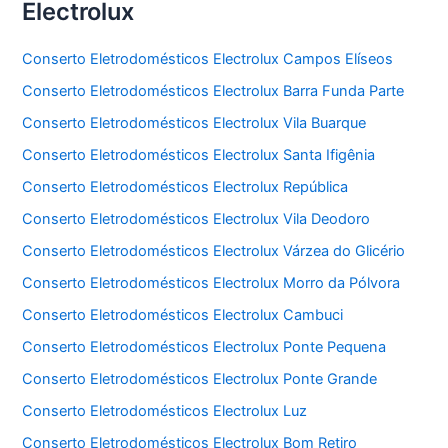
Electrolux
Conserto Eletrodomésticos Electrolux Campos Elíseos
Conserto Eletrodomésticos Electrolux Barra Funda Parte
Conserto Eletrodomésticos Electrolux Vila Buarque
Conserto Eletrodomésticos Electrolux Santa Ifigênia
Conserto Eletrodomésticos Electrolux República
Conserto Eletrodomésticos Electrolux Vila Deodoro
Conserto Eletrodomésticos Electrolux Várzea do Glicério
Conserto Eletrodomésticos Electrolux Morro da Pólvora
Conserto Eletrodomésticos Electrolux Cambuci
Conserto Eletrodomésticos Electrolux Ponte Pequena
Conserto Eletrodomésticos Electrolux Ponte Grande
Conserto Eletrodomésticos Electrolux Luz
Conserto Eletrodomésticos Electrolux Bom Retiro