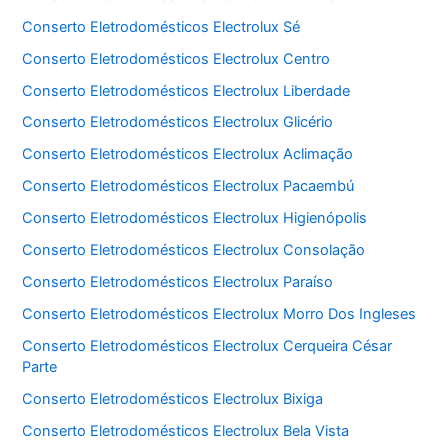
Conserto Eletrodomésticos Electrolux Sé
Conserto Eletrodomésticos Electrolux Centro
Conserto Eletrodomésticos Electrolux Liberdade
Conserto Eletrodomésticos Electrolux Glicério
Conserto Eletrodomésticos Electrolux Aclimação
Conserto Eletrodomésticos Electrolux Pacaembú
Conserto Eletrodomésticos Electrolux Higienópolis
Conserto Eletrodomésticos Electrolux Consolação
Conserto Eletrodomésticos Electrolux Paraíso
Conserto Eletrodomésticos Electrolux Morro Dos Ingleses
Conserto Eletrodomésticos Electrolux Cerqueira César
Parte
Conserto Eletrodomésticos Electrolux Bixiga
Conserto Eletrodomésticos Electrolux Bela Vista