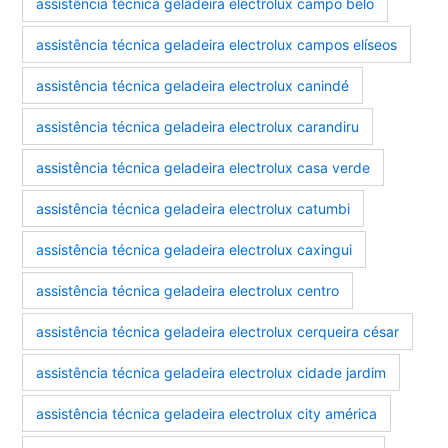
assistência técnica geladeira electrolux campo belo
assistência técnica geladeira electrolux campos elíseos
assistência técnica geladeira electrolux canindé
assistência técnica geladeira electrolux carandiru
assistência técnica geladeira electrolux casa verde
assistência técnica geladeira electrolux catumbi
assistência técnica geladeira electrolux caxingui
assistência técnica geladeira electrolux centro
assistência técnica geladeira electrolux cerqueira césar
assistência técnica geladeira electrolux cidade jardim
assistência técnica geladeira electrolux city américa