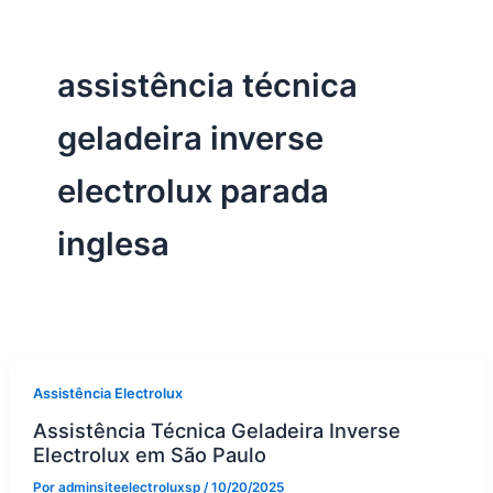
assistência técnica
geladeira inverse
electrolux parada
inglesa
Assistência Electrolux
Assistência Técnica Geladeira Inverse
Electrolux em São Paulo
Por
adminsiteelectroluxsp
/
10/20/2025