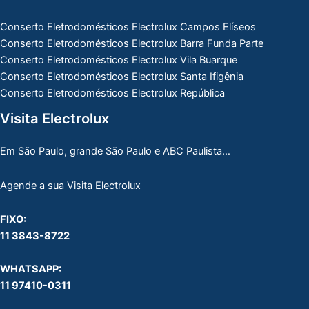
Conserto Eletrodomésticos Electrolux Campos Elíseos
Conserto Eletrodomésticos Electrolux Barra Funda Parte
Conserto Eletrodomésticos Electrolux Vila Buarque
Conserto Eletrodomésticos Electrolux Santa Ifigênia
Conserto Eletrodomésticos Electrolux República
Visita Electrolux
Em São Paulo, grande São Paulo e ABC Paulista…
Agende a sua Visita Electrolux
FIXO:
11 3843-8722
WHATSAPP:
11 97410-0311