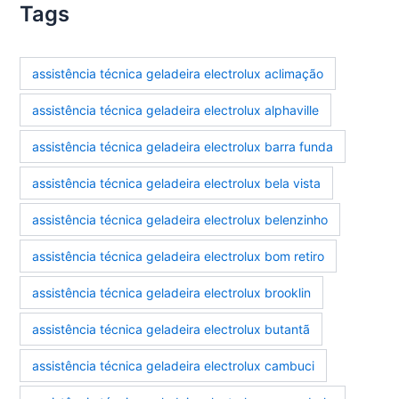
Tags
assistência técnica geladeira electrolux aclimação
assistência técnica geladeira electrolux alphaville
assistência técnica geladeira electrolux barra funda
assistência técnica geladeira electrolux bela vista
assistência técnica geladeira electrolux belenzinho
assistência técnica geladeira electrolux bom retiro
assistência técnica geladeira electrolux brooklin
assistência técnica geladeira electrolux butantã
assistência técnica geladeira electrolux cambuci