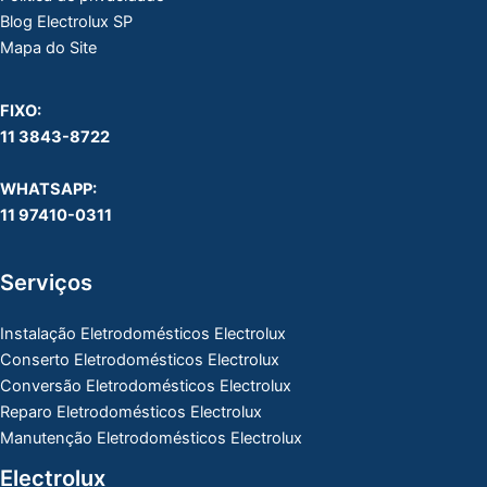
Blog Electrolux SP
Mapa do Site
FIXO:
11 3843-8722
WHATSAPP:
11 97410-0311
Serviços
Instalação Eletrodomésticos Electrolux
Conserto Eletrodomésticos Electrolux
Conversão Eletrodomésticos Electrolux
Reparo Eletrodomésticos Electrolux
Manutenção Eletrodomésticos Electrolux
Electrolux