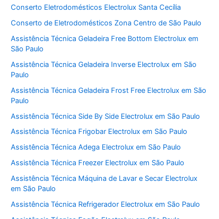
Conserto Eletrodomésticos Electrolux Santa Cecília
Conserto de Eletrodomésticos Zona Centro de São Paulo
Assistência Técnica Geladeira Free Bottom Electrolux em
São Paulo
Assistência Técnica Geladeira Inverse Electrolux em São
Paulo
Assistência Técnica Geladeira Frost Free Electrolux em São
Paulo
Assistência Técnica Side By Side Electrolux em São Paulo
Assistência Técnica Frigobar Electrolux em São Paulo
Assistência Técnica Adega Electrolux em São Paulo
Assistência Técnica Freezer Electrolux em São Paulo
Assistência Técnica Máquina de Lavar e Secar Electrolux
em São Paulo
Assistência Técnica Refrigerador Electrolux em São Paulo