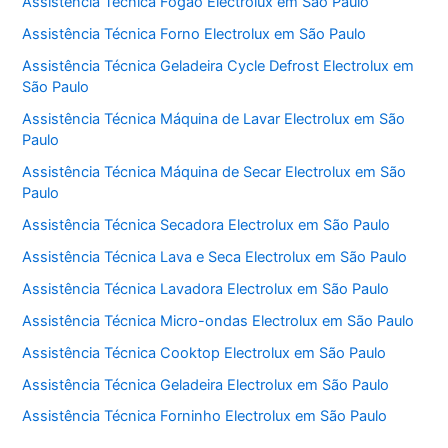
Assistência Técnica Fogão Electrolux em São Paulo
Assistência Técnica Forno Electrolux em São Paulo
Assistência Técnica Geladeira Cycle Defrost Electrolux em
São Paulo
Assistência Técnica Máquina de Lavar Electrolux em São
Paulo
Assistência Técnica Máquina de Secar Electrolux em São
Paulo
Assistência Técnica Secadora Electrolux em São Paulo
Assistência Técnica Lava e Seca Electrolux em São Paulo
Assistência Técnica Lavadora Electrolux em São Paulo
Assistência Técnica Micro-ondas Electrolux em São Paulo
Assistência Técnica Cooktop Electrolux em São Paulo
Assistência Técnica Geladeira Electrolux em São Paulo
Assistência Técnica Forninho Electrolux em São Paulo