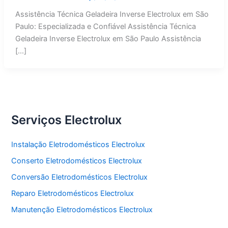
Assistência Técnica Geladeira Inverse Electrolux em São
Paulo: Especializada e Confiável Assistência Técnica
Geladeira Inverse Electrolux em São Paulo Assistência
[…]
Serviços Electrolux
Instalação Eletrodomésticos Electrolux
Conserto Eletrodomésticos Electrolux
Conversão Eletrodomésticos Electrolux
Reparo Eletrodomésticos Electrolux
Manutenção Eletrodomésticos Electrolux