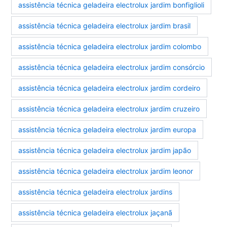
assistência técnica geladeira electrolux jardim bonfiglioli
assistência técnica geladeira electrolux jardim brasil
assistência técnica geladeira electrolux jardim colombo
assistência técnica geladeira electrolux jardim consórcio
assistência técnica geladeira electrolux jardim cordeiro
assistência técnica geladeira electrolux jardim cruzeiro
assistência técnica geladeira electrolux jardim europa
assistência técnica geladeira electrolux jardim japão
assistência técnica geladeira electrolux jardim leonor
assistência técnica geladeira electrolux jardins
assistência técnica geladeira electrolux jaçanã