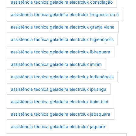
assistência técnica geladeira electrolux consolação
assistência técnica geladeira electrolux freguesia do ó
assistência técnica geladeira electrolux granja viana
assistência técnica geladeira electrolux higienópolis
assistência técnica geladeira electrolux ibirapuera
assistência técnica geladeira electrolux imirim
assistência técnica geladeira electrolux indianópolis
assistência técnica geladeira electrolux ipiranga
assistência técnica geladeira electrolux itaim bibi
assistência técnica geladeira electrolux jabaquara
assistência técnica geladeira electrolux jaguaré