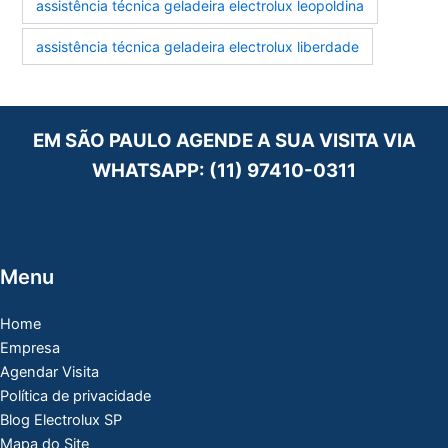
assistência técnica geladeira electrolux leopoldina
assistência técnica geladeira electrolux liberdade
EM SÃO PAULO AGENDE A SUA VISITA VIA
WHATSAPP:
(11) 97410-0311
Menu
Home
Empresa
Agendar Visita
Política de privacidade
Blog Electrolux SP
Mapa do Site