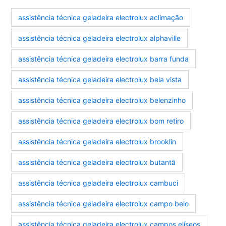
assistência técnica geladeira electrolux aclimação
assistência técnica geladeira electrolux alphaville
assistência técnica geladeira electrolux barra funda
assistência técnica geladeira electrolux bela vista
assistência técnica geladeira electrolux belenzinho
assistência técnica geladeira electrolux bom retiro
assistência técnica geladeira electrolux brooklin
assistência técnica geladeira electrolux butantã
assistência técnica geladeira electrolux cambuci
assistência técnica geladeira electrolux campo belo
assistência técnica geladeira electrolux campos elíseos