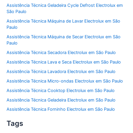
Assistência Técnica Geladeira Cycle Defrost Electrolux em
São Paulo
Assistência Técnica Máquina de Lavar Electrolux em São
Paulo
Assistência Técnica Máquina de Secar Electrolux em São
Paulo
Assistência Técnica Secadora Electrolux em São Paulo
Assistência Técnica Lava e Seca Electrolux em São Paulo
Assistência Técnica Lavadora Electrolux em São Paulo
Assistência Técnica Micro-ondas Electrolux em São Paulo
Assistência Técnica Cooktop Electrolux em São Paulo
Assistência Técnica Geladeira Electrolux em São Paulo
Assistência Técnica Forninho Electrolux em São Paulo
Tags