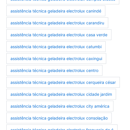
assistência técnica geladeira electrolux canindé
assistência técnica geladeira electrolux carandiru
assistência técnica geladeira electrolux casa verde
assistência técnica geladeira electrolux catumbi
assistência técnica geladeira electrolux caxingui
assistência técnica geladeira electrolux centro
assistência técnica geladeira electrolux cerqueira césar
assistência técnica geladeira electrolux cidade jardim
assistência técnica geladeira electrolux city américa
assistência técnica geladeira electrolux consolação
assistência técnica geladeira electrolux freguesia do ó