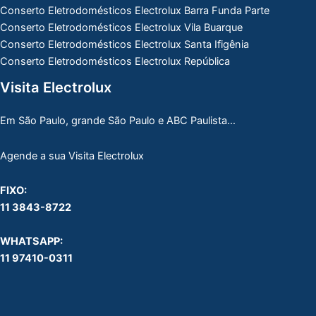
Conserto Eletrodomésticos Electrolux Barra Funda Parte
Conserto Eletrodomésticos Electrolux Vila Buarque
Conserto Eletrodomésticos Electrolux Santa Ifigênia
Conserto Eletrodomésticos Electrolux República
Visita Electrolux
Em São Paulo, grande São Paulo e ABC Paulista…
Agende a sua Visita Electrolux
FIXO:
11 3843-8722
WHATSAPP:
11 97410-0311