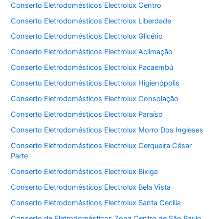
Conserto Eletrodomésticos Electrolux Centro
Conserto Eletrodomésticos Electrolux Liberdade
Conserto Eletrodomésticos Electrolux Glicério
Conserto Eletrodomésticos Electrolux Aclimação
Conserto Eletrodomésticos Electrolux Pacaembú
Conserto Eletrodomésticos Electrolux Higienópolis
Conserto Eletrodomésticos Electrolux Consolação
Conserto Eletrodomésticos Electrolux Paraíso
Conserto Eletrodomésticos Electrolux Morro Dos Ingleses
Conserto Eletrodomésticos Electrolux Cerqueira César
Parte
Conserto Eletrodomésticos Electrolux Bixiga
Conserto Eletrodomésticos Electrolux Bela Vista
Conserto Eletrodomésticos Electrolux Santa Cecília
Conserto de Eletrodomésticos Zona Centro de São Paulo