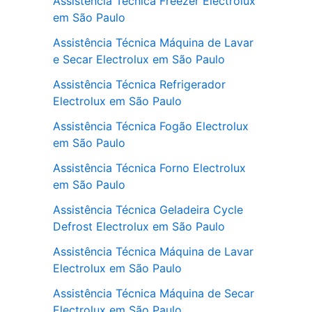
Assistência Técnica Freezer Electrolux
em São Paulo
Assistência Técnica Máquina de Lavar
e Secar Electrolux em São Paulo
Assistência Técnica Refrigerador
Electrolux em São Paulo
Assistência Técnica Fogão Electrolux
em São Paulo
Assistência Técnica Forno Electrolux
em São Paulo
Assistência Técnica Geladeira Cycle
Defrost Electrolux em São Paulo
Assistência Técnica Máquina de Lavar
Electrolux em São Paulo
Assistência Técnica Máquina de Secar
Electrolux em São Paulo