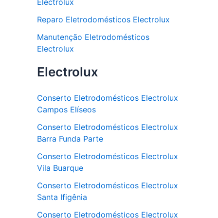
Electrolux
Reparo Eletrodomésticos Electrolux
Manutenção Eletrodomésticos
Electrolux
Electrolux
Conserto Eletrodomésticos Electrolux
Campos Elíseos
Conserto Eletrodomésticos Electrolux
Barra Funda Parte
Conserto Eletrodomésticos Electrolux
Vila Buarque
Conserto Eletrodomésticos Electrolux
Santa Ifigênia
Conserto Eletrodomésticos Electrolux