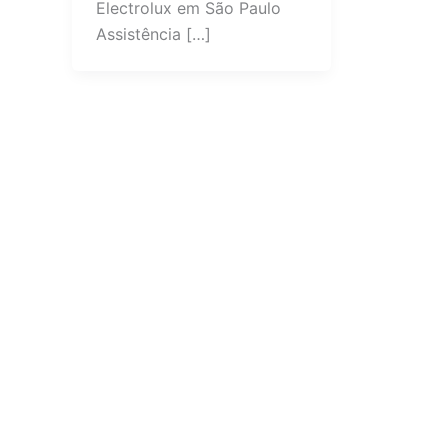
Electrolux em São Paulo
Assistência […]