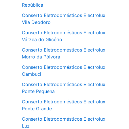
República
Conserto Eletrodomésticos Electrolux
Vila Deodoro
Conserto Eletrodomésticos Electrolux
Várzea do Glicério
Conserto Eletrodomésticos Electrolux
Morro da Pólvora
Conserto Eletrodomésticos Electrolux
Cambuci
Conserto Eletrodomésticos Electrolux
Ponte Pequena
Conserto Eletrodomésticos Electrolux
Ponte Grande
Conserto Eletrodomésticos Electrolux
Luz