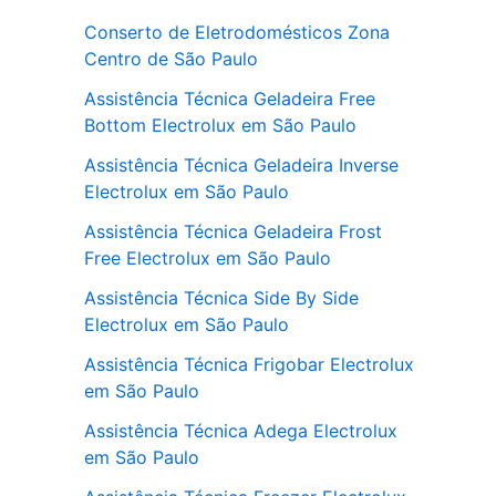
Conserto de Eletrodomésticos Zona
Centro de São Paulo
Assistência Técnica Geladeira Free
Bottom Electrolux em São Paulo
Assistência Técnica Geladeira Inverse
Electrolux em São Paulo
Assistência Técnica Geladeira Frost
Free Electrolux em São Paulo
Assistência Técnica Side By Side
Electrolux em São Paulo
Assistência Técnica Frigobar Electrolux
em São Paulo
Assistência Técnica Adega Electrolux
em São Paulo