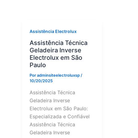
Assistência Electrolux
Assistência Técnica
Geladeira Inverse
Electrolux em São
Paulo
Por
adminsiteelectroluxsp
/
10/20/2025
Assistência Técnica
Geladeira Inverse
Electrolux em São Paulo:
Especializada e Confiável
Assistência Técnica
Geladeira Inverse