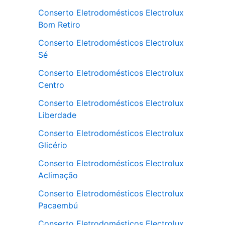
Conserto Eletrodomésticos Electrolux
Bom Retiro
Conserto Eletrodomésticos Electrolux
Sé
Conserto Eletrodomésticos Electrolux
Centro
Conserto Eletrodomésticos Electrolux
Liberdade
Conserto Eletrodomésticos Electrolux
Glicério
Conserto Eletrodomésticos Electrolux
Aclimação
Conserto Eletrodomésticos Electrolux
Pacaembú
Conserto Eletrodomésticos Electrolux