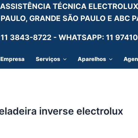
ASSISTÊNCIA TÉCNICA ELECTROLU
 PAULO, GRANDE SÃO PAULO E ABC P
 11 3843-8722 -
WHATSAPP: 11 97410
Empresa
Serviços
Aparelhos
Agen
eladeira inverse electrolux