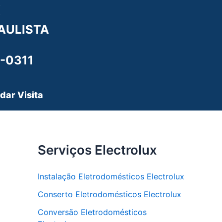
X
AULISTA
-0311
dar Visita
Serviços Electrolux
Instalação Eletrodomésticos Electrolux
Conserto Eletrodomésticos Electrolux
Conversão Eletrodomésticos