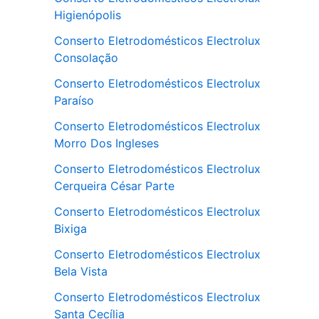
Higienópolis
Conserto Eletrodomésticos Electrolux
Consolação
Conserto Eletrodomésticos Electrolux
Paraíso
Conserto Eletrodomésticos Electrolux
Morro Dos Ingleses
Conserto Eletrodomésticos Electrolux
Cerqueira César Parte
Conserto Eletrodomésticos Electrolux
Bixiga
Conserto Eletrodomésticos Electrolux
Bela Vista
Conserto Eletrodomésticos Electrolux
Santa Cecília