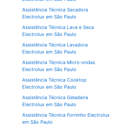
Assistência Técnica Secadora
Electrolux em São Paulo
Assistência Técnica Lava e Seca
Electrolux em São Paulo
Assistência Técnica Lavadora
Electrolux em São Paulo
Assistência Técnica Micro-ondas
Electrolux em São Paulo
Assistência Técnica Cooktop
Electrolux em São Paulo
Assistência Técnica Geladeira
Electrolux em São Paulo
Assistência Técnica Forninho Electrolux
em São Paulo