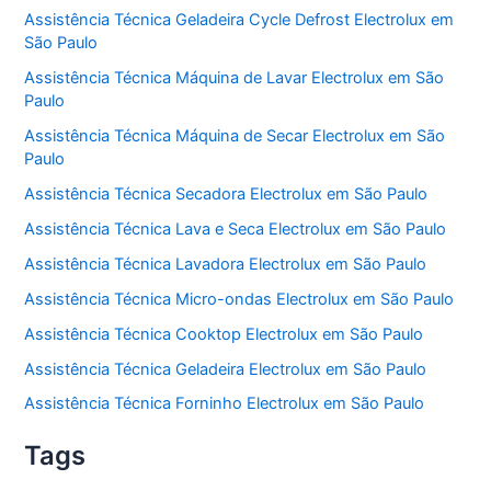
Assistência Técnica Geladeira Cycle Defrost Electrolux em
São Paulo
Assistência Técnica Máquina de Lavar Electrolux em São
Paulo
Assistência Técnica Máquina de Secar Electrolux em São
Paulo
Assistência Técnica Secadora Electrolux em São Paulo
Assistência Técnica Lava e Seca Electrolux em São Paulo
Assistência Técnica Lavadora Electrolux em São Paulo
Assistência Técnica Micro-ondas Electrolux em São Paulo
Assistência Técnica Cooktop Electrolux em São Paulo
Assistência Técnica Geladeira Electrolux em São Paulo
Assistência Técnica Forninho Electrolux em São Paulo
Tags