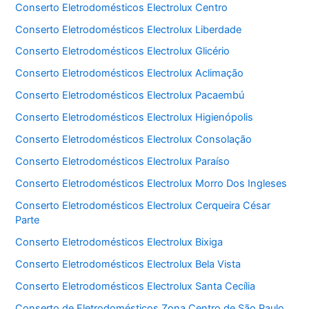
Conserto Eletrodomésticos Electrolux Centro
Conserto Eletrodomésticos Electrolux Liberdade
Conserto Eletrodomésticos Electrolux Glicério
Conserto Eletrodomésticos Electrolux Aclimação
Conserto Eletrodomésticos Electrolux Pacaembú
Conserto Eletrodomésticos Electrolux Higienópolis
Conserto Eletrodomésticos Electrolux Consolação
Conserto Eletrodomésticos Electrolux Paraíso
Conserto Eletrodomésticos Electrolux Morro Dos Ingleses
Conserto Eletrodomésticos Electrolux Cerqueira César
Parte
Conserto Eletrodomésticos Electrolux Bixiga
Conserto Eletrodomésticos Electrolux Bela Vista
Conserto Eletrodomésticos Electrolux Santa Cecília
Conserto de Eletrodomésticos Zona Centro de São Paulo