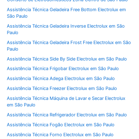
Assistência Técnica Geladeira Free Bottom Electrolux em
São Paulo
Assistência Técnica Geladeira Inverse Electrolux em São
Paulo
Assistência Técnica Geladeira Frost Free Electrolux em São
Paulo
Assistência Técnica Side By Side Electrolux em São Paulo
Assistência Técnica Frigobar Electrolux em São Paulo
Assistência Técnica Adega Electrolux em São Paulo
Assistência Técnica Freezer Electrolux em São Paulo
Assistência Técnica Máquina de Lavar e Secar Electrolux
em São Paulo
Assistência Técnica Refrigerador Electrolux em São Paulo
Assistência Técnica Fogão Electrolux em São Paulo
Assistência Técnica Forno Electrolux em São Paulo