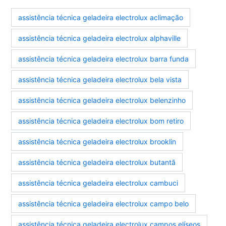
assistência técnica geladeira electrolux aclimação
assistência técnica geladeira electrolux alphaville
assistência técnica geladeira electrolux barra funda
assistência técnica geladeira electrolux bela vista
assistência técnica geladeira electrolux belenzinho
assistência técnica geladeira electrolux bom retiro
assistência técnica geladeira electrolux brooklin
assistência técnica geladeira electrolux butantã
assistência técnica geladeira electrolux cambuci
assistência técnica geladeira electrolux campo belo
assistência técnica geladeira electrolux campos elíseos