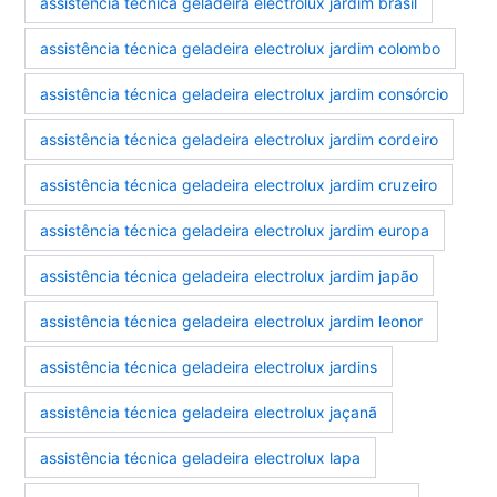
assistência técnica geladeira electrolux jardim brasil
assistência técnica geladeira electrolux jardim colombo
assistência técnica geladeira electrolux jardim consórcio
assistência técnica geladeira electrolux jardim cordeiro
assistência técnica geladeira electrolux jardim cruzeiro
assistência técnica geladeira electrolux jardim europa
assistência técnica geladeira electrolux jardim japão
assistência técnica geladeira electrolux jardim leonor
assistência técnica geladeira electrolux jardins
assistência técnica geladeira electrolux jaçanã
assistência técnica geladeira electrolux lapa