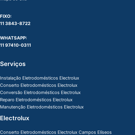
FIXO:
11 3843-8722
WHATSAPP:
11 97410-0311
Serviços
Instalação Eletrodomésticos Electrolux
Conserto Eletrodomésticos Electrolux
Conversão Eletrodomésticos Electrolux
Reparo Eletrodomésticos Electrolux
Manutenção Eletrodomésticos Electrolux
Electrolux
Conserto Eletrodomésticos Electrolux Campos Elíseos