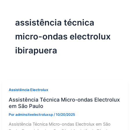
assistência técnica
micro-ondas electrolux
ibirapuera
Assistência Electrolux
Assistência Técnica Micro-ondas Electrolux
em São Paulo
Por
adminsiteelectroluxsp
/
10/20/2025
Assistência Técnica Micro-ondas Electrolux em São