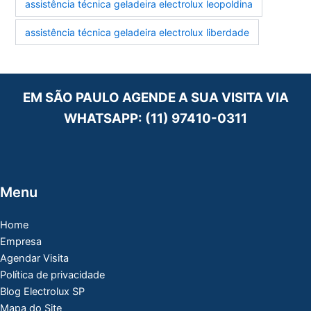
assistência técnica geladeira electrolux leopoldina
assistência técnica geladeira electrolux liberdade
EM SÃO PAULO AGENDE A SUA VISITA VIA
WHATSAPP:
(11) 97410-0311
Menu
Home
Empresa
Agendar Visita
Política de privacidade
Blog Electrolux SP
Mapa do Site