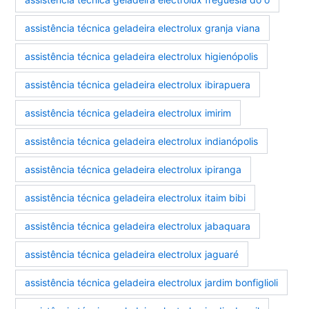
assistência técnica geladeira electrolux granja viana
assistência técnica geladeira electrolux higienópolis
assistência técnica geladeira electrolux ibirapuera
assistência técnica geladeira electrolux imirim
assistência técnica geladeira electrolux indianópolis
assistência técnica geladeira electrolux ipiranga
assistência técnica geladeira electrolux itaim bibi
assistência técnica geladeira electrolux jabaquara
assistência técnica geladeira electrolux jaguaré
assistência técnica geladeira electrolux jardim bonfiglioli