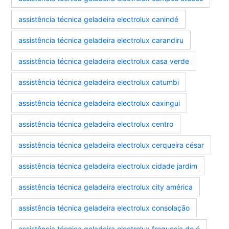
assistência técnica geladeira electrolux canindé
assistência técnica geladeira electrolux carandiru
assistência técnica geladeira electrolux casa verde
assistência técnica geladeira electrolux catumbi
assistência técnica geladeira electrolux caxingui
assistência técnica geladeira electrolux centro
assistência técnica geladeira electrolux cerqueira césar
assistência técnica geladeira electrolux cidade jardim
assistência técnica geladeira electrolux city américa
assistência técnica geladeira electrolux consolação
assistência técnica geladeira electrolux freguesia do ó