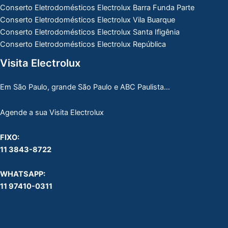
Conserto Eletrodomésticos Electrolux Barra Funda Parte
Conserto Eletrodomésticos Electrolux Vila Buarque
Conserto Eletrodomésticos Electrolux Santa Ifigênia
Conserto Eletrodomésticos Electrolux República
Visita Electrolux
Em São Paulo, grande São Paulo e ABC Paulista…
Agende a sua Visita Electrolux
FIXO:
11 3843-8722
WHATSAPP:
11 97410-0311