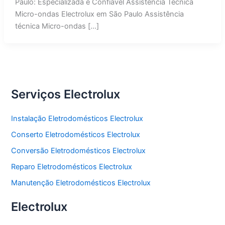
Paulo: Especializada e Confiável Assistência Técnica
Micro-ondas Electrolux em São Paulo Assistência
técnica Micro-ondas […]
Serviços Electrolux
Instalação Eletrodomésticos Electrolux
Conserto Eletrodomésticos Electrolux
Conversão Eletrodomésticos Electrolux
Reparo Eletrodomésticos Electrolux
Manutenção Eletrodomésticos Electrolux
Electrolux