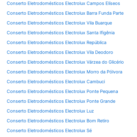
Conserto Eletrodomésticos Electrolux Campos Elíseos
Conserto Eletrodomésticos Electrolux Barra Funda Parte
Conserto Eletrodomésticos Electrolux Vila Buarque
Conserto Eletrodomésticos Electrolux Santa Ifigênia
Conserto Eletrodomésticos Electrolux República
Conserto Eletrodomésticos Electrolux Vila Deodoro
Conserto Eletrodomésticos Electrolux Várzea do Glicério
Conserto Eletrodomésticos Electrolux Morro da Pólvora
Conserto Eletrodomésticos Electrolux Cambuci
Conserto Eletrodomésticos Electrolux Ponte Pequena
Conserto Eletrodomésticos Electrolux Ponte Grande
Conserto Eletrodomésticos Electrolux Luz
Conserto Eletrodomésticos Electrolux Bom Retiro
Conserto Eletrodomésticos Electrolux Sé