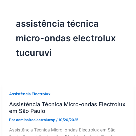
assistência técnica
micro-ondas electrolux
tucuruvi
Assistência Electrolux
Assistência Técnica Micro-ondas Electrolux
em São Paulo
Por
adminsiteelectroluxsp
/
10/20/2025
Assistência Técnica Micro-ondas Electrolux em São