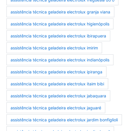
assistência técnica geladeira electrolux granja viana
assistência técnica geladeira electrolux higienópolis
assistência técnica geladeira electrolux ibirapuera
assistência técnica geladeira electrolux imirim
assistência técnica geladeira electrolux indianópolis
assistência técnica geladeira electrolux ipiranga
assistência técnica geladeira electrolux itaim bibi
assistência técnica geladeira electrolux jabaquara
assistência técnica geladeira electrolux jaguaré
assistência técnica geladeira electrolux jardim bonfiglioli