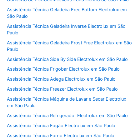
Assistência Técnica Geladeira Free Bottom Electrolux em
São Paulo
Assistência Técnica Geladeira Inverse Electrolux em São
Paulo
Assistência Técnica Geladeira Frost Free Electrolux em São
Paulo
Assistência Técnica Side By Side Electrolux em São Paulo
Assistência Técnica Frigobar Electrolux em São Paulo
Assistência Técnica Adega Electrolux em São Paulo
Assistência Técnica Freezer Electrolux em São Paulo
Assistência Técnica Máquina de Lavar e Secar Electrolux
em São Paulo
Assistência Técnica Refrigerador Electrolux em São Paulo
Assistência Técnica Fogão Electrolux em São Paulo
Assistência Técnica Forno Electrolux em São Paulo