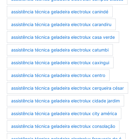
assistência técnica geladeira electrolux canindé
assistência técnica geladeira electrolux carandiru
assistência técnica geladeira electrolux casa verde
assistência técnica geladeira electrolux catumbi
assistência técnica geladeira electrolux caxingui
assistência técnica geladeira electrolux centro
assistência técnica geladeira electrolux cerqueira césar
assistência técnica geladeira electrolux cidade jardim
assistência técnica geladeira electrolux city américa
assistência técnica geladeira electrolux consolação
assistência técnica geladeira electrolux freguesia do ó