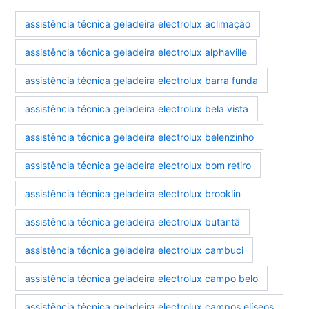
assistência técnica geladeira electrolux aclimação
assistência técnica geladeira electrolux alphaville
assistência técnica geladeira electrolux barra funda
assistência técnica geladeira electrolux bela vista
assistência técnica geladeira electrolux belenzinho
assistência técnica geladeira electrolux bom retiro
assistência técnica geladeira electrolux brooklin
assistência técnica geladeira electrolux butantã
assistência técnica geladeira electrolux cambuci
assistência técnica geladeira electrolux campo belo
assistência técnica geladeira electrolux campos elíseos