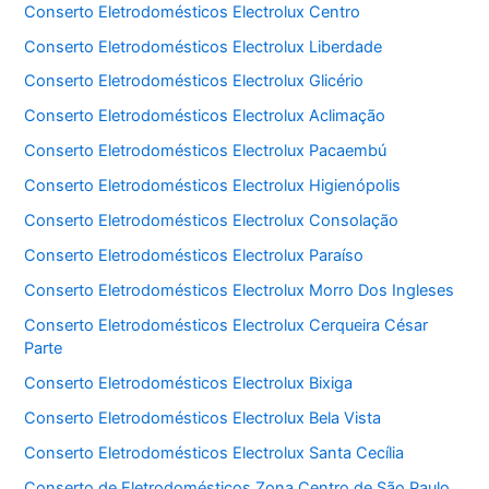
Conserto Eletrodomésticos Electrolux Centro
Conserto Eletrodomésticos Electrolux Liberdade
Conserto Eletrodomésticos Electrolux Glicério
Conserto Eletrodomésticos Electrolux Aclimação
Conserto Eletrodomésticos Electrolux Pacaembú
Conserto Eletrodomésticos Electrolux Higienópolis
Conserto Eletrodomésticos Electrolux Consolação
Conserto Eletrodomésticos Electrolux Paraíso
Conserto Eletrodomésticos Electrolux Morro Dos Ingleses
Conserto Eletrodomésticos Electrolux Cerqueira César
Parte
Conserto Eletrodomésticos Electrolux Bixiga
Conserto Eletrodomésticos Electrolux Bela Vista
Conserto Eletrodomésticos Electrolux Santa Cecília
Conserto de Eletrodomésticos Zona Centro de São Paulo