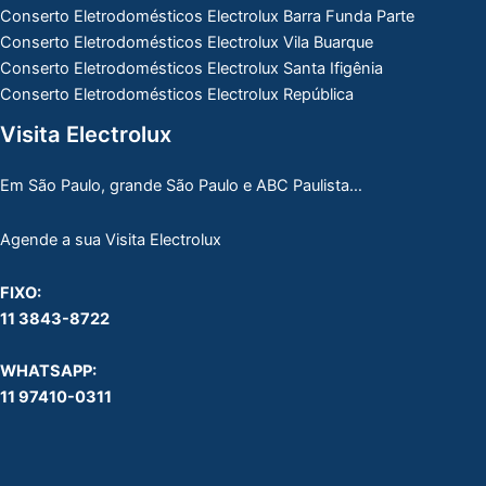
Conserto Eletrodomésticos Electrolux Barra Funda Parte
Conserto Eletrodomésticos Electrolux Vila Buarque
Conserto Eletrodomésticos Electrolux Santa Ifigênia
Conserto Eletrodomésticos Electrolux República
Visita Electrolux
Em São Paulo, grande São Paulo e ABC Paulista…
Agende a sua Visita Electrolux
FIXO:
11 3843-8722
WHATSAPP:
11 97410-0311