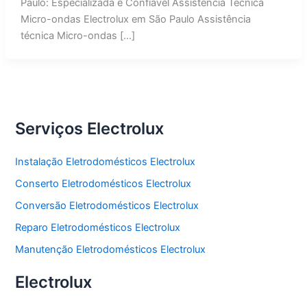
Paulo: Especializada e Confiável Assistência Técnica
Micro-ondas Electrolux em São Paulo Assistência
técnica Micro-ondas […]
Serviços Electrolux
Instalação Eletrodomésticos Electrolux
Conserto Eletrodomésticos Electrolux
Conversão Eletrodomésticos Electrolux
Reparo Eletrodomésticos Electrolux
Manutenção Eletrodomésticos Electrolux
Electrolux