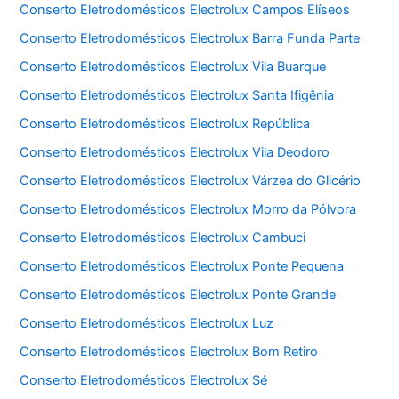
Conserto Eletrodomésticos Electrolux Campos Elíseos
Conserto Eletrodomésticos Electrolux Barra Funda Parte
Conserto Eletrodomésticos Electrolux Vila Buarque
Conserto Eletrodomésticos Electrolux Santa Ifigênia
Conserto Eletrodomésticos Electrolux República
Conserto Eletrodomésticos Electrolux Vila Deodoro
Conserto Eletrodomésticos Electrolux Várzea do Glicério
Conserto Eletrodomésticos Electrolux Morro da Pólvora
Conserto Eletrodomésticos Electrolux Cambuci
Conserto Eletrodomésticos Electrolux Ponte Pequena
Conserto Eletrodomésticos Electrolux Ponte Grande
Conserto Eletrodomésticos Electrolux Luz
Conserto Eletrodomésticos Electrolux Bom Retiro
Conserto Eletrodomésticos Electrolux Sé