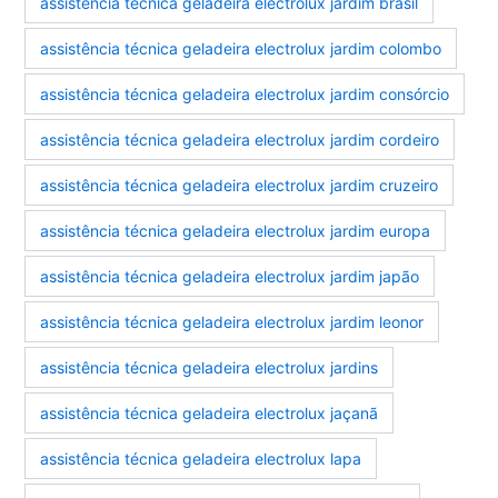
assistência técnica geladeira electrolux jardim brasil
assistência técnica geladeira electrolux jardim colombo
assistência técnica geladeira electrolux jardim consórcio
assistência técnica geladeira electrolux jardim cordeiro
assistência técnica geladeira electrolux jardim cruzeiro
assistência técnica geladeira electrolux jardim europa
assistência técnica geladeira electrolux jardim japão
assistência técnica geladeira electrolux jardim leonor
assistência técnica geladeira electrolux jardins
assistência técnica geladeira electrolux jaçanã
assistência técnica geladeira electrolux lapa