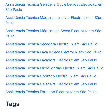
Assistência Técnica Geladeira Cycle Defrost Electrolux em
São Paulo
Assistência Técnica Máquina de Lavar Electrolux em São
Paulo
Assistência Técnica Máquina de Secar Electrolux em São
Paulo
Assistência Técnica Secadora Electrolux em São Paulo
Assistência Técnica Lava e Seca Electrolux em São Paulo
Assistência Técnica Lavadora Electrolux em São Paulo
Assistência Técnica Micro-ondas Electrolux em São Paulo
Assistência Técnica Cooktop Electrolux em São Paulo
Assistência Técnica Geladeira Electrolux em São Paulo
Assistência Técnica Forninho Electrolux em São Paulo
Tags