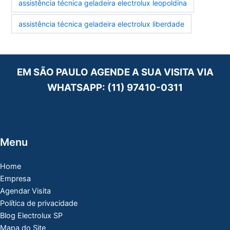
assistência técnica geladeira electrolux leopoldina
assistência técnica geladeira electrolux liberdade
EM SÃO PAULO AGENDE A SUA VISITA VIA
WHATSAPP:
(11) 97410-0311
Menu
Home
Empresa
Agendar Visita
Política de privacidade
Blog Electrolux SP
Mapa do Site