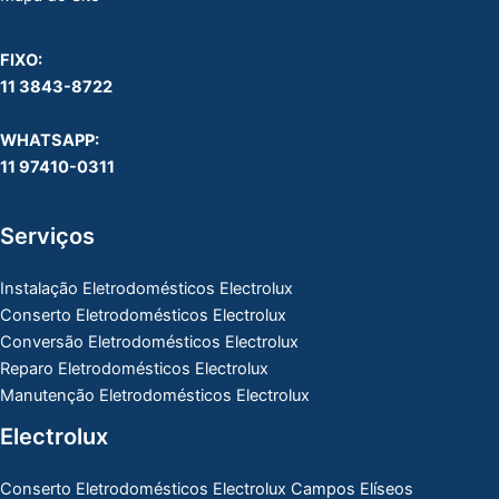
FIXO:
11 3843-8722
WHATSAPP:
11 97410-0311
Serviços
Instalação Eletrodomésticos Electrolux
Conserto Eletrodomésticos Electrolux
Conversão Eletrodomésticos Electrolux
Reparo Eletrodomésticos Electrolux
Manutenção Eletrodomésticos Electrolux
Electrolux
Conserto Eletrodomésticos Electrolux Campos Elíseos