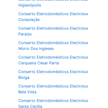
Higienópolis
Conserto Eletrodomésticos Electrolux
Consolação
Conserto Eletrodomésticos Electrolux
Paraíso
Conserto Eletrodomésticos Electrolux
Morro Dos Ingleses
Conserto Eletrodomésticos Electrolux
Cerqueira César Parte
Conserto Eletrodomésticos Electrolux
Bixiga
Conserto Eletrodomésticos Electrolux
Bela Vista
Conserto Eletrodomésticos Electrolux
Santa Cecília