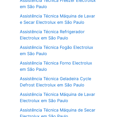
Assistência Técnica Freezer Electrolux
em São Paulo
Assistência Técnica Máquina de Lavar
e Secar Electrolux em São Paulo
Assistência Técnica Refrigerador
Electrolux em São Paulo
Assistência Técnica Fogão Electrolux
em São Paulo
Assistência Técnica Forno Electrolux
em São Paulo
Assistência Técnica Geladeira Cycle
Defrost Electrolux em São Paulo
Assistência Técnica Máquina de Lavar
Electrolux em São Paulo
Assistência Técnica Máquina de Secar
Electrolux em São Paulo