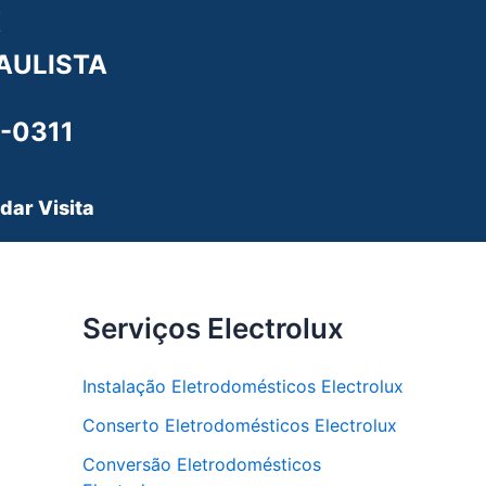
X
AULISTA
-0311
dar Visita
Serviços Electrolux
Instalação Eletrodomésticos Electrolux
Conserto Eletrodomésticos Electrolux
Conversão Eletrodomésticos