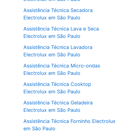
Assistência Técnica Secadora
Electrolux em São Paulo
Assistência Técnica Lava e Seca
Electrolux em São Paulo
Assistência Técnica Lavadora
Electrolux em São Paulo
Assistência Técnica Micro-ondas
Electrolux em São Paulo
Assistência Técnica Cooktop
Electrolux em São Paulo
Assistência Técnica Geladeira
Electrolux em São Paulo
Assistência Técnica Forninho Electrolux
em São Paulo