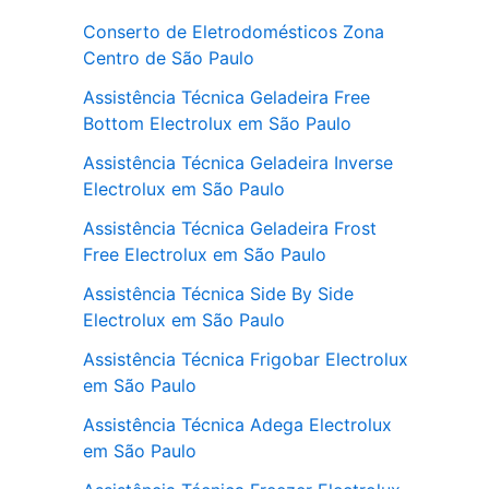
Conserto de Eletrodomésticos Zona
Centro de São Paulo
Assistência Técnica Geladeira Free
Bottom Electrolux em São Paulo
Assistência Técnica Geladeira Inverse
Electrolux em São Paulo
Assistência Técnica Geladeira Frost
Free Electrolux em São Paulo
Assistência Técnica Side By Side
Electrolux em São Paulo
Assistência Técnica Frigobar Electrolux
em São Paulo
Assistência Técnica Adega Electrolux
em São Paulo