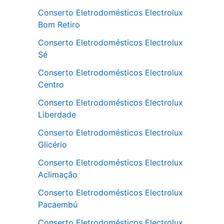
Conserto Eletrodomésticos Electrolux
Bom Retiro
Conserto Eletrodomésticos Electrolux
Sé
Conserto Eletrodomésticos Electrolux
Centro
Conserto Eletrodomésticos Electrolux
Liberdade
Conserto Eletrodomésticos Electrolux
Glicério
Conserto Eletrodomésticos Electrolux
Aclimação
Conserto Eletrodomésticos Electrolux
Pacaembú
Conserto Eletrodomésticos Electrolux