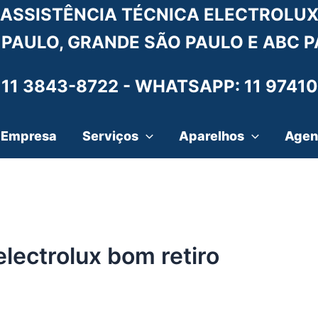
ASSISTÊNCIA TÉCNICA ELECTROLU
 PAULO, GRANDE SÃO PAULO E ABC P
 11 3843-8722 -
WHATSAPP: 11 97410
Empresa
Serviços
Aparelhos
Agen
lectrolux bom retiro