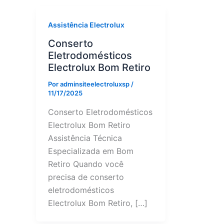
Assistência Electrolux
Conserto
Eletrodomésticos
Electrolux Bom Retiro
Por
adminsiteelectroluxsp
/
11/17/2025
Conserto Eletrodomésticos
Electrolux Bom Retiro
Assistência Técnica
Especializada em Bom
Retiro Quando você
precisa de conserto
eletrodomésticos
Electrolux Bom Retiro, […]