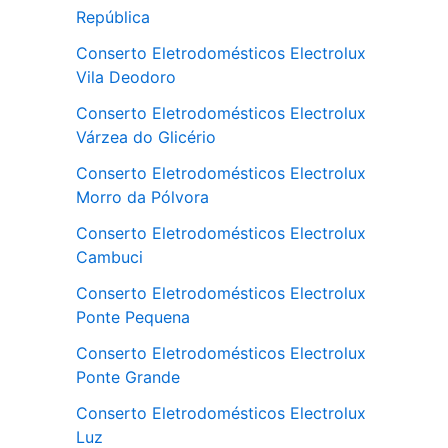
República
Conserto Eletrodomésticos Electrolux
Vila Deodoro
Conserto Eletrodomésticos Electrolux
Várzea do Glicério
Conserto Eletrodomésticos Electrolux
Morro da Pólvora
Conserto Eletrodomésticos Electrolux
Cambuci
Conserto Eletrodomésticos Electrolux
Ponte Pequena
Conserto Eletrodomésticos Electrolux
Ponte Grande
Conserto Eletrodomésticos Electrolux
Luz