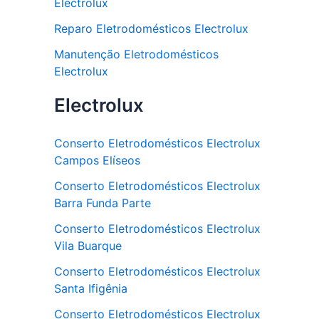
Electrolux
Reparo Eletrodomésticos Electrolux
Manutenção Eletrodomésticos
Electrolux
Electrolux
Conserto Eletrodomésticos Electrolux
Campos Elíseos
Conserto Eletrodomésticos Electrolux
Barra Funda Parte
Conserto Eletrodomésticos Electrolux
Vila Buarque
Conserto Eletrodomésticos Electrolux
Santa Ifigênia
Conserto Eletrodomésticos Electrolux