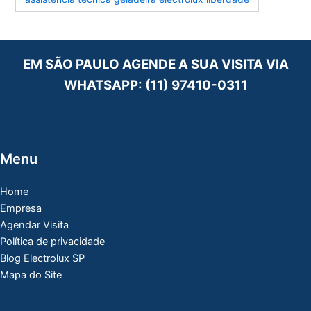
EM SÃO PAULO AGENDE A SUA VISITA VIA
WHATSAPP:
(11) 97410-0311
Menu
Home
Empresa
Agendar Visita
Política de privacidade
Blog Electrolux SP
Mapa do Site