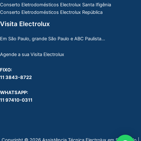
Conserto Eletrodomésticos Electrolux Santa Ifigênia
Conserto Eletrodomésticos Electrolux República
Visita Electrolux
Em São Paulo, grande São Paulo e ABC Paulista…
Agende a sua Visita Electrolux
FIXO:
11 3843-8722
WHATSAPP:
11 97410-0311
Copyright © 2026 Assistência Técnica Electrolux em São Paulo |