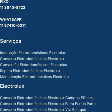
FIXO:
11 3843-8722
WHATSAPP:
11 97410-0311
Serviços
Instalação Eletrodomésticos Electrolux
Conserto Eletrodomésticos Electrolux
Conversão Eletrodomésticos Electrolux
Reparo Eletrodomésticos Electrolux
Manutenção Eletrodomésticos Electrolux
Electrolux
Conserto Eletrodomésticos Electrolux Campos Elíseos
Conserto Eletrodomésticos Electrolux Barra Funda Parte
Conserto Eletrodomésticos Electrolux Vila Buarque