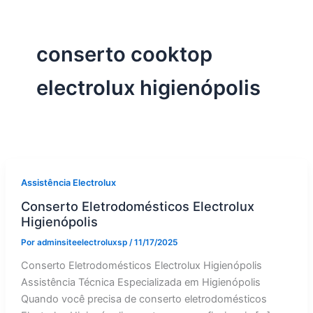
conserto cooktop
electrolux higienópolis
Assistência Electrolux
Conserto Eletrodomésticos Electrolux
Higienópolis
Por
adminsiteelectroluxsp
/
11/17/2025
Conserto Eletrodomésticos Electrolux Higienópolis
Assistência Técnica Especializada em Higienópolis
Quando você precisa de conserto eletrodomésticos