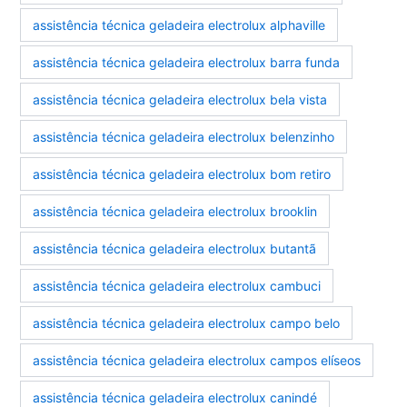
assistência técnica geladeira electrolux alphaville
assistência técnica geladeira electrolux barra funda
assistência técnica geladeira electrolux bela vista
assistência técnica geladeira electrolux belenzinho
assistência técnica geladeira electrolux bom retiro
assistência técnica geladeira electrolux brooklin
assistência técnica geladeira electrolux butantã
assistência técnica geladeira electrolux cambuci
assistência técnica geladeira electrolux campo belo
assistência técnica geladeira electrolux campos elíseos
assistência técnica geladeira electrolux canindé