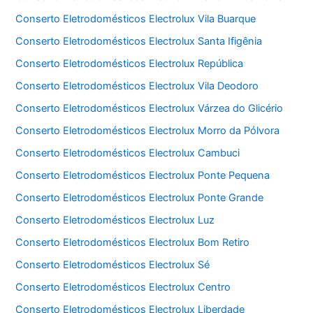
Conserto Eletrodomésticos Electrolux Vila Buarque
Conserto Eletrodomésticos Electrolux Santa Ifigênia
Conserto Eletrodomésticos Electrolux República
Conserto Eletrodomésticos Electrolux Vila Deodoro
Conserto Eletrodomésticos Electrolux Várzea do Glicério
Conserto Eletrodomésticos Electrolux Morro da Pólvora
Conserto Eletrodomésticos Electrolux Cambuci
Conserto Eletrodomésticos Electrolux Ponte Pequena
Conserto Eletrodomésticos Electrolux Ponte Grande
Conserto Eletrodomésticos Electrolux Luz
Conserto Eletrodomésticos Electrolux Bom Retiro
Conserto Eletrodomésticos Electrolux Sé
Conserto Eletrodomésticos Electrolux Centro
Conserto Eletrodomésticos Electrolux Liberdade