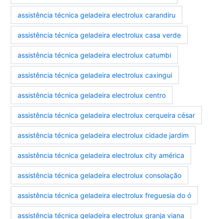
assistência técnica geladeira electrolux carandiru
assistência técnica geladeira electrolux casa verde
assistência técnica geladeira electrolux catumbi
assistência técnica geladeira electrolux caxingui
assistência técnica geladeira electrolux centro
assistência técnica geladeira electrolux cerqueira césar
assistência técnica geladeira electrolux cidade jardim
assistência técnica geladeira electrolux city américa
assistência técnica geladeira electrolux consolação
assistência técnica geladeira electrolux freguesia do ó
assistência técnica geladeira electrolux granja viana