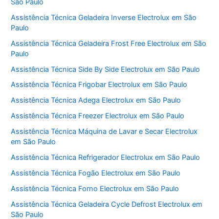
São Paulo
Assistência Técnica Geladeira Inverse Electrolux em São
Paulo
Assistência Técnica Geladeira Frost Free Electrolux em São
Paulo
Assistência Técnica Side By Side Electrolux em São Paulo
Assistência Técnica Frigobar Electrolux em São Paulo
Assistência Técnica Adega Electrolux em São Paulo
Assistência Técnica Freezer Electrolux em São Paulo
Assistência Técnica Máquina de Lavar e Secar Electrolux
em São Paulo
Assistência Técnica Refrigerador Electrolux em São Paulo
Assistência Técnica Fogão Electrolux em São Paulo
Assistência Técnica Forno Electrolux em São Paulo
Assistência Técnica Geladeira Cycle Defrost Electrolux em
São Paulo