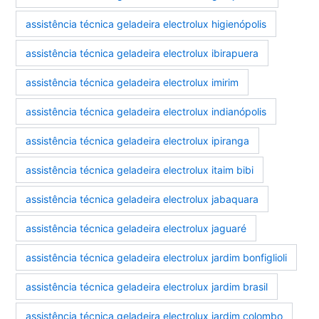
assistência técnica geladeira electrolux higienópolis
assistência técnica geladeira electrolux ibirapuera
assistência técnica geladeira electrolux imirim
assistência técnica geladeira electrolux indianópolis
assistência técnica geladeira electrolux ipiranga
assistência técnica geladeira electrolux itaim bibi
assistência técnica geladeira electrolux jabaquara
assistência técnica geladeira electrolux jaguaré
assistência técnica geladeira electrolux jardim bonfiglioli
assistência técnica geladeira electrolux jardim brasil
assistência técnica geladeira electrolux jardim colombo