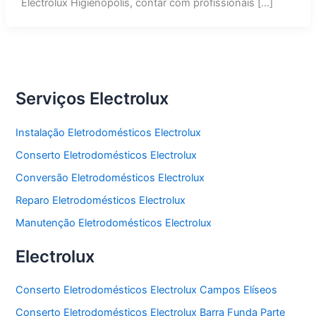
Electrolux Higienópolis, contar com profissionais […]
Serviços Electrolux
Instalação Eletrodomésticos Electrolux
Conserto Eletrodomésticos Electrolux
Conversão Eletrodomésticos Electrolux
Reparo Eletrodomésticos Electrolux
Manutenção Eletrodomésticos Electrolux
Electrolux
Conserto Eletrodomésticos Electrolux Campos Elíseos
Conserto Eletrodomésticos Electrolux Barra Funda Parte