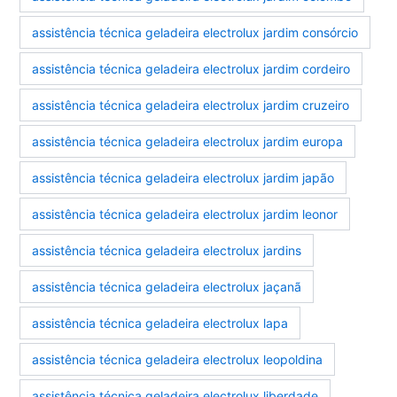
assistência técnica geladeira electrolux jardim consórcio
assistência técnica geladeira electrolux jardim cordeiro
assistência técnica geladeira electrolux jardim cruzeiro
assistência técnica geladeira electrolux jardim europa
assistência técnica geladeira electrolux jardim japão
assistência técnica geladeira electrolux jardim leonor
assistência técnica geladeira electrolux jardins
assistência técnica geladeira electrolux jaçanã
assistência técnica geladeira electrolux lapa
assistência técnica geladeira electrolux leopoldina
assistência técnica geladeira electrolux liberdade