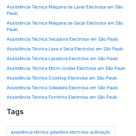
Assistência Técnica Máquina de Lavar Electrolux em São
Paulo
Assistência Técnica Máquina de Secar Electrolux em São
Paulo
Assistência Técnica Secadora Electrolux em São Paulo
Assistência Técnica Lava e Seca Electrolux em São Paulo
Assistência Técnica Lavadora Electrolux em São Paulo
Assistência Técnica Micro-ondas Electrolux em São Paulo
Assistência Técnica Cooktop Electrolux em São Paulo
Assistência Técnica Geladeira Electrolux em São Paulo
Assistência Técnica Forninho Electrolux em São Paulo
Tags
assistência técnica geladeira electrolux aclimação