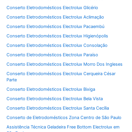
Conserto Eletrodomésticos Electrolux Glicério
Conserto Eletrodomésticos Electrolux Aclimação
Conserto Eletrodomésticos Electrolux Pacaembú
Conserto Eletrodomésticos Electrolux Higienópolis
Conserto Eletrodomésticos Electrolux Consolação
Conserto Eletrodomésticos Electrolux Paraíso
Conserto Eletrodomésticos Electrolux Morro Dos Ingleses
Conserto Eletrodomésticos Electrolux Cerqueira César
Parte
Conserto Eletrodomésticos Electrolux Bixiga
Conserto Eletrodomésticos Electrolux Bela Vista
Conserto Eletrodomésticos Electrolux Santa Cecília
Conserto de Eletrodomésticos Zona Centro de São Paulo
Assistência Técnica Geladeira Free Bottom Electrolux em