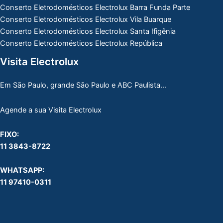
Conserto Eletrodomésticos Electrolux Barra Funda Parte
Conserto Eletrodomésticos Electrolux Vila Buarque
Conserto Eletrodomésticos Electrolux Santa Ifigênia
Conserto Eletrodomésticos Electrolux República
Visita Electrolux
Em São Paulo, grande São Paulo e ABC Paulista…
Agende a sua Visita Electrolux
FIXO:
11 3843-8722
WHATSAPP:
11 97410-0311