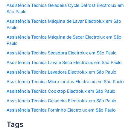
Assistência Técnica Geladeira Cycle Defrost Electrolux em
São Paulo
Assistência Técnica Máquina de Lavar Electrolux em São
Paulo
Assistência Técnica Máquina de Secar Electrolux em São
Paulo
Assistência Técnica Secadora Electrolux em São Paulo
Assistência Técnica Lava e Seca Electrolux em São Paulo
Assistência Técnica Lavadora Electrolux em São Paulo
Assistência Técnica Micro-ondas Electrolux em São Paulo
Assistência Técnica Cooktop Electrolux em São Paulo
Assistência Técnica Geladeira Electrolux em São Paulo
Assistência Técnica Forninho Electrolux em São Paulo
Tags