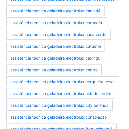
assistência técnica geladeira electrolux canindé
assistência técnica geladeira electrolux carandiru
assistência técnica geladeira electrolux casa verde
assistência técnica geladeira electrolux catumbi
assistência técnica geladeira electrolux caxingui
assistência técnica geladeira electrolux centro
assistência técnica geladeira electrolux cerqueira césar
assistência técnica geladeira electrolux cidade jardim
assistência técnica geladeira electrolux city américa
assistência técnica geladeira electrolux consolação
assistência técnica geladeira electrolux freguesia do ó