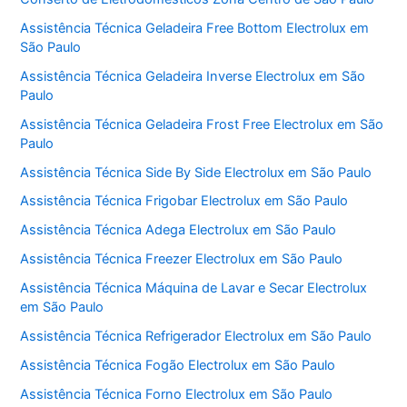
Assistência Técnica Geladeira Free Bottom Electrolux em
São Paulo
Assistência Técnica Geladeira Inverse Electrolux em São
Paulo
Assistência Técnica Geladeira Frost Free Electrolux em São
Paulo
Assistência Técnica Side By Side Electrolux em São Paulo
Assistência Técnica Frigobar Electrolux em São Paulo
Assistência Técnica Adega Electrolux em São Paulo
Assistência Técnica Freezer Electrolux em São Paulo
Assistência Técnica Máquina de Lavar e Secar Electrolux
em São Paulo
Assistência Técnica Refrigerador Electrolux em São Paulo
Assistência Técnica Fogão Electrolux em São Paulo
Assistência Técnica Forno Electrolux em São Paulo