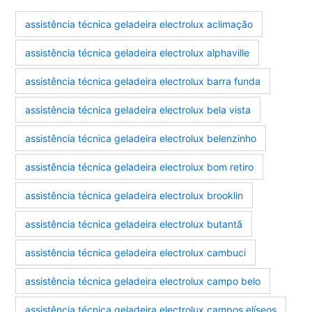
assistência técnica geladeira electrolux aclimação
assistência técnica geladeira electrolux alphaville
assistência técnica geladeira electrolux barra funda
assistência técnica geladeira electrolux bela vista
assistência técnica geladeira electrolux belenzinho
assistência técnica geladeira electrolux bom retiro
assistência técnica geladeira electrolux brooklin
assistência técnica geladeira electrolux butantã
assistência técnica geladeira electrolux cambuci
assistência técnica geladeira electrolux campo belo
assistência técnica geladeira electrolux campos elíseos