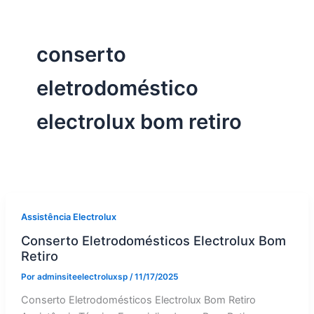
conserto
eletrodoméstico
electrolux bom retiro
Assistência Electrolux
Conserto Eletrodomésticos Electrolux Bom
Retiro
Por
adminsiteelectroluxsp
/
11/17/2025
Conserto Eletrodomésticos Electrolux Bom Retiro