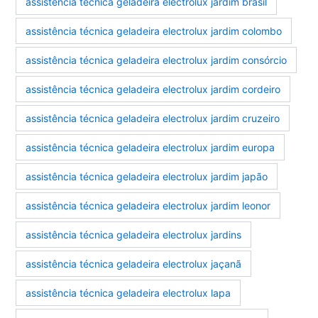
assistência técnica geladeira electrolux jardim brasil
assistência técnica geladeira electrolux jardim colombo
assistência técnica geladeira electrolux jardim consórcio
assistência técnica geladeira electrolux jardim cordeiro
assistência técnica geladeira electrolux jardim cruzeiro
assistência técnica geladeira electrolux jardim europa
assistência técnica geladeira electrolux jardim japão
assistência técnica geladeira electrolux jardim leonor
assistência técnica geladeira electrolux jardins
assistência técnica geladeira electrolux jaçanã
assistência técnica geladeira electrolux lapa