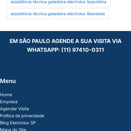
assistência técnica geladeira electrolux leopoldina
assistência técnica geladeira electrolux liberdade
EM SÃO PAULO AGENDE A SUA VISITA VIA
WHATSAPP:
(11) 97410-0311
Menu
Home
Empresa
Agendar Visita
Política de privacidade
Blog Electrolux SP
Mapa do Site