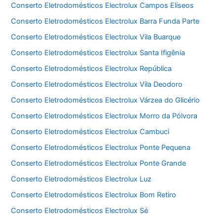
Conserto Eletrodomésticos Electrolux Campos Elíseos
Conserto Eletrodomésticos Electrolux Barra Funda Parte
Conserto Eletrodomésticos Electrolux Vila Buarque
Conserto Eletrodomésticos Electrolux Santa Ifigênia
Conserto Eletrodomésticos Electrolux República
Conserto Eletrodomésticos Electrolux Vila Deodoro
Conserto Eletrodomésticos Electrolux Várzea do Glicério
Conserto Eletrodomésticos Electrolux Morro da Pólvora
Conserto Eletrodomésticos Electrolux Cambuci
Conserto Eletrodomésticos Electrolux Ponte Pequena
Conserto Eletrodomésticos Electrolux Ponte Grande
Conserto Eletrodomésticos Electrolux Luz
Conserto Eletrodomésticos Electrolux Bom Retiro
Conserto Eletrodomésticos Electrolux Sé