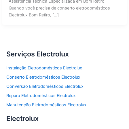
Assistência Técnica Especializada em Bom Retiro
Quando você precisa de conserto eletrodomésticos
Electrolux Bom Retiro, […]
Serviços Electrolux
Instalação Eletrodomésticos Electrolux
Conserto Eletrodomésticos Electrolux
Conversão Eletrodomésticos Electrolux
Reparo Eletrodomésticos Electrolux
Manutenção Eletrodomésticos Electrolux
Electrolux