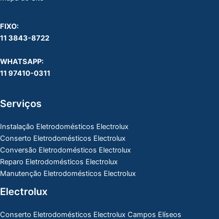
FIXO:
11 3843-8722
WHATSAPP:
11 97410-0311
Serviços
Instalação Eletrodomésticos Electrolux
Conserto Eletrodomésticos Electrolux
Conversão Eletrodomésticos Electrolux
Reparo Eletrodomésticos Electrolux
Manutenção Eletrodomésticos Electrolux
Electrolux
Conserto Eletrodomésticos Electrolux Campos Elíseos