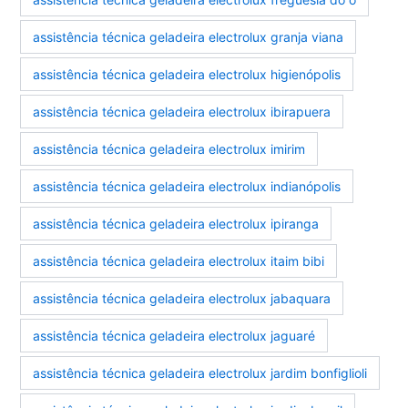
assistência técnica geladeira electrolux granja viana
assistência técnica geladeira electrolux higienópolis
assistência técnica geladeira electrolux ibirapuera
assistência técnica geladeira electrolux imirim
assistência técnica geladeira electrolux indianópolis
assistência técnica geladeira electrolux ipiranga
assistência técnica geladeira electrolux itaim bibi
assistência técnica geladeira electrolux jabaquara
assistência técnica geladeira electrolux jaguaré
assistência técnica geladeira electrolux jardim bonfiglioli