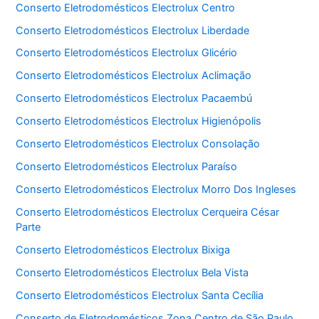
Conserto Eletrodomésticos Electrolux Centro
Conserto Eletrodomésticos Electrolux Liberdade
Conserto Eletrodomésticos Electrolux Glicério
Conserto Eletrodomésticos Electrolux Aclimação
Conserto Eletrodomésticos Electrolux Pacaembú
Conserto Eletrodomésticos Electrolux Higienópolis
Conserto Eletrodomésticos Electrolux Consolação
Conserto Eletrodomésticos Electrolux Paraíso
Conserto Eletrodomésticos Electrolux Morro Dos Ingleses
Conserto Eletrodomésticos Electrolux Cerqueira César
Parte
Conserto Eletrodomésticos Electrolux Bixiga
Conserto Eletrodomésticos Electrolux Bela Vista
Conserto Eletrodomésticos Electrolux Santa Cecília
Conserto de Eletrodomésticos Zona Centro de São Paulo