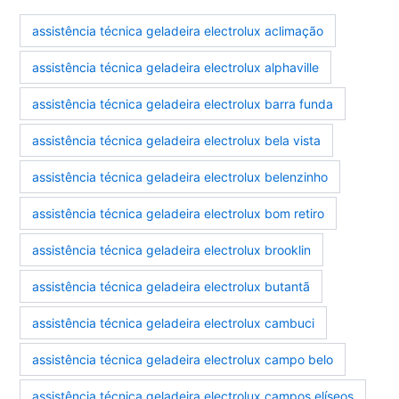
assistência técnica geladeira electrolux aclimação
assistência técnica geladeira electrolux alphaville
assistência técnica geladeira electrolux barra funda
assistência técnica geladeira electrolux bela vista
assistência técnica geladeira electrolux belenzinho
assistência técnica geladeira electrolux bom retiro
assistência técnica geladeira electrolux brooklin
assistência técnica geladeira electrolux butantã
assistência técnica geladeira electrolux cambuci
assistência técnica geladeira electrolux campo belo
assistência técnica geladeira electrolux campos elíseos