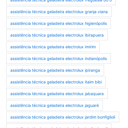
assistência técnica geladeira electrolux granja viana
assistência técnica geladeira electrolux higienópolis
assistência técnica geladeira electrolux ibirapuera
assistência técnica geladeira electrolux imirim
assistência técnica geladeira electrolux indianópolis
assistência técnica geladeira electrolux ipiranga
assistência técnica geladeira electrolux itaim bibi
assistência técnica geladeira electrolux jabaquara
assistência técnica geladeira electrolux jaguaré
assistência técnica geladeira electrolux jardim bonfiglioli