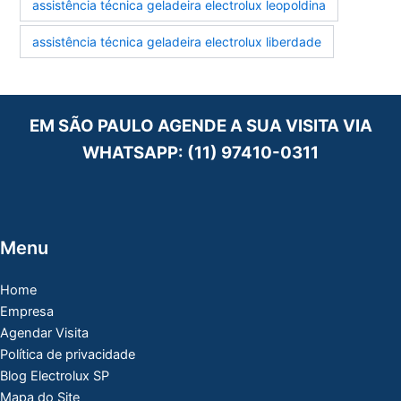
assistência técnica geladeira electrolux leopoldina
assistência técnica geladeira electrolux liberdade
EM SÃO PAULO AGENDE A SUA VISITA VIA
WHATSAPP:
(11) 97410-0311
Menu
Home
Empresa
Agendar Visita
Política de privacidade
Blog Electrolux SP
Mapa do Site