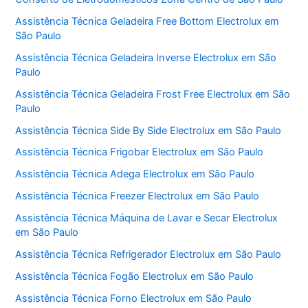
Assistência Técnica Geladeira Free Bottom Electrolux em
São Paulo
Assistência Técnica Geladeira Inverse Electrolux em São
Paulo
Assistência Técnica Geladeira Frost Free Electrolux em São
Paulo
Assistência Técnica Side By Side Electrolux em São Paulo
Assistência Técnica Frigobar Electrolux em São Paulo
Assistência Técnica Adega Electrolux em São Paulo
Assistência Técnica Freezer Electrolux em São Paulo
Assistência Técnica Máquina de Lavar e Secar Electrolux
em São Paulo
Assistência Técnica Refrigerador Electrolux em São Paulo
Assistência Técnica Fogão Electrolux em São Paulo
Assistência Técnica Forno Electrolux em São Paulo