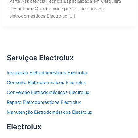
Parte Assistência Técnica Especializada em Cerqueira
César Parte Quando você precisa de conserto
eletrodomésticos Electrolux […]
Serviços Electrolux
Instalação Eletrodomésticos Electrolux
Conserto Eletrodomésticos Electrolux
Conversão Eletrodomésticos Electrolux
Reparo Eletrodomésticos Electrolux
Manutenção Eletrodomésticos Electrolux
Electrolux