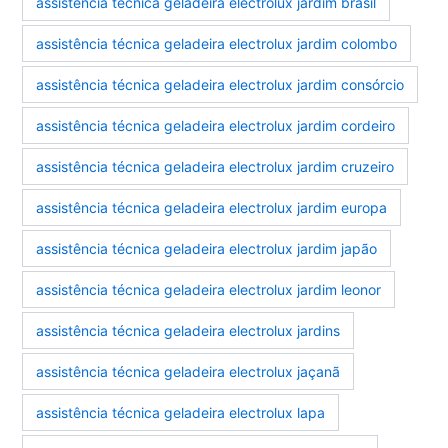
assistência técnica geladeira electrolux jardim brasil
assistência técnica geladeira electrolux jardim colombo
assistência técnica geladeira electrolux jardim consórcio
assistência técnica geladeira electrolux jardim cordeiro
assistência técnica geladeira electrolux jardim cruzeiro
assistência técnica geladeira electrolux jardim europa
assistência técnica geladeira electrolux jardim japão
assistência técnica geladeira electrolux jardim leonor
assistência técnica geladeira electrolux jardins
assistência técnica geladeira electrolux jaçanã
assistência técnica geladeira electrolux lapa