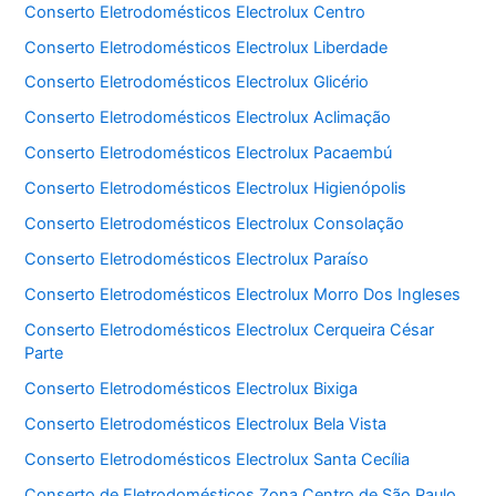
Conserto Eletrodomésticos Electrolux Centro
Conserto Eletrodomésticos Electrolux Liberdade
Conserto Eletrodomésticos Electrolux Glicério
Conserto Eletrodomésticos Electrolux Aclimação
Conserto Eletrodomésticos Electrolux Pacaembú
Conserto Eletrodomésticos Electrolux Higienópolis
Conserto Eletrodomésticos Electrolux Consolação
Conserto Eletrodomésticos Electrolux Paraíso
Conserto Eletrodomésticos Electrolux Morro Dos Ingleses
Conserto Eletrodomésticos Electrolux Cerqueira César
Parte
Conserto Eletrodomésticos Electrolux Bixiga
Conserto Eletrodomésticos Electrolux Bela Vista
Conserto Eletrodomésticos Electrolux Santa Cecília
Conserto de Eletrodomésticos Zona Centro de São Paulo