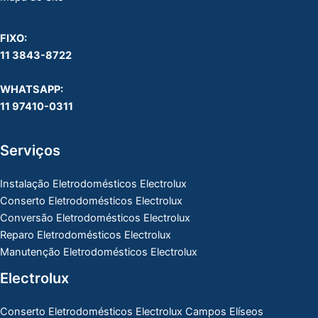
FIXO:
11 3843-8722
WHATSAPP:
11 97410-0311
Serviços
Instalação Eletrodomésticos Electrolux
Conserto Eletrodomésticos Electrolux
Conversão Eletrodomésticos Electrolux
Reparo Eletrodomésticos Electrolux
Manutenção Eletrodomésticos Electrolux
Electrolux
Conserto Eletrodomésticos Electrolux Campos Elíseos