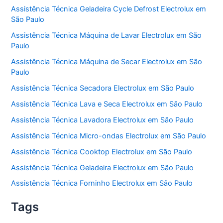
Assistência Técnica Geladeira Cycle Defrost Electrolux em
São Paulo
Assistência Técnica Máquina de Lavar Electrolux em São
Paulo
Assistência Técnica Máquina de Secar Electrolux em São
Paulo
Assistência Técnica Secadora Electrolux em São Paulo
Assistência Técnica Lava e Seca Electrolux em São Paulo
Assistência Técnica Lavadora Electrolux em São Paulo
Assistência Técnica Micro-ondas Electrolux em São Paulo
Assistência Técnica Cooktop Electrolux em São Paulo
Assistência Técnica Geladeira Electrolux em São Paulo
Assistência Técnica Forninho Electrolux em São Paulo
Tags