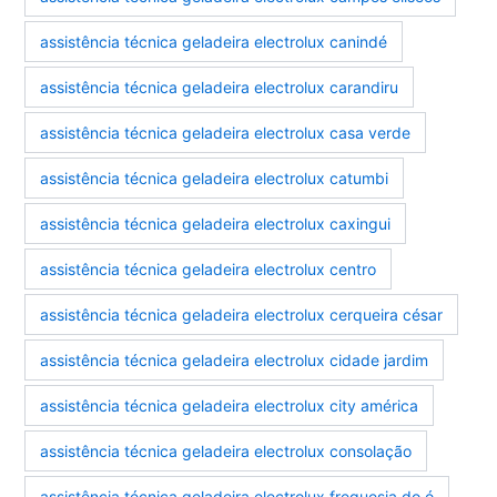
assistência técnica geladeira electrolux canindé
assistência técnica geladeira electrolux carandiru
assistência técnica geladeira electrolux casa verde
assistência técnica geladeira electrolux catumbi
assistência técnica geladeira electrolux caxingui
assistência técnica geladeira electrolux centro
assistência técnica geladeira electrolux cerqueira césar
assistência técnica geladeira electrolux cidade jardim
assistência técnica geladeira electrolux city américa
assistência técnica geladeira electrolux consolação
assistência técnica geladeira electrolux freguesia do ó