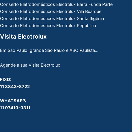
Conserto Eletrodomésticos Electrolux Barra Funda Parte
Conserto Eletrodomésticos Electrolux Vila Buarque
Conserto Eletrodomésticos Electrolux Santa Ifigênia
Conserto Eletrodomésticos Electrolux República
Visita Electrolux
Em São Paulo, grande São Paulo e ABC Paulista…
Agende a sua Visita Electrolux
FIXO:
11 3843-8722
WHATSAPP:
11 97410-0311