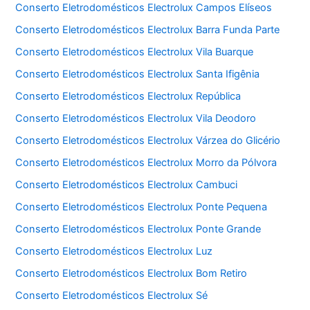
Conserto Eletrodomésticos Electrolux Campos Elíseos
Conserto Eletrodomésticos Electrolux Barra Funda Parte
Conserto Eletrodomésticos Electrolux Vila Buarque
Conserto Eletrodomésticos Electrolux Santa Ifigênia
Conserto Eletrodomésticos Electrolux República
Conserto Eletrodomésticos Electrolux Vila Deodoro
Conserto Eletrodomésticos Electrolux Várzea do Glicério
Conserto Eletrodomésticos Electrolux Morro da Pólvora
Conserto Eletrodomésticos Electrolux Cambuci
Conserto Eletrodomésticos Electrolux Ponte Pequena
Conserto Eletrodomésticos Electrolux Ponte Grande
Conserto Eletrodomésticos Electrolux Luz
Conserto Eletrodomésticos Electrolux Bom Retiro
Conserto Eletrodomésticos Electrolux Sé