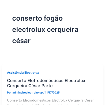
conserto fogão
electrolux cerqueira
césar
Assistência Electrolux
Conserto Eletrodomésticos Electrolux
Cerqueira César Parte
Por
adminsiteelectroluxsp
/
11/17/2025
Conserto Eletrodomésticos Electrolux Cerqueira César