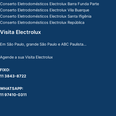
Conserto Eletrodomésticos Electrolux Barra Funda Parte
Conserto Eletrodomésticos Electrolux Vila Buarque
Conserto Eletrodomésticos Electrolux Santa Ifigênia
Conserto Eletrodomésticos Electrolux República
Visita Electrolux
Em São Paulo, grande São Paulo e ABC Paulista…
Agende a sua Visita Electrolux
FIXO:
11 3843-8722
WHATSAPP:
11 97410-0311