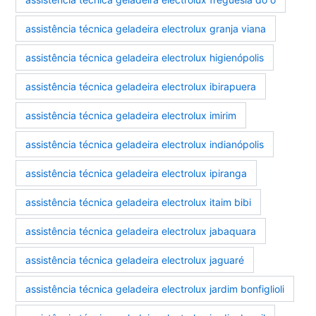
assistência técnica geladeira electrolux granja viana
assistência técnica geladeira electrolux higienópolis
assistência técnica geladeira electrolux ibirapuera
assistência técnica geladeira electrolux imirim
assistência técnica geladeira electrolux indianópolis
assistência técnica geladeira electrolux ipiranga
assistência técnica geladeira electrolux itaim bibi
assistência técnica geladeira electrolux jabaquara
assistência técnica geladeira electrolux jaguaré
assistência técnica geladeira electrolux jardim bonfiglioli