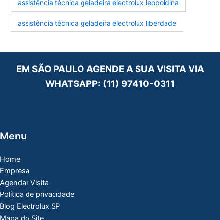
assistência técnica geladeira electrolux leopoldina
assistência técnica geladeira electrolux liberdade
EM SÃO PAULO AGENDE A SUA VISITA VIA
WHATSAPP:
(11) 97410-0311
Menu
Home
Empresa
Agendar Visita
Política de privacidade
Blog Electrolux SP
Mapa do Site