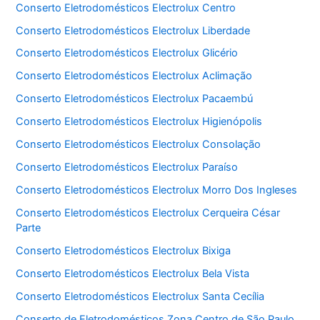
Conserto Eletrodomésticos Electrolux Centro
Conserto Eletrodomésticos Electrolux Liberdade
Conserto Eletrodomésticos Electrolux Glicério
Conserto Eletrodomésticos Electrolux Aclimação
Conserto Eletrodomésticos Electrolux Pacaembú
Conserto Eletrodomésticos Electrolux Higienópolis
Conserto Eletrodomésticos Electrolux Consolação
Conserto Eletrodomésticos Electrolux Paraíso
Conserto Eletrodomésticos Electrolux Morro Dos Ingleses
Conserto Eletrodomésticos Electrolux Cerqueira César
Parte
Conserto Eletrodomésticos Electrolux Bixiga
Conserto Eletrodomésticos Electrolux Bela Vista
Conserto Eletrodomésticos Electrolux Santa Cecília
Conserto de Eletrodomésticos Zona Centro de São Paulo