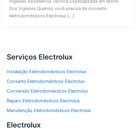
Ingleses Assistência Técnica Especializada em Morro
Dos Ingleses Quando você precisa de conserto
eletrodomésticos Electrolux […]
Serviços Electrolux
Instalação Eletrodomésticos Electrolux
Conserto Eletrodomésticos Electrolux
Conversão Eletrodomésticos Electrolux
Reparo Eletrodomésticos Electrolux
Manutenção Eletrodomésticos Electrolux
Electrolux