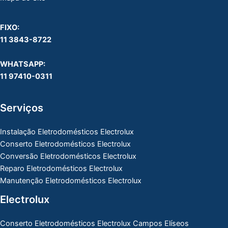
FIXO:
11 3843-8722
WHATSAPP:
11 97410-0311
Serviços
Instalação Eletrodomésticos Electrolux
Conserto Eletrodomésticos Electrolux
Conversão Eletrodomésticos Electrolux
Reparo Eletrodomésticos Electrolux
Manutenção Eletrodomésticos Electrolux
Electrolux
Conserto Eletrodomésticos Electrolux Campos Elíseos