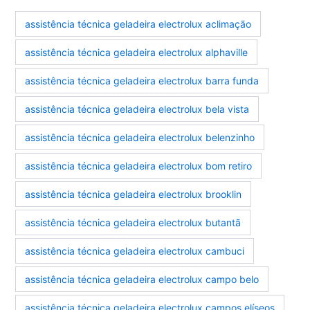
assistência técnica geladeira electrolux aclimação
assistência técnica geladeira electrolux alphaville
assistência técnica geladeira electrolux barra funda
assistência técnica geladeira electrolux bela vista
assistência técnica geladeira electrolux belenzinho
assistência técnica geladeira electrolux bom retiro
assistência técnica geladeira electrolux brooklin
assistência técnica geladeira electrolux butantã
assistência técnica geladeira electrolux cambuci
assistência técnica geladeira electrolux campo belo
assistência técnica geladeira electrolux campos elíseos