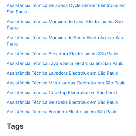
Assistência Técnica Geladeira Cycle Defrost Electrolux em
São Paulo
Assistência Técnica Máquina de Lavar Electrolux em São
Paulo
Assistência Técnica Máquina de Secar Electrolux em São
Paulo
Assistência Técnica Secadora Electrolux em São Paulo
Assistência Técnica Lava e Seca Electrolux em São Paulo
Assistência Técnica Lavadora Electrolux em São Paulo
Assistência Técnica Micro-ondas Electrolux em São Paulo
Assistência Técnica Cooktop Electrolux em São Paulo
Assistência Técnica Geladeira Electrolux em São Paulo
Assistência Técnica Forninho Electrolux em São Paulo
Tags