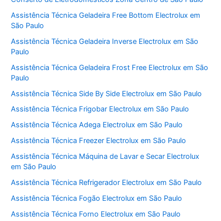
Assistência Técnica Geladeira Free Bottom Electrolux em
São Paulo
Assistência Técnica Geladeira Inverse Electrolux em São
Paulo
Assistência Técnica Geladeira Frost Free Electrolux em São
Paulo
Assistência Técnica Side By Side Electrolux em São Paulo
Assistência Técnica Frigobar Electrolux em São Paulo
Assistência Técnica Adega Electrolux em São Paulo
Assistência Técnica Freezer Electrolux em São Paulo
Assistência Técnica Máquina de Lavar e Secar Electrolux
em São Paulo
Assistência Técnica Refrigerador Electrolux em São Paulo
Assistência Técnica Fogão Electrolux em São Paulo
Assistência Técnica Forno Electrolux em São Paulo