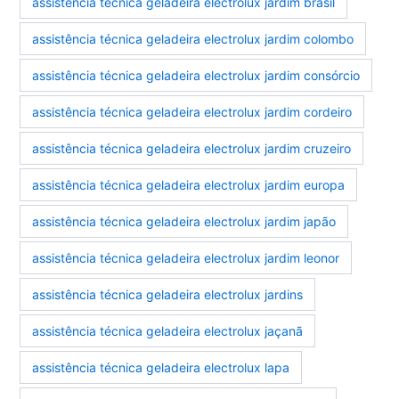
assistência técnica geladeira electrolux jardim brasil
assistência técnica geladeira electrolux jardim colombo
assistência técnica geladeira electrolux jardim consórcio
assistência técnica geladeira electrolux jardim cordeiro
assistência técnica geladeira electrolux jardim cruzeiro
assistência técnica geladeira electrolux jardim europa
assistência técnica geladeira electrolux jardim japão
assistência técnica geladeira electrolux jardim leonor
assistência técnica geladeira electrolux jardins
assistência técnica geladeira electrolux jaçanã
assistência técnica geladeira electrolux lapa