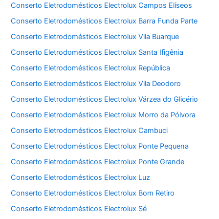
Conserto Eletrodomésticos Electrolux Campos Elíseos
Conserto Eletrodomésticos Electrolux Barra Funda Parte
Conserto Eletrodomésticos Electrolux Vila Buarque
Conserto Eletrodomésticos Electrolux Santa Ifigênia
Conserto Eletrodomésticos Electrolux República
Conserto Eletrodomésticos Electrolux Vila Deodoro
Conserto Eletrodomésticos Electrolux Várzea do Glicério
Conserto Eletrodomésticos Electrolux Morro da Pólvora
Conserto Eletrodomésticos Electrolux Cambuci
Conserto Eletrodomésticos Electrolux Ponte Pequena
Conserto Eletrodomésticos Electrolux Ponte Grande
Conserto Eletrodomésticos Electrolux Luz
Conserto Eletrodomésticos Electrolux Bom Retiro
Conserto Eletrodomésticos Electrolux Sé