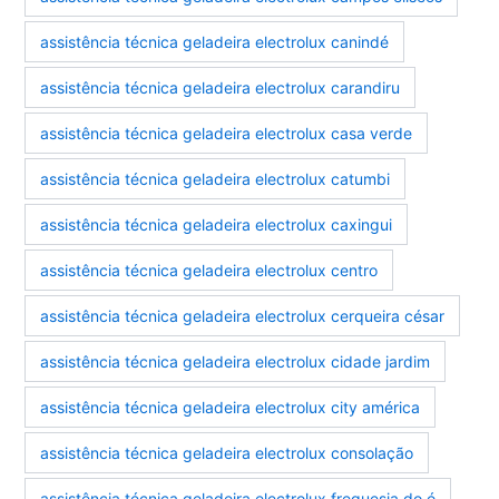
assistência técnica geladeira electrolux canindé
assistência técnica geladeira electrolux carandiru
assistência técnica geladeira electrolux casa verde
assistência técnica geladeira electrolux catumbi
assistência técnica geladeira electrolux caxingui
assistência técnica geladeira electrolux centro
assistência técnica geladeira electrolux cerqueira césar
assistência técnica geladeira electrolux cidade jardim
assistência técnica geladeira electrolux city américa
assistência técnica geladeira electrolux consolação
assistência técnica geladeira electrolux freguesia do ó