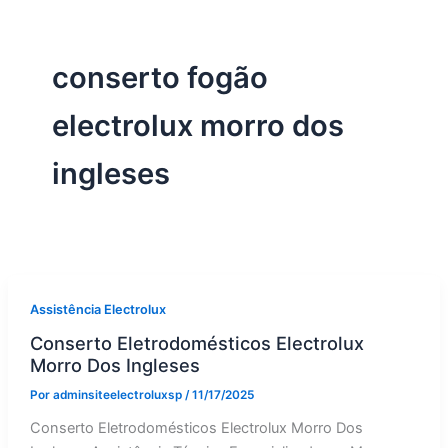
conserto fogão
electrolux morro dos
ingleses
Assistência Electrolux
Conserto Eletrodomésticos Electrolux
Morro Dos Ingleses
Por
adminsiteelectroluxsp
/
11/17/2025
Conserto Eletrodomésticos Electrolux Morro Dos