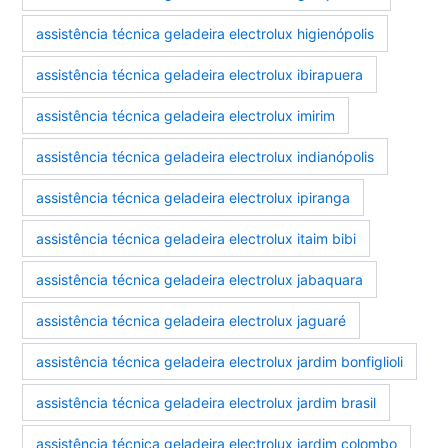
assistência técnica geladeira electrolux higienópolis
assistência técnica geladeira electrolux ibirapuera
assistência técnica geladeira electrolux imirim
assistência técnica geladeira electrolux indianópolis
assistência técnica geladeira electrolux ipiranga
assistência técnica geladeira electrolux itaim bibi
assistência técnica geladeira electrolux jabaquara
assistência técnica geladeira electrolux jaguaré
assistência técnica geladeira electrolux jardim bonfiglioli
assistência técnica geladeira electrolux jardim brasil
assistência técnica geladeira electrolux jardim colombo