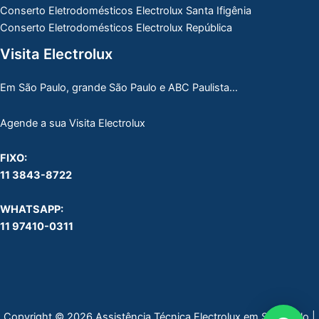
Conserto Eletrodomésticos Electrolux Santa Ifigênia
Conserto Eletrodomésticos Electrolux República
Visita Electrolux
Em São Paulo, grande São Paulo e ABC Paulista…
Agende a sua Visita Electrolux
FIXO:
11 3843-8722
WHATSAPP:
11 97410-0311
Copyright © 2026 Assistência Técnica Electrolux em São Paulo |