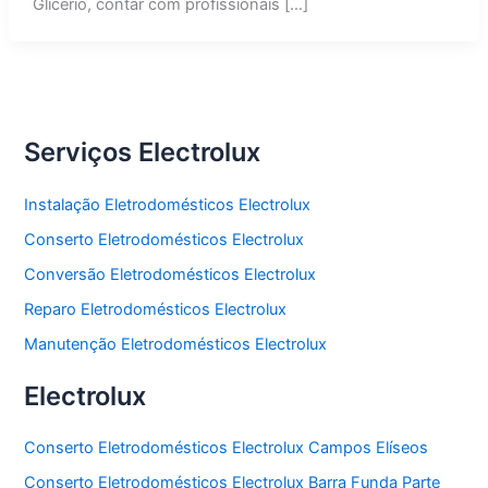
Glicério, contar com profissionais […]
Serviços Electrolux
Instalação Eletrodomésticos Electrolux
Conserto Eletrodomésticos Electrolux
Conversão Eletrodomésticos Electrolux
Reparo Eletrodomésticos Electrolux
Manutenção Eletrodomésticos Electrolux
Electrolux
Conserto Eletrodomésticos Electrolux Campos Elíseos
Conserto Eletrodomésticos Electrolux Barra Funda Parte