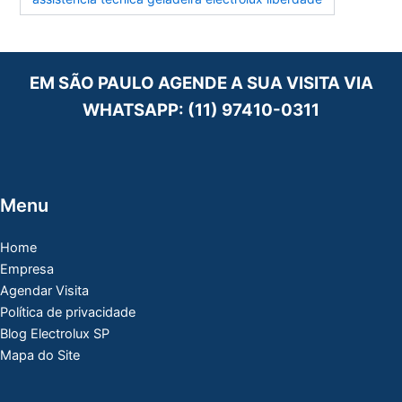
EM SÃO PAULO AGENDE A SUA VISITA VIA
WHATSAPP:
(11) 97410-0311
Menu
Home
Empresa
Agendar Visita
Política de privacidade
Blog Electrolux SP
Mapa do Site