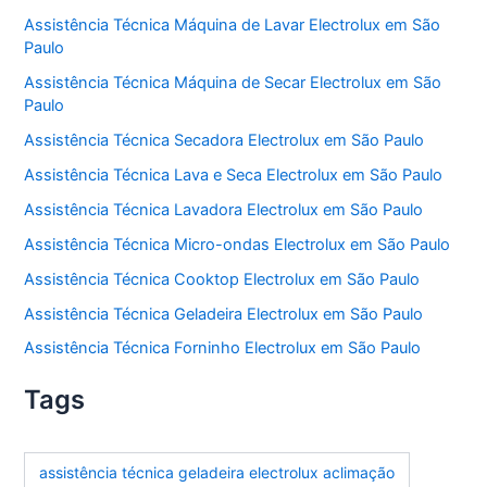
Assistência Técnica Máquina de Lavar Electrolux em São
Paulo
Assistência Técnica Máquina de Secar Electrolux em São
Paulo
Assistência Técnica Secadora Electrolux em São Paulo
Assistência Técnica Lava e Seca Electrolux em São Paulo
Assistência Técnica Lavadora Electrolux em São Paulo
Assistência Técnica Micro-ondas Electrolux em São Paulo
Assistência Técnica Cooktop Electrolux em São Paulo
Assistência Técnica Geladeira Electrolux em São Paulo
Assistência Técnica Forninho Electrolux em São Paulo
Tags
assistência técnica geladeira electrolux aclimação