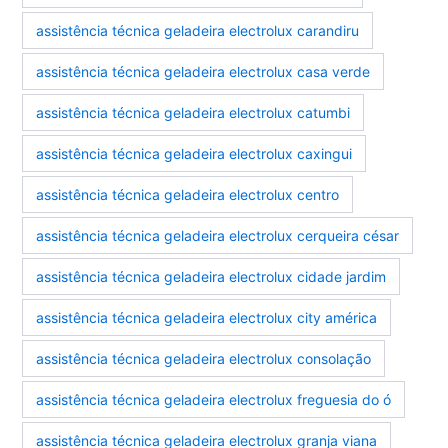
assistência técnica geladeira electrolux carandiru
assistência técnica geladeira electrolux casa verde
assistência técnica geladeira electrolux catumbi
assistência técnica geladeira electrolux caxingui
assistência técnica geladeira electrolux centro
assistência técnica geladeira electrolux cerqueira césar
assistência técnica geladeira electrolux cidade jardim
assistência técnica geladeira electrolux city américa
assistência técnica geladeira electrolux consolação
assistência técnica geladeira electrolux freguesia do ó
assistência técnica geladeira electrolux granja viana