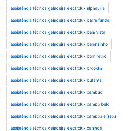
assistência técnica geladeira electrolux alphaville
assistência técnica geladeira electrolux barra funda
assistência técnica geladeira electrolux bela vista
assistência técnica geladeira electrolux belenzinho
assistência técnica geladeira electrolux bom retiro
assistência técnica geladeira electrolux brooklin
assistência técnica geladeira electrolux butantã
assistência técnica geladeira electrolux cambuci
assistência técnica geladeira electrolux campo belo
assistência técnica geladeira electrolux campos elíseos
assistência técnica geladeira electrolux canindé