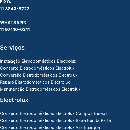
FIXO:
11 3843-8722
WHATSAPP:
11 97410-0311
Serviços
Instalação Eletrodomésticos Electrolux
Conserto Eletrodomésticos Electrolux
Conversão Eletrodomésticos Electrolux
Reparo Eletrodomésticos Electrolux
Manutenção Eletrodomésticos Electrolux
Electrolux
Conserto Eletrodomésticos Electrolux Campos Elíseos
Conserto Eletrodomésticos Electrolux Barra Funda Parte
Conserto Eletrodomésticos Electrolux Vila Buarque