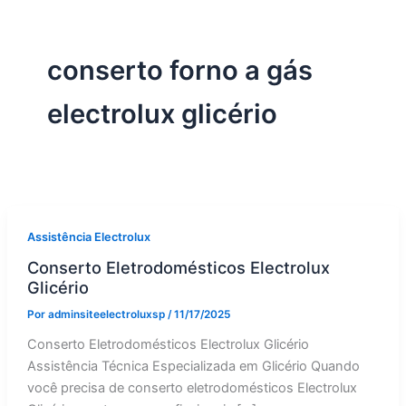
conserto forno a gás
electrolux glicério
Assistência Electrolux
Conserto Eletrodomésticos Electrolux
Glicério
Por
adminsiteelectroluxsp
/
11/17/2025
Conserto Eletrodomésticos Electrolux Glicério
Assistência Técnica Especializada em Glicério Quando
você precisa de conserto eletrodomésticos Electrolux