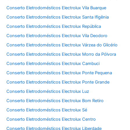
Conserto Eletrodomésticos Electrolux Vila Buarque
Conserto Eletrodomésticos Electrolux Santa Ifigênia
Conserto Eletrodomésticos Electrolux República
Conserto Eletrodomésticos Electrolux Vila Deodoro
Conserto Eletrodomésticos Electrolux Várzea do Glicério
Conserto Eletrodomésticos Electrolux Morro da Pólvora
Conserto Eletrodomésticos Electrolux Cambuci
Conserto Eletrodomésticos Electrolux Ponte Pequena
Conserto Eletrodomésticos Electrolux Ponte Grande
Conserto Eletrodomésticos Electrolux Luz
Conserto Eletrodomésticos Electrolux Bom Retiro
Conserto Eletrodomésticos Electrolux Sé
Conserto Eletrodomésticos Electrolux Centro
Conserto Eletrodomésticos Electrolux Liberdade