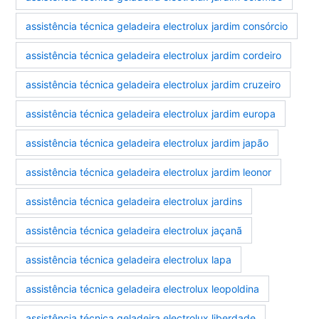
assistência técnica geladeira electrolux jardim consórcio
assistência técnica geladeira electrolux jardim cordeiro
assistência técnica geladeira electrolux jardim cruzeiro
assistência técnica geladeira electrolux jardim europa
assistência técnica geladeira electrolux jardim japão
assistência técnica geladeira electrolux jardim leonor
assistência técnica geladeira electrolux jardins
assistência técnica geladeira electrolux jaçanã
assistência técnica geladeira electrolux lapa
assistência técnica geladeira electrolux leopoldina
assistência técnica geladeira electrolux liberdade