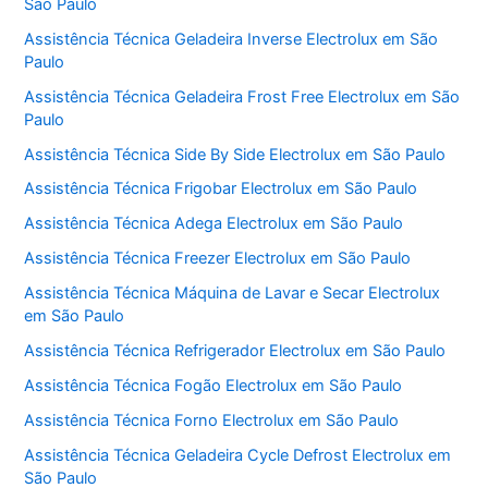
São Paulo
Assistência Técnica Geladeira Inverse Electrolux em São
Paulo
Assistência Técnica Geladeira Frost Free Electrolux em São
Paulo
Assistência Técnica Side By Side Electrolux em São Paulo
Assistência Técnica Frigobar Electrolux em São Paulo
Assistência Técnica Adega Electrolux em São Paulo
Assistência Técnica Freezer Electrolux em São Paulo
Assistência Técnica Máquina de Lavar e Secar Electrolux
em São Paulo
Assistência Técnica Refrigerador Electrolux em São Paulo
Assistência Técnica Fogão Electrolux em São Paulo
Assistência Técnica Forno Electrolux em São Paulo
Assistência Técnica Geladeira Cycle Defrost Electrolux em
São Paulo