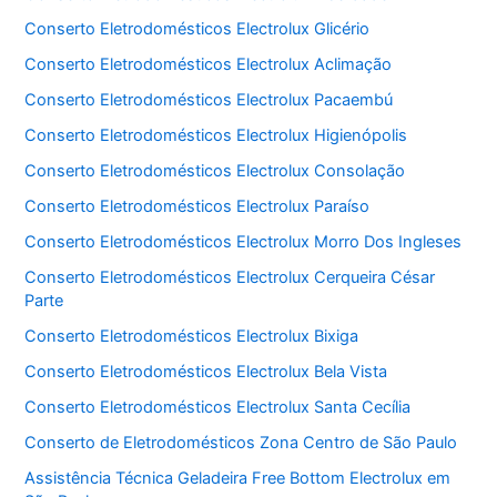
Conserto Eletrodomésticos Electrolux Glicério
Conserto Eletrodomésticos Electrolux Aclimação
Conserto Eletrodomésticos Electrolux Pacaembú
Conserto Eletrodomésticos Electrolux Higienópolis
Conserto Eletrodomésticos Electrolux Consolação
Conserto Eletrodomésticos Electrolux Paraíso
Conserto Eletrodomésticos Electrolux Morro Dos Ingleses
Conserto Eletrodomésticos Electrolux Cerqueira César
Parte
Conserto Eletrodomésticos Electrolux Bixiga
Conserto Eletrodomésticos Electrolux Bela Vista
Conserto Eletrodomésticos Electrolux Santa Cecília
Conserto de Eletrodomésticos Zona Centro de São Paulo
Assistência Técnica Geladeira Free Bottom Electrolux em