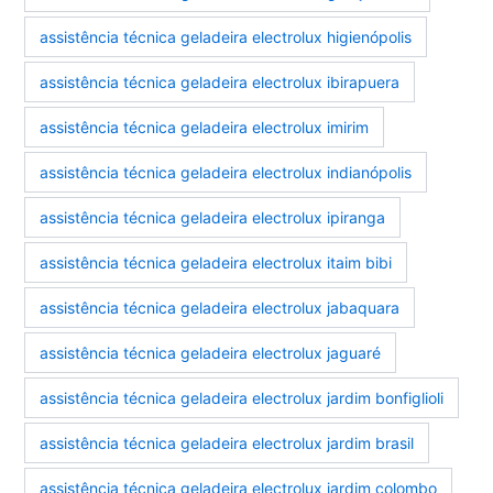
assistência técnica geladeira electrolux higienópolis
assistência técnica geladeira electrolux ibirapuera
assistência técnica geladeira electrolux imirim
assistência técnica geladeira electrolux indianópolis
assistência técnica geladeira electrolux ipiranga
assistência técnica geladeira electrolux itaim bibi
assistência técnica geladeira electrolux jabaquara
assistência técnica geladeira electrolux jaguaré
assistência técnica geladeira electrolux jardim bonfiglioli
assistência técnica geladeira electrolux jardim brasil
assistência técnica geladeira electrolux jardim colombo