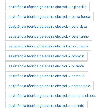
assistência técnica geladeira electrolux alphaville
assistência técnica geladeira electrolux barra funda
assistência técnica geladeira electrolux bela vista
assistência técnica geladeira electrolux belenzinho
assistência técnica geladeira electrolux bom retiro
assistência técnica geladeira electrolux brooklin
assistência técnica geladeira electrolux butantã
assistência técnica geladeira electrolux cambuci
assistência técnica geladeira electrolux campo belo
assistência técnica geladeira electrolux campos elíseos
assistência técnica geladeira electrolux canindé