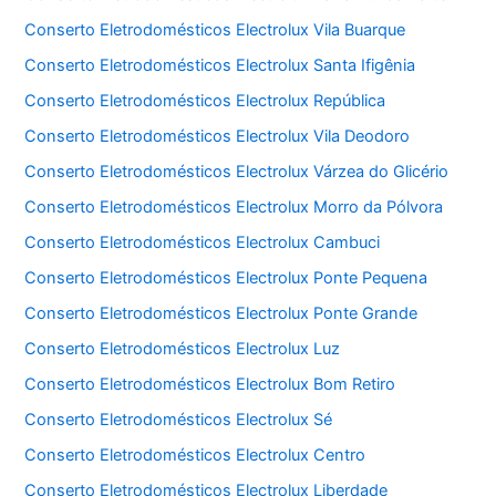
Conserto Eletrodomésticos Electrolux Vila Buarque
Conserto Eletrodomésticos Electrolux Santa Ifigênia
Conserto Eletrodomésticos Electrolux República
Conserto Eletrodomésticos Electrolux Vila Deodoro
Conserto Eletrodomésticos Electrolux Várzea do Glicério
Conserto Eletrodomésticos Electrolux Morro da Pólvora
Conserto Eletrodomésticos Electrolux Cambuci
Conserto Eletrodomésticos Electrolux Ponte Pequena
Conserto Eletrodomésticos Electrolux Ponte Grande
Conserto Eletrodomésticos Electrolux Luz
Conserto Eletrodomésticos Electrolux Bom Retiro
Conserto Eletrodomésticos Electrolux Sé
Conserto Eletrodomésticos Electrolux Centro
Conserto Eletrodomésticos Electrolux Liberdade