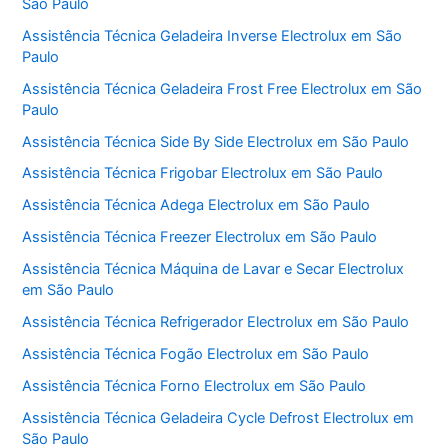
São Paulo
Assistência Técnica Geladeira Inverse Electrolux em São
Paulo
Assistência Técnica Geladeira Frost Free Electrolux em São
Paulo
Assistência Técnica Side By Side Electrolux em São Paulo
Assistência Técnica Frigobar Electrolux em São Paulo
Assistência Técnica Adega Electrolux em São Paulo
Assistência Técnica Freezer Electrolux em São Paulo
Assistência Técnica Máquina de Lavar e Secar Electrolux
em São Paulo
Assistência Técnica Refrigerador Electrolux em São Paulo
Assistência Técnica Fogão Electrolux em São Paulo
Assistência Técnica Forno Electrolux em São Paulo
Assistência Técnica Geladeira Cycle Defrost Electrolux em
São Paulo