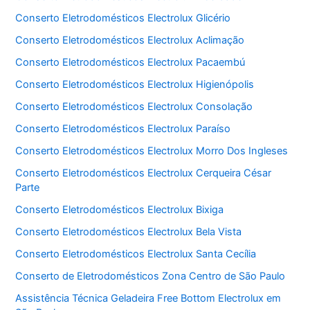
Conserto Eletrodomésticos Electrolux Glicério
Conserto Eletrodomésticos Electrolux Aclimação
Conserto Eletrodomésticos Electrolux Pacaembú
Conserto Eletrodomésticos Electrolux Higienópolis
Conserto Eletrodomésticos Electrolux Consolação
Conserto Eletrodomésticos Electrolux Paraíso
Conserto Eletrodomésticos Electrolux Morro Dos Ingleses
Conserto Eletrodomésticos Electrolux Cerqueira César
Parte
Conserto Eletrodomésticos Electrolux Bixiga
Conserto Eletrodomésticos Electrolux Bela Vista
Conserto Eletrodomésticos Electrolux Santa Cecília
Conserto de Eletrodomésticos Zona Centro de São Paulo
Assistência Técnica Geladeira Free Bottom Electrolux em