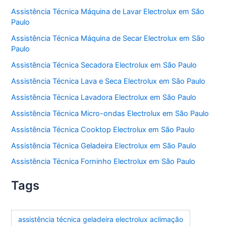
Assistência Técnica Máquina de Lavar Electrolux em São
Paulo
Assistência Técnica Máquina de Secar Electrolux em São
Paulo
Assistência Técnica Secadora Electrolux em São Paulo
Assistência Técnica Lava e Seca Electrolux em São Paulo
Assistência Técnica Lavadora Electrolux em São Paulo
Assistência Técnica Micro-ondas Electrolux em São Paulo
Assistência Técnica Cooktop Electrolux em São Paulo
Assistência Técnica Geladeira Electrolux em São Paulo
Assistência Técnica Forninho Electrolux em São Paulo
Tags
assistência técnica geladeira electrolux aclimação