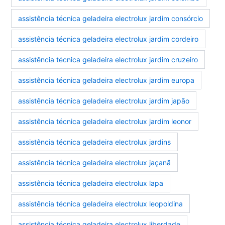
assistência técnica geladeira electrolux jardim consórcio
assistência técnica geladeira electrolux jardim cordeiro
assistência técnica geladeira electrolux jardim cruzeiro
assistência técnica geladeira electrolux jardim europa
assistência técnica geladeira electrolux jardim japão
assistência técnica geladeira electrolux jardim leonor
assistência técnica geladeira electrolux jardins
assistência técnica geladeira electrolux jaçanã
assistência técnica geladeira electrolux lapa
assistência técnica geladeira electrolux leopoldina
assistência técnica geladeira electrolux liberdade