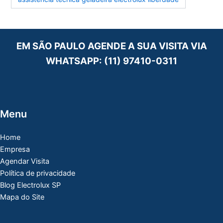
EM SÃO PAULO AGENDE A SUA VISITA VIA
WHATSAPP:
(11) 97410-0311
Menu
Home
Empresa
Agendar Visita
Política de privacidade
Blog Electrolux SP
Mapa do Site