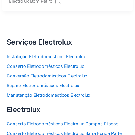
Electrolux Bom Retiro, […]
Serviços Electrolux
Instalação Eletrodomésticos Electrolux
Conserto Eletrodomésticos Electrolux
Conversão Eletrodomésticos Electrolux
Reparo Eletrodomésticos Electrolux
Manutenção Eletrodomésticos Electrolux
Electrolux
Conserto Eletrodomésticos Electrolux Campos Elíseos
Conserto Eletrodomésticos Electrolux Barra Funda Parte