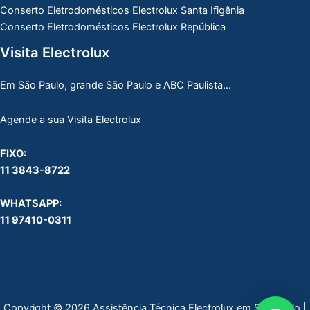
Conserto Eletrodomésticos Electrolux Santa Ifigênia
Conserto Eletrodomésticos Electrolux República
Visita Electrolux
Em São Paulo, grande São Paulo e ABC Paulista…
Agende a sua Visita Electrolux
FIXO:
11 3843-8722
WHATSAPP:
11 97410-0311
Copyright © 2026 Assistência Técnica Electrolux em São Paulo |