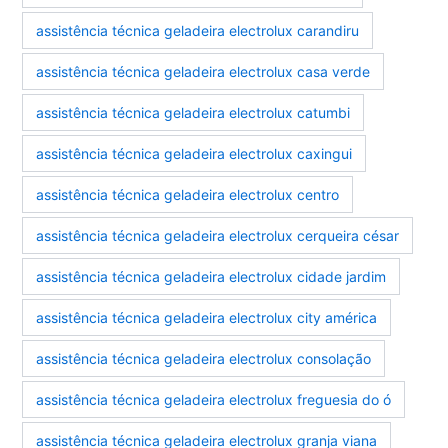
assistência técnica geladeira electrolux carandiru
assistência técnica geladeira electrolux casa verde
assistência técnica geladeira electrolux catumbi
assistência técnica geladeira electrolux caxingui
assistência técnica geladeira electrolux centro
assistência técnica geladeira electrolux cerqueira césar
assistência técnica geladeira electrolux cidade jardim
assistência técnica geladeira electrolux city américa
assistência técnica geladeira electrolux consolação
assistência técnica geladeira electrolux freguesia do ó
assistência técnica geladeira electrolux granja viana