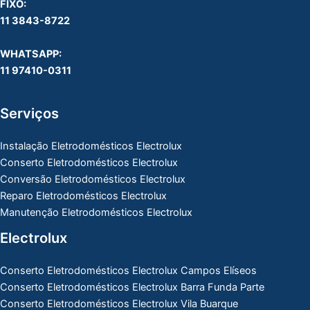
FIXO:
11 3843-8722
WHATSAPP:
11 97410-0311
Serviços
Instalação Eletrodomésticos Electrolux
Conserto Eletrodomésticos Electrolux
Conversão Eletrodomésticos Electrolux
Reparo Eletrodomésticos Electrolux
Manutenção Eletrodomésticos Electrolux
Electrolux
Conserto Eletrodomésticos Electrolux Campos Elíseos
Conserto Eletrodomésticos Electrolux Barra Funda Parte
Conserto Eletrodomésticos Electrolux Vila Buarque