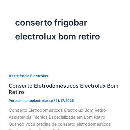
conserto frigobar
electrolux bom retiro
Assistência Electrolux
Conserto Eletrodomésticos Electrolux Bom
Retiro
Por
adminsiteelectroluxsp
/
11/17/2025
Conserto Eletrodomésticos Electrolux Bom Retiro
Assistência Técnica Especializada em Bom Retiro
Quando você precisa de conserto eletrodomésticos