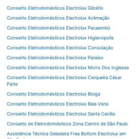
Conserto Eletrodomésticos Electrolux Glicério
Conserto Eletrodomésticos Electrolux Aclimação
Conserto Eletrodomésticos Electrolux Pacaembú
Conserto Eletrodomésticos Electrolux Higienópolis
Conserto Eletrodomésticos Electrolux Consolação
Conserto Eletrodomésticos Electrolux Paraíso
Conserto Eletrodomésticos Electrolux Morro Dos Ingleses
Conserto Eletrodomésticos Electrolux Cerqueira César
Parte
Conserto Eletrodomésticos Electrolux Bixiga
Conserto Eletrodomésticos Electrolux Bela Vista
Conserto Eletrodomésticos Electrolux Santa Cecília
Conserto de Eletrodomésticos Zona Centro de São Paulo
Assistência Técnica Geladeira Free Bottom Electrolux em