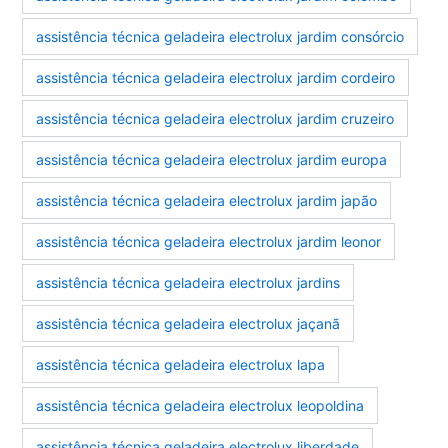
assistência técnica geladeira electrolux jardim consórcio
assistência técnica geladeira electrolux jardim cordeiro
assistência técnica geladeira electrolux jardim cruzeiro
assistência técnica geladeira electrolux jardim europa
assistência técnica geladeira electrolux jardim japão
assistência técnica geladeira electrolux jardim leonor
assistência técnica geladeira electrolux jardins
assistência técnica geladeira electrolux jaçanã
assistência técnica geladeira electrolux lapa
assistência técnica geladeira electrolux leopoldina
assistência técnica geladeira electrolux liberdade