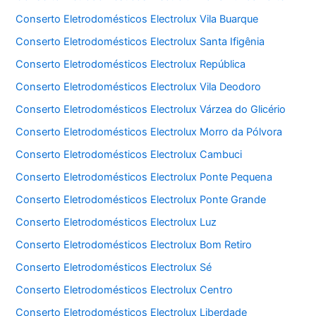
Conserto Eletrodomésticos Electrolux Vila Buarque
Conserto Eletrodomésticos Electrolux Santa Ifigênia
Conserto Eletrodomésticos Electrolux República
Conserto Eletrodomésticos Electrolux Vila Deodoro
Conserto Eletrodomésticos Electrolux Várzea do Glicério
Conserto Eletrodomésticos Electrolux Morro da Pólvora
Conserto Eletrodomésticos Electrolux Cambuci
Conserto Eletrodomésticos Electrolux Ponte Pequena
Conserto Eletrodomésticos Electrolux Ponte Grande
Conserto Eletrodomésticos Electrolux Luz
Conserto Eletrodomésticos Electrolux Bom Retiro
Conserto Eletrodomésticos Electrolux Sé
Conserto Eletrodomésticos Electrolux Centro
Conserto Eletrodomésticos Electrolux Liberdade