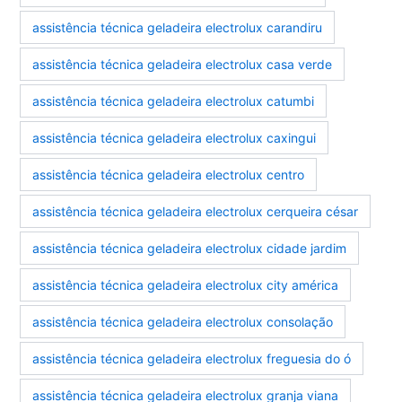
assistência técnica geladeira electrolux carandiru
assistência técnica geladeira electrolux casa verde
assistência técnica geladeira electrolux catumbi
assistência técnica geladeira electrolux caxingui
assistência técnica geladeira electrolux centro
assistência técnica geladeira electrolux cerqueira césar
assistência técnica geladeira electrolux cidade jardim
assistência técnica geladeira electrolux city américa
assistência técnica geladeira electrolux consolação
assistência técnica geladeira electrolux freguesia do ó
assistência técnica geladeira electrolux granja viana