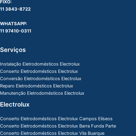
FIXO:
11 3843-8722
WHATSAPP:
11 97410-0311
Serviços
Instalação Eletrodomésticos Electrolux
Conserto Eletrodomésticos Electrolux
Conversão Eletrodomésticos Electrolux
Reparo Eletrodomésticos Electrolux
Manutenção Eletrodomésticos Electrolux
Electrolux
Conserto Eletrodomésticos Electrolux Campos Elíseos
Conserto Eletrodomésticos Electrolux Barra Funda Parte
Conserto Eletrodomésticos Electrolux Vila Buarque