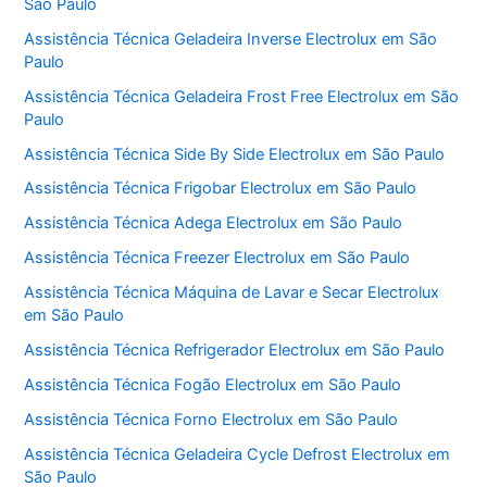
São Paulo
Assistência Técnica Geladeira Inverse Electrolux em São
Paulo
Assistência Técnica Geladeira Frost Free Electrolux em São
Paulo
Assistência Técnica Side By Side Electrolux em São Paulo
Assistência Técnica Frigobar Electrolux em São Paulo
Assistência Técnica Adega Electrolux em São Paulo
Assistência Técnica Freezer Electrolux em São Paulo
Assistência Técnica Máquina de Lavar e Secar Electrolux
em São Paulo
Assistência Técnica Refrigerador Electrolux em São Paulo
Assistência Técnica Fogão Electrolux em São Paulo
Assistência Técnica Forno Electrolux em São Paulo
Assistência Técnica Geladeira Cycle Defrost Electrolux em
São Paulo