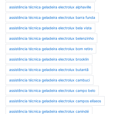
assistência técnica geladeira electrolux alphaville
assistência técnica geladeira electrolux barra funda
assistência técnica geladeira electrolux bela vista
assistência técnica geladeira electrolux belenzinho
assistência técnica geladeira electrolux bom retiro
assistência técnica geladeira electrolux brooklin
assistência técnica geladeira electrolux butantã
assistência técnica geladeira electrolux cambuci
assistência técnica geladeira electrolux campo belo
assistência técnica geladeira electrolux campos elíseos
assistência técnica geladeira electrolux canindé