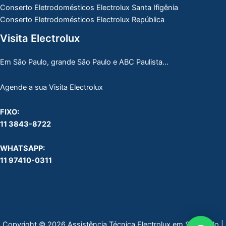
Conserto Eletrodomésticos Electrolux Santa Ifigênia
Conserto Eletrodomésticos Electrolux República
Visita Electrolux
Em São Paulo, grande São Paulo e ABC Paulista…
Agende a sua Visita Electrolux
FIXO:
11 3843-8722
WHATSAPP:
11 97410-0311
Copyright © 2026 Assistência Técnica Electrolux em São Paulo |