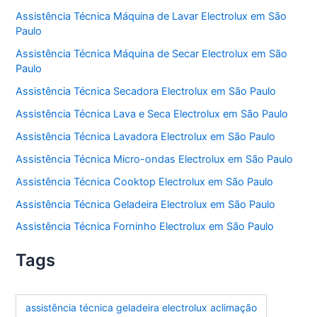
Assistência Técnica Máquina de Lavar Electrolux em São
Paulo
Assistência Técnica Máquina de Secar Electrolux em São
Paulo
Assistência Técnica Secadora Electrolux em São Paulo
Assistência Técnica Lava e Seca Electrolux em São Paulo
Assistência Técnica Lavadora Electrolux em São Paulo
Assistência Técnica Micro-ondas Electrolux em São Paulo
Assistência Técnica Cooktop Electrolux em São Paulo
Assistência Técnica Geladeira Electrolux em São Paulo
Assistência Técnica Forninho Electrolux em São Paulo
Tags
assistência técnica geladeira electrolux aclimação