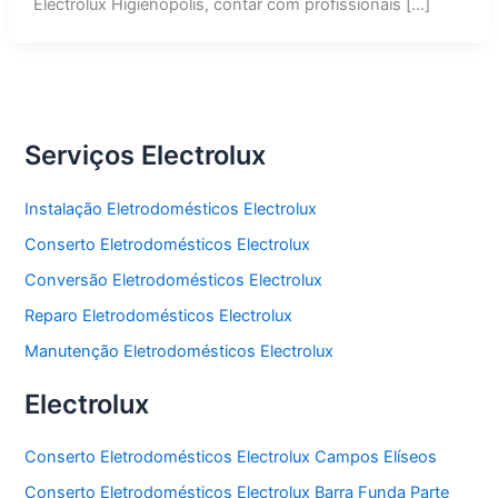
Electrolux Higienópolis, contar com profissionais […]
Serviços Electrolux
Instalação Eletrodomésticos Electrolux
Conserto Eletrodomésticos Electrolux
Conversão Eletrodomésticos Electrolux
Reparo Eletrodomésticos Electrolux
Manutenção Eletrodomésticos Electrolux
Electrolux
Conserto Eletrodomésticos Electrolux Campos Elíseos
Conserto Eletrodomésticos Electrolux Barra Funda Parte