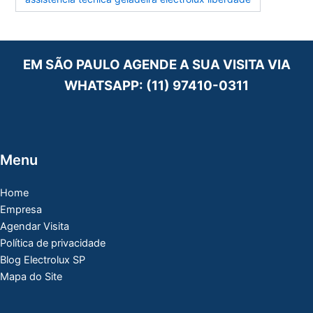
EM SÃO PAULO AGENDE A SUA VISITA VIA
WHATSAPP:
(11) 97410-0311
Menu
Home
Empresa
Agendar Visita
Política de privacidade
Blog Electrolux SP
Mapa do Site