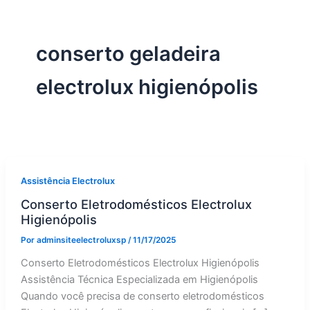
conserto geladeira
electrolux higienópolis
Assistência Electrolux
Conserto Eletrodomésticos Electrolux
Higienópolis
Por
adminsiteelectroluxsp
/
11/17/2025
Conserto Eletrodomésticos Electrolux Higienópolis
Assistência Técnica Especializada em Higienópolis
Quando você precisa de conserto eletrodomésticos