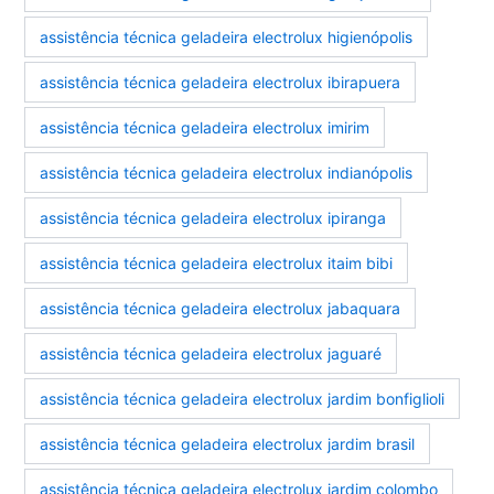
assistência técnica geladeira electrolux higienópolis
assistência técnica geladeira electrolux ibirapuera
assistência técnica geladeira electrolux imirim
assistência técnica geladeira electrolux indianópolis
assistência técnica geladeira electrolux ipiranga
assistência técnica geladeira electrolux itaim bibi
assistência técnica geladeira electrolux jabaquara
assistência técnica geladeira electrolux jaguaré
assistência técnica geladeira electrolux jardim bonfiglioli
assistência técnica geladeira electrolux jardim brasil
assistência técnica geladeira electrolux jardim colombo