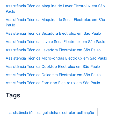
Assistência Técnica Máquina de Lavar Electrolux em São
Paulo
Assistência Técnica Máquina de Secar Electrolux em São
Paulo
Assistência Técnica Secadora Electrolux em São Paulo
Assistência Técnica Lava e Seca Electrolux em São Paulo
Assistência Técnica Lavadora Electrolux em São Paulo
Assistência Técnica Micro-ondas Electrolux em São Paulo
Assistência Técnica Cooktop Electrolux em São Paulo
Assistência Técnica Geladeira Electrolux em São Paulo
Assistência Técnica Forninho Electrolux em São Paulo
Tags
assistência técnica geladeira electrolux aclimação