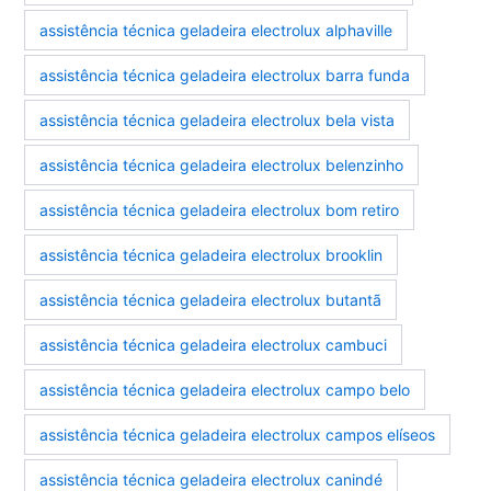
assistência técnica geladeira electrolux alphaville
assistência técnica geladeira electrolux barra funda
assistência técnica geladeira electrolux bela vista
assistência técnica geladeira electrolux belenzinho
assistência técnica geladeira electrolux bom retiro
assistência técnica geladeira electrolux brooklin
assistência técnica geladeira electrolux butantã
assistência técnica geladeira electrolux cambuci
assistência técnica geladeira electrolux campo belo
assistência técnica geladeira electrolux campos elíseos
assistência técnica geladeira electrolux canindé