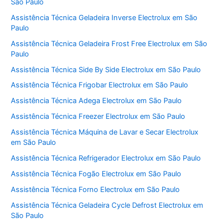
São Paulo
Assistência Técnica Geladeira Inverse Electrolux em São
Paulo
Assistência Técnica Geladeira Frost Free Electrolux em São
Paulo
Assistência Técnica Side By Side Electrolux em São Paulo
Assistência Técnica Frigobar Electrolux em São Paulo
Assistência Técnica Adega Electrolux em São Paulo
Assistência Técnica Freezer Electrolux em São Paulo
Assistência Técnica Máquina de Lavar e Secar Electrolux
em São Paulo
Assistência Técnica Refrigerador Electrolux em São Paulo
Assistência Técnica Fogão Electrolux em São Paulo
Assistência Técnica Forno Electrolux em São Paulo
Assistência Técnica Geladeira Cycle Defrost Electrolux em
São Paulo