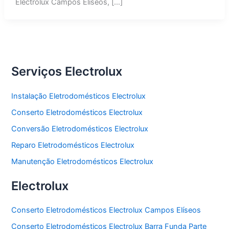
Electrolux Campos Elíseos, […]
Serviços Electrolux
Instalação Eletrodomésticos Electrolux
Conserto Eletrodomésticos Electrolux
Conversão Eletrodomésticos Electrolux
Reparo Eletrodomésticos Electrolux
Manutenção Eletrodomésticos Electrolux
Electrolux
Conserto Eletrodomésticos Electrolux Campos Elíseos
Conserto Eletrodomésticos Electrolux Barra Funda Parte