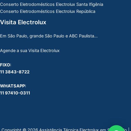
Conserto Eletrodomésticos Electrolux Santa Ifigênia
Conserto Eletrodomésticos Electrolux República
Visita Electrolux
Em São Paulo, grande São Paulo e ABC Paulista…
Agende a sua Visita Electrolux
FIXO:
11 3843-8722
WHATSAPP:
11 97410-0311
Copyright © 2026 Assistência Técnica Electrolux em São Paulo |