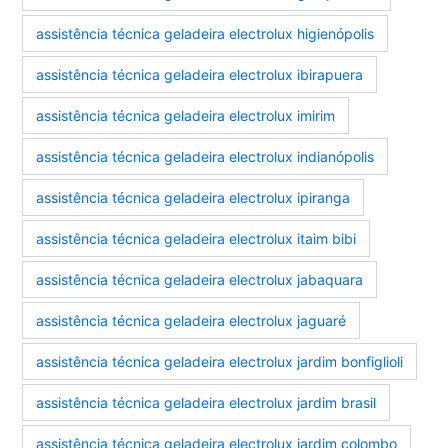
assistência técnica geladeira electrolux higienópolis
assistência técnica geladeira electrolux ibirapuera
assistência técnica geladeira electrolux imirim
assistência técnica geladeira electrolux indianópolis
assistência técnica geladeira electrolux ipiranga
assistência técnica geladeira electrolux itaim bibi
assistência técnica geladeira electrolux jabaquara
assistência técnica geladeira electrolux jaguaré
assistência técnica geladeira electrolux jardim bonfiglioli
assistência técnica geladeira electrolux jardim brasil
assistência técnica geladeira electrolux jardim colombo