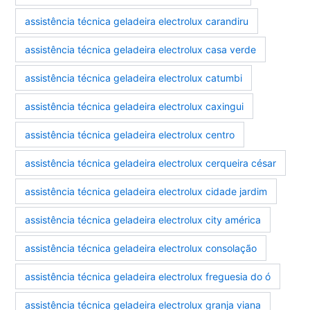
assistência técnica geladeira electrolux carandiru
assistência técnica geladeira electrolux casa verde
assistência técnica geladeira electrolux catumbi
assistência técnica geladeira electrolux caxingui
assistência técnica geladeira electrolux centro
assistência técnica geladeira electrolux cerqueira césar
assistência técnica geladeira electrolux cidade jardim
assistência técnica geladeira electrolux city américa
assistência técnica geladeira electrolux consolação
assistência técnica geladeira electrolux freguesia do ó
assistência técnica geladeira electrolux granja viana