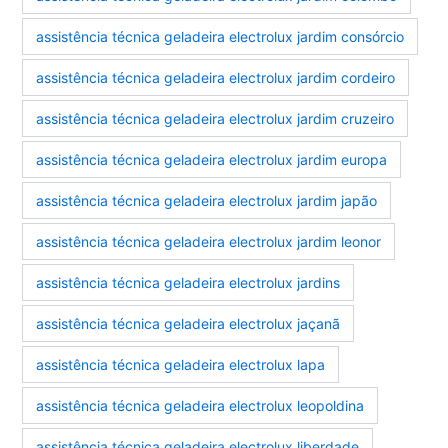
assistência técnica geladeira electrolux jardim consórcio
assistência técnica geladeira electrolux jardim cordeiro
assistência técnica geladeira electrolux jardim cruzeiro
assistência técnica geladeira electrolux jardim europa
assistência técnica geladeira electrolux jardim japão
assistência técnica geladeira electrolux jardim leonor
assistência técnica geladeira electrolux jardins
assistência técnica geladeira electrolux jaçanã
assistência técnica geladeira electrolux lapa
assistência técnica geladeira electrolux leopoldina
assistência técnica geladeira electrolux liberdade