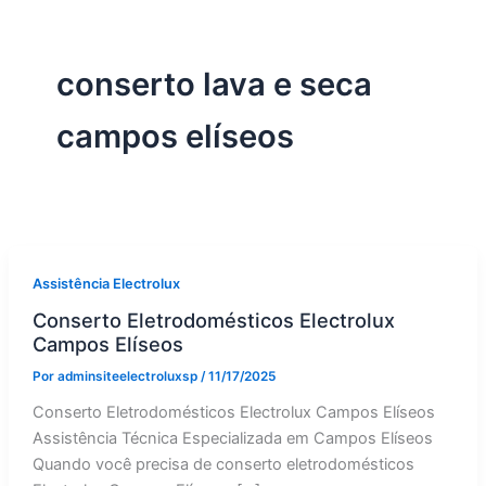
conserto lava e seca
campos elíseos
Assistência Electrolux
Conserto Eletrodomésticos Electrolux
Campos Elíseos
Por
adminsiteelectroluxsp
/
11/17/2025
Conserto Eletrodomésticos Electrolux Campos Elíseos
Assistência Técnica Especializada em Campos Elíseos
Quando você precisa de conserto eletrodomésticos