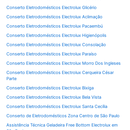
Conserto Eletrodomésticos Electrolux Glicério
Conserto Eletrodomésticos Electrolux Aclimação
Conserto Eletrodomésticos Electrolux Pacaembú
Conserto Eletrodomésticos Electrolux Higienópolis
Conserto Eletrodomésticos Electrolux Consolação
Conserto Eletrodomésticos Electrolux Paraíso
Conserto Eletrodomésticos Electrolux Morro Dos Ingleses
Conserto Eletrodomésticos Electrolux Cerqueira César
Parte
Conserto Eletrodomésticos Electrolux Bixiga
Conserto Eletrodomésticos Electrolux Bela Vista
Conserto Eletrodomésticos Electrolux Santa Cecília
Conserto de Eletrodomésticos Zona Centro de São Paulo
Assistência Técnica Geladeira Free Bottom Electrolux em