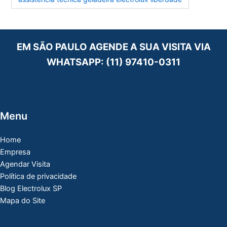
EM SÃO PAULO AGENDE A SUA VISITA VIA
WHATSAPP:
(11) 97410-0311
Menu
Home
Empresa
Agendar Visita
Política de privacidade
Blog Electrolux SP
Mapa do Site