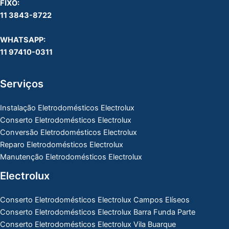
FIXO:
11 3843-8722
WHATSAPP:
11 97410-0311
Serviços
Instalação Eletrodomésticos Electrolux
Conserto Eletrodomésticos Electrolux
Conversão Eletrodomésticos Electrolux
Reparo Eletrodomésticos Electrolux
Manutenção Eletrodomésticos Electrolux
Electrolux
Conserto Eletrodomésticos Electrolux Campos Elíseos
Conserto Eletrodomésticos Electrolux Barra Funda Parte
Conserto Eletrodomésticos Electrolux Vila Buarque