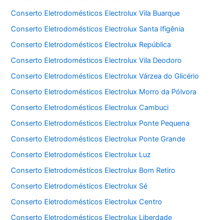
Conserto Eletrodomésticos Electrolux Vila Buarque
Conserto Eletrodomésticos Electrolux Santa Ifigênia
Conserto Eletrodomésticos Electrolux República
Conserto Eletrodomésticos Electrolux Vila Deodoro
Conserto Eletrodomésticos Electrolux Várzea do Glicério
Conserto Eletrodomésticos Electrolux Morro da Pólvora
Conserto Eletrodomésticos Electrolux Cambuci
Conserto Eletrodomésticos Electrolux Ponte Pequena
Conserto Eletrodomésticos Electrolux Ponte Grande
Conserto Eletrodomésticos Electrolux Luz
Conserto Eletrodomésticos Electrolux Bom Retiro
Conserto Eletrodomésticos Electrolux Sé
Conserto Eletrodomésticos Electrolux Centro
Conserto Eletrodomésticos Electrolux Liberdade