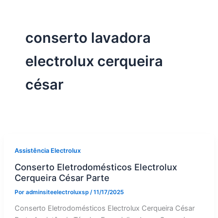
conserto lavadora
electrolux cerqueira
césar
Assistência Electrolux
Conserto Eletrodomésticos Electrolux
Cerqueira César Parte
Por
adminsiteelectroluxsp
/
11/17/2025
Conserto Eletrodomésticos Electrolux Cerqueira César