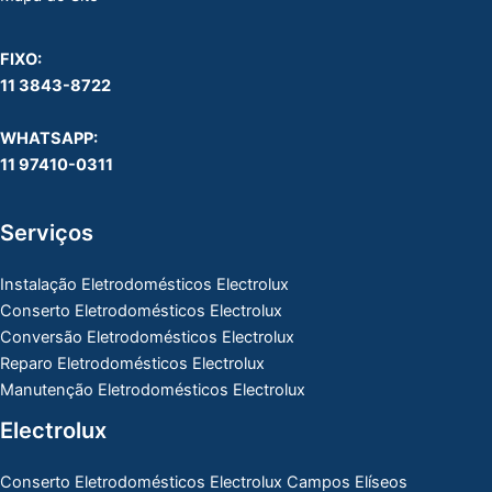
FIXO:
11 3843-8722
WHATSAPP:
11 97410-0311
Serviços
Instalação Eletrodomésticos Electrolux
Conserto Eletrodomésticos Electrolux
Conversão Eletrodomésticos Electrolux
Reparo Eletrodomésticos Electrolux
Manutenção Eletrodomésticos Electrolux
Electrolux
Conserto Eletrodomésticos Electrolux Campos Elíseos