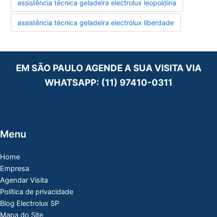
assistência técnica geladeira electrolux leopoldina
assistência técnica geladeira electrolux liberdade
EM SÃO PAULO AGENDE A SUA VISITA VIA
WHATSAPP:
(11) 97410-0311
Menu
Home
Empresa
Agendar Visita
Política de privacidade
Blog Electrolux SP
Mapa do Site