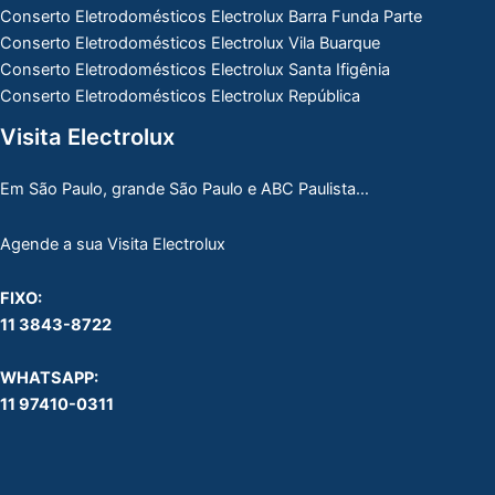
Conserto Eletrodomésticos Electrolux Barra Funda Parte
Conserto Eletrodomésticos Electrolux Vila Buarque
Conserto Eletrodomésticos Electrolux Santa Ifigênia
Conserto Eletrodomésticos Electrolux República
Visita Electrolux
Em São Paulo, grande São Paulo e ABC Paulista…
Agende a sua Visita Electrolux
FIXO:
11 3843-8722
WHATSAPP:
11 97410-0311