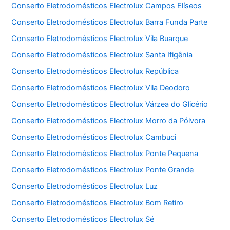
Conserto Eletrodomésticos Electrolux Campos Elíseos
Conserto Eletrodomésticos Electrolux Barra Funda Parte
Conserto Eletrodomésticos Electrolux Vila Buarque
Conserto Eletrodomésticos Electrolux Santa Ifigênia
Conserto Eletrodomésticos Electrolux República
Conserto Eletrodomésticos Electrolux Vila Deodoro
Conserto Eletrodomésticos Electrolux Várzea do Glicério
Conserto Eletrodomésticos Electrolux Morro da Pólvora
Conserto Eletrodomésticos Electrolux Cambuci
Conserto Eletrodomésticos Electrolux Ponte Pequena
Conserto Eletrodomésticos Electrolux Ponte Grande
Conserto Eletrodomésticos Electrolux Luz
Conserto Eletrodomésticos Electrolux Bom Retiro
Conserto Eletrodomésticos Electrolux Sé