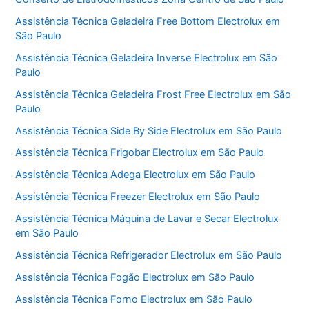
Assistência Técnica Geladeira Free Bottom Electrolux em
São Paulo
Assistência Técnica Geladeira Inverse Electrolux em São
Paulo
Assistência Técnica Geladeira Frost Free Electrolux em São
Paulo
Assistência Técnica Side By Side Electrolux em São Paulo
Assistência Técnica Frigobar Electrolux em São Paulo
Assistência Técnica Adega Electrolux em São Paulo
Assistência Técnica Freezer Electrolux em São Paulo
Assistência Técnica Máquina de Lavar e Secar Electrolux
em São Paulo
Assistência Técnica Refrigerador Electrolux em São Paulo
Assistência Técnica Fogão Electrolux em São Paulo
Assistência Técnica Forno Electrolux em São Paulo