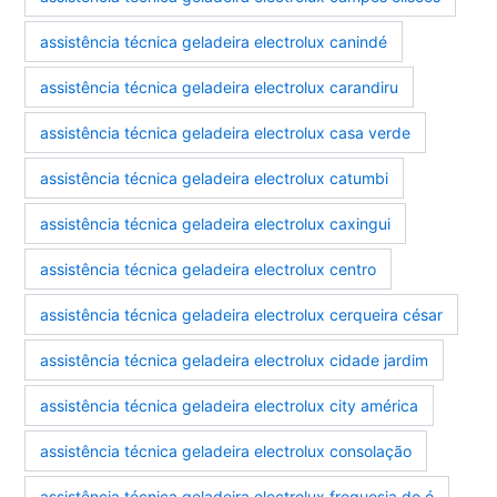
assistência técnica geladeira electrolux canindé
assistência técnica geladeira electrolux carandiru
assistência técnica geladeira electrolux casa verde
assistência técnica geladeira electrolux catumbi
assistência técnica geladeira electrolux caxingui
assistência técnica geladeira electrolux centro
assistência técnica geladeira electrolux cerqueira césar
assistência técnica geladeira electrolux cidade jardim
assistência técnica geladeira electrolux city américa
assistência técnica geladeira electrolux consolação
assistência técnica geladeira electrolux freguesia do ó