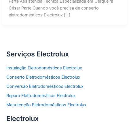
Parte Assistência Técnica Especializada em Cerqueira
César Parte Quando você precisa de conserto
eletrodomésticos Electrolux […]
Serviços Electrolux
Instalação Eletrodomésticos Electrolux
Conserto Eletrodomésticos Electrolux
Conversão Eletrodomésticos Electrolux
Reparo Eletrodomésticos Electrolux
Manutenção Eletrodomésticos Electrolux
Electrolux