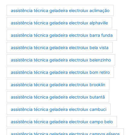
assistência técnica geladeira electrolux aclimação
assistência técnica geladeira electrolux alphaville
assistência técnica geladeira electrolux barra funda
assistência técnica geladeira electrolux bela vista
assistência técnica geladeira electrolux belenzinho
assistência técnica geladeira electrolux bom retiro
assistência técnica geladeira electrolux brooklin
assistência técnica geladeira electrolux butantã
assistência técnica geladeira electrolux cambuci
assistência técnica geladeira electrolux campo belo
assistência técnica geladeira electrolux campos elíseos