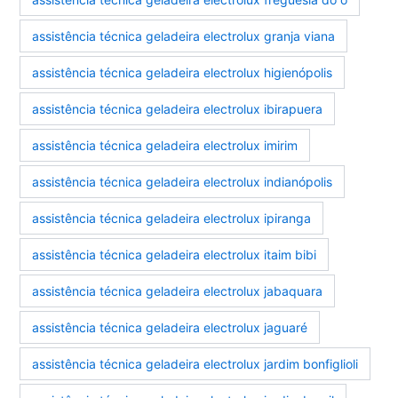
assistência técnica geladeira electrolux granja viana
assistência técnica geladeira electrolux higienópolis
assistência técnica geladeira electrolux ibirapuera
assistência técnica geladeira electrolux imirim
assistência técnica geladeira electrolux indianópolis
assistência técnica geladeira electrolux ipiranga
assistência técnica geladeira electrolux itaim bibi
assistência técnica geladeira electrolux jabaquara
assistência técnica geladeira electrolux jaguaré
assistência técnica geladeira electrolux jardim bonfiglioli