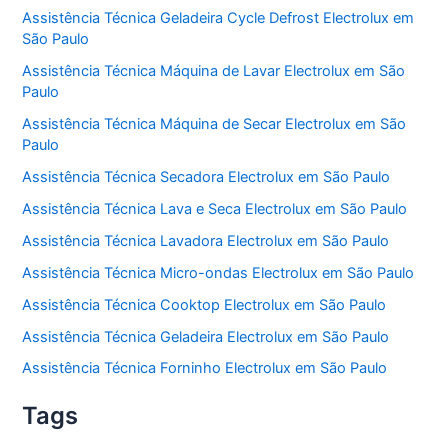
Assistência Técnica Geladeira Cycle Defrost Electrolux em
São Paulo
Assistência Técnica Máquina de Lavar Electrolux em São
Paulo
Assistência Técnica Máquina de Secar Electrolux em São
Paulo
Assistência Técnica Secadora Electrolux em São Paulo
Assistência Técnica Lava e Seca Electrolux em São Paulo
Assistência Técnica Lavadora Electrolux em São Paulo
Assistência Técnica Micro-ondas Electrolux em São Paulo
Assistência Técnica Cooktop Electrolux em São Paulo
Assistência Técnica Geladeira Electrolux em São Paulo
Assistência Técnica Forninho Electrolux em São Paulo
Tags