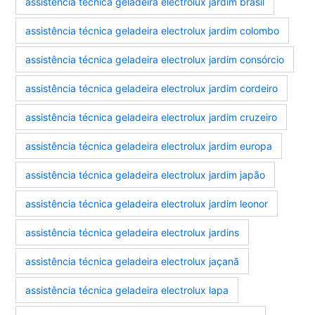
assistência técnica geladeira electrolux jardim brasil
assistência técnica geladeira electrolux jardim colombo
assistência técnica geladeira electrolux jardim consórcio
assistência técnica geladeira electrolux jardim cordeiro
assistência técnica geladeira electrolux jardim cruzeiro
assistência técnica geladeira electrolux jardim europa
assistência técnica geladeira electrolux jardim japão
assistência técnica geladeira electrolux jardim leonor
assistência técnica geladeira electrolux jardins
assistência técnica geladeira electrolux jaçanã
assistência técnica geladeira electrolux lapa