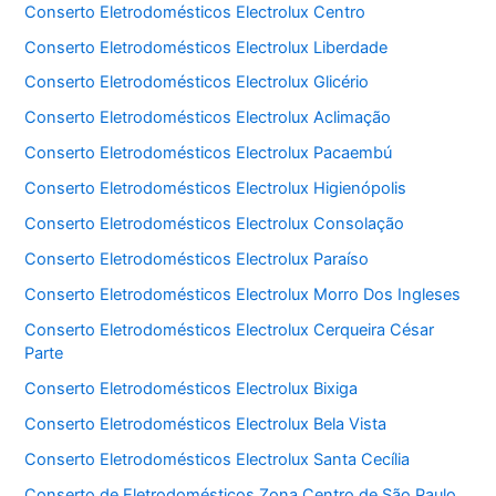
Conserto Eletrodomésticos Electrolux Centro
Conserto Eletrodomésticos Electrolux Liberdade
Conserto Eletrodomésticos Electrolux Glicério
Conserto Eletrodomésticos Electrolux Aclimação
Conserto Eletrodomésticos Electrolux Pacaembú
Conserto Eletrodomésticos Electrolux Higienópolis
Conserto Eletrodomésticos Electrolux Consolação
Conserto Eletrodomésticos Electrolux Paraíso
Conserto Eletrodomésticos Electrolux Morro Dos Ingleses
Conserto Eletrodomésticos Electrolux Cerqueira César
Parte
Conserto Eletrodomésticos Electrolux Bixiga
Conserto Eletrodomésticos Electrolux Bela Vista
Conserto Eletrodomésticos Electrolux Santa Cecília
Conserto de Eletrodomésticos Zona Centro de São Paulo