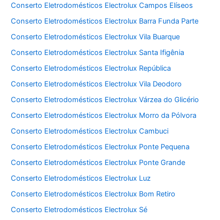
Conserto Eletrodomésticos Electrolux Campos Elíseos
Conserto Eletrodomésticos Electrolux Barra Funda Parte
Conserto Eletrodomésticos Electrolux Vila Buarque
Conserto Eletrodomésticos Electrolux Santa Ifigênia
Conserto Eletrodomésticos Electrolux República
Conserto Eletrodomésticos Electrolux Vila Deodoro
Conserto Eletrodomésticos Electrolux Várzea do Glicério
Conserto Eletrodomésticos Electrolux Morro da Pólvora
Conserto Eletrodomésticos Electrolux Cambuci
Conserto Eletrodomésticos Electrolux Ponte Pequena
Conserto Eletrodomésticos Electrolux Ponte Grande
Conserto Eletrodomésticos Electrolux Luz
Conserto Eletrodomésticos Electrolux Bom Retiro
Conserto Eletrodomésticos Electrolux Sé