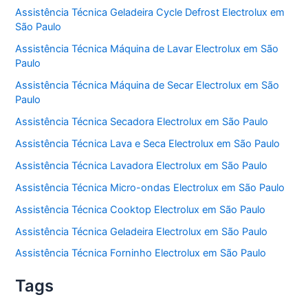
Assistência Técnica Geladeira Cycle Defrost Electrolux em
São Paulo
Assistência Técnica Máquina de Lavar Electrolux em São
Paulo
Assistência Técnica Máquina de Secar Electrolux em São
Paulo
Assistência Técnica Secadora Electrolux em São Paulo
Assistência Técnica Lava e Seca Electrolux em São Paulo
Assistência Técnica Lavadora Electrolux em São Paulo
Assistência Técnica Micro-ondas Electrolux em São Paulo
Assistência Técnica Cooktop Electrolux em São Paulo
Assistência Técnica Geladeira Electrolux em São Paulo
Assistência Técnica Forninho Electrolux em São Paulo
Tags