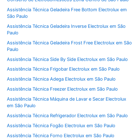
Assistência Técnica Geladeira Free Bottom Electrolux em
São Paulo
Assistência Técnica Geladeira Inverse Electrolux em São
Paulo
Assistência Técnica Geladeira Frost Free Electrolux em São
Paulo
Assistência Técnica Side By Side Electrolux em São Paulo
Assistência Técnica Frigobar Electrolux em São Paulo
Assistência Técnica Adega Electrolux em São Paulo
Assistência Técnica Freezer Electrolux em São Paulo
Assistência Técnica Máquina de Lavar e Secar Electrolux
em São Paulo
Assistência Técnica Refrigerador Electrolux em São Paulo
Assistência Técnica Fogão Electrolux em São Paulo
Assistência Técnica Forno Electrolux em São Paulo