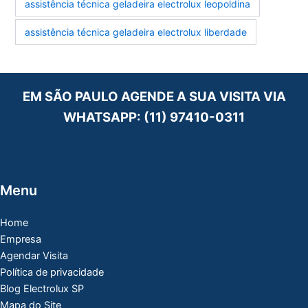
assistência técnica geladeira electrolux leopoldina
assistência técnica geladeira electrolux liberdade
EM SÃO PAULO AGENDE A SUA VISITA VIA
WHATSAPP:
(11) 97410-0311
Menu
Home
Empresa
Agendar Visita
Política de privacidade
Blog Electrolux SP
Mapa do Site