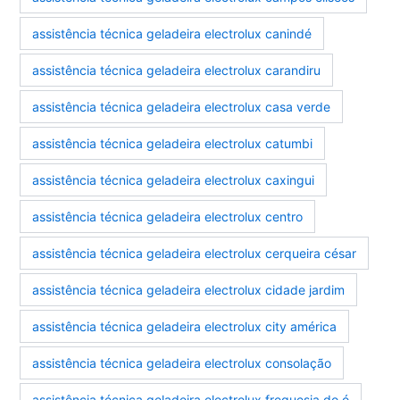
assistência técnica geladeira electrolux canindé
assistência técnica geladeira electrolux carandiru
assistência técnica geladeira electrolux casa verde
assistência técnica geladeira electrolux catumbi
assistência técnica geladeira electrolux caxingui
assistência técnica geladeira electrolux centro
assistência técnica geladeira electrolux cerqueira césar
assistência técnica geladeira electrolux cidade jardim
assistência técnica geladeira electrolux city américa
assistência técnica geladeira electrolux consolação
assistência técnica geladeira electrolux freguesia do ó