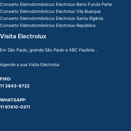
Conserto Eletrodomésticos Electrolux Barra Funda Parte
Conserto Eletrodomésticos Electrolux Vila Buarque
Conserto Eletrodomésticos Electrolux Santa Ifigênia
Conserto Eletrodomésticos Electrolux República
Visita Electrolux
Em São Paulo, grande São Paulo e ABC Paulista…
Agende a sua Visita Electrolux
FIXO:
11 3843-8722
WHATSAPP:
11 97410-0311