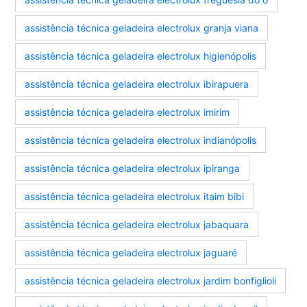
assistência técnica geladeira electrolux granja viana
assistência técnica geladeira electrolux higienópolis
assistência técnica geladeira electrolux ibirapuera
assistência técnica geladeira electrolux imirim
assistência técnica geladeira electrolux indianópolis
assistência técnica geladeira electrolux ipiranga
assistência técnica geladeira electrolux itaim bibi
assistência técnica geladeira electrolux jabaquara
assistência técnica geladeira electrolux jaguaré
assistência técnica geladeira electrolux jardim bonfiglioli