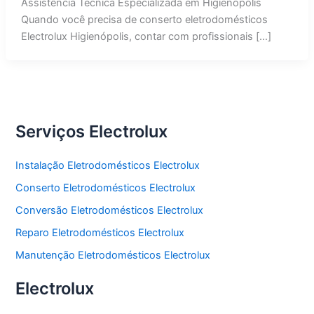
Assistência Técnica Especializada em Higienópolis
Quando você precisa de conserto eletrodomésticos
Electrolux Higienópolis, contar com profissionais […]
Serviços Electrolux
Instalação Eletrodomésticos Electrolux
Conserto Eletrodomésticos Electrolux
Conversão Eletrodomésticos Electrolux
Reparo Eletrodomésticos Electrolux
Manutenção Eletrodomésticos Electrolux
Electrolux