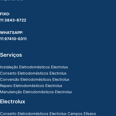
FIXO:
11 3843-8722
WHATSAPP:
11 97410-0311
Serviços
Instalação Eletrodomésticos Electrolux
Conserto Eletrodomésticos Electrolux
Conversão Eletrodomésticos Electrolux
Reparo Eletrodomésticos Electrolux
Manutenção Eletrodomésticos Electrolux
Electrolux
Conserto Eletrodomésticos Electrolux Campos Elíseos