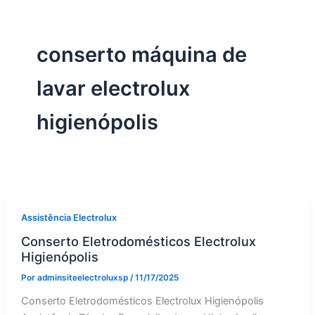
conserto máquina de
lavar electrolux
higienópolis
Assistência Electrolux
Conserto Eletrodomésticos Electrolux
Higienópolis
Por
adminsiteelectroluxsp
/
11/17/2025
Conserto Eletrodomésticos Electrolux Higienópolis