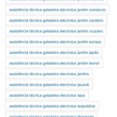
assistência técnica geladeira electrolux jardim consórcio
assistência técnica geladeira electrolux jardim cordeiro
assistência técnica geladeira electrolux jardim cruzeiro
assistência técnica geladeira electrolux jardim europa
assistência técnica geladeira electrolux jardim japão
assistência técnica geladeira electrolux jardim leonor
assistência técnica geladeira electrolux jardins
assistência técnica geladeira electrolux jaçanã
assistência técnica geladeira electrolux lapa
assistência técnica geladeira electrolux leopoldina
assistência técnica geladeira electrolux liberdade