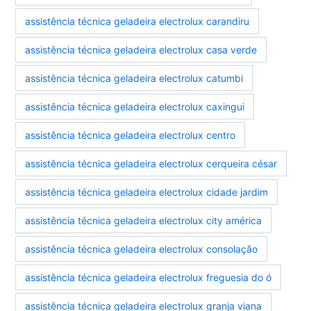
assistência técnica geladeira electrolux carandiru
assistência técnica geladeira electrolux casa verde
assistência técnica geladeira electrolux catumbi
assistência técnica geladeira electrolux caxingui
assistência técnica geladeira electrolux centro
assistência técnica geladeira electrolux cerqueira césar
assistência técnica geladeira electrolux cidade jardim
assistência técnica geladeira electrolux city américa
assistência técnica geladeira electrolux consolação
assistência técnica geladeira electrolux freguesia do ó
assistência técnica geladeira electrolux granja viana