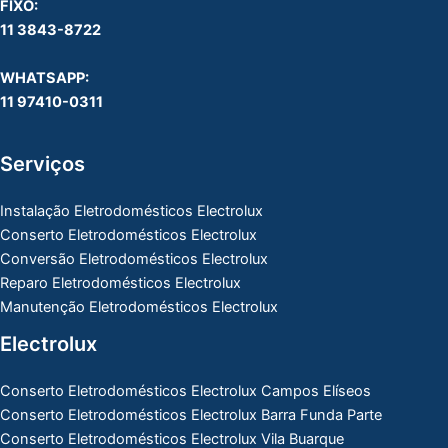
FIXO:
11 3843-8722
WHATSAPP:
11 97410-0311
Serviços
Instalação Eletrodomésticos Electrolux
Conserto Eletrodomésticos Electrolux
Conversão Eletrodomésticos Electrolux
Reparo Eletrodomésticos Electrolux
Manutenção Eletrodomésticos Electrolux
Electrolux
Conserto Eletrodomésticos Electrolux Campos Elíseos
Conserto Eletrodomésticos Electrolux Barra Funda Parte
Conserto Eletrodomésticos Electrolux Vila Buarque