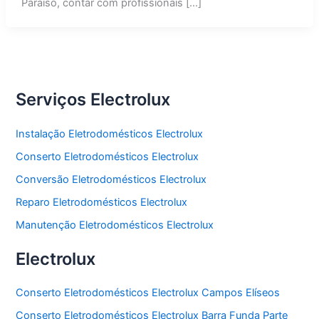
Paraíso, contar com profissionais […]
Serviços Electrolux
Instalação Eletrodomésticos Electrolux
Conserto Eletrodomésticos Electrolux
Conversão Eletrodomésticos Electrolux
Reparo Eletrodomésticos Electrolux
Manutenção Eletrodomésticos Electrolux
Electrolux
Conserto Eletrodomésticos Electrolux Campos Elíseos
Conserto Eletrodomésticos Electrolux Barra Funda Parte