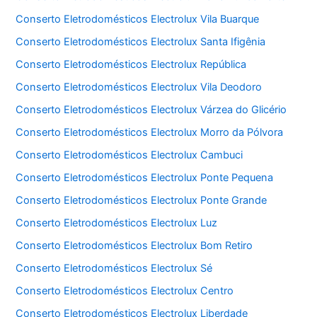
Conserto Eletrodomésticos Electrolux Vila Buarque
Conserto Eletrodomésticos Electrolux Santa Ifigênia
Conserto Eletrodomésticos Electrolux República
Conserto Eletrodomésticos Electrolux Vila Deodoro
Conserto Eletrodomésticos Electrolux Várzea do Glicério
Conserto Eletrodomésticos Electrolux Morro da Pólvora
Conserto Eletrodomésticos Electrolux Cambuci
Conserto Eletrodomésticos Electrolux Ponte Pequena
Conserto Eletrodomésticos Electrolux Ponte Grande
Conserto Eletrodomésticos Electrolux Luz
Conserto Eletrodomésticos Electrolux Bom Retiro
Conserto Eletrodomésticos Electrolux Sé
Conserto Eletrodomésticos Electrolux Centro
Conserto Eletrodomésticos Electrolux Liberdade