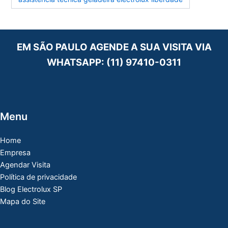
EM SÃO PAULO AGENDE A SUA VISITA VIA
WHATSAPP:
(11) 97410-0311
Menu
Home
Empresa
Agendar Visita
Política de privacidade
Blog Electrolux SP
Mapa do Site