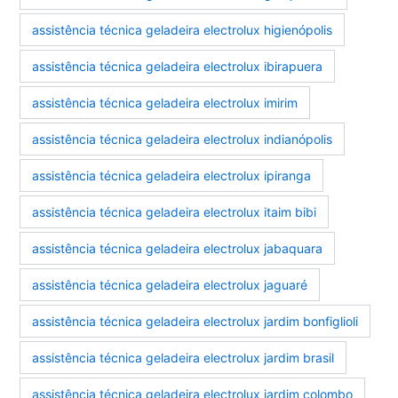
assistência técnica geladeira electrolux higienópolis
assistência técnica geladeira electrolux ibirapuera
assistência técnica geladeira electrolux imirim
assistência técnica geladeira electrolux indianópolis
assistência técnica geladeira electrolux ipiranga
assistência técnica geladeira electrolux itaim bibi
assistência técnica geladeira electrolux jabaquara
assistência técnica geladeira electrolux jaguaré
assistência técnica geladeira electrolux jardim bonfiglioli
assistência técnica geladeira electrolux jardim brasil
assistência técnica geladeira electrolux jardim colombo