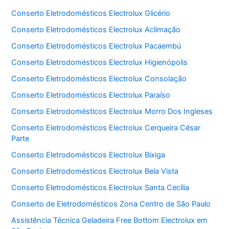
Conserto Eletrodomésticos Electrolux Glicério
Conserto Eletrodomésticos Electrolux Aclimação
Conserto Eletrodomésticos Electrolux Pacaembú
Conserto Eletrodomésticos Electrolux Higienópolis
Conserto Eletrodomésticos Electrolux Consolação
Conserto Eletrodomésticos Electrolux Paraíso
Conserto Eletrodomésticos Electrolux Morro Dos Ingleses
Conserto Eletrodomésticos Electrolux Cerqueira César
Parte
Conserto Eletrodomésticos Electrolux Bixiga
Conserto Eletrodomésticos Electrolux Bela Vista
Conserto Eletrodomésticos Electrolux Santa Cecília
Conserto de Eletrodomésticos Zona Centro de São Paulo
Assistência Técnica Geladeira Free Bottom Electrolux em