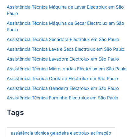
Assistência Técnica Máquina de Lavar Electrolux em São
Paulo
Assistência Técnica Máquina de Secar Electrolux em São
Paulo
Assistência Técnica Secadora Electrolux em São Paulo
Assistência Técnica Lava e Seca Electrolux em São Paulo
Assistência Técnica Lavadora Electrolux em São Paulo
Assistência Técnica Micro-ondas Electrolux em São Paulo
Assistência Técnica Cooktop Electrolux em São Paulo
Assistência Técnica Geladeira Electrolux em São Paulo
Assistência Técnica Forninho Electrolux em São Paulo
Tags
assistência técnica geladeira electrolux aclimação