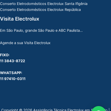
Conserto Eletrodomésticos Electrolux Santa Ifigênia
Conserto Eletrodomésticos Electrolux República
Visita Electrolux
Em São Paulo, grande São Paulo e ABC Paulista…
Agende a sua Visita Electrolux
FIXO:
11 3843-8722
WHATSAPP:
11 97410-0311
Copyright © 2026 Assistência Técnica Electrolux em São Paulo |