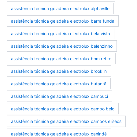
assistência técnica geladeira electrolux alphaville
assistência técnica geladeira electrolux barra funda
assistência técnica geladeira electrolux bela vista
assistência técnica geladeira electrolux belenzinho
assistência técnica geladeira electrolux bom retiro
assistência técnica geladeira electrolux brooklin
assistência técnica geladeira electrolux butantã
assistência técnica geladeira electrolux cambuci
assistência técnica geladeira electrolux campo belo
assistência técnica geladeira electrolux campos elíseos
assistência técnica geladeira electrolux canindé