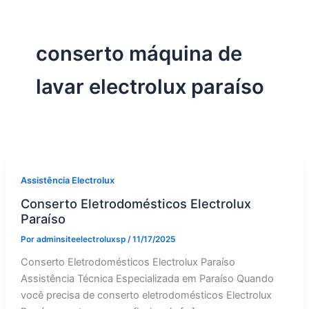
conserto máquina de
lavar electrolux paraíso
Assistência Electrolux
Conserto Eletrodomésticos Electrolux
Paraíso
Por
adminsiteelectroluxsp
/
11/17/2025
Conserto Eletrodomésticos Electrolux Paraíso
Assistência Técnica Especializada em Paraíso Quando
você precisa de conserto eletrodomésticos Electrolux