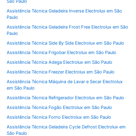
São Paulo
Assistência Técnica Geladeira Inverse Electrolux em São
Paulo
Assistência Técnica Geladeira Frost Free Electrolux em São
Paulo
Assistência Técnica Side By Side Electrolux em São Paulo
Assistência Técnica Frigobar Electrolux em São Paulo
Assistência Técnica Adega Electrolux em São Paulo
Assistência Técnica Freezer Electrolux em São Paulo
Assistência Técnica Máquina de Lavar e Secar Electrolux
em São Paulo
Assistência Técnica Refrigerador Electrolux em São Paulo
Assistência Técnica Fogão Electrolux em São Paulo
Assistência Técnica Forno Electrolux em São Paulo
Assistência Técnica Geladeira Cycle Defrost Electrolux em
São Paulo