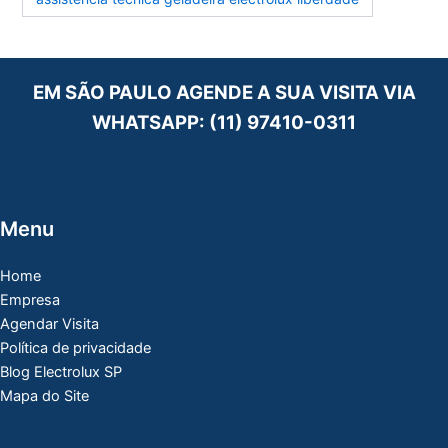
EM SÃO PAULO AGENDE A SUA VISITA VIA
WHATSAPP:
(11) 97410-0311
Menu
Home
Empresa
Agendar Visita
Política de privacidade
Blog Electrolux SP
Mapa do Site