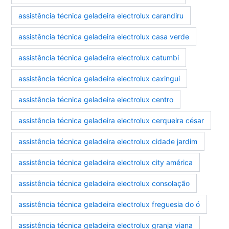
assistência técnica geladeira electrolux carandiru
assistência técnica geladeira electrolux casa verde
assistência técnica geladeira electrolux catumbi
assistência técnica geladeira electrolux caxingui
assistência técnica geladeira electrolux centro
assistência técnica geladeira electrolux cerqueira césar
assistência técnica geladeira electrolux cidade jardim
assistência técnica geladeira electrolux city américa
assistência técnica geladeira electrolux consolação
assistência técnica geladeira electrolux freguesia do ó
assistência técnica geladeira electrolux granja viana