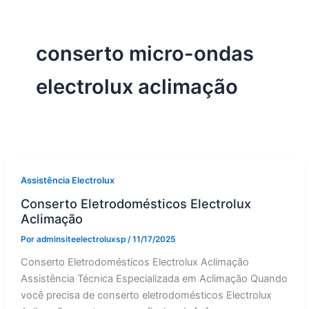
conserto micro-ondas
electrolux aclimação
Assistência Electrolux
Conserto Eletrodomésticos Electrolux
Aclimação
Por
adminsiteelectroluxsp
/
11/17/2025
Conserto Eletrodomésticos Electrolux Aclimação
Assistência Técnica Especializada em Aclimação Quando
você precisa de conserto eletrodomésticos Electrolux