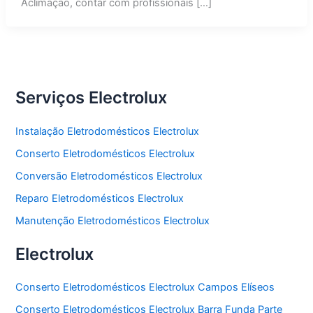
Aclimação, contar com profissionais […]
Serviços Electrolux
Instalação Eletrodomésticos Electrolux
Conserto Eletrodomésticos Electrolux
Conversão Eletrodomésticos Electrolux
Reparo Eletrodomésticos Electrolux
Manutenção Eletrodomésticos Electrolux
Electrolux
Conserto Eletrodomésticos Electrolux Campos Elíseos
Conserto Eletrodomésticos Electrolux Barra Funda Parte