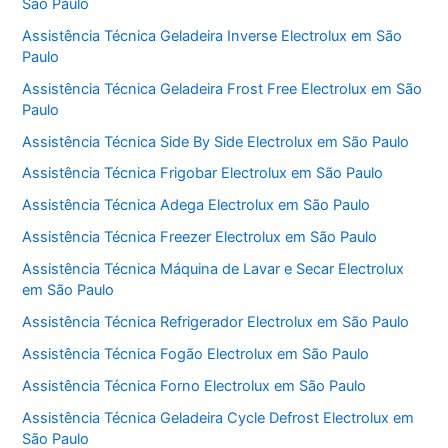
São Paulo
Assistência Técnica Geladeira Inverse Electrolux em São
Paulo
Assistência Técnica Geladeira Frost Free Electrolux em São
Paulo
Assistência Técnica Side By Side Electrolux em São Paulo
Assistência Técnica Frigobar Electrolux em São Paulo
Assistência Técnica Adega Electrolux em São Paulo
Assistência Técnica Freezer Electrolux em São Paulo
Assistência Técnica Máquina de Lavar e Secar Electrolux
em São Paulo
Assistência Técnica Refrigerador Electrolux em São Paulo
Assistência Técnica Fogão Electrolux em São Paulo
Assistência Técnica Forno Electrolux em São Paulo
Assistência Técnica Geladeira Cycle Defrost Electrolux em
São Paulo