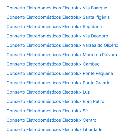
Conserto Eletrodomésticos Electrolux Vila Buarque
Conserto Eletrodomésticos Electrolux Santa Ifigênia
Conserto Eletrodomésticos Electrolux República
Conserto Eletrodomésticos Electrolux Vila Deodoro
Conserto Eletrodomésticos Electrolux Várzea do Glicério
Conserto Eletrodomésticos Electrolux Morro da Pólvora
Conserto Eletrodomésticos Electrolux Cambuci
Conserto Eletrodomésticos Electrolux Ponte Pequena
Conserto Eletrodomésticos Electrolux Ponte Grande
Conserto Eletrodomésticos Electrolux Luz
Conserto Eletrodomésticos Electrolux Bom Retiro
Conserto Eletrodomésticos Electrolux Sé
Conserto Eletrodomésticos Electrolux Centro
Conserto Eletrodomésticos Electrolux Liberdade