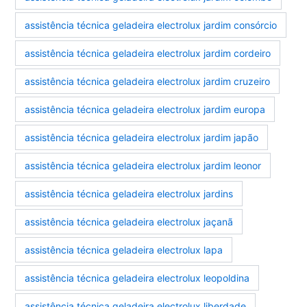
assistência técnica geladeira electrolux jardim consórcio
assistência técnica geladeira electrolux jardim cordeiro
assistência técnica geladeira electrolux jardim cruzeiro
assistência técnica geladeira electrolux jardim europa
assistência técnica geladeira electrolux jardim japão
assistência técnica geladeira electrolux jardim leonor
assistência técnica geladeira electrolux jardins
assistência técnica geladeira electrolux jaçanã
assistência técnica geladeira electrolux lapa
assistência técnica geladeira electrolux leopoldina
assistência técnica geladeira electrolux liberdade