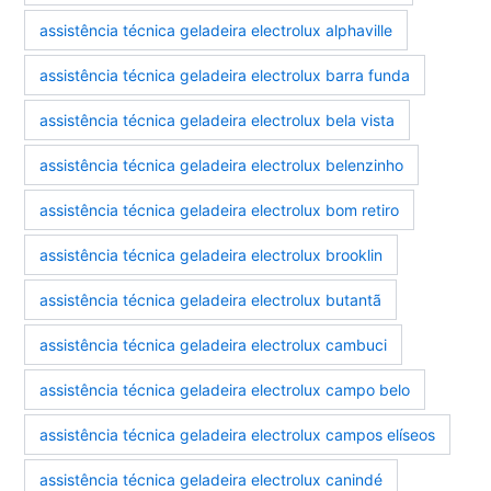
assistência técnica geladeira electrolux alphaville
assistência técnica geladeira electrolux barra funda
assistência técnica geladeira electrolux bela vista
assistência técnica geladeira electrolux belenzinho
assistência técnica geladeira electrolux bom retiro
assistência técnica geladeira electrolux brooklin
assistência técnica geladeira electrolux butantã
assistência técnica geladeira electrolux cambuci
assistência técnica geladeira electrolux campo belo
assistência técnica geladeira electrolux campos elíseos
assistência técnica geladeira electrolux canindé