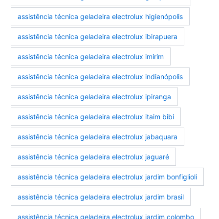
assistência técnica geladeira electrolux higienópolis
assistência técnica geladeira electrolux ibirapuera
assistência técnica geladeira electrolux imirim
assistência técnica geladeira electrolux indianópolis
assistência técnica geladeira electrolux ipiranga
assistência técnica geladeira electrolux itaim bibi
assistência técnica geladeira electrolux jabaquara
assistência técnica geladeira electrolux jaguaré
assistência técnica geladeira electrolux jardim bonfiglioli
assistência técnica geladeira electrolux jardim brasil
assistência técnica geladeira electrolux jardim colombo