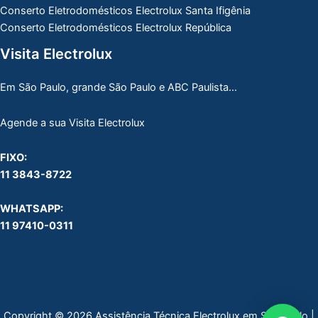
Conserto Eletrodomésticos Electrolux Santa Ifigênia
Conserto Eletrodomésticos Electrolux República
Visita Electrolux
Em São Paulo, grande São Paulo e ABC Paulista…
Agende a sua Visita Electrolux
FIXO:
11 3843-8722
WHATSAPP:
11 97410-0311
Copyright © 2026 Assistência Técnica Electrolux em São Paulo |