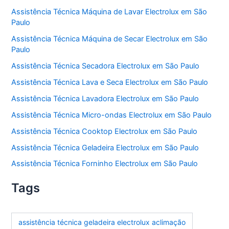
Assistência Técnica Máquina de Lavar Electrolux em São
Paulo
Assistência Técnica Máquina de Secar Electrolux em São
Paulo
Assistência Técnica Secadora Electrolux em São Paulo
Assistência Técnica Lava e Seca Electrolux em São Paulo
Assistência Técnica Lavadora Electrolux em São Paulo
Assistência Técnica Micro-ondas Electrolux em São Paulo
Assistência Técnica Cooktop Electrolux em São Paulo
Assistência Técnica Geladeira Electrolux em São Paulo
Assistência Técnica Forninho Electrolux em São Paulo
Tags
assistência técnica geladeira electrolux aclimação