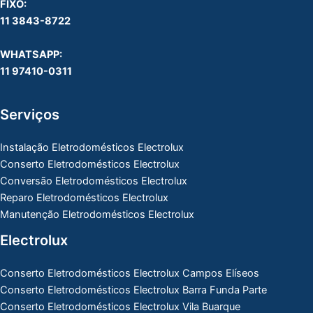
FIXO:
11 3843-8722
WHATSAPP:
11 97410-0311
Serviços
Instalação Eletrodomésticos Electrolux
Conserto Eletrodomésticos Electrolux
Conversão Eletrodomésticos Electrolux
Reparo Eletrodomésticos Electrolux
Manutenção Eletrodomésticos Electrolux
Electrolux
Conserto Eletrodomésticos Electrolux Campos Elíseos
Conserto Eletrodomésticos Electrolux Barra Funda Parte
Conserto Eletrodomésticos Electrolux Vila Buarque