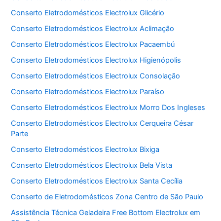
Conserto Eletrodomésticos Electrolux Glicério
Conserto Eletrodomésticos Electrolux Aclimação
Conserto Eletrodomésticos Electrolux Pacaembú
Conserto Eletrodomésticos Electrolux Higienópolis
Conserto Eletrodomésticos Electrolux Consolação
Conserto Eletrodomésticos Electrolux Paraíso
Conserto Eletrodomésticos Electrolux Morro Dos Ingleses
Conserto Eletrodomésticos Electrolux Cerqueira César
Parte
Conserto Eletrodomésticos Electrolux Bixiga
Conserto Eletrodomésticos Electrolux Bela Vista
Conserto Eletrodomésticos Electrolux Santa Cecília
Conserto de Eletrodomésticos Zona Centro de São Paulo
Assistência Técnica Geladeira Free Bottom Electrolux em