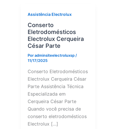
Assistência Electrolux
Conserto
Eletrodomésticos
Electrolux Cerqueira
César Parte
Por
adminsiteelectroluxsp
/
11/17/2025
Conserto Eletrodomésticos
Electrolux Cerqueira César
Parte Assistência Técnica
Especializada em
Cerqueira César Parte
Quando você precisa de
conserto eletrodomésticos
Electrolux […]