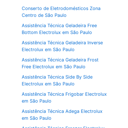
Conserto de Eletrodomésticos Zona
Centro de São Paulo
Assistência Técnica Geladeira Free
Bottom Electrolux em São Paulo
Assistência Técnica Geladeira Inverse
Electrolux em São Paulo
Assistência Técnica Geladeira Frost
Free Electrolux em São Paulo
Assistência Técnica Side By Side
Electrolux em São Paulo
Assistência Técnica Frigobar Electrolux
em São Paulo
Assistência Técnica Adega Electrolux
em São Paulo