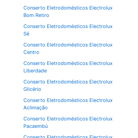
Conserto Eletrodomésticos Electrolux
Bom Retiro
Conserto Eletrodomésticos Electrolux
Sé
Conserto Eletrodomésticos Electrolux
Centro
Conserto Eletrodomésticos Electrolux
Liberdade
Conserto Eletrodomésticos Electrolux
Glicério
Conserto Eletrodomésticos Electrolux
Aclimação
Conserto Eletrodomésticos Electrolux
Pacaembú
Conserto Eletrodomésticos Electrolux