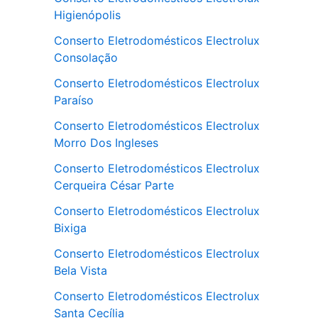
Higienópolis
Conserto Eletrodomésticos Electrolux
Consolação
Conserto Eletrodomésticos Electrolux
Paraíso
Conserto Eletrodomésticos Electrolux
Morro Dos Ingleses
Conserto Eletrodomésticos Electrolux
Cerqueira César Parte
Conserto Eletrodomésticos Electrolux
Bixiga
Conserto Eletrodomésticos Electrolux
Bela Vista
Conserto Eletrodomésticos Electrolux
Santa Cecília