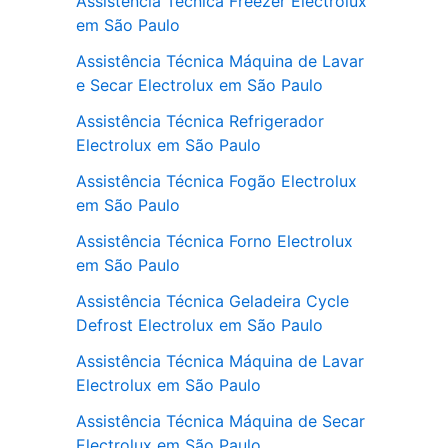
Assistência Técnica Freezer Electrolux
em São Paulo
Assistência Técnica Máquina de Lavar
e Secar Electrolux em São Paulo
Assistência Técnica Refrigerador
Electrolux em São Paulo
Assistência Técnica Fogão Electrolux
em São Paulo
Assistência Técnica Forno Electrolux
em São Paulo
Assistência Técnica Geladeira Cycle
Defrost Electrolux em São Paulo
Assistência Técnica Máquina de Lavar
Electrolux em São Paulo
Assistência Técnica Máquina de Secar
Electrolux em São Paulo