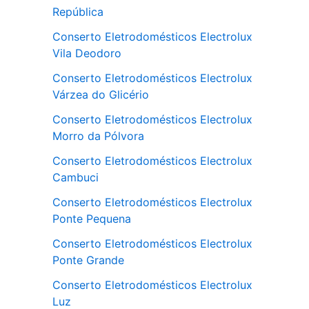
República
Conserto Eletrodomésticos Electrolux
Vila Deodoro
Conserto Eletrodomésticos Electrolux
Várzea do Glicério
Conserto Eletrodomésticos Electrolux
Morro da Pólvora
Conserto Eletrodomésticos Electrolux
Cambuci
Conserto Eletrodomésticos Electrolux
Ponte Pequena
Conserto Eletrodomésticos Electrolux
Ponte Grande
Conserto Eletrodomésticos Electrolux
Luz