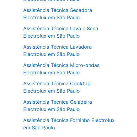
Assistência Técnica Secadora
Electrolux em São Paulo
Assistência Técnica Lava e Seca
Electrolux em São Paulo
Assistência Técnica Lavadora
Electrolux em São Paulo
Assistência Técnica Micro-ondas
Electrolux em São Paulo
Assistência Técnica Cooktop
Electrolux em São Paulo
Assistência Técnica Geladeira
Electrolux em São Paulo
Assistência Técnica Forninho Electrolux
em São Paulo