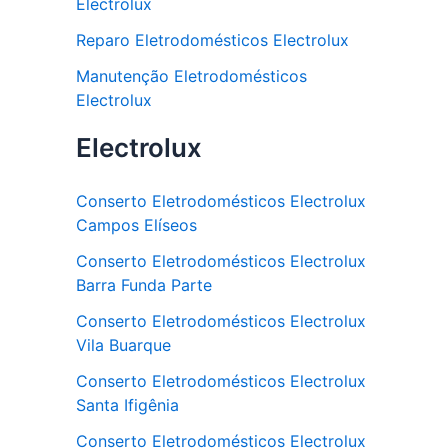
Electrolux
Reparo Eletrodomésticos Electrolux
Manutenção Eletrodomésticos
Electrolux
Electrolux
Conserto Eletrodomésticos Electrolux
Campos Elíseos
Conserto Eletrodomésticos Electrolux
Barra Funda Parte
Conserto Eletrodomésticos Electrolux
Vila Buarque
Conserto Eletrodomésticos Electrolux
Santa Ifigênia
Conserto Eletrodomésticos Electrolux