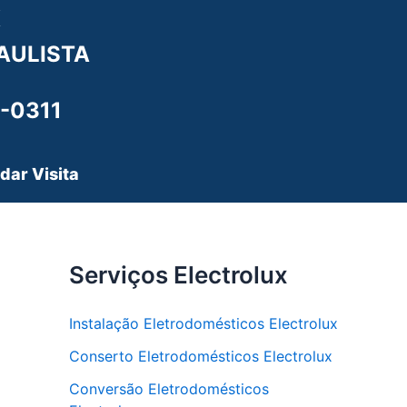
X
AULISTA
-0311
dar Visita
Serviços Electrolux
Instalação Eletrodomésticos Electrolux
Conserto Eletrodomésticos Electrolux
Conversão Eletrodomésticos