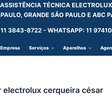
ASSISTÊNCIA TÉCNICA ELECTROLU
 PAULO, GRANDE SÃO PAULO E ABC P
 11 3843-8722 -
WHATSAPP: 11 97410
Empresa
Serviços
Aparelhos
Agen
 electrolux cerqueira césar