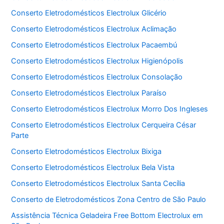
Conserto Eletrodomésticos Electrolux Glicério
Conserto Eletrodomésticos Electrolux Aclimação
Conserto Eletrodomésticos Electrolux Pacaembú
Conserto Eletrodomésticos Electrolux Higienópolis
Conserto Eletrodomésticos Electrolux Consolação
Conserto Eletrodomésticos Electrolux Paraíso
Conserto Eletrodomésticos Electrolux Morro Dos Ingleses
Conserto Eletrodomésticos Electrolux Cerqueira César
Parte
Conserto Eletrodomésticos Electrolux Bixiga
Conserto Eletrodomésticos Electrolux Bela Vista
Conserto Eletrodomésticos Electrolux Santa Cecília
Conserto de Eletrodomésticos Zona Centro de São Paulo
Assistência Técnica Geladeira Free Bottom Electrolux em