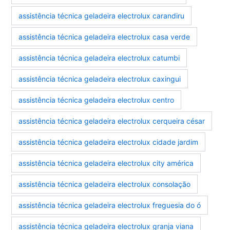
assistência técnica geladeira electrolux carandiru
assistência técnica geladeira electrolux casa verde
assistência técnica geladeira electrolux catumbi
assistência técnica geladeira electrolux caxingui
assistência técnica geladeira electrolux centro
assistência técnica geladeira electrolux cerqueira césar
assistência técnica geladeira electrolux cidade jardim
assistência técnica geladeira electrolux city américa
assistência técnica geladeira electrolux consolação
assistência técnica geladeira electrolux freguesia do ó
assistência técnica geladeira electrolux granja viana