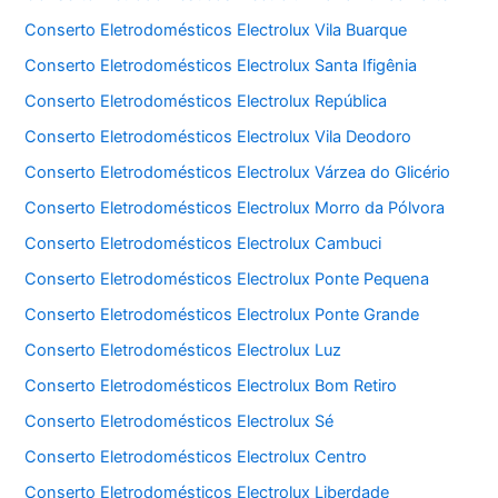
Conserto Eletrodomésticos Electrolux Vila Buarque
Conserto Eletrodomésticos Electrolux Santa Ifigênia
Conserto Eletrodomésticos Electrolux República
Conserto Eletrodomésticos Electrolux Vila Deodoro
Conserto Eletrodomésticos Electrolux Várzea do Glicério
Conserto Eletrodomésticos Electrolux Morro da Pólvora
Conserto Eletrodomésticos Electrolux Cambuci
Conserto Eletrodomésticos Electrolux Ponte Pequena
Conserto Eletrodomésticos Electrolux Ponte Grande
Conserto Eletrodomésticos Electrolux Luz
Conserto Eletrodomésticos Electrolux Bom Retiro
Conserto Eletrodomésticos Electrolux Sé
Conserto Eletrodomésticos Electrolux Centro
Conserto Eletrodomésticos Electrolux Liberdade