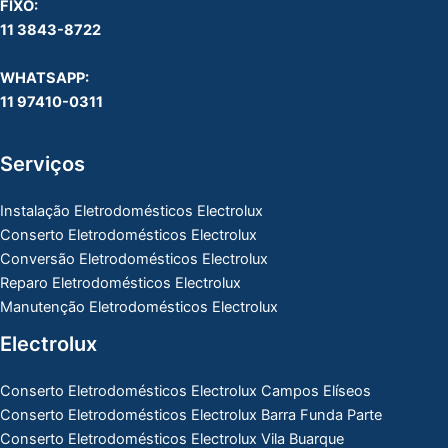
FIXO:
11 3843-8722
WHATSAPP:
11 97410-0311
Serviços
Instalação Eletrodomésticos Electrolux
Conserto Eletrodomésticos Electrolux
Conversão Eletrodomésticos Electrolux
Reparo Eletrodomésticos Electrolux
Manutenção Eletrodomésticos Electrolux
Electrolux
Conserto Eletrodomésticos Electrolux Campos Elíseos
Conserto Eletrodomésticos Electrolux Barra Funda Parte
Conserto Eletrodomésticos Electrolux Vila Buarque