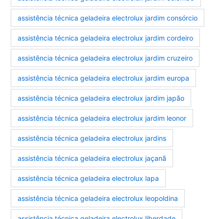
assistência técnica geladeira electrolux jardim consórcio
assistência técnica geladeira electrolux jardim cordeiro
assistência técnica geladeira electrolux jardim cruzeiro
assistência técnica geladeira electrolux jardim europa
assistência técnica geladeira electrolux jardim japão
assistência técnica geladeira electrolux jardim leonor
assistência técnica geladeira electrolux jardins
assistência técnica geladeira electrolux jaçanã
assistência técnica geladeira electrolux lapa
assistência técnica geladeira electrolux leopoldina
assistência técnica geladeira electrolux liberdade