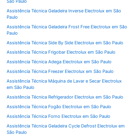
São Paulo
Assistência Técnica Geladeira Inverse Electrolux em São
Paulo
Assistência Técnica Geladeira Frost Free Electrolux em São
Paulo
Assistência Técnica Side By Side Electrolux em São Paulo
Assistência Técnica Frigobar Electrolux em São Paulo
Assistência Técnica Adega Electrolux em São Paulo
Assistência Técnica Freezer Electrolux em São Paulo
Assistência Técnica Máquina de Lavar e Secar Electrolux
em São Paulo
Assistência Técnica Refrigerador Electrolux em São Paulo
Assistência Técnica Fogão Electrolux em São Paulo
Assistência Técnica Forno Electrolux em São Paulo
Assistência Técnica Geladeira Cycle Defrost Electrolux em
São Paulo