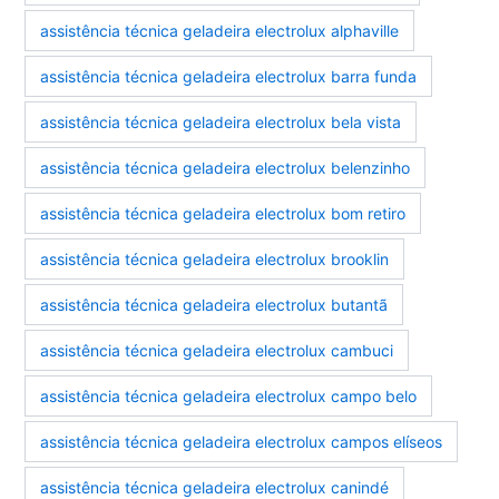
assistência técnica geladeira electrolux alphaville
assistência técnica geladeira electrolux barra funda
assistência técnica geladeira electrolux bela vista
assistência técnica geladeira electrolux belenzinho
assistência técnica geladeira electrolux bom retiro
assistência técnica geladeira electrolux brooklin
assistência técnica geladeira electrolux butantã
assistência técnica geladeira electrolux cambuci
assistência técnica geladeira electrolux campo belo
assistência técnica geladeira electrolux campos elíseos
assistência técnica geladeira electrolux canindé