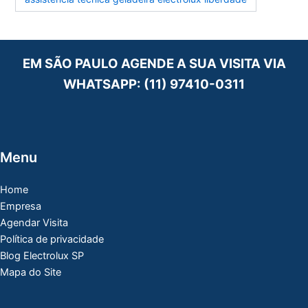
EM SÃO PAULO AGENDE A SUA VISITA VIA
WHATSAPP:
(11) 97410-0311
Menu
Home
Empresa
Agendar Visita
Política de privacidade
Blog Electrolux SP
Mapa do Site