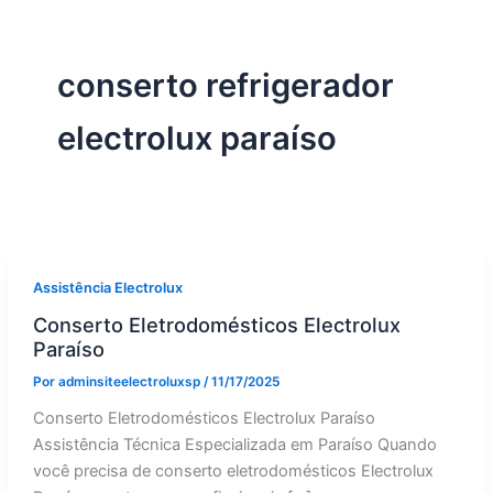
conserto refrigerador
electrolux paraíso
Assistência Electrolux
Conserto Eletrodomésticos Electrolux
Paraíso
Por
adminsiteelectroluxsp
/
11/17/2025
Conserto Eletrodomésticos Electrolux Paraíso
Assistência Técnica Especializada em Paraíso Quando
você precisa de conserto eletrodomésticos Electrolux