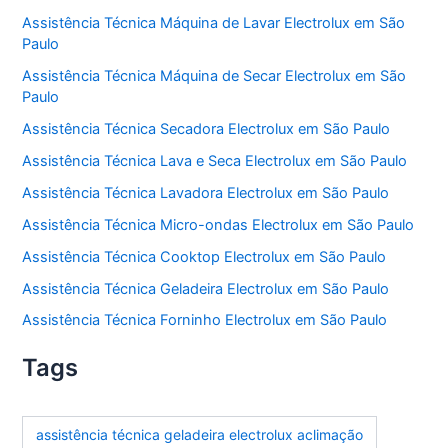
Assistência Técnica Máquina de Lavar Electrolux em São
Paulo
Assistência Técnica Máquina de Secar Electrolux em São
Paulo
Assistência Técnica Secadora Electrolux em São Paulo
Assistência Técnica Lava e Seca Electrolux em São Paulo
Assistência Técnica Lavadora Electrolux em São Paulo
Assistência Técnica Micro-ondas Electrolux em São Paulo
Assistência Técnica Cooktop Electrolux em São Paulo
Assistência Técnica Geladeira Electrolux em São Paulo
Assistência Técnica Forninho Electrolux em São Paulo
Tags
assistência técnica geladeira electrolux aclimação