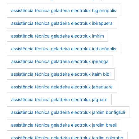
assistência técnica geladeira electrolux higienópolis
assistência técnica geladeira electrolux ibirapuera
assistência técnica geladeira electrolux imirim
assistência técnica geladeira electrolux indianópolis
assistência técnica geladeira electrolux ipiranga
assistência técnica geladeira electrolux itaim bibi
assistência técnica geladeira electrolux jabaquara
assistência técnica geladeira electrolux jaguaré
assistência técnica geladeira electrolux jardim bonfiglioli
assistência técnica geladeira electrolux jardim brasil
assistência técnica geladeira electrolux jardim colombo