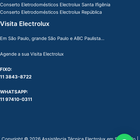
Conserto Eletrodomésticos Electrolux Santa Ifigênia
Conserto Eletrodomésticos Electrolux República
Visita Electrolux
Em São Paulo, grande São Paulo e ABC Paulista…
Agende a sua Visita Electrolux
FIXO:
11 3843-8722
WHATSAPP:
11 97410-0311
Copyright © 2026 Assistência Técnica Electrolux em São Paulo |