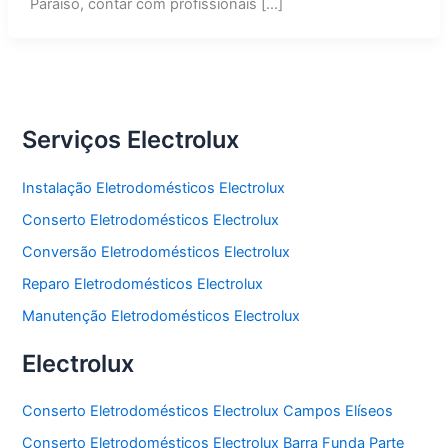
Paraíso, contar com profissionais […]
Serviços Electrolux
Instalação Eletrodomésticos Electrolux
Conserto Eletrodomésticos Electrolux
Conversão Eletrodomésticos Electrolux
Reparo Eletrodomésticos Electrolux
Manutenção Eletrodomésticos Electrolux
Electrolux
Conserto Eletrodomésticos Electrolux Campos Elíseos
Conserto Eletrodomésticos Electrolux Barra Funda Parte