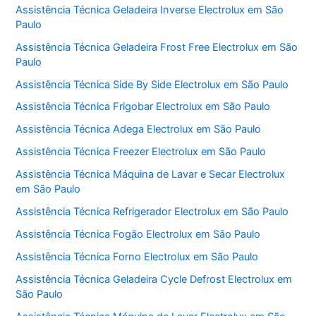
Assistência Técnica Geladeira Inverse Electrolux em São
Paulo
Assistência Técnica Geladeira Frost Free Electrolux em São
Paulo
Assistência Técnica Side By Side Electrolux em São Paulo
Assistência Técnica Frigobar Electrolux em São Paulo
Assistência Técnica Adega Electrolux em São Paulo
Assistência Técnica Freezer Electrolux em São Paulo
Assistência Técnica Máquina de Lavar e Secar Electrolux
em São Paulo
Assistência Técnica Refrigerador Electrolux em São Paulo
Assistência Técnica Fogão Electrolux em São Paulo
Assistência Técnica Forno Electrolux em São Paulo
Assistência Técnica Geladeira Cycle Defrost Electrolux em
São Paulo