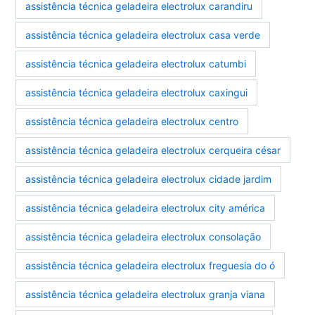
assistência técnica geladeira electrolux carandiru
assistência técnica geladeira electrolux casa verde
assistência técnica geladeira electrolux catumbi
assistência técnica geladeira electrolux caxingui
assistência técnica geladeira electrolux centro
assistência técnica geladeira electrolux cerqueira césar
assistência técnica geladeira electrolux cidade jardim
assistência técnica geladeira electrolux city américa
assistência técnica geladeira electrolux consolação
assistência técnica geladeira electrolux freguesia do ó
assistência técnica geladeira electrolux granja viana