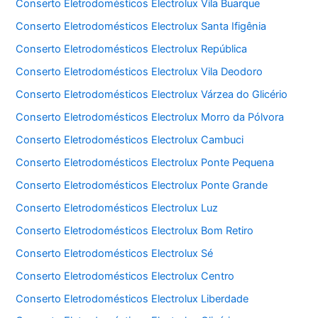
Conserto Eletrodomésticos Electrolux Vila Buarque
Conserto Eletrodomésticos Electrolux Santa Ifigênia
Conserto Eletrodomésticos Electrolux República
Conserto Eletrodomésticos Electrolux Vila Deodoro
Conserto Eletrodomésticos Electrolux Várzea do Glicério
Conserto Eletrodomésticos Electrolux Morro da Pólvora
Conserto Eletrodomésticos Electrolux Cambuci
Conserto Eletrodomésticos Electrolux Ponte Pequena
Conserto Eletrodomésticos Electrolux Ponte Grande
Conserto Eletrodomésticos Electrolux Luz
Conserto Eletrodomésticos Electrolux Bom Retiro
Conserto Eletrodomésticos Electrolux Sé
Conserto Eletrodomésticos Electrolux Centro
Conserto Eletrodomésticos Electrolux Liberdade