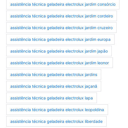
assistência técnica geladeira electrolux jardim consórcio
assistência técnica geladeira electrolux jardim cordeiro
assistência técnica geladeira electrolux jardim cruzeiro
assistência técnica geladeira electrolux jardim europa
assistência técnica geladeira electrolux jardim japão
assistência técnica geladeira electrolux jardim leonor
assistência técnica geladeira electrolux jardins
assistência técnica geladeira electrolux jaçanã
assistência técnica geladeira electrolux lapa
assistência técnica geladeira electrolux leopoldina
assistência técnica geladeira electrolux liberdade