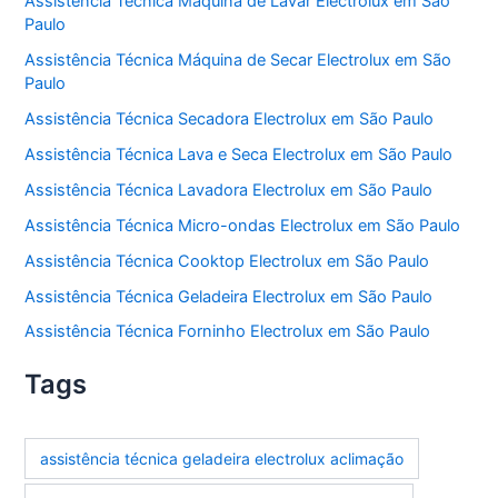
Assistência Técnica Máquina de Lavar Electrolux em São
Paulo
Assistência Técnica Máquina de Secar Electrolux em São
Paulo
Assistência Técnica Secadora Electrolux em São Paulo
Assistência Técnica Lava e Seca Electrolux em São Paulo
Assistência Técnica Lavadora Electrolux em São Paulo
Assistência Técnica Micro-ondas Electrolux em São Paulo
Assistência Técnica Cooktop Electrolux em São Paulo
Assistência Técnica Geladeira Electrolux em São Paulo
Assistência Técnica Forninho Electrolux em São Paulo
Tags
assistência técnica geladeira electrolux aclimação