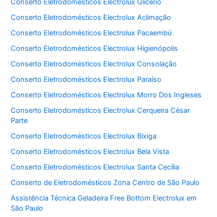
Conserto Eletrodomésticos Electrolux Glicério
Conserto Eletrodomésticos Electrolux Aclimação
Conserto Eletrodomésticos Electrolux Pacaembú
Conserto Eletrodomésticos Electrolux Higienópolis
Conserto Eletrodomésticos Electrolux Consolação
Conserto Eletrodomésticos Electrolux Paraíso
Conserto Eletrodomésticos Electrolux Morro Dos Ingleses
Conserto Eletrodomésticos Electrolux Cerqueira César
Parte
Conserto Eletrodomésticos Electrolux Bixiga
Conserto Eletrodomésticos Electrolux Bela Vista
Conserto Eletrodomésticos Electrolux Santa Cecília
Conserto de Eletrodomésticos Zona Centro de São Paulo
Assistência Técnica Geladeira Free Bottom Electrolux em
São Paulo