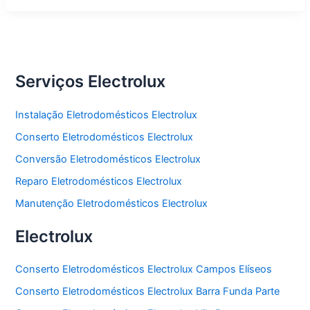
Serviços Electrolux
Instalação Eletrodomésticos Electrolux
Conserto Eletrodomésticos Electrolux
Conversão Eletrodomésticos Electrolux
Reparo Eletrodomésticos Electrolux
Manutenção Eletrodomésticos Electrolux
Electrolux
Conserto Eletrodomésticos Electrolux Campos Elíseos
Conserto Eletrodomésticos Electrolux Barra Funda Parte