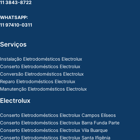
11 3843-8722
WHATSAPP:
11 97410-0311
Serviços
Instalação Eletrodomésticos Electrolux
Conserto Eletrodomésticos Electrolux
Conversão Eletrodomésticos Electrolux
Reparo Eletrodomésticos Electrolux
Manutenção Eletrodomésticos Electrolux
Electrolux
Conserto Eletrodomésticos Electrolux Campos Elíseos
Conserto Eletrodomésticos Electrolux Barra Funda Parte
Conserto Eletrodomésticos Electrolux Vila Buarque
Conserto Eletrodomésticos Electrolux Santa Ifigênia