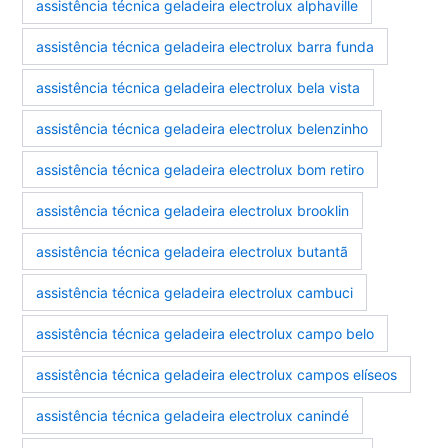
assistência técnica geladeira electrolux alphaville
assistência técnica geladeira electrolux barra funda
assistência técnica geladeira electrolux bela vista
assistência técnica geladeira electrolux belenzinho
assistência técnica geladeira electrolux bom retiro
assistência técnica geladeira electrolux brooklin
assistência técnica geladeira electrolux butantã
assistência técnica geladeira electrolux cambuci
assistência técnica geladeira electrolux campo belo
assistência técnica geladeira electrolux campos elíseos
assistência técnica geladeira electrolux canindé