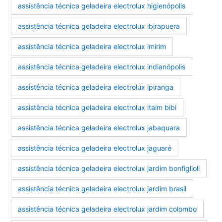
assistência técnica geladeira electrolux higienópolis
assistência técnica geladeira electrolux ibirapuera
assistência técnica geladeira electrolux imirim
assistência técnica geladeira electrolux indianópolis
assistência técnica geladeira electrolux ipiranga
assistência técnica geladeira electrolux itaim bibi
assistência técnica geladeira electrolux jabaquara
assistência técnica geladeira electrolux jaguaré
assistência técnica geladeira electrolux jardim bonfiglioli
assistência técnica geladeira electrolux jardim brasil
assistência técnica geladeira electrolux jardim colombo