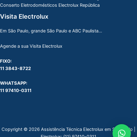
Conserto Eletrodomésticos Electrolux República
Visita Electrolux
Em São Paulo, grande São Paulo e ABC Paulista…
Agende a sua Visita Electrolux
FIXO:
11 3843-8722
WHATSAPP:
11 97410-0311
Copyright © 2026 Assistência Técnica Electrolux em São Paulo |
Electrolux:
(11) 97410-0311