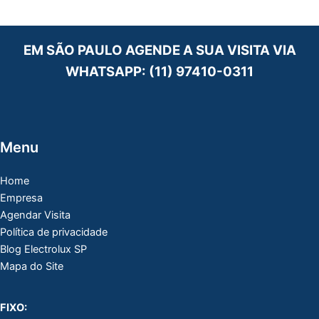
EM SÃO PAULO AGENDE A SUA VISITA VIA
WHATSAPP:
(11) 97410-0311
Menu
Home
Empresa
Agendar Visita
Política de privacidade
Blog Electrolux SP
Mapa do Site
FIXO: