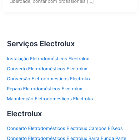
Liberdade, contar com profissionais […]
Serviços Electrolux
Instalação Eletrodomésticos Electrolux
Conserto Eletrodomésticos Electrolux
Conversão Eletrodomésticos Electrolux
Reparo Eletrodomésticos Electrolux
Manutenção Eletrodomésticos Electrolux
Electrolux
Conserto Eletrodomésticos Electrolux Campos Elíseos
Conserto Eletrodomésticos Electrolux Barra Funda Parte