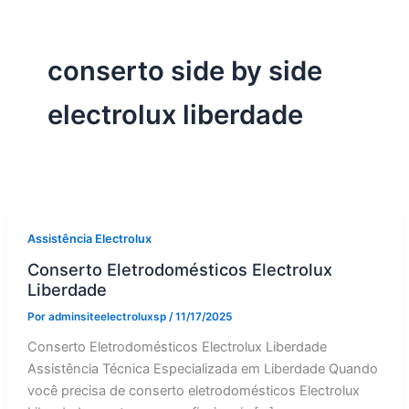
conserto side by side
electrolux liberdade
Assistência Electrolux
Conserto Eletrodomésticos Electrolux
Liberdade
Por
adminsiteelectroluxsp
/
11/17/2025
Conserto Eletrodomésticos Electrolux Liberdade
Assistência Técnica Especializada em Liberdade Quando
você precisa de conserto eletrodomésticos Electrolux