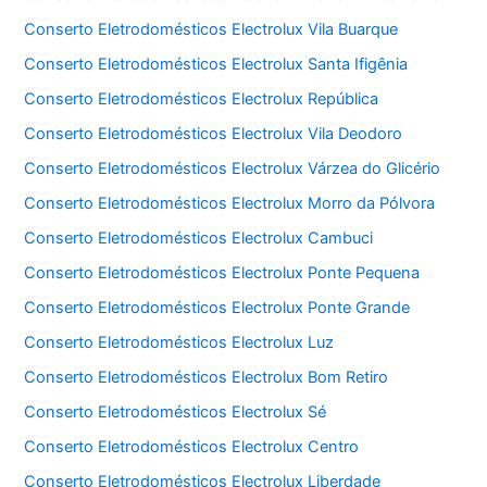
Conserto Eletrodomésticos Electrolux Vila Buarque
Conserto Eletrodomésticos Electrolux Santa Ifigênia
Conserto Eletrodomésticos Electrolux República
Conserto Eletrodomésticos Electrolux Vila Deodoro
Conserto Eletrodomésticos Electrolux Várzea do Glicério
Conserto Eletrodomésticos Electrolux Morro da Pólvora
Conserto Eletrodomésticos Electrolux Cambuci
Conserto Eletrodomésticos Electrolux Ponte Pequena
Conserto Eletrodomésticos Electrolux Ponte Grande
Conserto Eletrodomésticos Electrolux Luz
Conserto Eletrodomésticos Electrolux Bom Retiro
Conserto Eletrodomésticos Electrolux Sé
Conserto Eletrodomésticos Electrolux Centro
Conserto Eletrodomésticos Electrolux Liberdade