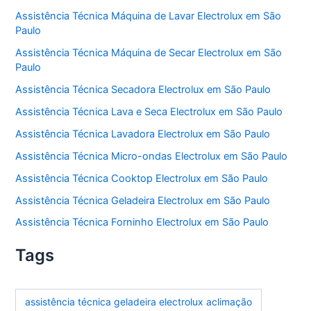
Assistência Técnica Máquina de Lavar Electrolux em São
Paulo
Assistência Técnica Máquina de Secar Electrolux em São
Paulo
Assistência Técnica Secadora Electrolux em São Paulo
Assistência Técnica Lava e Seca Electrolux em São Paulo
Assistência Técnica Lavadora Electrolux em São Paulo
Assistência Técnica Micro-ondas Electrolux em São Paulo
Assistência Técnica Cooktop Electrolux em São Paulo
Assistência Técnica Geladeira Electrolux em São Paulo
Assistência Técnica Forninho Electrolux em São Paulo
Tags
assistência técnica geladeira electrolux aclimação