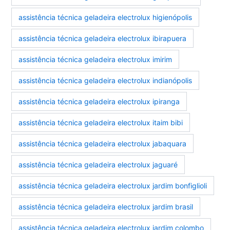
assistência técnica geladeira electrolux higienópolis
assistência técnica geladeira electrolux ibirapuera
assistência técnica geladeira electrolux imirim
assistência técnica geladeira electrolux indianópolis
assistência técnica geladeira electrolux ipiranga
assistência técnica geladeira electrolux itaim bibi
assistência técnica geladeira electrolux jabaquara
assistência técnica geladeira electrolux jaguaré
assistência técnica geladeira electrolux jardim bonfiglioli
assistência técnica geladeira electrolux jardim brasil
assistência técnica geladeira electrolux jardim colombo