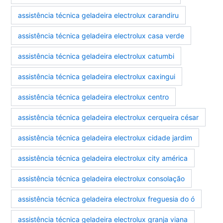
assistência técnica geladeira electrolux carandiru
assistência técnica geladeira electrolux casa verde
assistência técnica geladeira electrolux catumbi
assistência técnica geladeira electrolux caxingui
assistência técnica geladeira electrolux centro
assistência técnica geladeira electrolux cerqueira césar
assistência técnica geladeira electrolux cidade jardim
assistência técnica geladeira electrolux city américa
assistência técnica geladeira electrolux consolação
assistência técnica geladeira electrolux freguesia do ó
assistência técnica geladeira electrolux granja viana