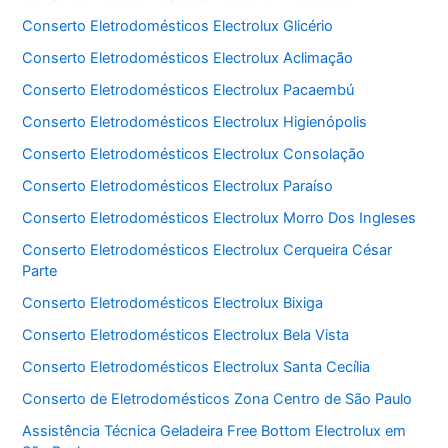
Conserto Eletrodomésticos Electrolux Glicério
Conserto Eletrodomésticos Electrolux Aclimação
Conserto Eletrodomésticos Electrolux Pacaembú
Conserto Eletrodomésticos Electrolux Higienópolis
Conserto Eletrodomésticos Electrolux Consolação
Conserto Eletrodomésticos Electrolux Paraíso
Conserto Eletrodomésticos Electrolux Morro Dos Ingleses
Conserto Eletrodomésticos Electrolux Cerqueira César
Parte
Conserto Eletrodomésticos Electrolux Bixiga
Conserto Eletrodomésticos Electrolux Bela Vista
Conserto Eletrodomésticos Electrolux Santa Cecília
Conserto de Eletrodomésticos Zona Centro de São Paulo
Assistência Técnica Geladeira Free Bottom Electrolux em