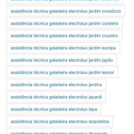
assistência técnica geladeira electrolux jardim consórcio
assistência técnica geladeira electrolux jardim cordeiro
assistência técnica geladeira electrolux jardim cruzeiro
assistência técnica geladeira electrolux jardim europa
assistência técnica geladeira electrolux jardim japão
assistência técnica geladeira electrolux jardim leonor
assistência técnica geladeira electrolux jardins
assistência técnica geladeira electrolux jaçanã
assistência técnica geladeira electrolux lapa
assistência técnica geladeira electrolux leopoldina
assistência técnica geladeira electrolux liberdade