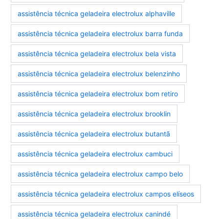
assistência técnica geladeira electrolux alphaville
assistência técnica geladeira electrolux barra funda
assistência técnica geladeira electrolux bela vista
assistência técnica geladeira electrolux belenzinho
assistência técnica geladeira electrolux bom retiro
assistência técnica geladeira electrolux brooklin
assistência técnica geladeira electrolux butantã
assistência técnica geladeira electrolux cambuci
assistência técnica geladeira electrolux campo belo
assistência técnica geladeira electrolux campos elíseos
assistência técnica geladeira electrolux canindé