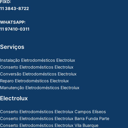
FIXO:
11 3843-8722
WHATSAPP:
11 97410-0311
Serviços
Instalação Eletrodomésticos Electrolux
Conserto Eletrodomésticos Electrolux
Conversão Eletrodomésticos Electrolux
Reparo Eletrodomésticos Electrolux
Manutenção Eletrodomésticos Electrolux
Electrolux
Conserto Eletrodomésticos Electrolux Campos Elíseos
Conserto Eletrodomésticos Electrolux Barra Funda Parte
Conserto Eletrodomésticos Electrolux Vila Buarque