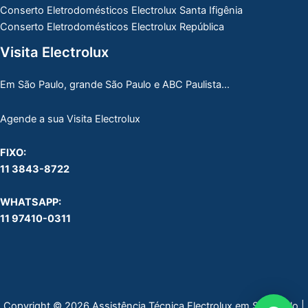
Conserto Eletrodomésticos Electrolux Santa Ifigênia
Conserto Eletrodomésticos Electrolux República
Visita Electrolux
Em São Paulo, grande São Paulo e ABC Paulista…
Agende a sua Visita Electrolux
FIXO:
11 3843-8722
WHATSAPP:
11 97410-0311
Copyright © 2026 Assistência Técnica Electrolux em São Paulo |