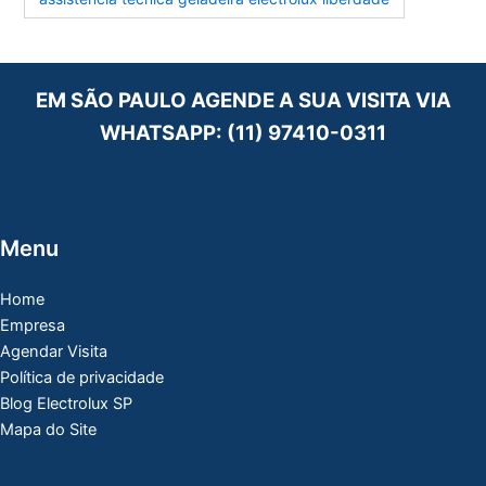
EM SÃO PAULO AGENDE A SUA VISITA VIA
WHATSAPP:
(11) 97410-0311
Menu
Home
Empresa
Agendar Visita
Política de privacidade
Blog Electrolux SP
Mapa do Site