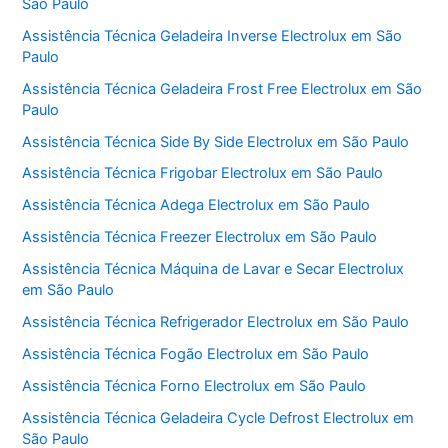
São Paulo
Assistência Técnica Geladeira Inverse Electrolux em São
Paulo
Assistência Técnica Geladeira Frost Free Electrolux em São
Paulo
Assistência Técnica Side By Side Electrolux em São Paulo
Assistência Técnica Frigobar Electrolux em São Paulo
Assistência Técnica Adega Electrolux em São Paulo
Assistência Técnica Freezer Electrolux em São Paulo
Assistência Técnica Máquina de Lavar e Secar Electrolux
em São Paulo
Assistência Técnica Refrigerador Electrolux em São Paulo
Assistência Técnica Fogão Electrolux em São Paulo
Assistência Técnica Forno Electrolux em São Paulo
Assistência Técnica Geladeira Cycle Defrost Electrolux em
São Paulo