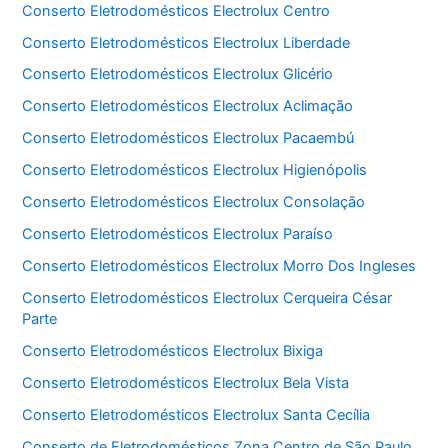
Conserto Eletrodomésticos Electrolux Centro
Conserto Eletrodomésticos Electrolux Liberdade
Conserto Eletrodomésticos Electrolux Glicério
Conserto Eletrodomésticos Electrolux Aclimação
Conserto Eletrodomésticos Electrolux Pacaembú
Conserto Eletrodomésticos Electrolux Higienópolis
Conserto Eletrodomésticos Electrolux Consolação
Conserto Eletrodomésticos Electrolux Paraíso
Conserto Eletrodomésticos Electrolux Morro Dos Ingleses
Conserto Eletrodomésticos Electrolux Cerqueira César
Parte
Conserto Eletrodomésticos Electrolux Bixiga
Conserto Eletrodomésticos Electrolux Bela Vista
Conserto Eletrodomésticos Electrolux Santa Cecília
Conserto de Eletrodomésticos Zona Centro de São Paulo