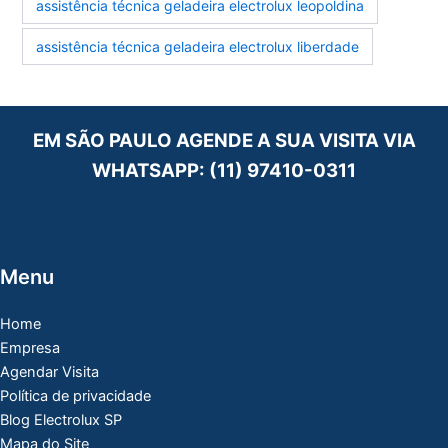
assistência técnica geladeira electrolux leopoldina
assistência técnica geladeira electrolux liberdade
EM SÃO PAULO AGENDE A SUA VISITA VIA
WHATSAPP:
(11) 97410-0311
Menu
Home
Empresa
Agendar Visita
Política de privacidade
Blog Electrolux SP
Mapa do Site