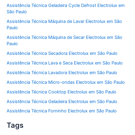
Assistência Técnica Geladeira Cycle Defrost Electrolux em
São Paulo
Assistência Técnica Máquina de Lavar Electrolux em São
Paulo
Assistência Técnica Máquina de Secar Electrolux em São
Paulo
Assistência Técnica Secadora Electrolux em São Paulo
Assistência Técnica Lava e Seca Electrolux em São Paulo
Assistência Técnica Lavadora Electrolux em São Paulo
Assistência Técnica Micro-ondas Electrolux em São Paulo
Assistência Técnica Cooktop Electrolux em São Paulo
Assistência Técnica Geladeira Electrolux em São Paulo
Assistência Técnica Forninho Electrolux em São Paulo
Tags