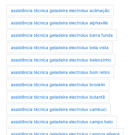
assistência técnica geladeira electrolux aclimação
assistência técnica geladeira electrolux alphaville
assistência técnica geladeira electrolux barra funda
assistência técnica geladeira electrolux bela vista
assistência técnica geladeira electrolux belenzinho
assistência técnica geladeira electrolux bom retiro
assistência técnica geladeira electrolux brooklin
assistência técnica geladeira electrolux butantã
assistência técnica geladeira electrolux cambuci
assistência técnica geladeira electrolux campo belo
assistência técnica geladeira electrolux campos elíseos