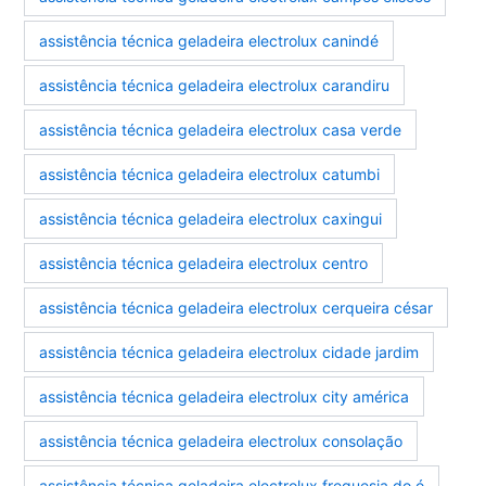
assistência técnica geladeira electrolux canindé
assistência técnica geladeira electrolux carandiru
assistência técnica geladeira electrolux casa verde
assistência técnica geladeira electrolux catumbi
assistência técnica geladeira electrolux caxingui
assistência técnica geladeira electrolux centro
assistência técnica geladeira electrolux cerqueira césar
assistência técnica geladeira electrolux cidade jardim
assistência técnica geladeira electrolux city américa
assistência técnica geladeira electrolux consolação
assistência técnica geladeira electrolux freguesia do ó