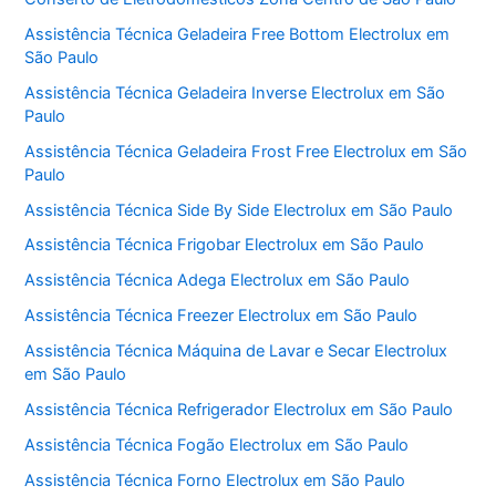
Assistência Técnica Geladeira Free Bottom Electrolux em
São Paulo
Assistência Técnica Geladeira Inverse Electrolux em São
Paulo
Assistência Técnica Geladeira Frost Free Electrolux em São
Paulo
Assistência Técnica Side By Side Electrolux em São Paulo
Assistência Técnica Frigobar Electrolux em São Paulo
Assistência Técnica Adega Electrolux em São Paulo
Assistência Técnica Freezer Electrolux em São Paulo
Assistência Técnica Máquina de Lavar e Secar Electrolux
em São Paulo
Assistência Técnica Refrigerador Electrolux em São Paulo
Assistência Técnica Fogão Electrolux em São Paulo
Assistência Técnica Forno Electrolux em São Paulo