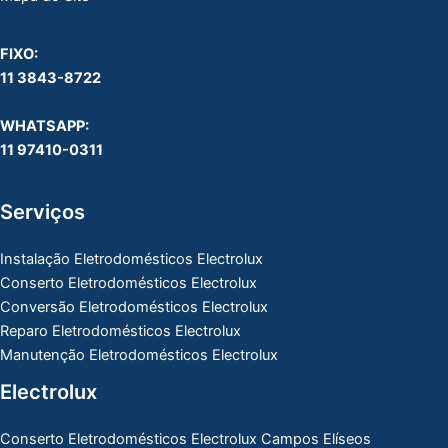
FIXO:
11 3843-8722
WHATSAPP:
11 97410-0311
Serviços
Instalação Eletrodomésticos Electrolux
Conserto Eletrodomésticos Electrolux
Conversão Eletrodomésticos Electrolux
Reparo Eletrodomésticos Electrolux
Manutenção Eletrodomésticos Electrolux
Electrolux
Conserto Eletrodomésticos Electrolux Campos Elíseos