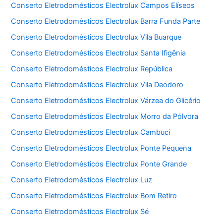
Conserto Eletrodomésticos Electrolux Campos Elíseos
Conserto Eletrodomésticos Electrolux Barra Funda Parte
Conserto Eletrodomésticos Electrolux Vila Buarque
Conserto Eletrodomésticos Electrolux Santa Ifigênia
Conserto Eletrodomésticos Electrolux República
Conserto Eletrodomésticos Electrolux Vila Deodoro
Conserto Eletrodomésticos Electrolux Várzea do Glicério
Conserto Eletrodomésticos Electrolux Morro da Pólvora
Conserto Eletrodomésticos Electrolux Cambuci
Conserto Eletrodomésticos Electrolux Ponte Pequena
Conserto Eletrodomésticos Electrolux Ponte Grande
Conserto Eletrodomésticos Electrolux Luz
Conserto Eletrodomésticos Electrolux Bom Retiro
Conserto Eletrodomésticos Electrolux Sé