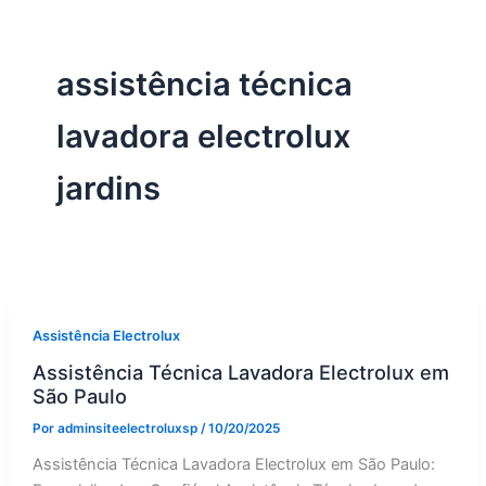
assistência técnica
lavadora electrolux
jardins
Assistência Electrolux
Assistência Técnica Lavadora Electrolux em
São Paulo
Por
adminsiteelectroluxsp
/
10/20/2025
Assistência Técnica Lavadora Electrolux em São Paulo: