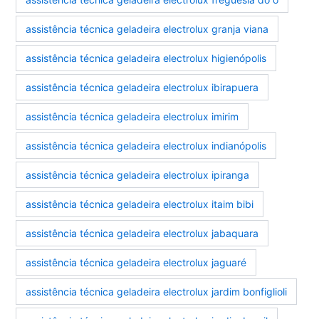
assistência técnica geladeira electrolux granja viana
assistência técnica geladeira electrolux higienópolis
assistência técnica geladeira electrolux ibirapuera
assistência técnica geladeira electrolux imirim
assistência técnica geladeira electrolux indianópolis
assistência técnica geladeira electrolux ipiranga
assistência técnica geladeira electrolux itaim bibi
assistência técnica geladeira electrolux jabaquara
assistência técnica geladeira electrolux jaguaré
assistência técnica geladeira electrolux jardim bonfiglioli