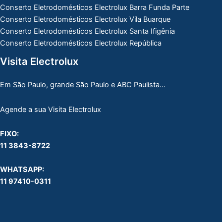
Conserto Eletrodomésticos Electrolux Barra Funda Parte
Conserto Eletrodomésticos Electrolux Vila Buarque
Conserto Eletrodomésticos Electrolux Santa Ifigênia
Conserto Eletrodomésticos Electrolux República
Visita Electrolux
Em São Paulo, grande São Paulo e ABC Paulista…
Agende a sua Visita Electrolux
FIXO:
11 3843-8722
WHATSAPP:
11 97410-0311