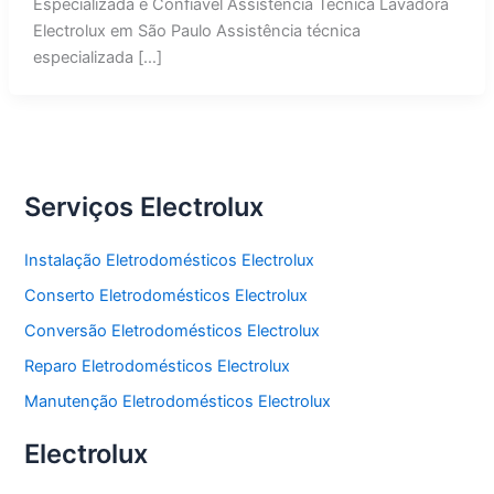
Especializada e Confiável Assistência Técnica Lavadora
Electrolux em São Paulo Assistência técnica
especializada […]
Serviços Electrolux
Instalação Eletrodomésticos Electrolux
Conserto Eletrodomésticos Electrolux
Conversão Eletrodomésticos Electrolux
Reparo Eletrodomésticos Electrolux
Manutenção Eletrodomésticos Electrolux
Electrolux