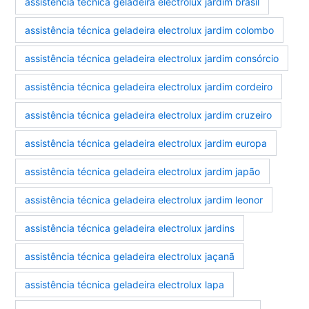
assistência técnica geladeira electrolux jardim brasil
assistência técnica geladeira electrolux jardim colombo
assistência técnica geladeira electrolux jardim consórcio
assistência técnica geladeira electrolux jardim cordeiro
assistência técnica geladeira electrolux jardim cruzeiro
assistência técnica geladeira electrolux jardim europa
assistência técnica geladeira electrolux jardim japão
assistência técnica geladeira electrolux jardim leonor
assistência técnica geladeira electrolux jardins
assistência técnica geladeira electrolux jaçanã
assistência técnica geladeira electrolux lapa