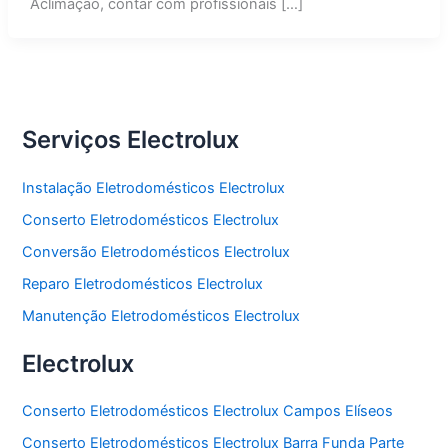
Aclimação, contar com profissionais […]
Serviços Electrolux
Instalação Eletrodomésticos Electrolux
Conserto Eletrodomésticos Electrolux
Conversão Eletrodomésticos Electrolux
Reparo Eletrodomésticos Electrolux
Manutenção Eletrodomésticos Electrolux
Electrolux
Conserto Eletrodomésticos Electrolux Campos Elíseos
Conserto Eletrodomésticos Electrolux Barra Funda Parte