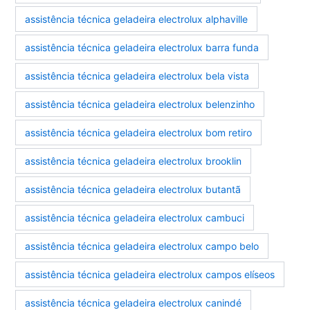
assistência técnica geladeira electrolux alphaville
assistência técnica geladeira electrolux barra funda
assistência técnica geladeira electrolux bela vista
assistência técnica geladeira electrolux belenzinho
assistência técnica geladeira electrolux bom retiro
assistência técnica geladeira electrolux brooklin
assistência técnica geladeira electrolux butantã
assistência técnica geladeira electrolux cambuci
assistência técnica geladeira electrolux campo belo
assistência técnica geladeira electrolux campos elíseos
assistência técnica geladeira electrolux canindé