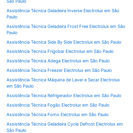
São Paulo
Assistência Técnica Geladeira Inverse Electrolux em São
Paulo
Assistência Técnica Geladeira Frost Free Electrolux em São
Paulo
Assistência Técnica Side By Side Electrolux em São Paulo
Assistência Técnica Frigobar Electrolux em São Paulo
Assistência Técnica Adega Electrolux em São Paulo
Assistência Técnica Freezer Electrolux em São Paulo
Assistência Técnica Máquina de Lavar e Secar Electrolux
em São Paulo
Assistência Técnica Refrigerador Electrolux em São Paulo
Assistência Técnica Fogão Electrolux em São Paulo
Assistência Técnica Forno Electrolux em São Paulo
Assistência Técnica Geladeira Cycle Defrost Electrolux em
São Paulo