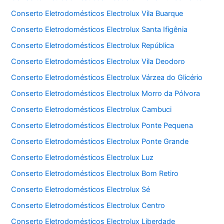
Conserto Eletrodomésticos Electrolux Vila Buarque
Conserto Eletrodomésticos Electrolux Santa Ifigênia
Conserto Eletrodomésticos Electrolux República
Conserto Eletrodomésticos Electrolux Vila Deodoro
Conserto Eletrodomésticos Electrolux Várzea do Glicério
Conserto Eletrodomésticos Electrolux Morro da Pólvora
Conserto Eletrodomésticos Electrolux Cambuci
Conserto Eletrodomésticos Electrolux Ponte Pequena
Conserto Eletrodomésticos Electrolux Ponte Grande
Conserto Eletrodomésticos Electrolux Luz
Conserto Eletrodomésticos Electrolux Bom Retiro
Conserto Eletrodomésticos Electrolux Sé
Conserto Eletrodomésticos Electrolux Centro
Conserto Eletrodomésticos Electrolux Liberdade