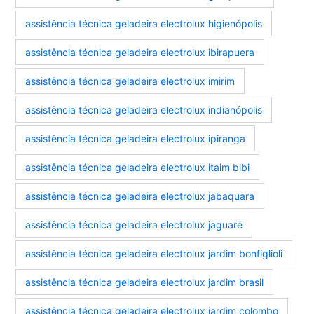
assistência técnica geladeira electrolux higienópolis
assistência técnica geladeira electrolux ibirapuera
assistência técnica geladeira electrolux imirim
assistência técnica geladeira electrolux indianópolis
assistência técnica geladeira electrolux ipiranga
assistência técnica geladeira electrolux itaim bibi
assistência técnica geladeira electrolux jabaquara
assistência técnica geladeira electrolux jaguaré
assistência técnica geladeira electrolux jardim bonfiglioli
assistência técnica geladeira electrolux jardim brasil
assistência técnica geladeira electrolux jardim colombo