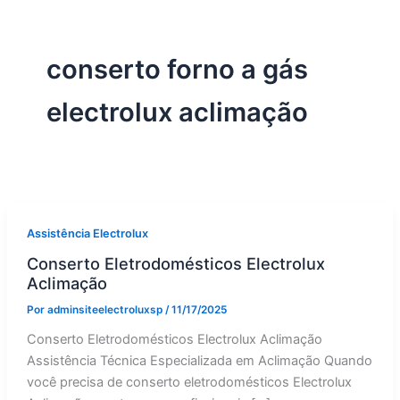
conserto forno a gás
electrolux aclimação
Assistência Electrolux
Conserto Eletrodomésticos Electrolux
Aclimação
Por
adminsiteelectroluxsp
/
11/17/2025
Conserto Eletrodomésticos Electrolux Aclimação
Assistência Técnica Especializada em Aclimação Quando
você precisa de conserto eletrodomésticos Electrolux