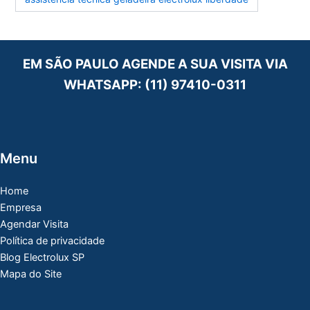
EM SÃO PAULO AGENDE A SUA VISITA VIA
WHATSAPP:
(11) 97410-0311
Menu
Home
Empresa
Agendar Visita
Política de privacidade
Blog Electrolux SP
Mapa do Site