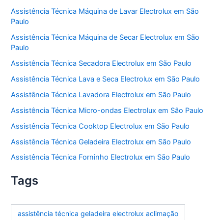
Assistência Técnica Máquina de Lavar Electrolux em São
Paulo
Assistência Técnica Máquina de Secar Electrolux em São
Paulo
Assistência Técnica Secadora Electrolux em São Paulo
Assistência Técnica Lava e Seca Electrolux em São Paulo
Assistência Técnica Lavadora Electrolux em São Paulo
Assistência Técnica Micro-ondas Electrolux em São Paulo
Assistência Técnica Cooktop Electrolux em São Paulo
Assistência Técnica Geladeira Electrolux em São Paulo
Assistência Técnica Forninho Electrolux em São Paulo
Tags
assistência técnica geladeira electrolux aclimação