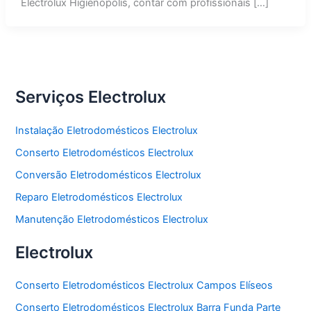
Electrolux Higienópolis, contar com profissionais […]
Serviços Electrolux
Instalação Eletrodomésticos Electrolux
Conserto Eletrodomésticos Electrolux
Conversão Eletrodomésticos Electrolux
Reparo Eletrodomésticos Electrolux
Manutenção Eletrodomésticos Electrolux
Electrolux
Conserto Eletrodomésticos Electrolux Campos Elíseos
Conserto Eletrodomésticos Electrolux Barra Funda Parte