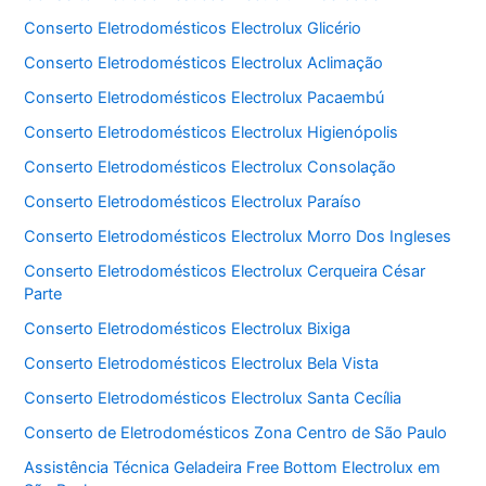
Conserto Eletrodomésticos Electrolux Glicério
Conserto Eletrodomésticos Electrolux Aclimação
Conserto Eletrodomésticos Electrolux Pacaembú
Conserto Eletrodomésticos Electrolux Higienópolis
Conserto Eletrodomésticos Electrolux Consolação
Conserto Eletrodomésticos Electrolux Paraíso
Conserto Eletrodomésticos Electrolux Morro Dos Ingleses
Conserto Eletrodomésticos Electrolux Cerqueira César
Parte
Conserto Eletrodomésticos Electrolux Bixiga
Conserto Eletrodomésticos Electrolux Bela Vista
Conserto Eletrodomésticos Electrolux Santa Cecília
Conserto de Eletrodomésticos Zona Centro de São Paulo
Assistência Técnica Geladeira Free Bottom Electrolux em