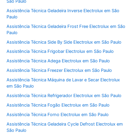
São Paulo
Assistência Técnica Geladeira Inverse Electrolux em São
Paulo
Assistência Técnica Geladeira Frost Free Electrolux em São
Paulo
Assistência Técnica Side By Side Electrolux em São Paulo
Assistência Técnica Frigobar Electrolux em São Paulo
Assistência Técnica Adega Electrolux em São Paulo
Assistência Técnica Freezer Electrolux em São Paulo
Assistência Técnica Máquina de Lavar e Secar Electrolux
em São Paulo
Assistência Técnica Refrigerador Electrolux em São Paulo
Assistência Técnica Fogão Electrolux em São Paulo
Assistência Técnica Forno Electrolux em São Paulo
Assistência Técnica Geladeira Cycle Defrost Electrolux em
São Paulo