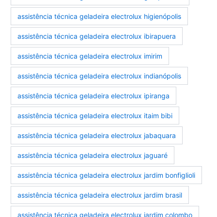
assistência técnica geladeira electrolux higienópolis
assistência técnica geladeira electrolux ibirapuera
assistência técnica geladeira electrolux imirim
assistência técnica geladeira electrolux indianópolis
assistência técnica geladeira electrolux ipiranga
assistência técnica geladeira electrolux itaim bibi
assistência técnica geladeira electrolux jabaquara
assistência técnica geladeira electrolux jaguaré
assistência técnica geladeira electrolux jardim bonfiglioli
assistência técnica geladeira electrolux jardim brasil
assistência técnica geladeira electrolux jardim colombo