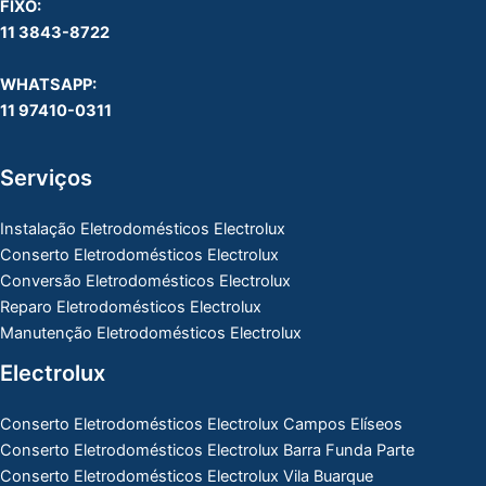
FIXO:
11 3843-8722
WHATSAPP:
11 97410-0311
Serviços
Instalação Eletrodomésticos Electrolux
Conserto Eletrodomésticos Electrolux
Conversão Eletrodomésticos Electrolux
Reparo Eletrodomésticos Electrolux
Manutenção Eletrodomésticos Electrolux
Electrolux
Conserto Eletrodomésticos Electrolux Campos Elíseos
Conserto Eletrodomésticos Electrolux Barra Funda Parte
Conserto Eletrodomésticos Electrolux Vila Buarque