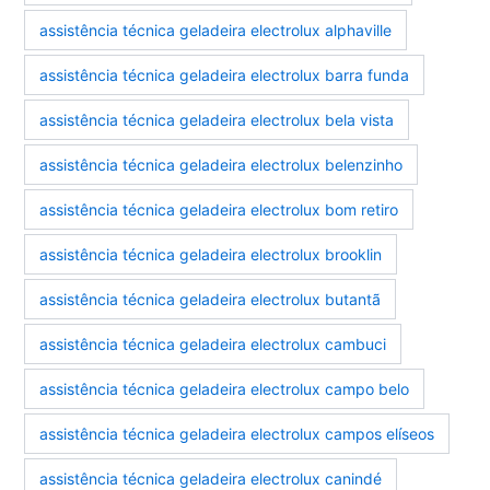
assistência técnica geladeira electrolux alphaville
assistência técnica geladeira electrolux barra funda
assistência técnica geladeira electrolux bela vista
assistência técnica geladeira electrolux belenzinho
assistência técnica geladeira electrolux bom retiro
assistência técnica geladeira electrolux brooklin
assistência técnica geladeira electrolux butantã
assistência técnica geladeira electrolux cambuci
assistência técnica geladeira electrolux campo belo
assistência técnica geladeira electrolux campos elíseos
assistência técnica geladeira electrolux canindé