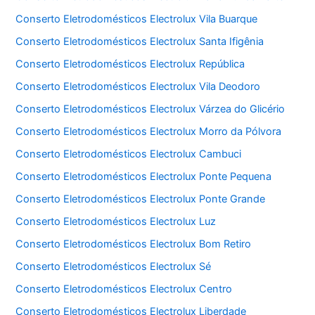
Conserto Eletrodomésticos Electrolux Vila Buarque
Conserto Eletrodomésticos Electrolux Santa Ifigênia
Conserto Eletrodomésticos Electrolux República
Conserto Eletrodomésticos Electrolux Vila Deodoro
Conserto Eletrodomésticos Electrolux Várzea do Glicério
Conserto Eletrodomésticos Electrolux Morro da Pólvora
Conserto Eletrodomésticos Electrolux Cambuci
Conserto Eletrodomésticos Electrolux Ponte Pequena
Conserto Eletrodomésticos Electrolux Ponte Grande
Conserto Eletrodomésticos Electrolux Luz
Conserto Eletrodomésticos Electrolux Bom Retiro
Conserto Eletrodomésticos Electrolux Sé
Conserto Eletrodomésticos Electrolux Centro
Conserto Eletrodomésticos Electrolux Liberdade