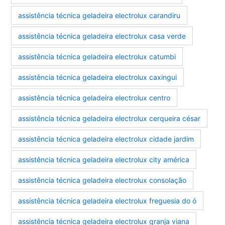
assistência técnica geladeira electrolux carandiru
assistência técnica geladeira electrolux casa verde
assistência técnica geladeira electrolux catumbi
assistência técnica geladeira electrolux caxingui
assistência técnica geladeira electrolux centro
assistência técnica geladeira electrolux cerqueira césar
assistência técnica geladeira electrolux cidade jardim
assistência técnica geladeira electrolux city américa
assistência técnica geladeira electrolux consolação
assistência técnica geladeira electrolux freguesia do ó
assistência técnica geladeira electrolux granja viana