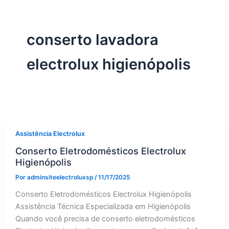
conserto lavadora
electrolux higienópolis
Assistência Electrolux
Conserto Eletrodomésticos Electrolux
Higienópolis
Por
adminsiteelectroluxsp
/
11/17/2025
Conserto Eletrodomésticos Electrolux Higienópolis
Assistência Técnica Especializada em Higienópolis
Quando você precisa de conserto eletrodomésticos