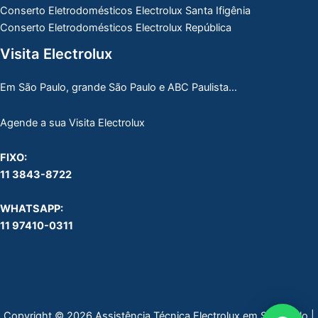
Conserto Eletrodomésticos Electrolux Santa Ifigênia
Conserto Eletrodomésticos Electrolux República
Visita Electrolux
Em São Paulo, grande São Paulo e ABC Paulista…
Agende a sua Visita Electrolux
FIXO:
11 3843-8722
WHATSAPP:
11 97410-0311
Copyright © 2026 Assistência Técnica Electrolux em São Paulo |