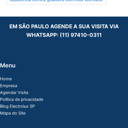
EM SÃO PAULO AGENDE A SUA VISITA VIA
WHATSAPP:
(11) 97410-0311
Menu
Home
Empresa
Agendar Visita
Política de privacidade
Blog Electrolux SP
Mapa do Site