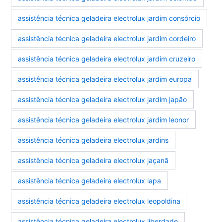
assistência técnica geladeira electrolux jardim consórcio
assistência técnica geladeira electrolux jardim cordeiro
assistência técnica geladeira electrolux jardim cruzeiro
assistência técnica geladeira electrolux jardim europa
assistência técnica geladeira electrolux jardim japão
assistência técnica geladeira electrolux jardim leonor
assistência técnica geladeira electrolux jardins
assistência técnica geladeira electrolux jaçanã
assistência técnica geladeira electrolux lapa
assistência técnica geladeira electrolux leopoldina
assistência técnica geladeira electrolux liberdade