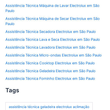
Assistência Técnica Máquina de Lavar Electrolux em São
Paulo
Assistência Técnica Máquina de Secar Electrolux em São
Paulo
Assistência Técnica Secadora Electrolux em São Paulo
Assistência Técnica Lava e Seca Electrolux em São Paulo
Assistência Técnica Lavadora Electrolux em São Paulo
Assistência Técnica Micro-ondas Electrolux em São Paulo
Assistência Técnica Cooktop Electrolux em São Paulo
Assistência Técnica Geladeira Electrolux em São Paulo
Assistência Técnica Forninho Electrolux em São Paulo
Tags
assistência técnica geladeira electrolux aclimação