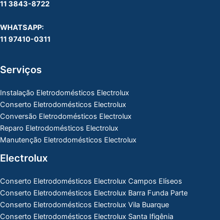
11 3843-8722
WHATSAPP:
11 97410-0311
Serviços
Instalação Eletrodomésticos Electrolux
Conserto Eletrodomésticos Electrolux
Conversão Eletrodomésticos Electrolux
Reparo Eletrodomésticos Electrolux
Manutenção Eletrodomésticos Electrolux
Electrolux
Conserto Eletrodomésticos Electrolux Campos Elíseos
Conserto Eletrodomésticos Electrolux Barra Funda Parte
Conserto Eletrodomésticos Electrolux Vila Buarque
Conserto Eletrodomésticos Electrolux Santa Ifigênia