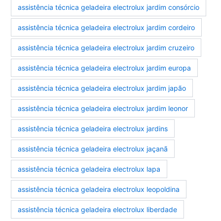
assistência técnica geladeira electrolux jardim consórcio
assistência técnica geladeira electrolux jardim cordeiro
assistência técnica geladeira electrolux jardim cruzeiro
assistência técnica geladeira electrolux jardim europa
assistência técnica geladeira electrolux jardim japão
assistência técnica geladeira electrolux jardim leonor
assistência técnica geladeira electrolux jardins
assistência técnica geladeira electrolux jaçanã
assistência técnica geladeira electrolux lapa
assistência técnica geladeira electrolux leopoldina
assistência técnica geladeira electrolux liberdade