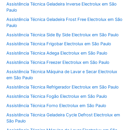
Assistência Técnica Geladeira Inverse Electrolux em São
Paulo
Assistência Técnica Geladeira Frost Free Electrolux em São
Paulo
Assistência Técnica Side By Side Electrolux em São Paulo
Assistência Técnica Frigobar Electrolux em São Paulo
Assistência Técnica Adega Electrolux em São Paulo
Assistência Técnica Freezer Electrolux em São Paulo
Assistência Técnica Máquina de Lavar e Secar Electrolux
em São Paulo
Assistência Técnica Refrigerador Electrolux em São Paulo
Assistência Técnica Fogão Electrolux em São Paulo
Assistência Técnica Forno Electrolux em São Paulo
Assistência Técnica Geladeira Cycle Defrost Electrolux em
São Paulo