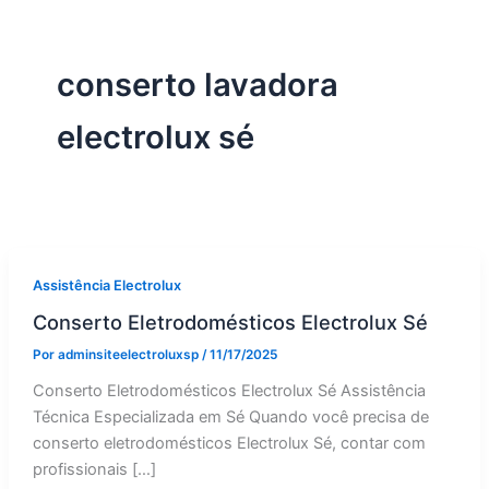
conserto lavadora
electrolux sé
Assistência Electrolux
Conserto Eletrodomésticos Electrolux Sé
Por
adminsiteelectroluxsp
/
11/17/2025
Conserto Eletrodomésticos Electrolux Sé Assistência
Técnica Especializada em Sé Quando você precisa de
conserto eletrodomésticos Electrolux Sé, contar com
profissionais […]