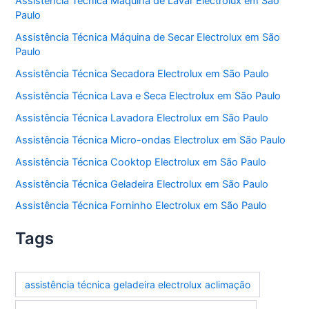
Assistência Técnica Máquina de Lavar Electrolux em São
Paulo
Assistência Técnica Máquina de Secar Electrolux em São
Paulo
Assistência Técnica Secadora Electrolux em São Paulo
Assistência Técnica Lava e Seca Electrolux em São Paulo
Assistência Técnica Lavadora Electrolux em São Paulo
Assistência Técnica Micro-ondas Electrolux em São Paulo
Assistência Técnica Cooktop Electrolux em São Paulo
Assistência Técnica Geladeira Electrolux em São Paulo
Assistência Técnica Forninho Electrolux em São Paulo
Tags
assistência técnica geladeira electrolux aclimação