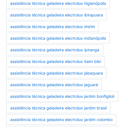
assistência técnica geladeira electrolux higienópolis
assistência técnica geladeira electrolux ibirapuera
assistência técnica geladeira electrolux imirim
assistência técnica geladeira electrolux indianópolis
assistência técnica geladeira electrolux ipiranga
assistência técnica geladeira electrolux itaim bibi
assistência técnica geladeira electrolux jabaquara
assistência técnica geladeira electrolux jaguaré
assistência técnica geladeira electrolux jardim bonfiglioli
assistência técnica geladeira electrolux jardim brasil
assistência técnica geladeira electrolux jardim colombo