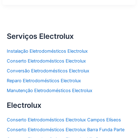
Serviços Electrolux
Instalação Eletrodomésticos Electrolux
Conserto Eletrodomésticos Electrolux
Conversão Eletrodomésticos Electrolux
Reparo Eletrodomésticos Electrolux
Manutenção Eletrodomésticos Electrolux
Electrolux
Conserto Eletrodomésticos Electrolux Campos Elíseos
Conserto Eletrodomésticos Electrolux Barra Funda Parte