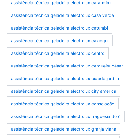
assistência técnica geladeira electrolux carandiru
assistência técnica geladeira electrolux casa verde
assistência técnica geladeira electrolux catumbi
assistência técnica geladeira electrolux caxingui
assistência técnica geladeira electrolux centro
assistência técnica geladeira electrolux cerqueira césar
assistência técnica geladeira electrolux cidade jardim
assistência técnica geladeira electrolux city américa
assistência técnica geladeira electrolux consolação
assistência técnica geladeira electrolux freguesia do ó
assistência técnica geladeira electrolux granja viana