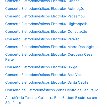
Conserto Eletrodomésticos Electrolux Glicério
Conserto Eletrodomésticos Electrolux Aclimação
Conserto Eletrodomésticos Electrolux Pacaembú
Conserto Eletrodomésticos Electrolux Higienópolis
Conserto Eletrodomésticos Electrolux Consolação
Conserto Eletrodomésticos Electrolux Paraíso
Conserto Eletrodomésticos Electrolux Morro Dos Ingleses
Conserto Eletrodomésticos Electrolux Cerqueira César
Parte
Conserto Eletrodomésticos Electrolux Bixiga
Conserto Eletrodomésticos Electrolux Bela Vista
Conserto Eletrodomésticos Electrolux Santa Cecília
Conserto de Eletrodomésticos Zona Centro de São Paulo
Assistência Técnica Geladeira Free Bottom Electrolux em
São Paulo