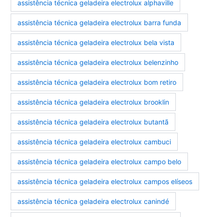
assistência técnica geladeira electrolux alphaville
assistência técnica geladeira electrolux barra funda
assistência técnica geladeira electrolux bela vista
assistência técnica geladeira electrolux belenzinho
assistência técnica geladeira electrolux bom retiro
assistência técnica geladeira electrolux brooklin
assistência técnica geladeira electrolux butantã
assistência técnica geladeira electrolux cambuci
assistência técnica geladeira electrolux campo belo
assistência técnica geladeira electrolux campos elíseos
assistência técnica geladeira electrolux canindé