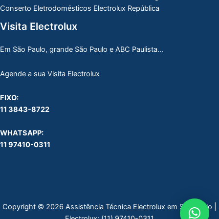
Conserto Eletrodomésticos Electrolux República
Visita Electrolux
Em São Paulo, grande São Paulo e ABC Paulista…
Agende a sua Visita Electrolux
FIXO:
11 3843-8722
WHATSAPP:
11 97410-0311
Copyright © 2026 Assistência Técnica Electrolux em São Paulo |
Electrolux:
(11) 97410-0311