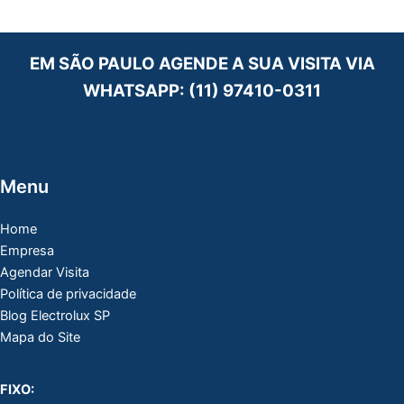
EM SÃO PAULO AGENDE A SUA VISITA VIA
WHATSAPP:
(11) 97410-0311
Menu
Home
Empresa
Agendar Visita
Política de privacidade
Blog Electrolux SP
Mapa do Site
FIXO: