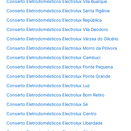
Conserto Eletrodomésticos Electrolux Vila Buarque
Conserto Eletrodomésticos Electrolux Santa Ifigênia
Conserto Eletrodomésticos Electrolux República
Conserto Eletrodomésticos Electrolux Vila Deodoro
Conserto Eletrodomésticos Electrolux Várzea do Glicério
Conserto Eletrodomésticos Electrolux Morro da Pólvora
Conserto Eletrodomésticos Electrolux Cambuci
Conserto Eletrodomésticos Electrolux Ponte Pequena
Conserto Eletrodomésticos Electrolux Ponte Grande
Conserto Eletrodomésticos Electrolux Luz
Conserto Eletrodomésticos Electrolux Bom Retiro
Conserto Eletrodomésticos Electrolux Sé
Conserto Eletrodomésticos Electrolux Centro
Conserto Eletrodomésticos Electrolux Liberdade