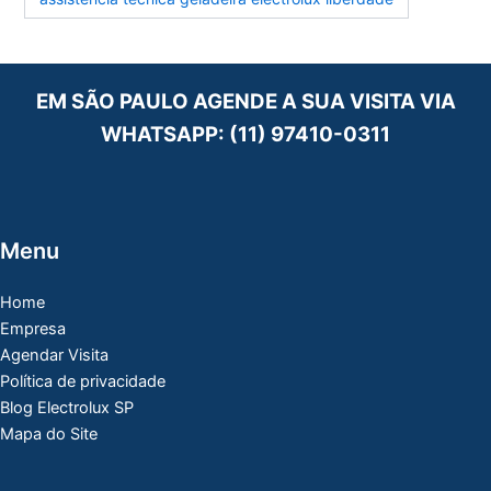
EM SÃO PAULO AGENDE A SUA VISITA VIA
WHATSAPP:
(11) 97410-0311
Menu
Home
Empresa
Agendar Visita
Política de privacidade
Blog Electrolux SP
Mapa do Site