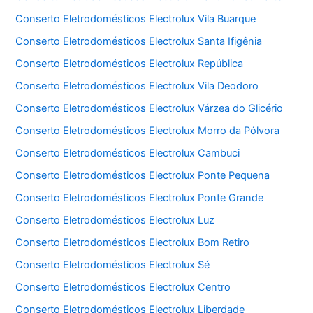
Conserto Eletrodomésticos Electrolux Vila Buarque
Conserto Eletrodomésticos Electrolux Santa Ifigênia
Conserto Eletrodomésticos Electrolux República
Conserto Eletrodomésticos Electrolux Vila Deodoro
Conserto Eletrodomésticos Electrolux Várzea do Glicério
Conserto Eletrodomésticos Electrolux Morro da Pólvora
Conserto Eletrodomésticos Electrolux Cambuci
Conserto Eletrodomésticos Electrolux Ponte Pequena
Conserto Eletrodomésticos Electrolux Ponte Grande
Conserto Eletrodomésticos Electrolux Luz
Conserto Eletrodomésticos Electrolux Bom Retiro
Conserto Eletrodomésticos Electrolux Sé
Conserto Eletrodomésticos Electrolux Centro
Conserto Eletrodomésticos Electrolux Liberdade