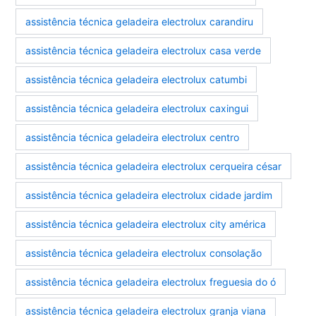
assistência técnica geladeira electrolux carandiru
assistência técnica geladeira electrolux casa verde
assistência técnica geladeira electrolux catumbi
assistência técnica geladeira electrolux caxingui
assistência técnica geladeira electrolux centro
assistência técnica geladeira electrolux cerqueira césar
assistência técnica geladeira electrolux cidade jardim
assistência técnica geladeira electrolux city américa
assistência técnica geladeira electrolux consolação
assistência técnica geladeira electrolux freguesia do ó
assistência técnica geladeira electrolux granja viana