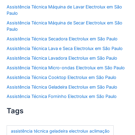
Assistência Técnica Máquina de Lavar Electrolux em São
Paulo
Assistência Técnica Máquina de Secar Electrolux em São
Paulo
Assistência Técnica Secadora Electrolux em São Paulo
Assistência Técnica Lava e Seca Electrolux em São Paulo
Assistência Técnica Lavadora Electrolux em São Paulo
Assistência Técnica Micro-ondas Electrolux em São Paulo
Assistência Técnica Cooktop Electrolux em São Paulo
Assistência Técnica Geladeira Electrolux em São Paulo
Assistência Técnica Forninho Electrolux em São Paulo
Tags
assistência técnica geladeira electrolux aclimação