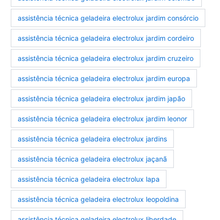
assistência técnica geladeira electrolux jardim consórcio
assistência técnica geladeira electrolux jardim cordeiro
assistência técnica geladeira electrolux jardim cruzeiro
assistência técnica geladeira electrolux jardim europa
assistência técnica geladeira electrolux jardim japão
assistência técnica geladeira electrolux jardim leonor
assistência técnica geladeira electrolux jardins
assistência técnica geladeira electrolux jaçanã
assistência técnica geladeira electrolux lapa
assistência técnica geladeira electrolux leopoldina
assistência técnica geladeira electrolux liberdade