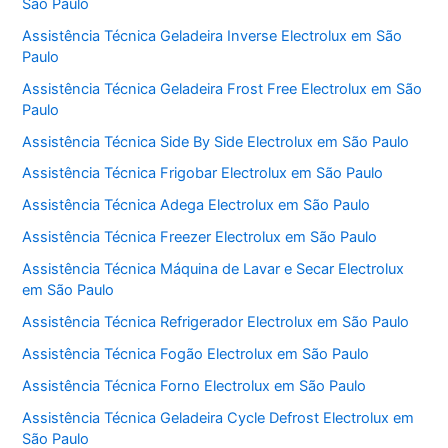
São Paulo
Assistência Técnica Geladeira Inverse Electrolux em São
Paulo
Assistência Técnica Geladeira Frost Free Electrolux em São
Paulo
Assistência Técnica Side By Side Electrolux em São Paulo
Assistência Técnica Frigobar Electrolux em São Paulo
Assistência Técnica Adega Electrolux em São Paulo
Assistência Técnica Freezer Electrolux em São Paulo
Assistência Técnica Máquina de Lavar e Secar Electrolux
em São Paulo
Assistência Técnica Refrigerador Electrolux em São Paulo
Assistência Técnica Fogão Electrolux em São Paulo
Assistência Técnica Forno Electrolux em São Paulo
Assistência Técnica Geladeira Cycle Defrost Electrolux em
São Paulo