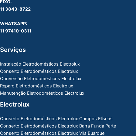
FIXO:
11 3843-8722
WHATSAPP:
11 97410-0311
Serviços
Instalação Eletrodomésticos Electrolux
Conserto Eletrodomésticos Electrolux
Conversão Eletrodomésticos Electrolux
Reparo Eletrodomésticos Electrolux
Manutenção Eletrodomésticos Electrolux
Electrolux
Conserto Eletrodomésticos Electrolux Campos Elíseos
Conserto Eletrodomésticos Electrolux Barra Funda Parte
Conserto Eletrodomésticos Electrolux Vila Buarque