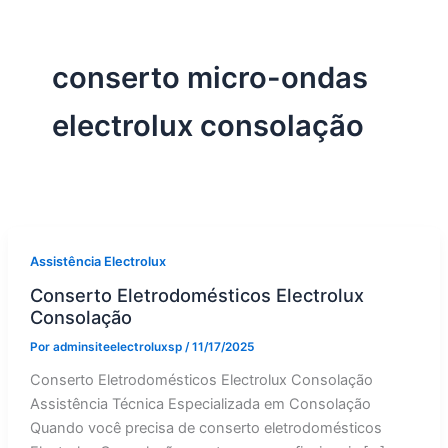
conserto micro-ondas
electrolux consolação
Assistência Electrolux
Conserto Eletrodomésticos Electrolux
Consolação
Por
adminsiteelectroluxsp
/
11/17/2025
Conserto Eletrodomésticos Electrolux Consolação
Assistência Técnica Especializada em Consolação
Quando você precisa de conserto eletrodomésticos