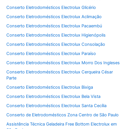
Conserto Eletrodomésticos Electrolux Glicério
Conserto Eletrodomésticos Electrolux Aclimação
Conserto Eletrodomésticos Electrolux Pacaembú
Conserto Eletrodomésticos Electrolux Higienópolis
Conserto Eletrodomésticos Electrolux Consolação
Conserto Eletrodomésticos Electrolux Paraíso
Conserto Eletrodomésticos Electrolux Morro Dos Ingleses
Conserto Eletrodomésticos Electrolux Cerqueira César
Parte
Conserto Eletrodomésticos Electrolux Bixiga
Conserto Eletrodomésticos Electrolux Bela Vista
Conserto Eletrodomésticos Electrolux Santa Cecília
Conserto de Eletrodomésticos Zona Centro de São Paulo
Assistência Técnica Geladeira Free Bottom Electrolux em