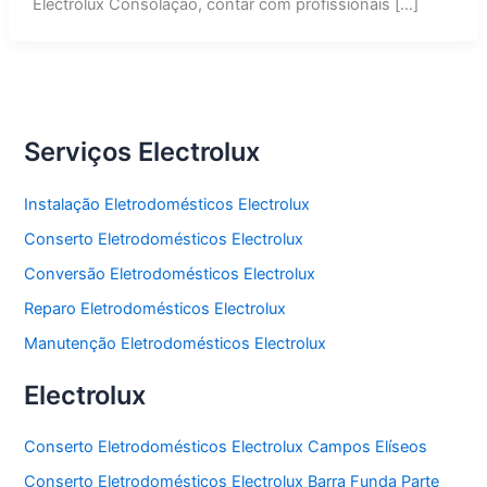
Electrolux Consolação, contar com profissionais […]
Serviços Electrolux
Instalação Eletrodomésticos Electrolux
Conserto Eletrodomésticos Electrolux
Conversão Eletrodomésticos Electrolux
Reparo Eletrodomésticos Electrolux
Manutenção Eletrodomésticos Electrolux
Electrolux
Conserto Eletrodomésticos Electrolux Campos Elíseos
Conserto Eletrodomésticos Electrolux Barra Funda Parte