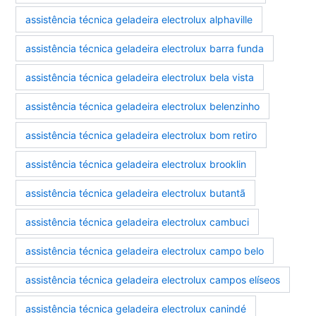
assistência técnica geladeira electrolux alphaville
assistência técnica geladeira electrolux barra funda
assistência técnica geladeira electrolux bela vista
assistência técnica geladeira electrolux belenzinho
assistência técnica geladeira electrolux bom retiro
assistência técnica geladeira electrolux brooklin
assistência técnica geladeira electrolux butantã
assistência técnica geladeira electrolux cambuci
assistência técnica geladeira electrolux campo belo
assistência técnica geladeira electrolux campos elíseos
assistência técnica geladeira electrolux canindé