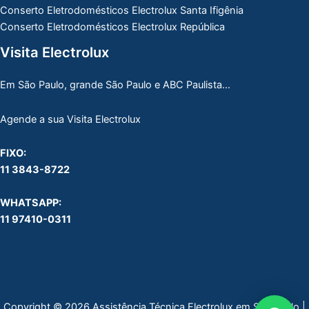
Conserto Eletrodomésticos Electrolux Santa Ifigênia
Conserto Eletrodomésticos Electrolux República
Visita Electrolux
Em São Paulo, grande São Paulo e ABC Paulista…
Agende a sua Visita Electrolux
FIXO:
11 3843-8722
WHATSAPP:
11 97410-0311
Copyright © 2026 Assistência Técnica Electrolux em São Paulo |