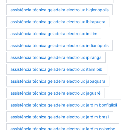
assistência técnica geladeira electrolux higienópolis
assistência técnica geladeira electrolux ibirapuera
assistência técnica geladeira electrolux imirim
assistência técnica geladeira electrolux indianópolis
assistência técnica geladeira electrolux ipiranga
assistência técnica geladeira electrolux itaim bibi
assistência técnica geladeira electrolux jabaquara
assistência técnica geladeira electrolux jaguaré
assistência técnica geladeira electrolux jardim bonfiglioli
assistência técnica geladeira electrolux jardim brasil
assistência técnica geladeira electrolux jardim colombo